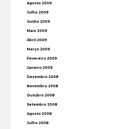
Agosto 2009
Julho 2009
Junho 2009
Maio 2009
Abril 2009
Março 2009
Fevereiro 2009
Janeiro 2009
Dezembro 2008
Novembro 2008
Outubro 2008
Setembro 2008
Agosto 2008
Julho 2008