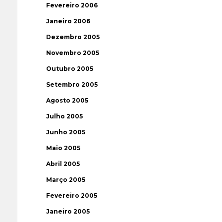
Fevereiro 2006
Janeiro 2006
Dezembro 2005
Novembro 2005
Outubro 2005
Setembro 2005
Agosto 2005
Julho 2005
Junho 2005
Maio 2005
Abril 2005
Março 2005
Fevereiro 2005
Janeiro 2005