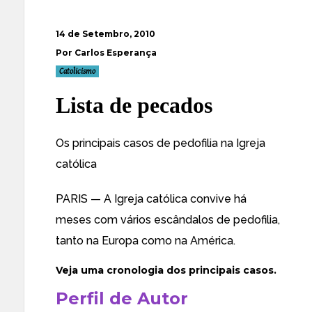
14 de Setembro, 2010
Por Carlos Esperança
Catolicismo
Lista de pecados
Os principais casos de pedofilia na Igreja
católica
PARIS — A Igreja católica convive há
meses com vários escândalos de pedofilia,
tanto na Europa como na América.
Veja uma cronologia dos principais casos.
Perfil de Autor