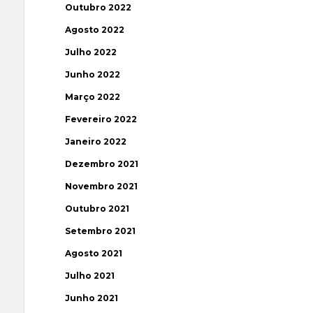
Outubro 2022
Agosto 2022
Julho 2022
Junho 2022
Março 2022
Fevereiro 2022
Janeiro 2022
Dezembro 2021
Novembro 2021
Outubro 2021
Setembro 2021
Agosto 2021
Julho 2021
Junho 2021