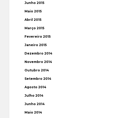
Junho 2015
Maio 2015
Abril 2015
Março 2015
Fevereiro 2015
Janeiro 2015
Dezembro 2014
Novembro 2014
Outubro 2014
Setembro 2014
Agosto 2014
Julho 2014
Junho 2014
Maio 2014