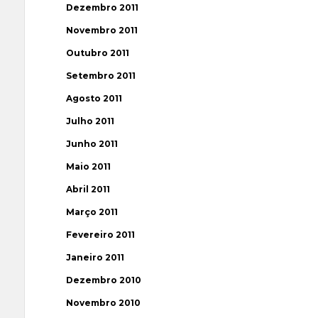
Dezembro 2011
Novembro 2011
Outubro 2011
Setembro 2011
Agosto 2011
Julho 2011
Junho 2011
Maio 2011
Abril 2011
Março 2011
Fevereiro 2011
Janeiro 2011
Dezembro 2010
Novembro 2010