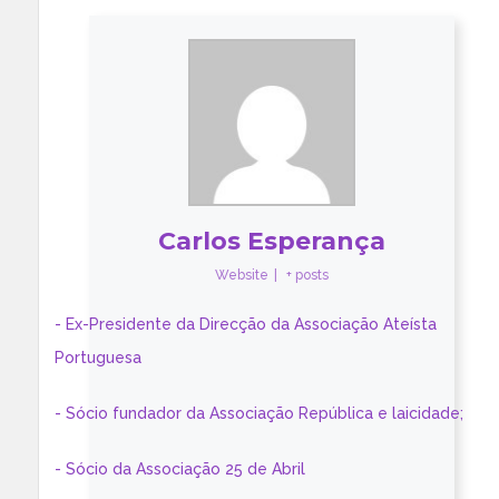
Carlos Esperança
Website
|
+ posts
- Ex-Presidente da Direcção da Associação Ateísta
Portuguesa
- Sócio fundador da Associação República e laicidade;
- Sócio da Associação 25 de Abril