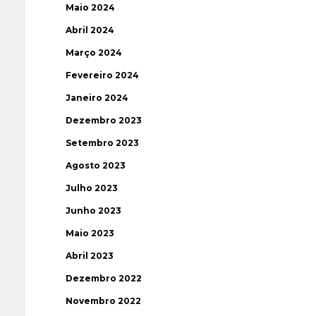
Maio 2024
Abril 2024
Março 2024
Fevereiro 2024
Janeiro 2024
Dezembro 2023
Setembro 2023
Agosto 2023
Julho 2023
Junho 2023
Maio 2023
Abril 2023
Dezembro 2022
Novembro 2022