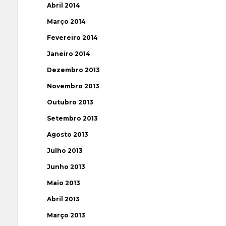
Abril 2014
Março 2014
Fevereiro 2014
Janeiro 2014
Dezembro 2013
Novembro 2013
Outubro 2013
Setembro 2013
Agosto 2013
Julho 2013
Junho 2013
Maio 2013
Abril 2013
Março 2013