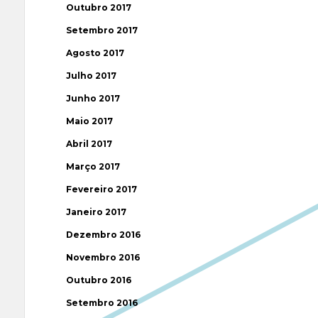
Outubro 2017
Setembro 2017
Agosto 2017
Julho 2017
Junho 2017
Maio 2017
Abril 2017
Março 2017
Fevereiro 2017
Janeiro 2017
Dezembro 2016
Novembro 2016
Outubro 2016
Setembro 2016