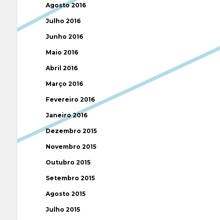
Agosto 2016
Julho 2016
Junho 2016
Maio 2016
Abril 2016
Março 2016
Fevereiro 2016
Janeiro 2016
Dezembro 2015
Novembro 2015
Outubro 2015
Setembro 2015
Agosto 2015
Julho 2015