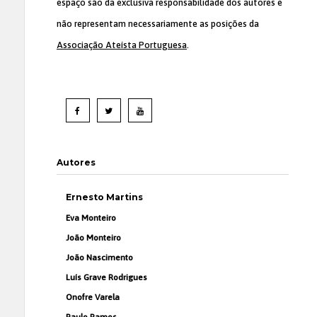
espaço são da exclusiva responsabilidade dos autores e
não representam necessariamente as posições da
Associação Ateísta Portuguesa
.
Autores
Ernesto Martins
Eva Monteiro
João Monteiro
João Nascimento
Luís Grave Rodrigues
Onofre Varela