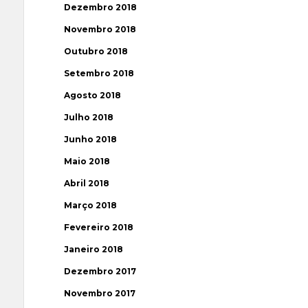
Dezembro 2018
Novembro 2018
Outubro 2018
Setembro 2018
Agosto 2018
Julho 2018
Junho 2018
Maio 2018
Abril 2018
Março 2018
Fevereiro 2018
Janeiro 2018
Dezembro 2017
Novembro 2017