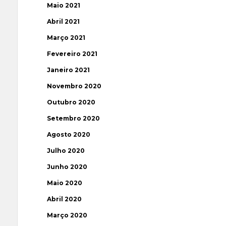
Maio 2021
Abril 2021
Março 2021
Fevereiro 2021
Janeiro 2021
Novembro 2020
Outubro 2020
Setembro 2020
Agosto 2020
Julho 2020
Junho 2020
Maio 2020
Abril 2020
Março 2020