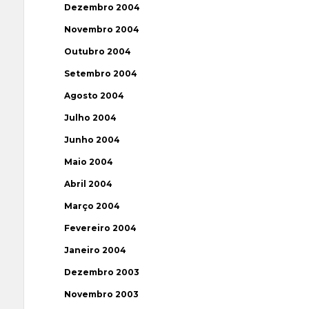
Dezembro 2004
Novembro 2004
Outubro 2004
Setembro 2004
Agosto 2004
Julho 2004
Junho 2004
Maio 2004
Abril 2004
Março 2004
Fevereiro 2004
Janeiro 2004
Dezembro 2003
Novembro 2003