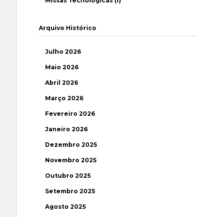
Missas Tecnológicas (1)
Arquivo Histórico
Julho 2026
Maio 2026
Abril 2026
Março 2026
Fevereiro 2026
Janeiro 2026
Dezembro 2025
Novembro 2025
Outubro 2025
Setembro 2025
Agosto 2025