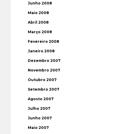
Junho 2008
Maio 2008
Abril 2008
Março 2008
Fevereiro 2008
Janeiro 2008
Dezembro 2007
Novembro 2007
Outubro 2007
Setembro 2007
Agosto 2007
Julho 2007
Junho 2007
Maio 2007