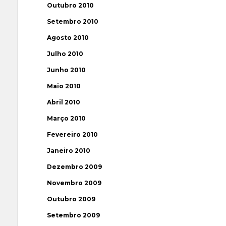
Outubro 2010
Setembro 2010
Agosto 2010
Julho 2010
Junho 2010
Maio 2010
Abril 2010
Março 2010
Fevereiro 2010
Janeiro 2010
Dezembro 2009
Novembro 2009
Outubro 2009
Setembro 2009