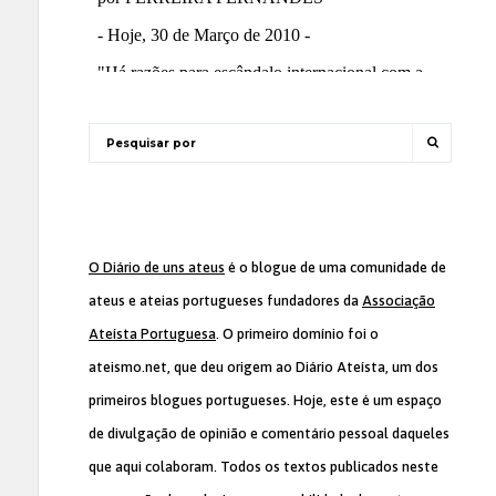
O Diário de uns ateus
é o blogue de uma comunidade de
ateus e ateias portugueses fundadores da
Associação
Ateísta Portuguesa
. O primeiro domínio foi o
ateismo.net, que deu origem ao Diário Ateísta, um dos
primeiros blogues portugueses. Hoje, este é um espaço
de divulgação de opinião e comentário pessoal daqueles
que aqui colaboram. Todos os textos publicados neste