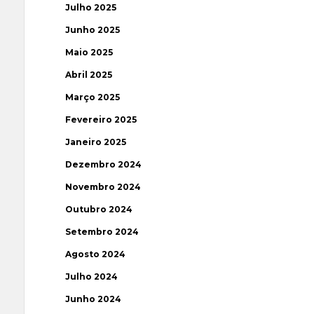
Julho 2025
Junho 2025
Maio 2025
Abril 2025
Março 2025
Fevereiro 2025
Janeiro 2025
Dezembro 2024
Novembro 2024
Outubro 2024
Setembro 2024
Agosto 2024
Julho 2024
Junho 2024