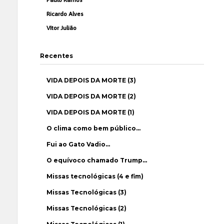
Paulo Ramos
Ricardo Alves
Vítor Julião
Recentes
VIDA DEPOIS DA MORTE (3)
VIDA DEPOIS DA MORTE (2)
VIDA DEPOIS DA MORTE (1)
O clima como bem público…
Fui ao Gato Vadio…
O equívoco chamado Trump…
Missas tecnológicas (4 e fim)
Missas Tecnológicas (3)
Missas Tecnológicas (2)