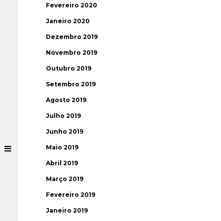
Fevereiro 2020
Janeiro 2020
Dezembro 2019
Novembro 2019
Outubro 2019
Setembro 2019
Agosto 2019
Julho 2019
Junho 2019
Maio 2019
Abril 2019
Março 2019
Fevereiro 2019
Janeiro 2019