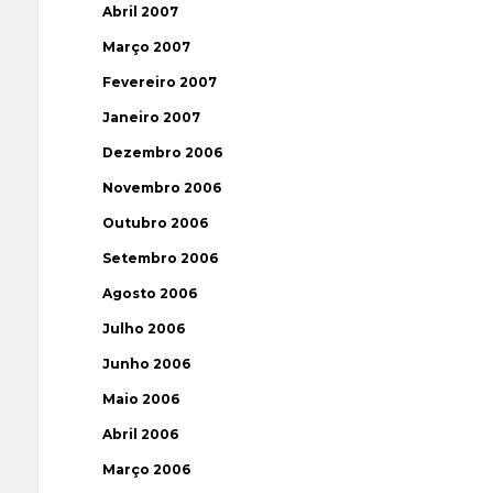
Abril 2007
Março 2007
Fevereiro 2007
Janeiro 2007
Dezembro 2006
Novembro 2006
Outubro 2006
Setembro 2006
Agosto 2006
Julho 2006
Junho 2006
Maio 2006
Abril 2006
Março 2006