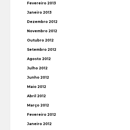
Fevereiro 2013
Janeiro 2013
Dezembro 2012
Novembro 2012
Outubro 2012
Setembro 2012
Agosto 2012
Julho 2012
Junho 2012
Maio 2012
Abril 2012
Março 2012
Fevereiro 2012
Janeiro 2012