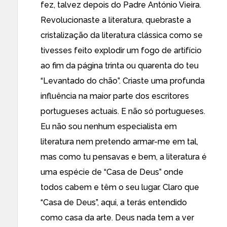
fez, talvez depois do Padre António Vieira.
Revolucionaste a literatura, quebraste a
cristalização da literatura clássica como se
tivesses feito explodir um fogo de artifício
ao fim da página trinta ou quarenta do teu
“Levantado do chão”. Criaste uma profunda
influência na maior parte dos escritores
portugueses actuais. E não só portugueses.
Eu não sou nenhum especialista em
literatura nem pretendo armar-me em tal,
mas como tu pensavas e bem, a literatura é
uma espécie de “Casa de Deus” onde
todos cabem e têm o seu lugar. Claro que
“Casa de Deus”, aqui, a terás entendido
como casa da arte. Deus nada tem a ver