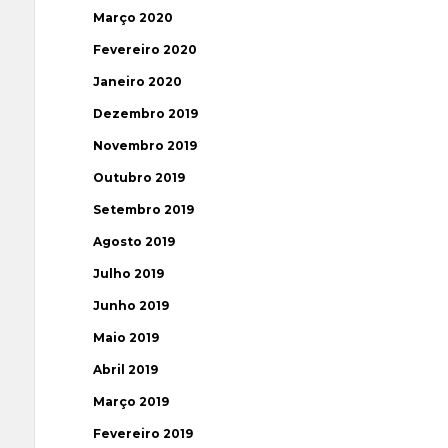
Março 2020
Fevereiro 2020
Janeiro 2020
Dezembro 2019
Novembro 2019
Outubro 2019
Setembro 2019
Agosto 2019
Julho 2019
Junho 2019
Maio 2019
Abril 2019
Março 2019
Fevereiro 2019