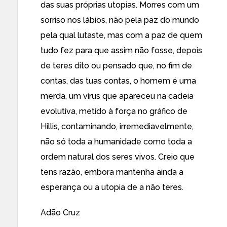
das suas próprias utopias. Morres com um
sorriso nos lábios, não pela paz do mundo
pela qual lutaste, mas com a paz de quem
tudo fez para que assim não fosse, depois
de teres dito ou pensado que, no fim de
contas, das tuas contas, o homem é uma
merda, um vírus que apareceu na cadeia
evolutiva, metido à força no gráfico de
Hillis, contaminando, irremediavelmente,
não só toda a humanidade como toda a
ordem natural dos seres vivos. Creio que
tens razão, embora mantenha ainda a
esperança ou a utopia de a não teres.
Adão Cruz