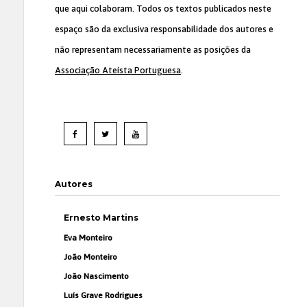
que aqui colaboram. Todos os textos publicados neste
espaço são da exclusiva responsabilidade dos autores e
não representam necessariamente as posições da
Associação Ateísta Portuguesa
.
Autores
Ernesto Martins
Eva Monteiro
João Monteiro
João Nascimento
Luís Grave Rodrigues