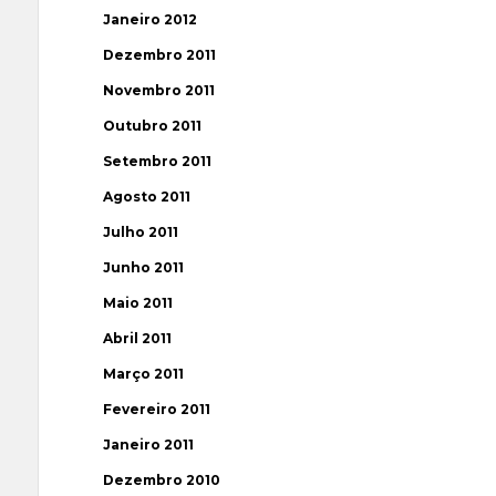
Janeiro 2012
Dezembro 2011
Novembro 2011
Outubro 2011
Setembro 2011
Agosto 2011
Julho 2011
Junho 2011
Maio 2011
Abril 2011
Março 2011
Fevereiro 2011
Janeiro 2011
Dezembro 2010