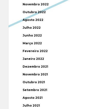
Novembro 2022
Outubro 2022
Agosto 2022
Julho 2022
Junho 2022
Março 2022
Fevereiro 2022
Janeiro 2022
Dezembro 2021
Novembro 2021
Outubro 2021
Setembro 2021
Agosto 2021
Julho 2021