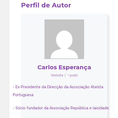
Perfil de Autor
Carlos Esperança
Website
|
+ posts
- Ex-Presidente da Direcção da Associação Ateísta
Portuguesa
- Sócio fundador da Associação República e laicidade;