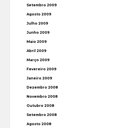
Setembro 2009
Agosto 2009
Julho 2009
Junho 2009
Maio 2009
Abril 2009
Março 2009
Fevereiro 2009
Janeiro 2009
Dezembro 2008
Novembro 2008
Outubro 2008
Setembro 2008
Agosto 2008