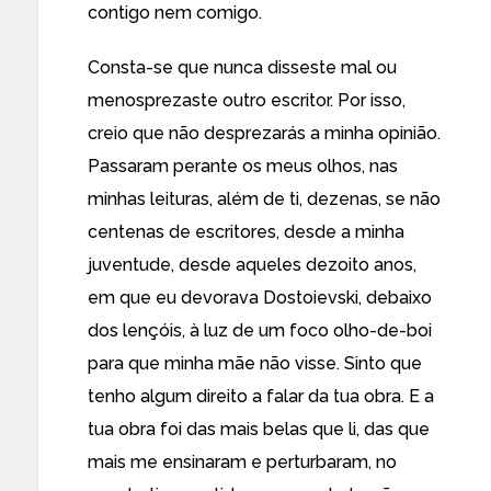
contigo nem comigo.
Consta-se que nunca disseste mal ou
menosprezaste outro escritor. Por isso,
creio que não desprezarás a minha opinião.
Passaram perante os meus olhos, nas
minhas leituras, além de ti, dezenas, se não
centenas de escritores, desde a minha
juventude, desde aqueles dezoito anos,
em que eu devorava Dostoievski, debaixo
dos lençóis, à luz de um foco olho-de-boi
para que minha mãe não visse. Sinto que
tenho algum direito a falar da tua obra. E a
tua obra foi das mais belas que li, das que
mais me ensinaram e perturbaram, no