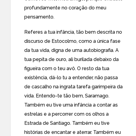
profundamente no coração do meu
pensamento.
Referes a tua infância, tão bem descrita no
discurso de Estocolmo, como a única fase
da tua vida, digna de uma autobiografia. A
tua pepita de ouro, ali burilada debaixo da
figueira com o teu avô. O resto da tua
existência, dá-lo tu a entender, não passa
de cascalho na ingrata tarefa garimpeira da
vida. Entendo-te tão bem, Saramago.
Também eu tive uma infância a contar as
estrelas e a percorrer com os olhos a
Estrada de Santiago. Também eu tive
histórias de encantar e aterrar. Também eu