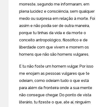
morreste, segundo me informaram, em
plena lucidez e consciência, sem qualquer
medo ou surpresa em relação à morte. Foi
assim e não podia ser de outra maneira,
porque tu tinhas da vida e da morte o
conceito antropológico, filosófico e de
liberdade com que vivem e morrem os
homens que não são homens vulgares.
E tu não foste um homem vulgar. Por isso
me enojam as pessoas vulgares que te
odeiam, como odeiam tudo o que está
para além da fronteira onde a sua mente
não consegue chegar. Do ponto de vista
literário, tu fizeste o que, ate aí, ninguém