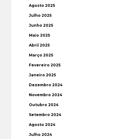
Agosto 2025
Julho 2025
Junho 2025
Maio 2025
Abril 2025
Março 2025
Fevereiro 2025
Janeiro 2025
Dezembro 2024
Novembro 2024
Outubro 2024
Setembro 2024
Agosto 2024
Julho 2024