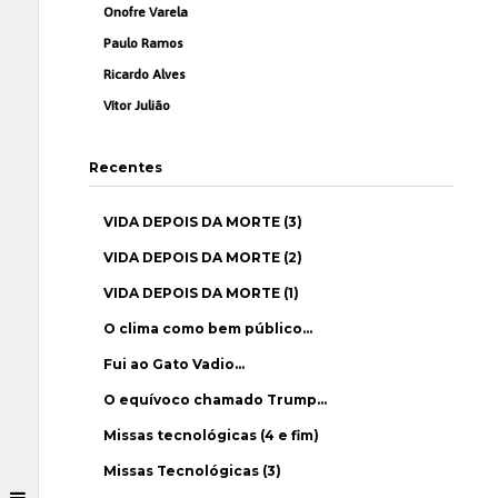
Onofre Varela
Paulo Ramos
Ricardo Alves
Vítor Julião
Recentes
VIDA DEPOIS DA MORTE (3)
VIDA DEPOIS DA MORTE (2)
VIDA DEPOIS DA MORTE (1)
O clima como bem público…
Fui ao Gato Vadio…
O equívoco chamado Trump…
Missas tecnológicas (4 e fim)
Missas Tecnológicas (3)