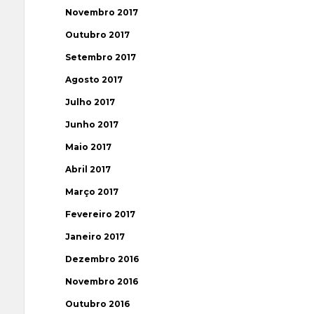
Novembro 2017
Outubro 2017
Setembro 2017
Agosto 2017
Julho 2017
Junho 2017
Maio 2017
Abril 2017
Março 2017
Fevereiro 2017
Janeiro 2017
Dezembro 2016
Novembro 2016
Outubro 2016