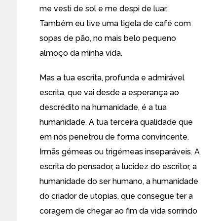
me vesti de sol e me despi de luar.
Também eu tive uma tigela de café com
sopas de pão, no mais belo pequeno
almoço da minha vida.
Mas a tua escrita, profunda e admirável
escrita, que vai desde a esperança ao
descrédito na humanidade, é a tua
humanidade. A tua terceira qualidade que
em nós penetrou de forma convincente.
Irmãs gémeas ou trigémeas inseparáveis. A
escrita do pensador, a lucidez do escritor, a
humanidade do ser humano, a humanidade
do criador de utopias, que consegue ter a
coragem de chegar ao fim da vida sorrindo