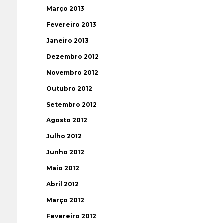
Março 2013
Fevereiro 2013
Janeiro 2013
Dezembro 2012
Novembro 2012
Outubro 2012
Setembro 2012
Agosto 2012
Julho 2012
Junho 2012
Maio 2012
Abril 2012
Março 2012
Fevereiro 2012