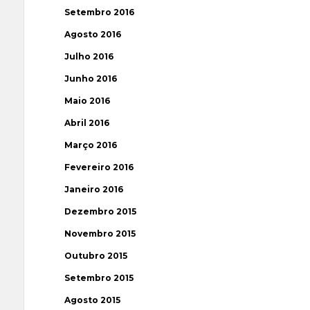
Setembro 2016
Agosto 2016
Julho 2016
Junho 2016
Maio 2016
Abril 2016
Março 2016
Fevereiro 2016
Janeiro 2016
Dezembro 2015
Novembro 2015
Outubro 2015
Setembro 2015
Agosto 2015