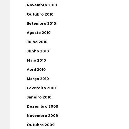
Novembro 2010
Outubro 2010
Setembro 2010
Agosto 2010
Julho 2010
Junho 2010
Maio 2010
Abril 2010
Março 2010
Fevereiro 2010
Janeiro 2010
Dezembro 2009
Novembro 2009
Outubro 2009