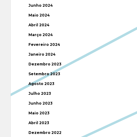
Junho 2024
Maio 2024
Abril 2024
Março 2024
Fevereiro 2024
Janeiro 2024
Dezembro 2023
Setembro 2023
Agosto 2023
Julho 2023
Junho 2023
Maio 2023
Abril 2023
Dezembro 2022