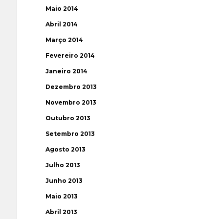
Maio 2014
Abril 2014
Março 2014
Fevereiro 2014
Janeiro 2014
Dezembro 2013
Novembro 2013
Outubro 2013
Setembro 2013
Agosto 2013
Julho 2013
Junho 2013
Maio 2013
Abril 2013