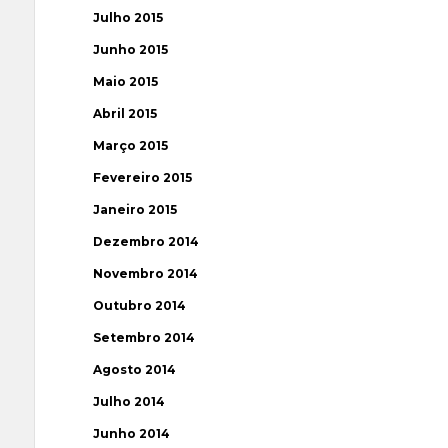
Julho 2015
Junho 2015
Maio 2015
Abril 2015
Março 2015
Fevereiro 2015
Janeiro 2015
Dezembro 2014
Novembro 2014
Outubro 2014
Setembro 2014
Agosto 2014
Julho 2014
Junho 2014