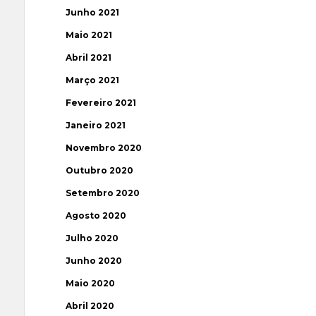
Junho 2021
Maio 2021
Abril 2021
Março 2021
Fevereiro 2021
Janeiro 2021
Novembro 2020
Outubro 2020
Setembro 2020
Agosto 2020
Julho 2020
Junho 2020
Maio 2020
Abril 2020