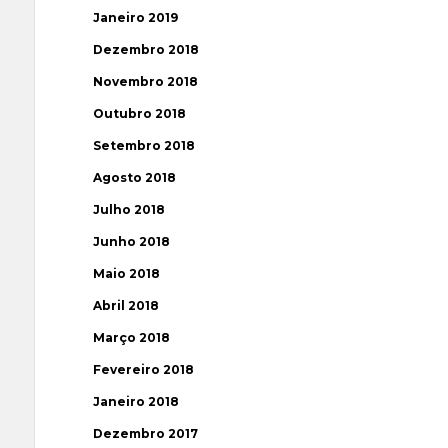
Janeiro 2019
Dezembro 2018
Novembro 2018
Outubro 2018
Setembro 2018
Agosto 2018
Julho 2018
Junho 2018
Maio 2018
Abril 2018
Março 2018
Fevereiro 2018
Janeiro 2018
Dezembro 2017