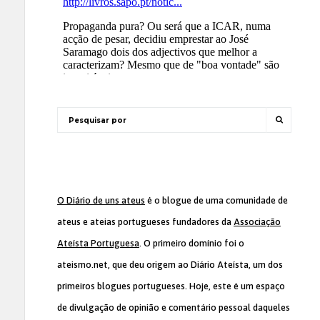
O Diário de uns ateus
é o blogue de uma comunidade de
ateus e ateias portugueses fundadores da
Associação
Ateísta Portuguesa
. O primeiro domínio foi o
ateismo.net, que deu origem ao Diário Ateísta, um dos
primeiros blogues portugueses. Hoje, este é um espaço
de divulgação de opinião e comentário pessoal daqueles