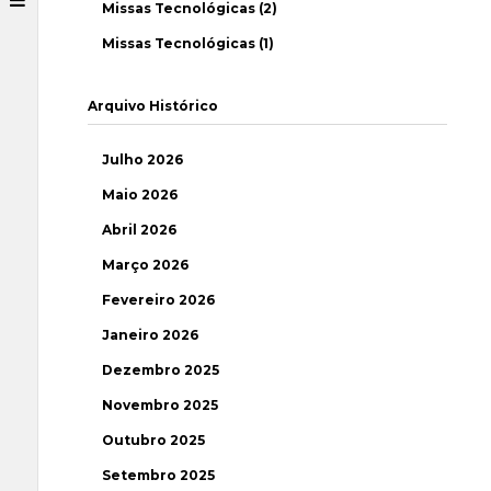
Missas Tecnológicas (2)
Missas Tecnológicas (1)
Arquivo Histórico
Julho 2026
Maio 2026
Abril 2026
Março 2026
Fevereiro 2026
Janeiro 2026
Dezembro 2025
Novembro 2025
Outubro 2025
Setembro 2025