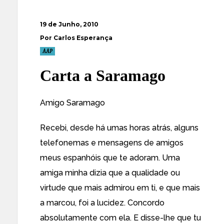
19 de Junho, 2010
Por Carlos Esperança
AAP
Carta a Saramago
Amigo Saramago
Recebi, desde há umas horas atrás, alguns
telefonemas e mensagens de amigos
meus espanhóis que te adoram. Uma
amiga minha dizia que a qualidade ou
virtude que mais admirou em ti, e que mais
a marcou, foi a lucidez. Concordo
absolutamente com ela. E disse-lhe que tu