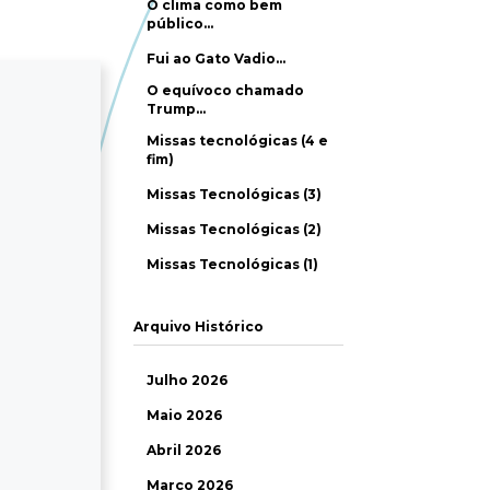
O clima como bem
público…
Fui ao Gato Vadio…
O equívoco chamado
Trump…
Missas tecnológicas (4 e
fim)
Missas Tecnológicas (3)
Missas Tecnológicas (2)
Missas Tecnológicas (1)
Arquivo Histórico
Julho 2026
Maio 2026
Abril 2026
Março 2026