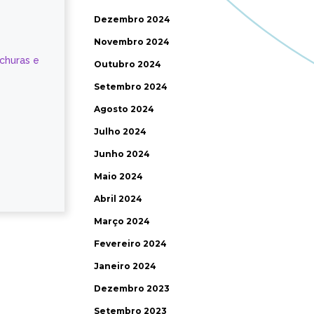
Dezembro 2024
Novembro 2024
ochuras e
Outubro 2024
Setembro 2024
Agosto 2024
Julho 2024
Junho 2024
Maio 2024
Abril 2024
Março 2024
Fevereiro 2024
Janeiro 2024
Dezembro 2023
Setembro 2023