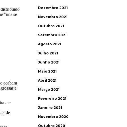
Dezembro 2021
Novembro 2021
Outubro 2021
Setembro 2021
Agosto 2021
Julho 2021
Junho 2021
Maio 2021
Abril 2021
Março 2021
Fevereiro 2021
Janeiro 2021
Novembro 2020
Outubro 2020