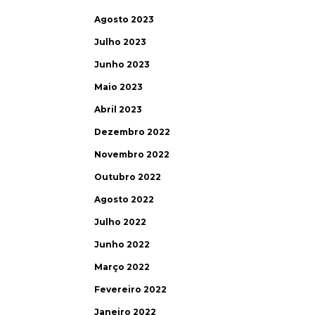
Agosto 2023
Julho 2023
Junho 2023
Maio 2023
Abril 2023
Dezembro 2022
Novembro 2022
Outubro 2022
Agosto 2022
Julho 2022
Junho 2022
Março 2022
Fevereiro 2022
Janeiro 2022