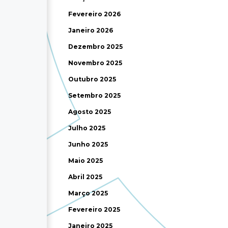
Fevereiro 2026
Janeiro 2026
Dezembro 2025
Novembro 2025
Outubro 2025
Setembro 2025
Agosto 2025
Julho 2025
Junho 2025
Maio 2025
Abril 2025
Março 2025
Fevereiro 2025
Janeiro 2025