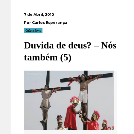
7 de Abril, 2010
Por Carlos Esperança
Catolicismo
Duvida de deus? – Nós
também (5)