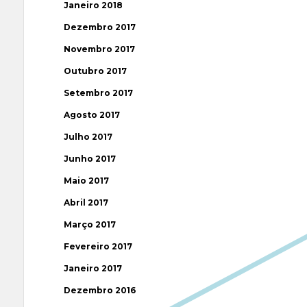
Janeiro 2018
Dezembro 2017
Novembro 2017
Outubro 2017
Setembro 2017
Agosto 2017
Julho 2017
Junho 2017
Maio 2017
Abril 2017
Março 2017
Fevereiro 2017
Janeiro 2017
Dezembro 2016