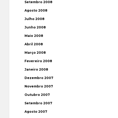
Setembro 2008
Agosto 2008
Julho 2008
Junho 2008
Maio 2008
Abril 2008
Março 2008
Fevereiro 2008
Janeiro 2008
Dezembro 2007
Novembro 2007
Outubro 2007
Setembro 2007
Agosto 2007