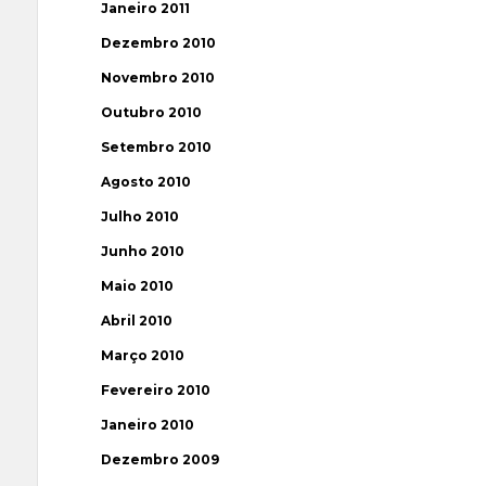
Janeiro 2011
Dezembro 2010
Novembro 2010
Outubro 2010
Setembro 2010
Agosto 2010
Julho 2010
Junho 2010
Maio 2010
Abril 2010
Março 2010
Fevereiro 2010
Janeiro 2010
Dezembro 2009