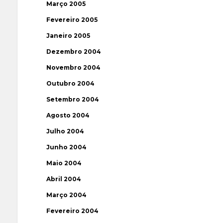
Março 2005
Fevereiro 2005
Janeiro 2005
Dezembro 2004
Novembro 2004
Outubro 2004
Setembro 2004
Agosto 2004
Julho 2004
Junho 2004
Maio 2004
Abril 2004
Março 2004
Fevereiro 2004