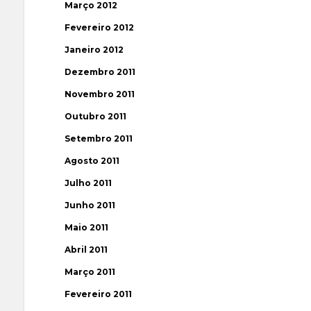
Março 2012
Fevereiro 2012
Janeiro 2012
Dezembro 2011
Novembro 2011
Outubro 2011
Setembro 2011
Agosto 2011
Julho 2011
Junho 2011
Maio 2011
Abril 2011
Março 2011
Fevereiro 2011