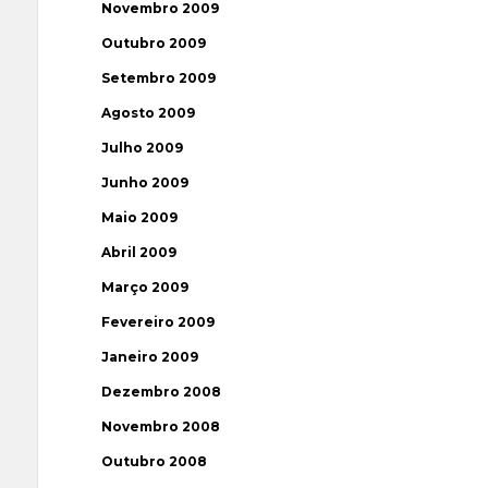
Novembro 2009
Outubro 2009
Setembro 2009
Agosto 2009
Julho 2009
Junho 2009
Maio 2009
Abril 2009
Março 2009
Fevereiro 2009
Janeiro 2009
Dezembro 2008
Novembro 2008
Outubro 2008