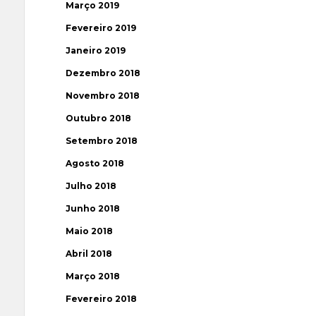
Março 2019
Fevereiro 2019
Janeiro 2019
Dezembro 2018
Novembro 2018
Outubro 2018
Setembro 2018
Agosto 2018
Julho 2018
Junho 2018
Maio 2018
Abril 2018
Março 2018
Fevereiro 2018