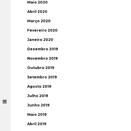
Maio 2020
Abril 2020
Março 2020
Fevereiro 2020
Janeiro 2020
Dezembro 2019
Novembro 2019
Outubro 2019
Setembro 2019
Agosto 2019
Julho 2019
Junho 2019
Maio 2019
Abril 2019