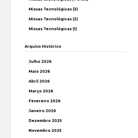
Missas Tecnológicas (3)
Missas Tecnológicas (2)
Missas Tecnológicas (1)
Arquivo Histórico
Julho 2026
Maio 2026
Abril 2026
Março 2026
Fevereiro 2026
Janeiro 2026
Dezembro 2025
Novembro 2025