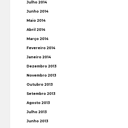
Julho 2014
Junho 2014
Maio 2014
Abril 2014
Março 2014
Fevereiro 2014
Janeiro 2014
Dezembro 2013
Novembro 2013
Outubro 2013
Setembro 2013
Agosto 2013
Julho 2013
Junho 2013