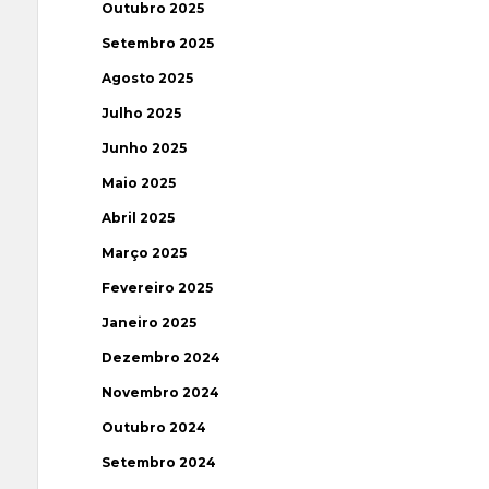
Outubro 2025
Setembro 2025
Agosto 2025
Julho 2025
Junho 2025
Maio 2025
Abril 2025
Março 2025
Fevereiro 2025
Janeiro 2025
Dezembro 2024
Novembro 2024
Outubro 2024
Setembro 2024