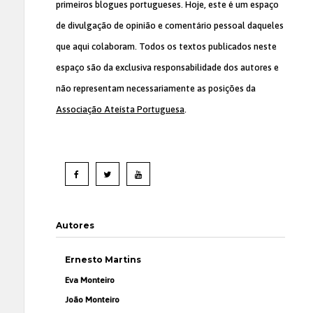
primeiros blogues portugueses. Hoje, este é um espaço
de divulgação de opinião e comentário pessoal daqueles
que aqui colaboram. Todos os textos publicados neste
espaço são da exclusiva responsabilidade dos autores e
não representam necessariamente as posições da
Associação Ateísta Portuguesa
.
Autores
Ernesto Martins
Eva Monteiro
João Monteiro