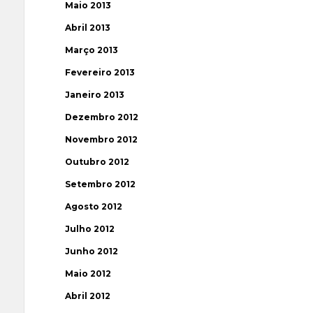
Maio 2013
Abril 2013
Março 2013
Fevereiro 2013
Janeiro 2013
Dezembro 2012
Novembro 2012
Outubro 2012
Setembro 2012
Agosto 2012
Julho 2012
Junho 2012
Maio 2012
Abril 2012