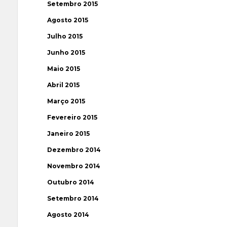
Setembro 2015
Agosto 2015
Julho 2015
Junho 2015
Maio 2015
Abril 2015
Março 2015
Fevereiro 2015
Janeiro 2015
Dezembro 2014
Novembro 2014
Outubro 2014
Setembro 2014
Agosto 2014