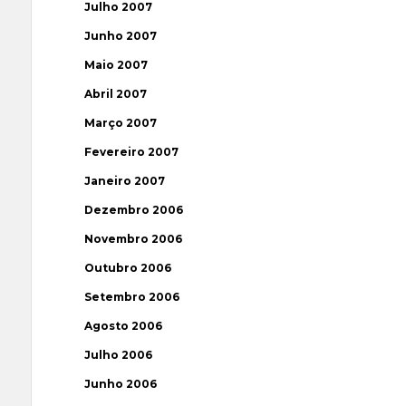
Julho 2007
Junho 2007
Maio 2007
Abril 2007
Março 2007
Fevereiro 2007
Janeiro 2007
Dezembro 2006
Novembro 2006
Outubro 2006
Setembro 2006
Agosto 2006
Julho 2006
Junho 2006