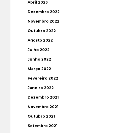
Abril 2023
Dezembro 2022
Novembro 2022
Outubro 2022
Agosto 2022
Julho 2022
Junho 2022
Março 2022
Fevereiro 2022
Janeiro 2022
Dezembro 2021
Novembro 2021
Outubro 2021
Setembro 2021