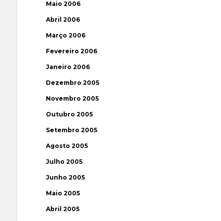
Maio 2006
Abril 2006
Março 2006
Fevereiro 2006
Janeiro 2006
Dezembro 2005
Novembro 2005
Outubro 2005
Setembro 2005
Agosto 2005
Julho 2005
Junho 2005
Maio 2005
Abril 2005