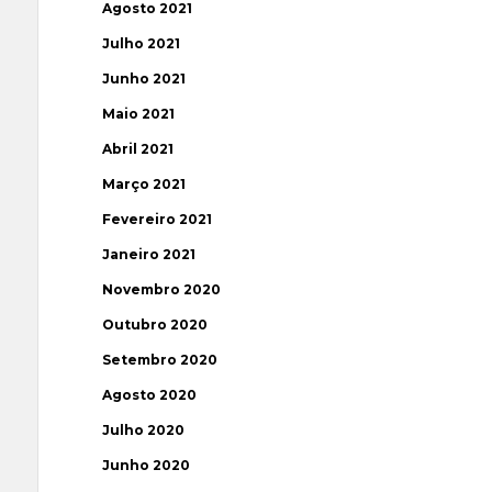
Agosto 2021
Julho 2021
Junho 2021
Maio 2021
Abril 2021
Março 2021
Fevereiro 2021
Janeiro 2021
Novembro 2020
Outubro 2020
Setembro 2020
Agosto 2020
Julho 2020
Junho 2020