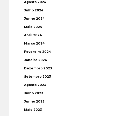
Agosto 2024
Julho 2024
Junho 2024
Maio 2024
Abril 2024
Março 2024
Fevereiro 2024
Janeiro 2024
Dezembro 2023
Setembro 2023
Agosto 2023
Julho 2023
Junho 2023
Maio 2023