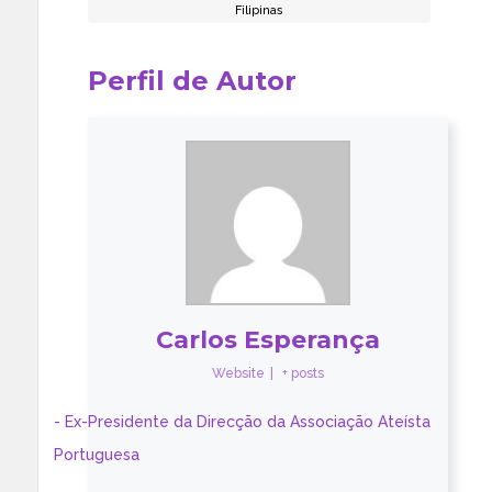
Filipinas
Perfil de Autor
Carlos Esperança
Website
|
+ posts
- Ex-Presidente da Direcção da Associação Ateísta
Portuguesa