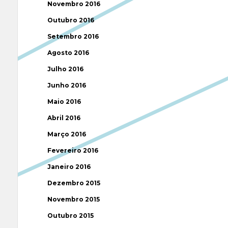
Novembro 2016
Outubro 2016
Setembro 2016
Agosto 2016
Julho 2016
Junho 2016
Maio 2016
Abril 2016
Março 2016
Fevereiro 2016
Janeiro 2016
Dezembro 2015
Novembro 2015
Outubro 2015