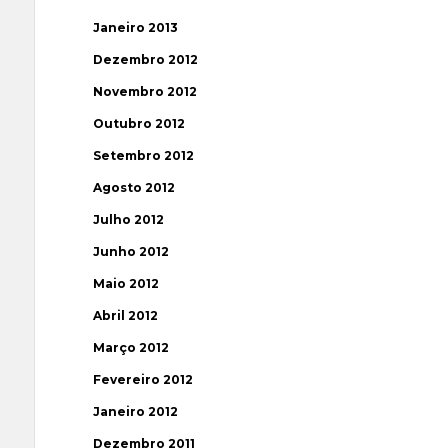
Janeiro 2013
Dezembro 2012
Novembro 2012
Outubro 2012
Setembro 2012
Agosto 2012
Julho 2012
Junho 2012
Maio 2012
Abril 2012
Março 2012
Fevereiro 2012
Janeiro 2012
Dezembro 2011