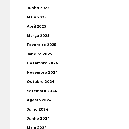
Junho 2025
Maio 2025
Abril 2025
Março 2025
Fevereiro 2025
Janeiro 2025
Dezembro 2024
Novembro 2024
Outubro 2024
Setembro 2024
Agosto 2024
Julho 2024
Junho 2024
Maio 2024