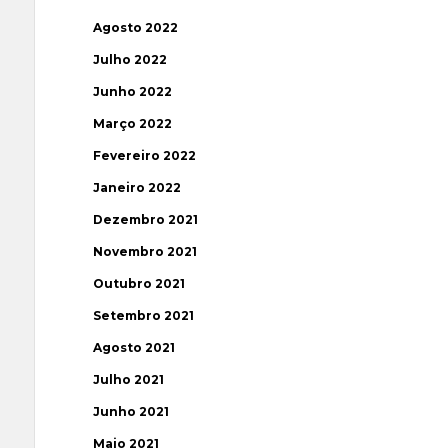
Agosto 2022
Julho 2022
Junho 2022
Março 2022
Fevereiro 2022
Janeiro 2022
Dezembro 2021
Novembro 2021
Outubro 2021
Setembro 2021
Agosto 2021
Julho 2021
Junho 2021
Maio 2021