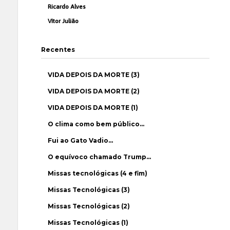
Ricardo Alves
Vítor Julião
Recentes
VIDA DEPOIS DA MORTE (3)
VIDA DEPOIS DA MORTE (2)
VIDA DEPOIS DA MORTE (1)
O clima como bem público…
Fui ao Gato Vadio…
O equívoco chamado Trump…
Missas tecnológicas (4 e fim)
Missas Tecnológicas (3)
Missas Tecnológicas (2)
Missas Tecnológicas (1)