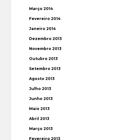
Março 2014
Fevereiro 2014
Janeiro 2014
Dezembro 2013
Novembro 2013
Outubro 2013
Setembro 2013
Agosto 2013
Julho 2013
Junho 2013
Maio 2013
Abril 2013
Março 2013
Fevereiro 2013