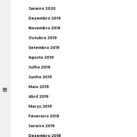
Janeiro 2020
Dezembro 2019
Novembro 2019
Outubro 2019
Setembro 2019
Agosto 2019
Julho 2019
Junho 2019
Maio 2019
Abril 2019
Março 2019
Fevereiro 2019
Janeiro 2019
Dezembro 2018