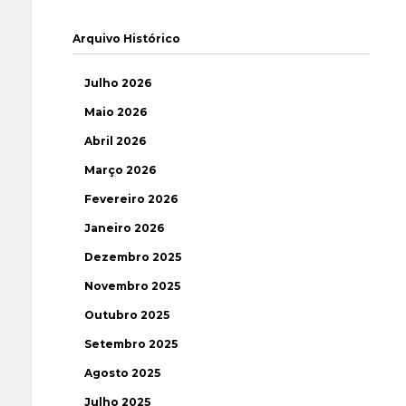
Arquivo Histórico
Julho 2026
Maio 2026
Abril 2026
Março 2026
Fevereiro 2026
Janeiro 2026
Dezembro 2025
Novembro 2025
Outubro 2025
Setembro 2025
Agosto 2025
Julho 2025