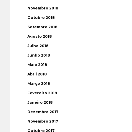
Novembro 2018
Outubro 2018
Setembro 2018
Agosto 2018
Julho 2018
Junho 2018
Maio 2018
Abril 2018
Março 2018
Fevereiro 2018
Janeiro 2018
Dezembro 2017
Novembro 2017
Outubro 2017