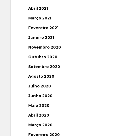
Abril 2021
Março 2021
Fevereiro 2021
Janeiro 2021
Novembro 2020
Outubro 2020
Setembro 2020
Agosto 2020
Julho 2020
Junho 2020
Maio 2020
Abril 2020
Março 2020
Fevereiro 2020