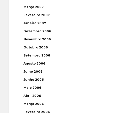
Março 2007
Fevereiro 2007
Janeiro 2007
Dezembro 2006
Novembro 2006
Outubro 2006
Setembro 2006
Agosto 2006
Julho 2006
Junho 2006
Maio 2006
Abril 2006
Março 2006
Fevereiro 2006