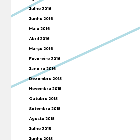
Julho 2016
Junho 2016
Maio 2016
Abril 2016
Março 2016
Fevereiro 2016
Janeiro 2016
Dezembro 2015
Novembro 2015
Outubro 2015
Setembro 2015
Agosto 2015
Julho 2015
Junho 2015