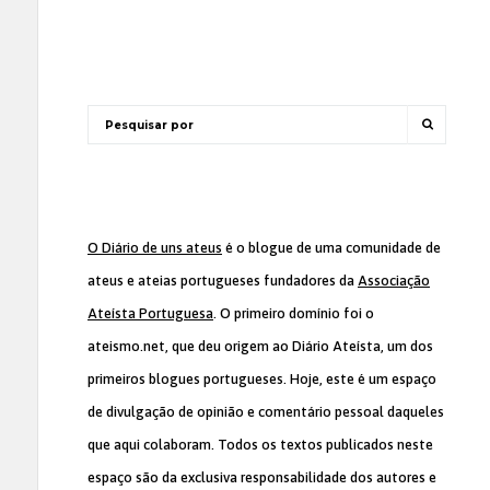
O Diário de uns ateus
é o blogue de uma comunidade de
ateus e ateias portugueses fundadores da
Associação
Ateísta Portuguesa
. O primeiro domínio foi o
ateismo.net, que deu origem ao Diário Ateísta, um dos
primeiros blogues portugueses. Hoje, este é um espaço
de divulgação de opinião e comentário pessoal daqueles
que aqui colaboram. Todos os textos publicados neste
espaço são da exclusiva responsabilidade dos autores e