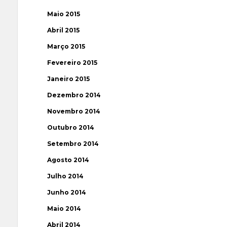
Maio 2015
Abril 2015
Março 2015
Fevereiro 2015
Janeiro 2015
Dezembro 2014
Novembro 2014
Outubro 2014
Setembro 2014
Agosto 2014
Julho 2014
Junho 2014
Maio 2014
Abril 2014