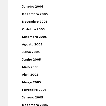
Janeiro 2006
Dezembro 2005
Novembro 2005
Outubro 2005
Setembro 2005
Agosto 2005
Julho 2005
Junho 2005
Maio 2005
Abril 2005
Março 2005
Fevereiro 2005
Janeiro 2005
Dezembro 2004