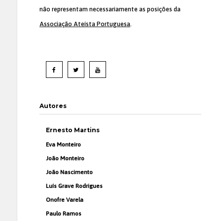
não representam necessariamente as posições da
Associação Ateísta Portuguesa
.
Autores
Ernesto Martins
Eva Monteiro
João Monteiro
João Nascimento
Luís Grave Rodrigues
Onofre Varela
Paulo Ramos