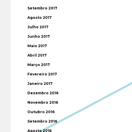
Setembro 2017
Agosto 2017
Julho 2017
Junho 2017
Maio 2017
Abril 2017
Março 2017
Fevereiro 2017
Janeiro 2017
Dezembro 2016
Novembro 2016
Outubro 2016
Setembro 2016
Agosto 2016