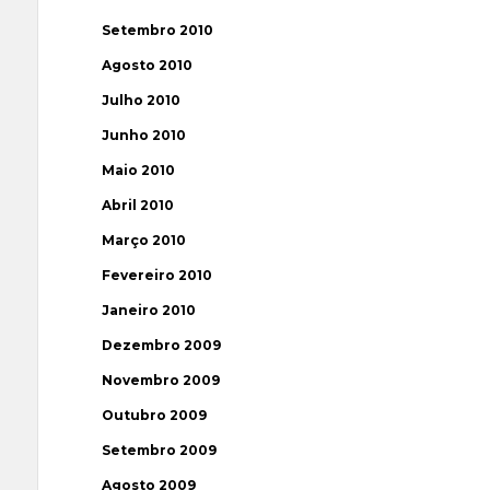
Setembro 2010
Agosto 2010
Julho 2010
Junho 2010
Maio 2010
Abril 2010
Março 2010
Fevereiro 2010
Janeiro 2010
Dezembro 2009
Novembro 2009
Outubro 2009
Setembro 2009
Agosto 2009