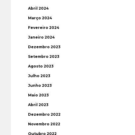
Abril 2024
Março 2024
Fevereiro 2024
Janeiro 2024
Dezembro 2023
Setembro 2023
Agosto 2023
Julho 2023
Junho 2023
Maio 2023
Abril 2023
Dezembro 2022
Novembro 2022
Outubro 2022