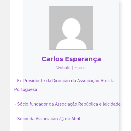
Carlos Esperança
Website
|
+ posts
- Ex-Presidente da Direcção da Associação Ateísta
Portuguesa
- Sócio fundador da Associação República e laicidade;
- Sócio da Associação 25 de Abril