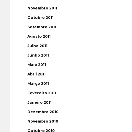
Novembro 2011
Outubro 2011
Setembro 2011
Agosto 2011
Julho 2011
Junho 2011
Maio 2011
Abril 2011
Março 2011
Fevereiro 2011
Janeiro 2011
Dezembro 2010
Novembro 2010
Outubro 2010