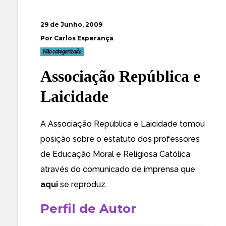
29 de Junho, 2009
Por Carlos Esperança
Não categorizado
Associação República e
Laicidade
A Associação República e Laicidade tomou
posição sobre o estatuto dos professores
de Educação Moral e Religiosa Católica
através do comunicado de imprensa que
aqui
se reproduz.
Perfil de Autor