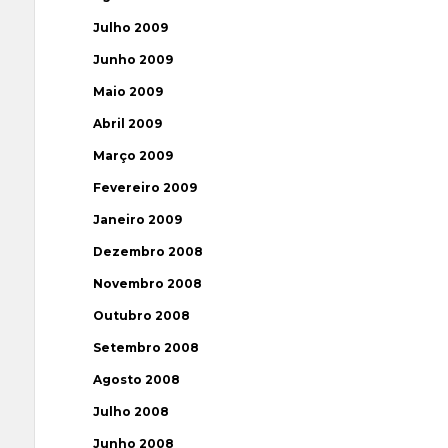
Julho 2009
Junho 2009
Maio 2009
Abril 2009
Março 2009
Fevereiro 2009
Janeiro 2009
Dezembro 2008
Novembro 2008
Outubro 2008
Setembro 2008
Agosto 2008
Julho 2008
Junho 2008