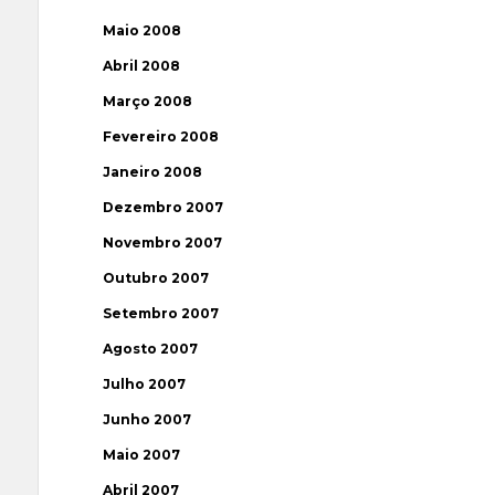
Maio 2008
Abril 2008
Março 2008
Fevereiro 2008
Janeiro 2008
Dezembro 2007
Novembro 2007
Outubro 2007
Setembro 2007
Agosto 2007
Julho 2007
Junho 2007
Maio 2007
Abril 2007