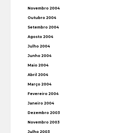
Novembro 2004
Outubro 2004
Setembro 2004
Agosto 2004
Julho 2004
Junho 2004
Maio 2004
Abril 2004
Março 2004
Fevereiro 2004
Janeiro 2004
Dezembro 2003
Novembro 2003
Julho 2003