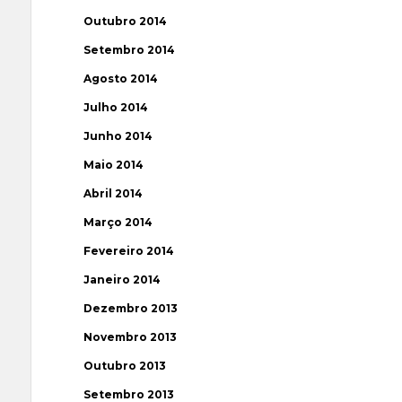
Outubro 2014
Setembro 2014
Agosto 2014
Julho 2014
Junho 2014
Maio 2014
Abril 2014
Março 2014
Fevereiro 2014
Janeiro 2014
Dezembro 2013
Novembro 2013
Outubro 2013
Setembro 2013