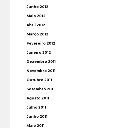
Junho 2012
Maio 2012
Abril 2012
Março 2012
Fevereiro 2012
Janeiro 2012
Dezembro 2011
Novembro 2011
Outubro 2011
Setembro 2011
Agosto 2011
Julho 2011
Junho 2011
Maio 2011