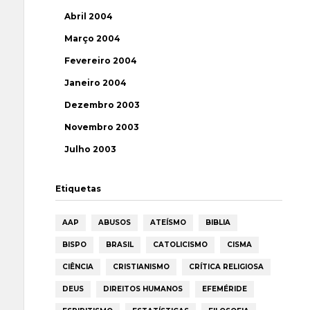
Abril 2004
Março 2004
Fevereiro 2004
Janeiro 2004
Dezembro 2003
Novembro 2003
Julho 2003
Etiquetas
AAP
ABUSOS
ATEÍSMO
BIBLIA
BISPO
BRASIL
CATOLICISMO
CISMA
CIÊNCIA
CRISTIANISMO
CRÍTICA RELIGIOSA
DEUS
DIREITOS HUMANOS
EFEMÉRIDE