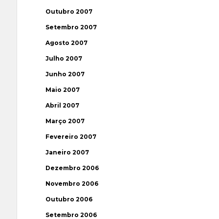
Outubro 2007
Setembro 2007
Agosto 2007
Julho 2007
Junho 2007
Maio 2007
Abril 2007
Março 2007
Fevereiro 2007
Janeiro 2007
Dezembro 2006
Novembro 2006
Outubro 2006
Setembro 2006