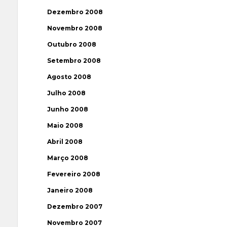
Dezembro 2008
Novembro 2008
Outubro 2008
Setembro 2008
Agosto 2008
Julho 2008
Junho 2008
Maio 2008
Abril 2008
Março 2008
Fevereiro 2008
Janeiro 2008
Dezembro 2007
Novembro 2007