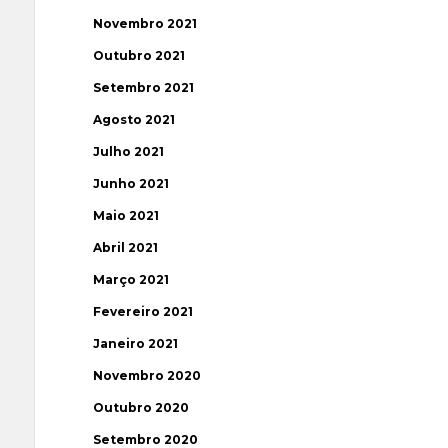
Novembro 2021
Outubro 2021
Setembro 2021
Agosto 2021
Julho 2021
Junho 2021
Maio 2021
Abril 2021
Março 2021
Fevereiro 2021
Janeiro 2021
Novembro 2020
Outubro 2020
Setembro 2020