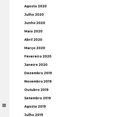
Agosto 2020
Julho 2020
Junho 2020
Maio 2020
Abril 2020
Março 2020
Fevereiro 2020
Janeiro 2020
Dezembro 2019
Novembro 2019
Outubro 2019
Setembro 2019
Agosto 2019
Julho 2019