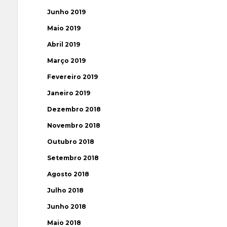
Junho 2019
Maio 2019
Abril 2019
Março 2019
Fevereiro 2019
Janeiro 2019
Dezembro 2018
Novembro 2018
Outubro 2018
Setembro 2018
Agosto 2018
Julho 2018
Junho 2018
Maio 2018