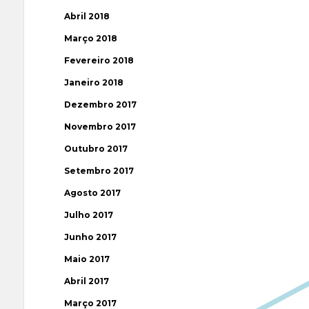
Abril 2018
Março 2018
Fevereiro 2018
Janeiro 2018
Dezembro 2017
Novembro 2017
Outubro 2017
Setembro 2017
Agosto 2017
Julho 2017
Junho 2017
Maio 2017
Abril 2017
Março 2017