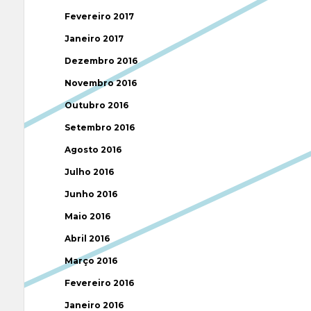
Fevereiro 2017
Janeiro 2017
Dezembro 2016
Novembro 2016
Outubro 2016
Setembro 2016
Agosto 2016
Julho 2016
Junho 2016
Maio 2016
Abril 2016
Março 2016
Fevereiro 2016
Janeiro 2016