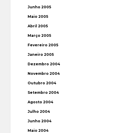
Junho 2005
Maio 2005
Abril 2005
Março 2005
Fevereiro 2005
Janeiro 2005
Dezembro 2004
Novembro 2004
Outubro 2004
Setembro 2004
Agosto 2004
Julho 2004
Junho 2004
Maio 2004