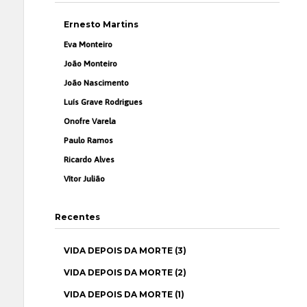
Ernesto Martins
Eva Monteiro
João Monteiro
João Nascimento
Luís Grave Rodrigues
Onofre Varela
Paulo Ramos
Ricardo Alves
Vítor Julião
Recentes
VIDA DEPOIS DA MORTE (3)
VIDA DEPOIS DA MORTE (2)
VIDA DEPOIS DA MORTE (1)