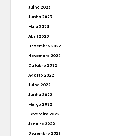
Julho 2023
Junho 2023
Maio 2023
Abril 2023
Dezembro 2022
Novembro 2022
Outubro 2022
Agosto 2022
Julho 2022
Junho 2022
Março 2022
Fevereiro 2022
Janeiro 2022
Dezembro 2021