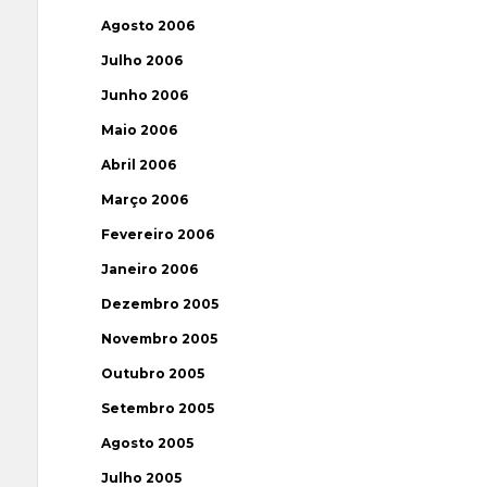
Agosto 2006
Julho 2006
Junho 2006
Maio 2006
Abril 2006
Março 2006
Fevereiro 2006
Janeiro 2006
Dezembro 2005
Novembro 2005
Outubro 2005
Setembro 2005
Agosto 2005
Julho 2005