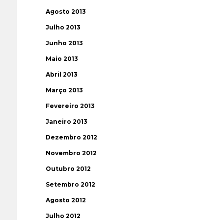
Agosto 2013
Julho 2013
Junho 2013
Maio 2013
Abril 2013
Março 2013
Fevereiro 2013
Janeiro 2013
Dezembro 2012
Novembro 2012
Outubro 2012
Setembro 2012
Agosto 2012
Julho 2012