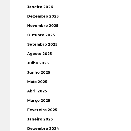
Janeiro 2026
Dezembro 2025
Novembro 2025
Outubro 2025
Setembro 2025
Agosto 2025
Julho 2025
Junho 2025
Maio 2025
Abril 2025
Março 2025
Fevereiro 2025
Janeiro 2025
Dezembro 2024