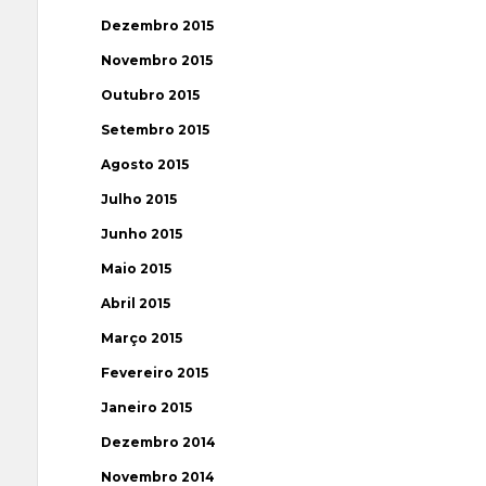
Dezembro 2015
Novembro 2015
Outubro 2015
Setembro 2015
Agosto 2015
Julho 2015
Junho 2015
Maio 2015
Abril 2015
Março 2015
Fevereiro 2015
Janeiro 2015
Dezembro 2014
Novembro 2014