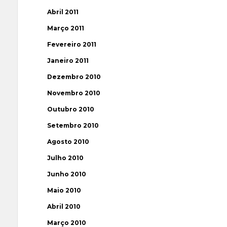
Abril 2011
Março 2011
Fevereiro 2011
Janeiro 2011
Dezembro 2010
Novembro 2010
Outubro 2010
Setembro 2010
Agosto 2010
Julho 2010
Junho 2010
Maio 2010
Abril 2010
Março 2010