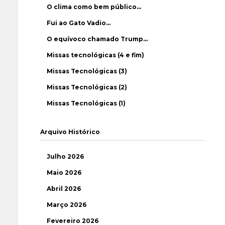
O clima como bem público…
Fui ao Gato Vadio…
O equívoco chamado Trump…
Missas tecnológicas (4 e fim)
Missas Tecnológicas (3)
Missas Tecnológicas (2)
Missas Tecnológicas (1)
Arquivo Histórico
Julho 2026
Maio 2026
Abril 2026
Março 2026
Fevereiro 2026