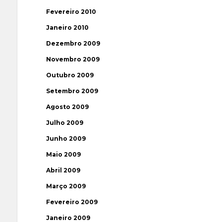
Fevereiro 2010
Janeiro 2010
Dezembro 2009
Novembro 2009
Outubro 2009
Setembro 2009
Agosto 2009
Julho 2009
Junho 2009
Maio 2009
Abril 2009
Março 2009
Fevereiro 2009
Janeiro 2009