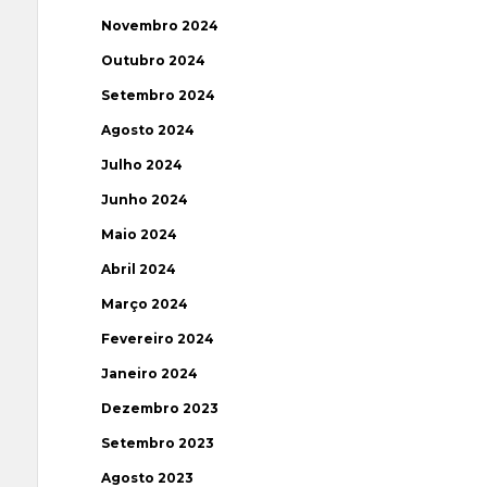
Novembro 2024
Outubro 2024
Setembro 2024
Agosto 2024
Julho 2024
Junho 2024
Maio 2024
Abril 2024
Março 2024
Fevereiro 2024
Janeiro 2024
Dezembro 2023
Setembro 2023
Agosto 2023