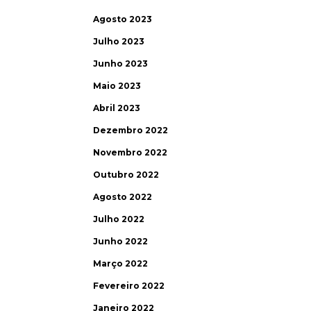
Agosto 2023
Julho 2023
Junho 2023
Maio 2023
Abril 2023
Dezembro 2022
Novembro 2022
Outubro 2022
Agosto 2022
Julho 2022
Junho 2022
Março 2022
Fevereiro 2022
Janeiro 2022