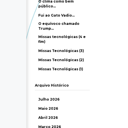
O clima como bem
público…
Fui ao Gato Vadio…
O equívoco chamado
Trump…
Missas tecnológicas (4 e
fim)
Missas Tecnológicas (3)
Missas Tecnológicas (2)
Missas Tecnológicas (1)
Arquivo Histórico
Julho 2026
Maio 2026
Abril 2026
Março 2026