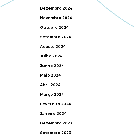
Dezembro 2024
Novembro 2024
Outubro 2024
Setembro 2024
Agosto 2024
Julho 2024
Junho 2024
Maio 2024
Abril 2024
Março 2024
Fevereiro 2024
Janeiro 2024
Dezembro 2023
Setembro 2023