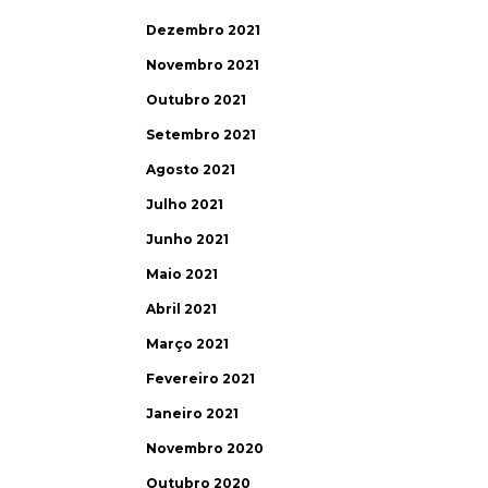
Dezembro 2021
Novembro 2021
Outubro 2021
Setembro 2021
Agosto 2021
Julho 2021
Junho 2021
Maio 2021
Abril 2021
Março 2021
Fevereiro 2021
Janeiro 2021
Novembro 2020
Outubro 2020