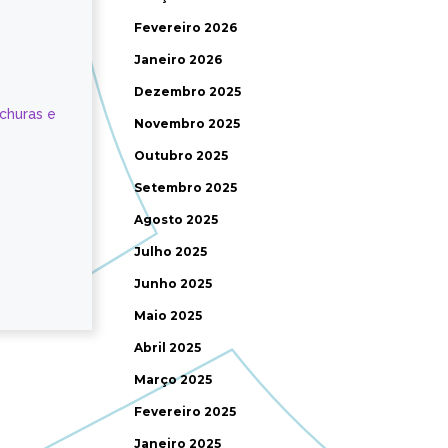
Fevereiro 2026
Janeiro 2026
Dezembro 2025
ochuras e
Novembro 2025
Outubro 2025
Setembro 2025
Agosto 2025
Julho 2025
Junho 2025
Maio 2025
Abril 2025
Março 2025
Fevereiro 2025
Janeiro 2025