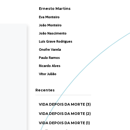
Ernesto Martins
Eva Monteiro
João Monteiro
João Nascimento
Luís Grave Rodrigues
Onofre Varela
Paulo Ramos
Ricardo Alves
Vítor Julião
Recentes
VIDA DEPOIS DA MORTE (3)
VIDA DEPOIS DA MORTE (2)
VIDA DEPOIS DA MORTE (1)