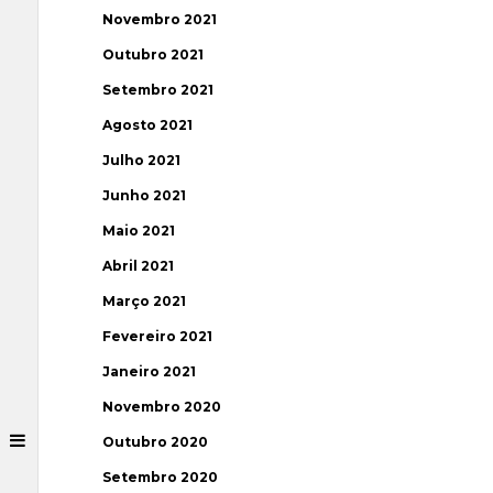
Novembro 2021
Outubro 2021
Setembro 2021
Agosto 2021
Julho 2021
Junho 2021
Maio 2021
Abril 2021
Março 2021
Fevereiro 2021
Janeiro 2021
Novembro 2020
Outubro 2020
Setembro 2020