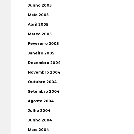
Junho 2005
Maio 2005
Abril 2005
Março 2005
Fevereiro 2005
Janeiro 2005
Dezembro 2004
Novembro 2004
Outubro 2004
Setembro 2004
Agosto 2004
Julho 2004
Junho 2004
Maio 2004