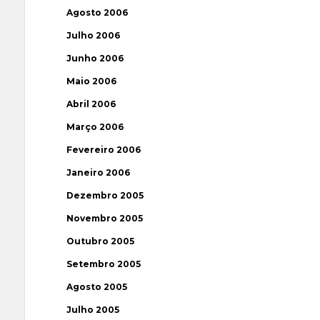
Agosto 2006
Julho 2006
Junho 2006
Maio 2006
Abril 2006
Março 2006
Fevereiro 2006
Janeiro 2006
Dezembro 2005
Novembro 2005
Outubro 2005
Setembro 2005
Agosto 2005
Julho 2005