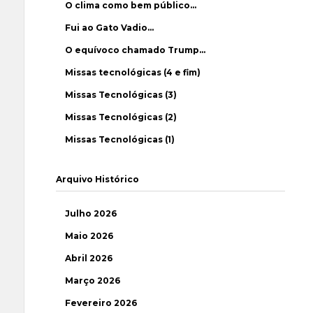
O clima como bem público…
Fui ao Gato Vadio…
O equívoco chamado Trump…
Missas tecnológicas (4 e fim)
Missas Tecnológicas (3)
Missas Tecnológicas (2)
Missas Tecnológicas (1)
Arquivo Histórico
Julho 2026
Maio 2026
Abril 2026
Março 2026
Fevereiro 2026