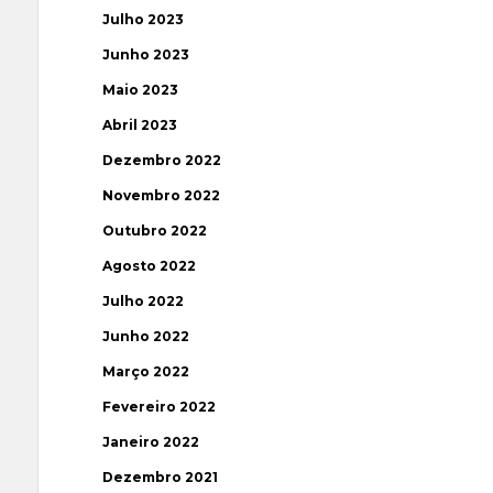
Julho 2023
Junho 2023
Maio 2023
Abril 2023
Dezembro 2022
Novembro 2022
Outubro 2022
Agosto 2022
Julho 2022
Junho 2022
Março 2022
Fevereiro 2022
Janeiro 2022
Dezembro 2021