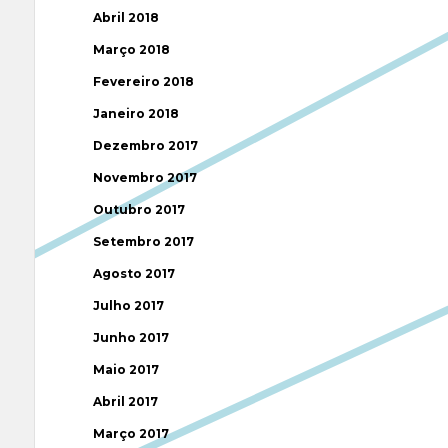
Abril 2018
Março 2018
Fevereiro 2018
Janeiro 2018
Dezembro 2017
Novembro 2017
Outubro 2017
Setembro 2017
Agosto 2017
Julho 2017
Junho 2017
Maio 2017
Abril 2017
Março 2017