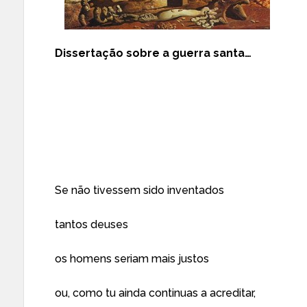
Dissertação sobre a guerra santa…
Se não tivessem sido inventados
tantos deuses
os homens seriam mais justos
ou, como tu ainda continuas a acreditar,