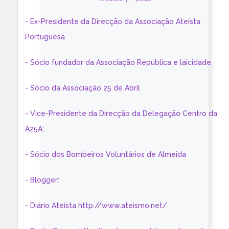
- Ex-Presidente da Direcção da Associação Ateísta
Portuguesa
- Sócio fundador da Associação República e laicidade;
- Sócio da Associação 25 de Abril
- Vice-Presidente da Direcção da Delegação Centro da
A25A;
- Sócio dos Bombeiros Voluntários de Almeida
- Blogger:
- Diário Ateísta http://www.ateismo.net/