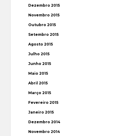
Dezembro 2015
Novembro 2015
Outubro 2015
Setembro 2015
Agosto 2015
Julho 2015
Junho 2015
Maio 2015
Abril 2015
Março 2015
Fevereiro 2015
Janeiro 2015
Dezembro 2014
Novembro 2014