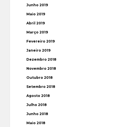
Junho 2019
Maio 2019
Abril 2019
Março 2019
Fevereiro 2019
Janeiro 2019
Dezembro 2018
Novembro 2018
Outubro 2018
Setembro 2018
Agosto 2018
Julho 2018
Junho 2018
Maio 2018