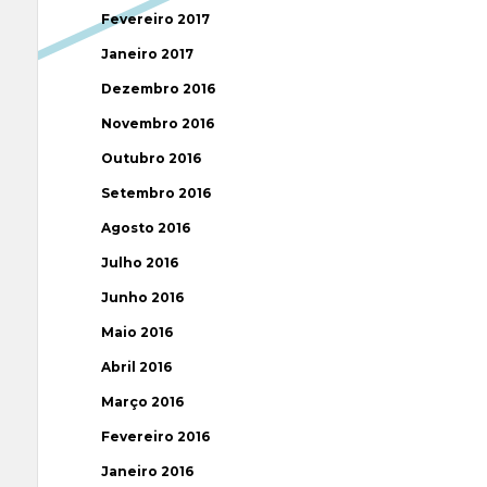
Fevereiro 2017
Janeiro 2017
Dezembro 2016
Novembro 2016
Outubro 2016
Setembro 2016
Agosto 2016
Julho 2016
Junho 2016
Maio 2016
Abril 2016
Março 2016
Fevereiro 2016
Janeiro 2016