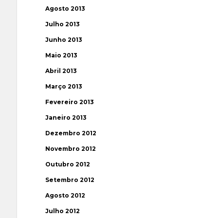
Agosto 2013
Julho 2013
Junho 2013
Maio 2013
Abril 2013
Março 2013
Fevereiro 2013
Janeiro 2013
Dezembro 2012
Novembro 2012
Outubro 2012
Setembro 2012
Agosto 2012
Julho 2012