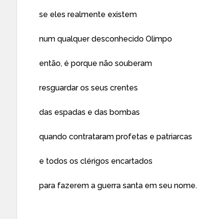
se eles realmente existem
num qualquer desconhecido Olimpo
então, é porque não souberam
resguardar os seus crentes
das espadas e das bombas
quando contrataram profetas e patriarcas
e todos os clérigos encartados
para fazerem a guerra santa em seu nome.