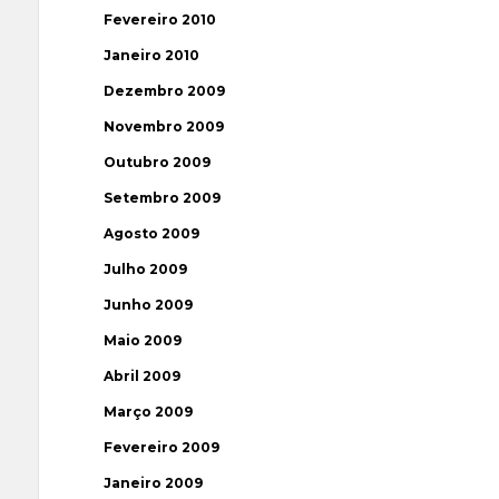
Fevereiro 2010
Janeiro 2010
Dezembro 2009
Novembro 2009
Outubro 2009
Setembro 2009
Agosto 2009
Julho 2009
Junho 2009
Maio 2009
Abril 2009
Março 2009
Fevereiro 2009
Janeiro 2009