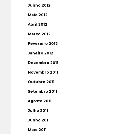
Junho 2012
Maio 2012
Abril 2012
Março 2012
Fevereiro 2012
Janeiro 2012
Dezembro 2011
Novembro 2011
Outubro 2011
Setembro 2011
Agosto 2011
Julho 2011
Junho 2011
Maio 2011