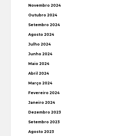
Novembro 2024
Outubro 2024
Setembro 2024
Agosto 2024
Julho 2024
Junho 2024
Maio 2024
Abril 2024
Março 2024
Fevereiro 2024
Janeiro 2024
Dezembro 2023
Setembro 2023
Agosto 2023