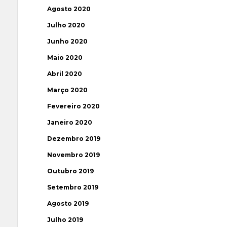
Agosto 2020
Julho 2020
Junho 2020
Maio 2020
Abril 2020
Março 2020
Fevereiro 2020
Janeiro 2020
Dezembro 2019
Novembro 2019
Outubro 2019
Setembro 2019
Agosto 2019
Julho 2019