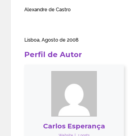
Alexandre de Castro
Lisboa, Agosto de 2008
Perfil de Autor
Carlos Esperança
Website
|
+ posts