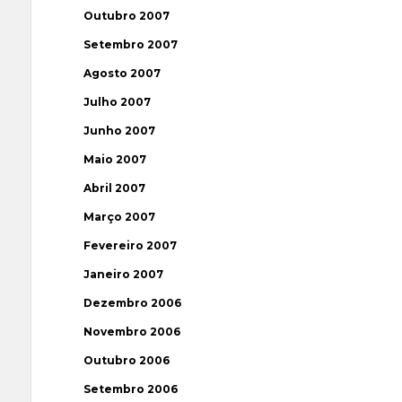
Outubro 2007
Setembro 2007
Agosto 2007
Julho 2007
Junho 2007
Maio 2007
Abril 2007
Março 2007
Fevereiro 2007
Janeiro 2007
Dezembro 2006
Novembro 2006
Outubro 2006
Setembro 2006