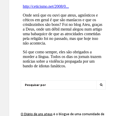
O Diário de uns ateus
é o blogue de uma comunidade de