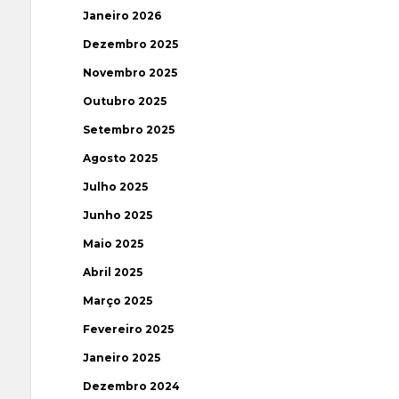
Janeiro 2026
Dezembro 2025
Novembro 2025
Outubro 2025
Setembro 2025
Agosto 2025
Julho 2025
Junho 2025
Maio 2025
Abril 2025
Março 2025
Fevereiro 2025
Janeiro 2025
Dezembro 2024