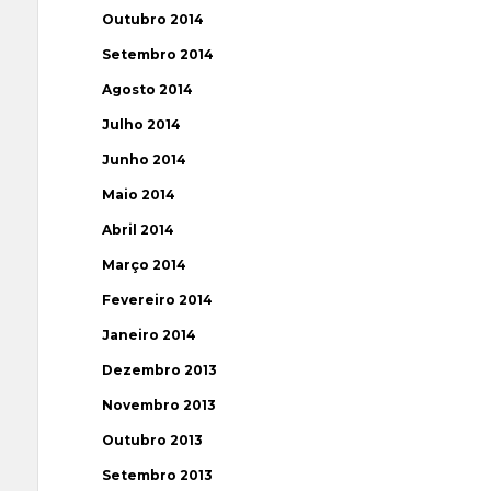
Outubro 2014
Setembro 2014
Agosto 2014
Julho 2014
Junho 2014
Maio 2014
Abril 2014
Março 2014
Fevereiro 2014
Janeiro 2014
Dezembro 2013
Novembro 2013
Outubro 2013
Setembro 2013