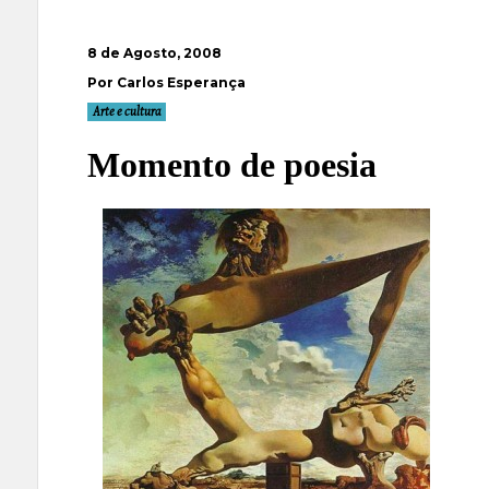
8 de Agosto, 2008
Por Carlos Esperança
Arte e cultura
Momento de poesia