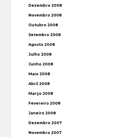
Dezembro 2008
Novembro 2008
Outubro 2008
Setembro 2008
Agosto 2008
Julho 2008
Junho 2008
Maio 2008
Abril 2008
Março 2008
Fevereiro 2008
Janeiro 2008
Dezembro 2007
Novembro 2007