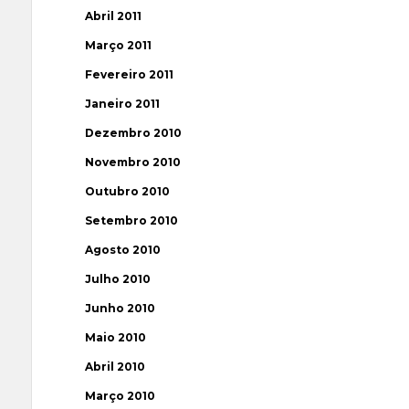
Abril 2011
Março 2011
Fevereiro 2011
Janeiro 2011
Dezembro 2010
Novembro 2010
Outubro 2010
Setembro 2010
Agosto 2010
Julho 2010
Junho 2010
Maio 2010
Abril 2010
Março 2010