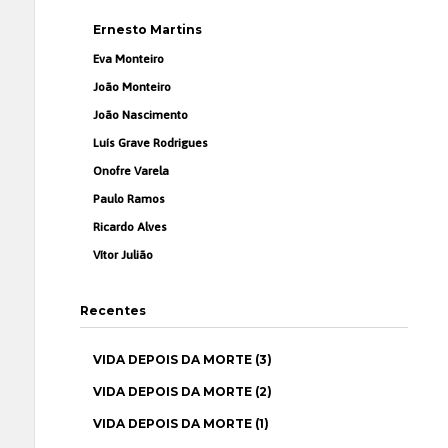
Ernesto Martins
Eva Monteiro
João Monteiro
João Nascimento
Luís Grave Rodrigues
Onofre Varela
Paulo Ramos
Ricardo Alves
Vítor Julião
Recentes
VIDA DEPOIS DA MORTE (3)
VIDA DEPOIS DA MORTE (2)
VIDA DEPOIS DA MORTE (1)