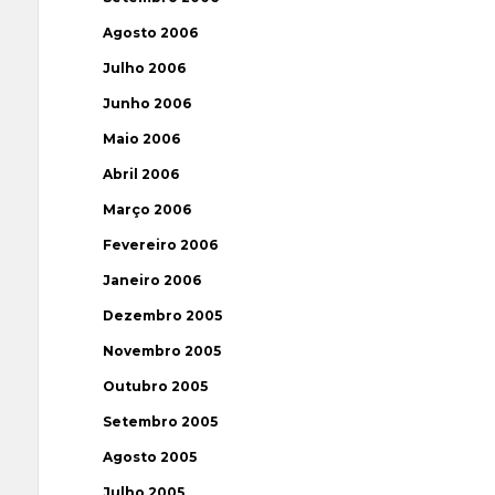
Agosto 2006
Julho 2006
Junho 2006
Maio 2006
Abril 2006
Março 2006
Fevereiro 2006
Janeiro 2006
Dezembro 2005
Novembro 2005
Outubro 2005
Setembro 2005
Agosto 2005
Julho 2005