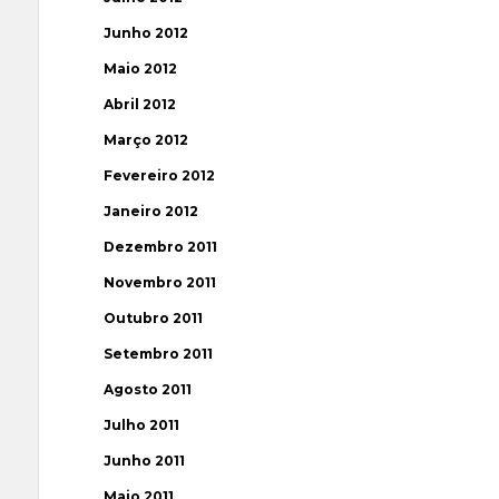
Junho 2012
Maio 2012
Abril 2012
Março 2012
Fevereiro 2012
Janeiro 2012
Dezembro 2011
Novembro 2011
Outubro 2011
Setembro 2011
Agosto 2011
Julho 2011
Junho 2011
Maio 2011