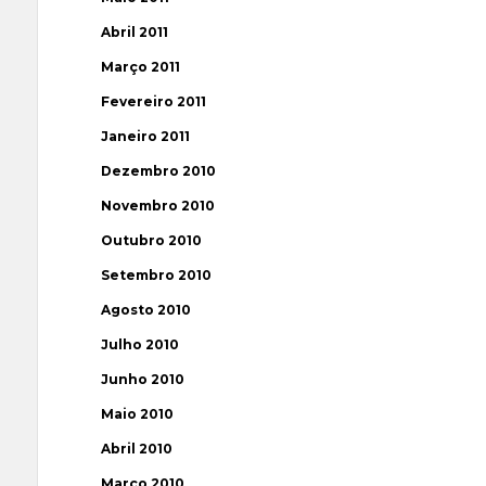
Abril 2011
Março 2011
Fevereiro 2011
Janeiro 2011
Dezembro 2010
Novembro 2010
Outubro 2010
Setembro 2010
Agosto 2010
Julho 2010
Junho 2010
Maio 2010
Abril 2010
Março 2010