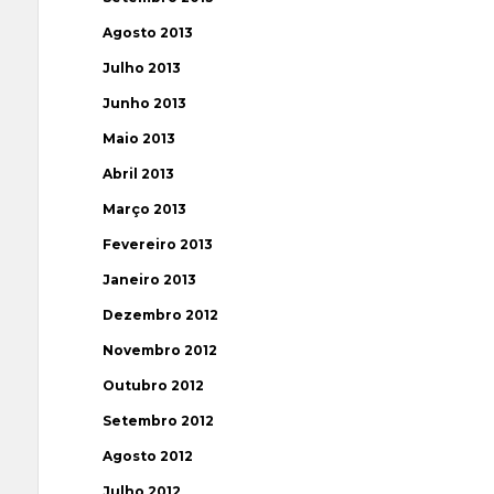
Agosto 2013
Julho 2013
Junho 2013
Maio 2013
Abril 2013
Março 2013
Fevereiro 2013
Janeiro 2013
Dezembro 2012
Novembro 2012
Outubro 2012
Setembro 2012
Agosto 2012
Julho 2012