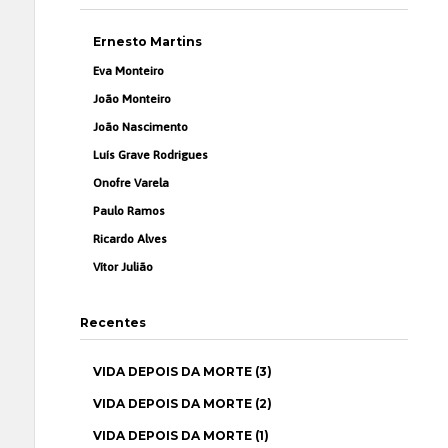
Ernesto Martins
Eva Monteiro
João Monteiro
João Nascimento
Luís Grave Rodrigues
Onofre Varela
Paulo Ramos
Ricardo Alves
Vítor Julião
Recentes
VIDA DEPOIS DA MORTE (3)
VIDA DEPOIS DA MORTE (2)
VIDA DEPOIS DA MORTE (1)