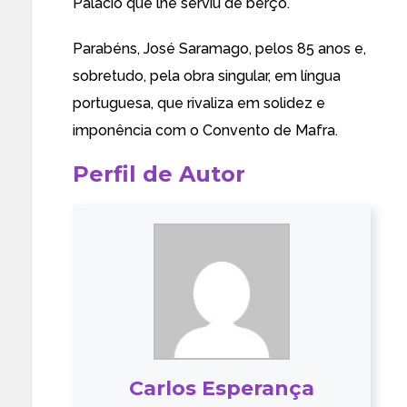
Palácio que lhe serviu de berço.
Parabéns, José Saramago, pelos 85 anos e,
sobretudo, pela obra singular, em língua
portuguesa, que rivaliza em solidez e
imponência com o Convento de Mafra.
Perfil de Autor
Carlos Esperança