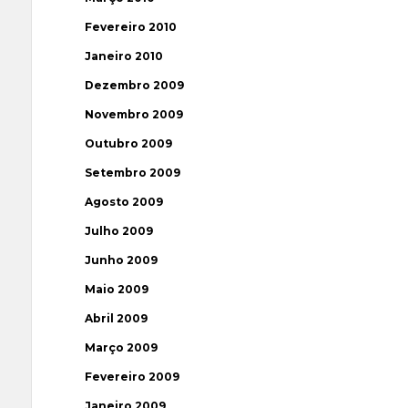
Fevereiro 2010
Janeiro 2010
Dezembro 2009
Novembro 2009
Outubro 2009
Setembro 2009
Agosto 2009
Julho 2009
Junho 2009
Maio 2009
Abril 2009
Março 2009
Fevereiro 2009
Janeiro 2009