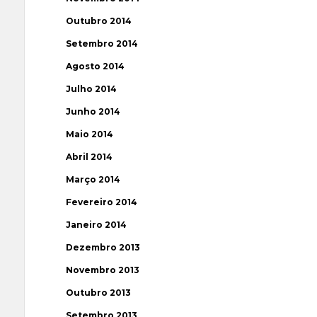
Outubro 2014
Setembro 2014
Agosto 2014
Julho 2014
Junho 2014
Maio 2014
Abril 2014
Março 2014
Fevereiro 2014
Janeiro 2014
Dezembro 2013
Novembro 2013
Outubro 2013
Setembro 2013