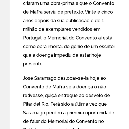
criaram uma obra-prima a que o Convento
de Mafra serviu de pretexto. Vinte e cinco
anos depois da sua publicação e de 1
milhão de exemplares vendidos em
Portugal, o Memorial do Convento aí está
como obra imortal do génio de um escritor
que a doença impediu de estar hoje
presente.
José Saramago deslocar-se-ia hoje ao
Convento de Mafra se a doença o não
retivesse, quiçá entregue ao desvelo de
Pilar del Rio. Terá sido a última vez que
Saramago perdeu a primeira oportunidade
de falar do Memorial do Convento no