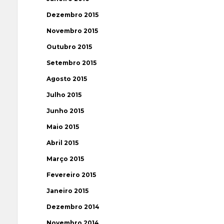
Dezembro 2015
Novembro 2015
Outubro 2015
Setembro 2015
Agosto 2015
Julho 2015
Junho 2015
Maio 2015
Abril 2015
Março 2015
Fevereiro 2015
Janeiro 2015
Dezembro 2014
Novembro 2014