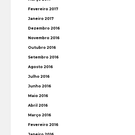
Fevereiro 2017
Janeiro 2017
Dezembro 2016
Novembro 2016
Outubro 2016
Setembro 2016
Agosto 2016
Julho 2016
Junho 2016
Maio 2016
Abril 2016
Março 2016
Fevereiro 2016
Janeiro 2016