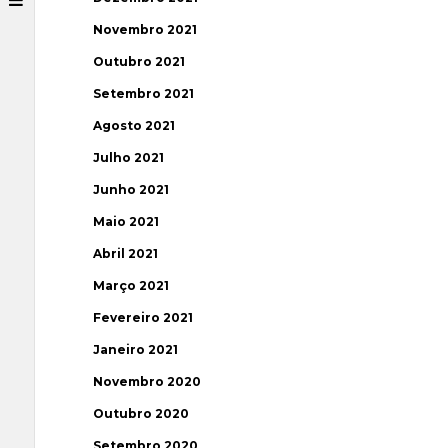
Novembro 2021
Outubro 2021
Setembro 2021
Agosto 2021
Julho 2021
Junho 2021
Maio 2021
Abril 2021
Março 2021
Fevereiro 2021
Janeiro 2021
Novembro 2020
Outubro 2020
Setembro 2020