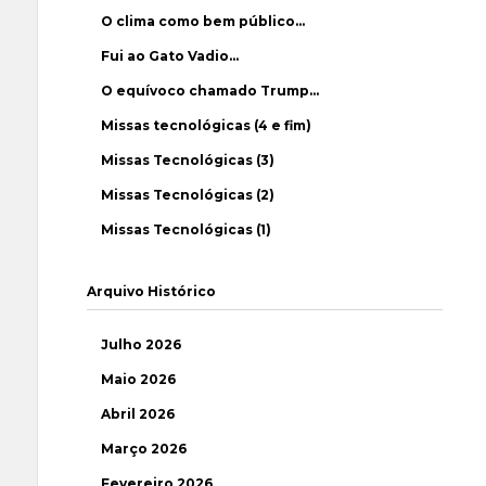
O clima como bem público…
Fui ao Gato Vadio…
O equívoco chamado Trump…
Missas tecnológicas (4 e fim)
Missas Tecnológicas (3)
Missas Tecnológicas (2)
Missas Tecnológicas (1)
Arquivo Histórico
Julho 2026
Maio 2026
Abril 2026
Março 2026
Fevereiro 2026