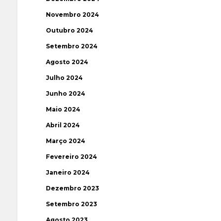
Novembro 2024
Outubro 2024
Setembro 2024
Agosto 2024
Julho 2024
Junho 2024
Maio 2024
Abril 2024
Março 2024
Fevereiro 2024
Janeiro 2024
Dezembro 2023
Setembro 2023
Agosto 2023