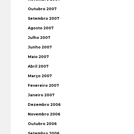
Outubro 2007
Setembro 2007
Agosto 2007
Julho 2007
Junho 2007
Maio 2007
Abril 2007
Março 2007
Fevereiro 2007
Janeiro 2007
Dezembro 2006
Novembro 2006
Outubro 2006
Setembro 2006