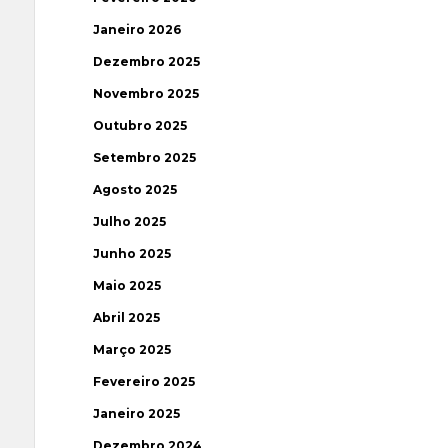
Janeiro 2026
Dezembro 2025
Novembro 2025
Outubro 2025
Setembro 2025
Agosto 2025
Julho 2025
Junho 2025
Maio 2025
Abril 2025
Março 2025
Fevereiro 2025
Janeiro 2025
Dezembro 2024