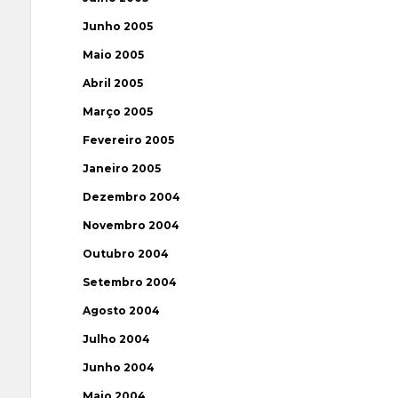
Junho 2005
Maio 2005
Abril 2005
Março 2005
Fevereiro 2005
Janeiro 2005
Dezembro 2004
Novembro 2004
Outubro 2004
Setembro 2004
Agosto 2004
Julho 2004
Junho 2004
Maio 2004