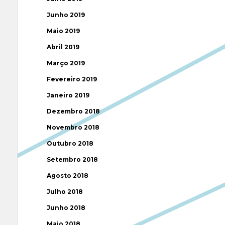
Junho 2019
Maio 2019
Abril 2019
Março 2019
Fevereiro 2019
Janeiro 2019
Dezembro 2018
Novembro 2018
Outubro 2018
Setembro 2018
Agosto 2018
Julho 2018
Junho 2018
Maio 2018