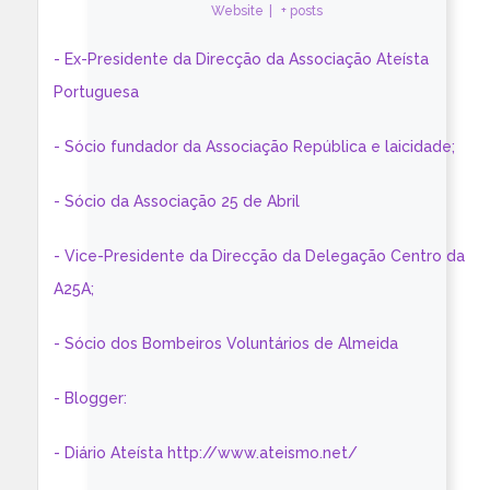
Website
|
+ posts
- Ex-Presidente da Direcção da Associação Ateísta
Portuguesa
- Sócio fundador da Associação República e laicidade;
- Sócio da Associação 25 de Abril
- Vice-Presidente da Direcção da Delegação Centro da
A25A;
- Sócio dos Bombeiros Voluntários de Almeida
- Blogger:
- Diário Ateísta http://www.ateismo.net/