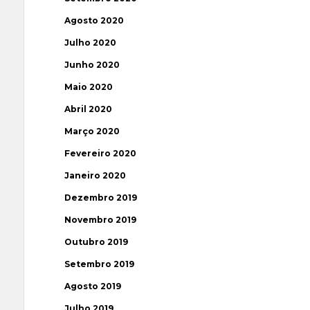
Agosto 2020
Julho 2020
Junho 2020
Maio 2020
Abril 2020
Março 2020
Fevereiro 2020
Janeiro 2020
Dezembro 2019
Novembro 2019
Outubro 2019
Setembro 2019
Agosto 2019
Julho 2019