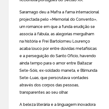
Saramago deu a Mafra a fama internacional
projectada pelo «Memorial do Convento»,
um romance em que a funda erudição se
associa à fábula, as alegorias mergulham
na história e Frei Bartolomeu Lourenço
acaba louco por entre dúvidas metafísicas
e a perseguição do Santo Ofício, havendo
ainda tempo para o amor entre Baltazar
Sete-Sóis, ex-soldado maneta, e Blimunda
Sete-Luas, que perscrutava vontades
através dos corpos das pessoas,
transparentes ao seu olhar.
A beleza literária e a linguagem inovadora