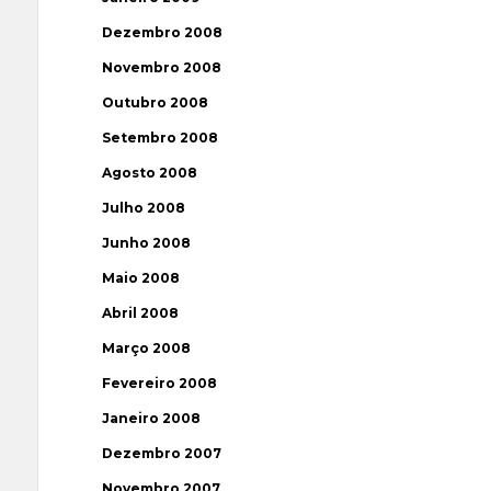
Dezembro 2008
Novembro 2008
Outubro 2008
Setembro 2008
Agosto 2008
Julho 2008
Junho 2008
Maio 2008
Abril 2008
Março 2008
Fevereiro 2008
Janeiro 2008
Dezembro 2007
Novembro 2007