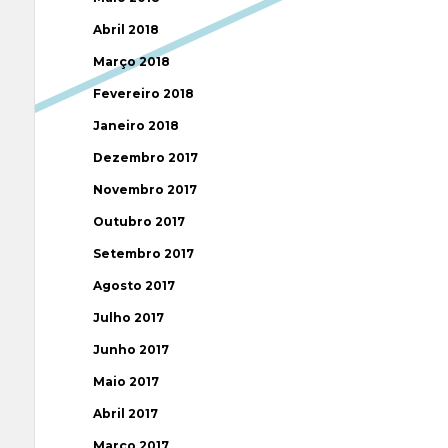
Abril 2018
Março 2018
Fevereiro 2018
Janeiro 2018
Dezembro 2017
Novembro 2017
Outubro 2017
Setembro 2017
Agosto 2017
Julho 2017
Junho 2017
Maio 2017
Abril 2017
Março 2017