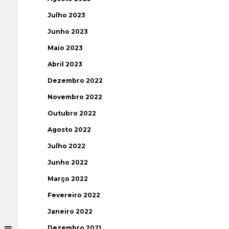
Julho 2023
Junho 2023
Maio 2023
Abril 2023
Dezembro 2022
Novembro 2022
Outubro 2022
Agosto 2022
Julho 2022
Junho 2022
Março 2022
Fevereiro 2022
Janeiro 2022
Dezembro 2021