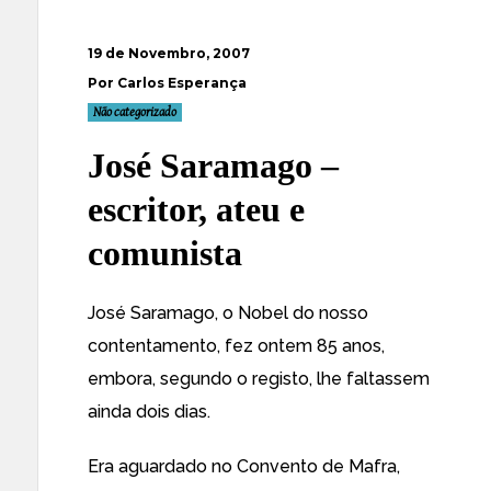
19 de Novembro, 2007
Por Carlos Esperança
Não categorizado
José Saramago –
escritor, ateu e
comunista
José Saramago, o Nobel do nosso
contentamento, fez ontem 85 anos,
embora, segundo o registo, lhe faltassem
ainda dois dias.
Era aguardado no Convento de Mafra,