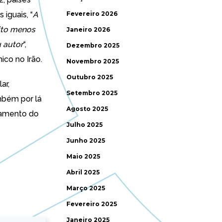
 iguais, “
A
Fevereiro 2026
uito menos
Janeiro 2026
u autor
“,
Dezembro 2025
ico no Irão.
Novembro 2025
Outubro 2025
ar,
Setembro 2025
mbém por lá
Agosto 2025
camento do
Julho 2025
Junho 2025
Maio 2025
Abril 2025
Março 2025
Fevereiro 2025
Janeiro 2025