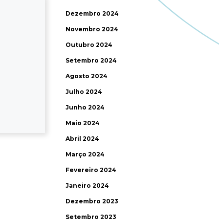
Dezembro 2024
Novembro 2024
Outubro 2024
Setembro 2024
Agosto 2024
Julho 2024
Junho 2024
Maio 2024
Abril 2024
Março 2024
Fevereiro 2024
Janeiro 2024
Dezembro 2023
Setembro 2023