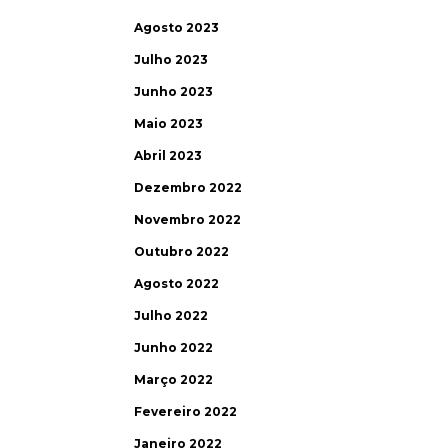
Agosto 2023
Julho 2023
Junho 2023
Maio 2023
Abril 2023
Dezembro 2022
Novembro 2022
Outubro 2022
Agosto 2022
Julho 2022
Junho 2022
Março 2022
Fevereiro 2022
Janeiro 2022