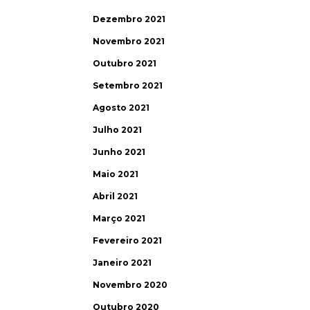
Dezembro 2021
Novembro 2021
Outubro 2021
Setembro 2021
Agosto 2021
Julho 2021
Junho 2021
Maio 2021
Abril 2021
Março 2021
Fevereiro 2021
Janeiro 2021
Novembro 2020
Outubro 2020