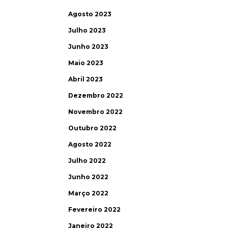
Agosto 2023
Julho 2023
Junho 2023
Maio 2023
Abril 2023
Dezembro 2022
Novembro 2022
Outubro 2022
Agosto 2022
Julho 2022
Junho 2022
Março 2022
Fevereiro 2022
Janeiro 2022