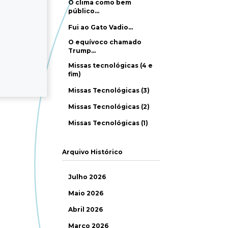
O clima como bem
público…
Fui ao Gato Vadio…
O equívoco chamado
Trump…
Missas tecnológicas (4 e
fim)
Missas Tecnológicas (3)
Missas Tecnológicas (2)
Missas Tecnológicas (1)
Arquivo Histórico
Julho 2026
Maio 2026
Abril 2026
Março 2026