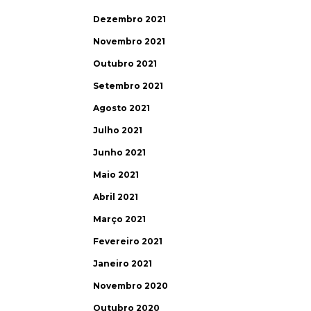
Dezembro 2021
Novembro 2021
Outubro 2021
Setembro 2021
Agosto 2021
Julho 2021
Junho 2021
Maio 2021
Abril 2021
Março 2021
Fevereiro 2021
Janeiro 2021
Novembro 2020
Outubro 2020