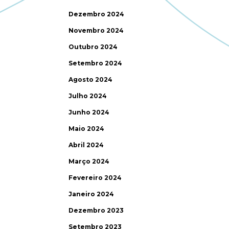
Dezembro 2024
Novembro 2024
Outubro 2024
Setembro 2024
Agosto 2024
Julho 2024
Junho 2024
Maio 2024
Abril 2024
Março 2024
Fevereiro 2024
Janeiro 2024
Dezembro 2023
Setembro 2023