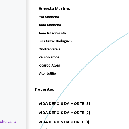
Ernesto Martins
Eva Monteiro
João Monteiro
João Nascimento
Luís Grave Rodrigues
Onofre Varela
Paulo Ramos
Ricardo Alves
Vítor Julião
Recentes
VIDA DEPOIS DA MORTE (3)
VIDA DEPOIS DA MORTE (2)
ochuras e
VIDA DEPOIS DA MORTE (1)