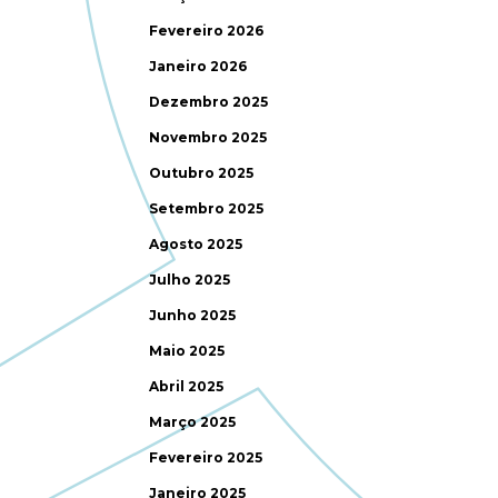
Fevereiro 2026
Janeiro 2026
Dezembro 2025
Novembro 2025
Outubro 2025
Setembro 2025
Agosto 2025
Julho 2025
Junho 2025
Maio 2025
Abril 2025
Março 2025
Fevereiro 2025
Janeiro 2025