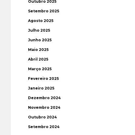
Outubro 2025
Setembro 2025
Agosto 2025
Julho 2025
Junho 2025
Maio 2025
Abril 2025
Março 2025
Fevereiro 2025
Janeiro 2025
Dezembro 2024
Novembro 2024
Outubro 2024
Setembro 2024