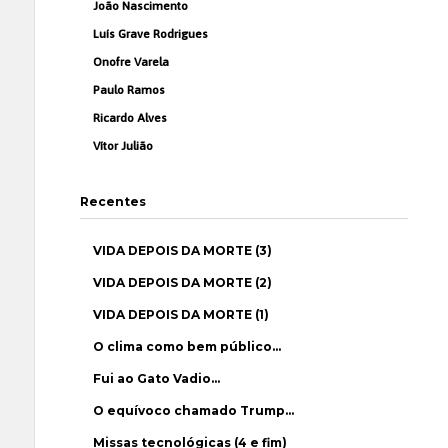
João Nascimento
Luís Grave Rodrigues
Onofre Varela
Paulo Ramos
Ricardo Alves
Vítor Julião
Recentes
VIDA DEPOIS DA MORTE (3)
VIDA DEPOIS DA MORTE (2)
VIDA DEPOIS DA MORTE (1)
O clima como bem público…
Fui ao Gato Vadio…
O equívoco chamado Trump…
Missas tecnológicas (4 e fim)