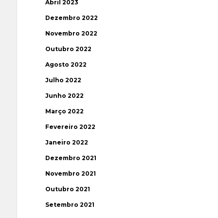
Abril 2023
Dezembro 2022
Novembro 2022
Outubro 2022
Agosto 2022
Julho 2022
Junho 2022
Março 2022
Fevereiro 2022
Janeiro 2022
Dezembro 2021
Novembro 2021
Outubro 2021
Setembro 2021