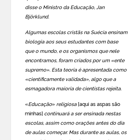
disse o Ministro da Educação, Jan
Björklund.
Algumas escolas cristãs na Suécia ensinam
biologia aos seus estudantes com base
que o mundo, e os organismos que nele
encontramos, foram criados por um «ente
supremo». Esta teoria é apresentada como
«cientificamente validada», algo que a
esmagadora maioria de cientistas rejeita.
«
Educação
»
religiosa
[aqui as aspas são
minhas]
continuará a ser ensinada nestas
escolas, assim como orações antes do dia
de aulas começar. Mas durante as aulas, os