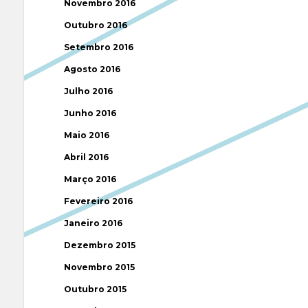
Novembro 2016
Outubro 2016
Setembro 2016
Agosto 2016
Julho 2016
Junho 2016
Maio 2016
Abril 2016
Março 2016
Fevereiro 2016
Janeiro 2016
Dezembro 2015
Novembro 2015
Outubro 2015