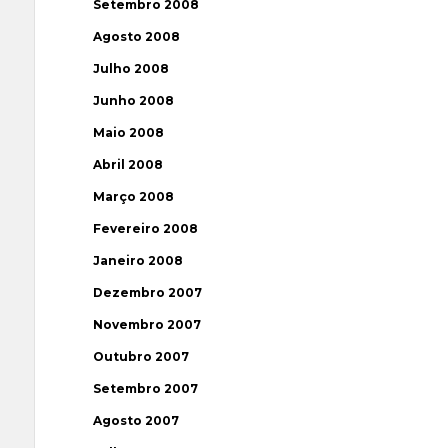
Setembro 2008
Agosto 2008
Julho 2008
Junho 2008
Maio 2008
Abril 2008
Março 2008
Fevereiro 2008
Janeiro 2008
Dezembro 2007
Novembro 2007
Outubro 2007
Setembro 2007
Agosto 2007