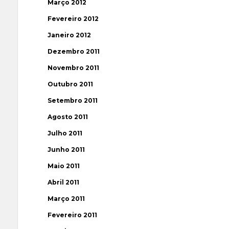
Março 2012
Fevereiro 2012
Janeiro 2012
Dezembro 2011
Novembro 2011
Outubro 2011
Setembro 2011
Agosto 2011
Julho 2011
Junho 2011
Maio 2011
Abril 2011
Março 2011
Fevereiro 2011