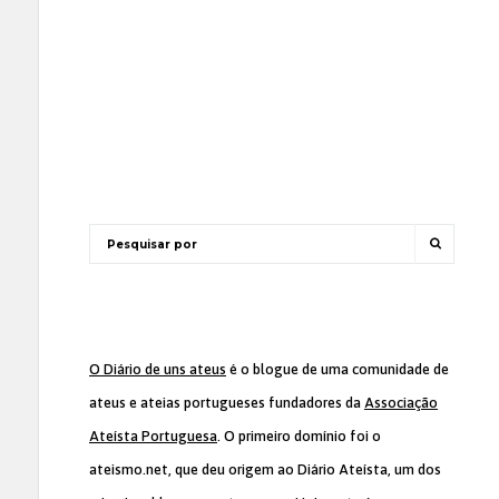
O Diário de uns ateus
é o blogue de uma comunidade de
ateus e ateias portugueses fundadores da
Associação
Ateísta Portuguesa
. O primeiro domínio foi o
ateismo.net, que deu origem ao Diário Ateísta, um dos