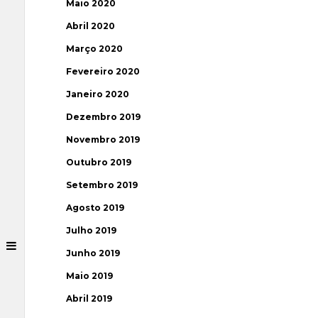
Maio 2020
Abril 2020
Março 2020
Fevereiro 2020
Janeiro 2020
Dezembro 2019
Novembro 2019
Outubro 2019
Setembro 2019
Agosto 2019
Julho 2019
Junho 2019
Maio 2019
Abril 2019