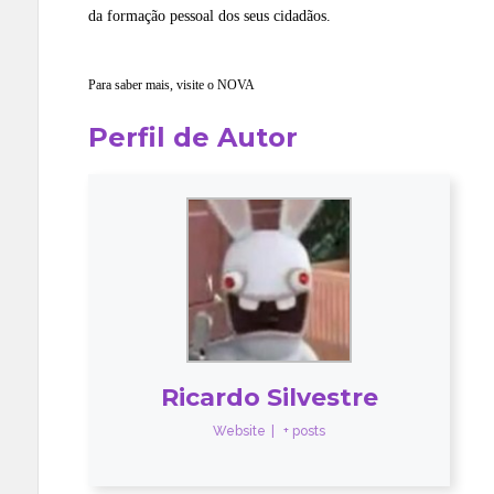
da formação pessoal dos seus cidadãos.
Para saber mais, visite o
NOVA
Perfil de Autor
Ricardo Silvestre
Website
|
+ posts