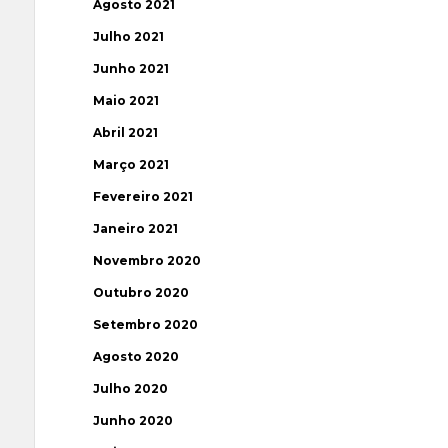
Agosto 2021
Julho 2021
Junho 2021
Maio 2021
Abril 2021
Março 2021
Fevereiro 2021
Janeiro 2021
Novembro 2020
Outubro 2020
Setembro 2020
Agosto 2020
Julho 2020
Junho 2020