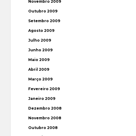
Novembro 2009
Outubro 2009
Setembro 2009
Agosto 2009
Julho 2009
Junho 2009
Maio 2009
Abril 2009
Março 2009
Fevereiro 2009
Janeiro 2009
Dezembro 2008
Novembro 2008
Outubro 2008