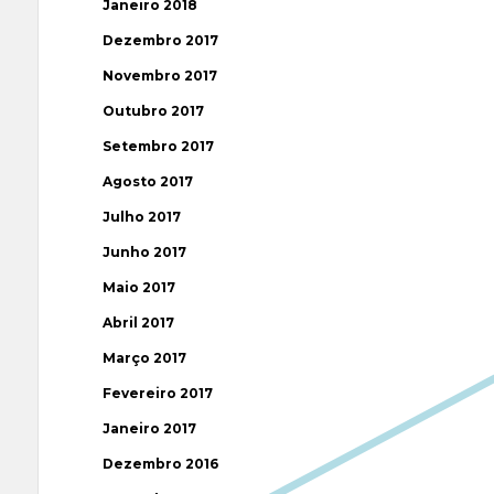
Janeiro 2018
Dezembro 2017
Novembro 2017
Outubro 2017
Setembro 2017
Agosto 2017
Julho 2017
Junho 2017
Maio 2017
Abril 2017
Março 2017
Fevereiro 2017
Janeiro 2017
Dezembro 2016