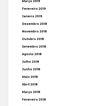
Março 2019
Fevereiro 2019
Janeiro 2019
Dezembro 2018
Novembro 2018
Outubro 2018
Setembro 2018
Agosto 2018
Julho 2018
Junho 2018
Maio 2018
Abril 2018
Março 2018
Fevereiro 2018