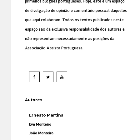
primeiros blogues portugueses. Hoje, este é um espaço
de divulgação de opinião e comentário pessoal daqueles
que aqui colaboram. Todos os textos publicados neste
espaço são da exclusiva responsabilidade dos autores e
não representam necessariamente as posições da
Associação Ateísta Portuguesa
.
Autores
Ernesto Martins
Eva Monteiro
João Monteiro