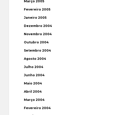
Março 2005
Fevereiro 2005
Janeiro 2005
Dezembro 2004
Novembro 2004
Outubro 2004
Setembro 2004
Agosto 2004
Julho 2004
Junho 2004
Maio 2004
Abril 2004
Março 2004
Fevereiro 2004