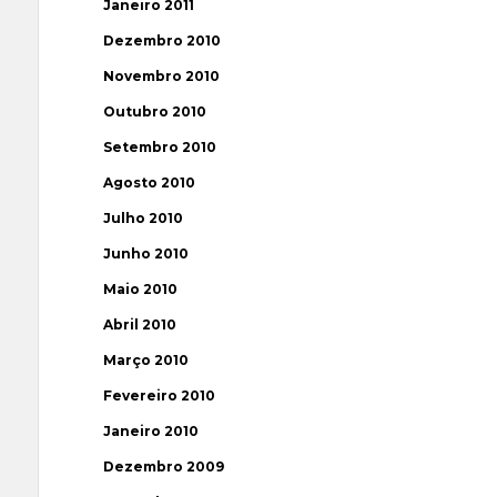
Janeiro 2011
Dezembro 2010
Novembro 2010
Outubro 2010
Setembro 2010
Agosto 2010
Julho 2010
Junho 2010
Maio 2010
Abril 2010
Março 2010
Fevereiro 2010
Janeiro 2010
Dezembro 2009