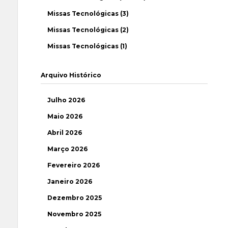
Missas Tecnológicas (3)
Missas Tecnológicas (2)
Missas Tecnológicas (1)
Arquivo Histórico
Julho 2026
Maio 2026
Abril 2026
Março 2026
Fevereiro 2026
Janeiro 2026
Dezembro 2025
Novembro 2025