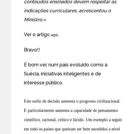
conteúdos ensinados devem respeitar as
indicações curriculares, acrescentou o
Ministro.»
Ver o artigo
aqui
.
Bravo!!
É bom ver, num país evoluído como a
Suécia, iniciativas inteligentes e de
interesse público.
Este estilo de decisão aumenta o progresso civilizacional.
E particularmente aumenta a capacidade de pensamento
científico, racional, crítico e lúcido. Um exemplo a seguir
em todo os países que queiram ser bem sucedidos a nível