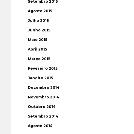
Setembro 2015
Agosto 2015
Julho 2015
Junho 2015
Maio 2015
Abril 2015
Março 2015
Fevereiro 2015
Janeiro 2015
Dezembro 2014
Novembro 2014
Outubro 2014
Setembro 2014
Agosto 2014