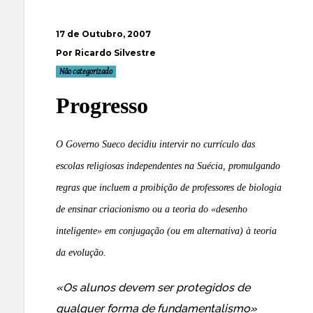
17 de Outubro, 2007
Por Ricardo Silvestre
Não categorizado
Progresso
O Governo Sueco decidiu intervir no currículo das
escolas religiosas independentes na Suécia, promulgando
regras que incluem a proibição de professores de biologia
de ensinar criacionismo ou a teoria do «desenho
inteligente» em conjugação (ou em alternativa) à teoria
da evolução.
«Os alunos devem ser protegidos de
qualquer forma de fundamentalismo»