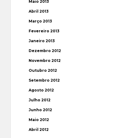
Maio 2013
Abril 2013
Março 2013
Fevereiro 2013
Janeiro 2013
Dezembro 2012
Novembro 2012
Outubro 2012
Setembro 2012
Agosto 2012
Julho 2012
Junho 2012
Maio 2012
Abril 2012