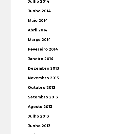
Julho 2014
Junho 2014
Maio 2014
Abril 2014
Março 2014
Fevereiro 2014
Janeiro 2014
Dezembro 2013
Novembro 2013
Outubro 2013
Setembro 2013
Agosto 2013
Julho 2013
Junho 2013