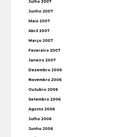
Julho 2007
Junho 2007
Maio 2007
Abril 2007
Março 2007
Fevereiro 2007
Janeiro 2007
Dezembro 2006
Novembro 2006
Outubro 2006
Setembro 2006
Agosto 2006
Julho 2006
Junho 2006