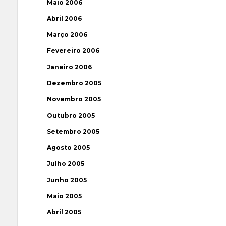
Maio 2006
Abril 2006
Março 2006
Fevereiro 2006
Janeiro 2006
Dezembro 2005
Novembro 2005
Outubro 2005
Setembro 2005
Agosto 2005
Julho 2005
Junho 2005
Maio 2005
Abril 2005