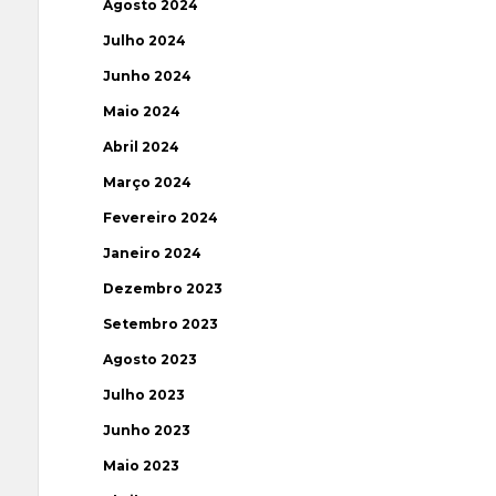
Agosto 2024
Julho 2024
Junho 2024
Maio 2024
Abril 2024
Março 2024
Fevereiro 2024
Janeiro 2024
Dezembro 2023
Setembro 2023
Agosto 2023
Julho 2023
Junho 2023
Maio 2023