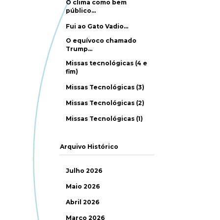
O clima como bem
público…
Fui ao Gato Vadio…
O equívoco chamado
Trump…
Missas tecnológicas (4 e
fim)
Missas Tecnológicas (3)
Missas Tecnológicas (2)
Missas Tecnológicas (1)
Arquivo Histórico
Julho 2026
Maio 2026
Abril 2026
Março 2026