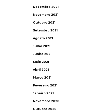
Dezembro 2021
Novembro 2021
Outubro 2021
Setembro 2021
Agosto 2021
Julho 2021
Junho 2021
Maio 2021
Abril 2021
Março 2021
Fevereiro 2021
Janeiro 2021
Novembro 2020
Outubro 2020