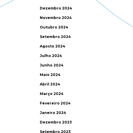
Dezembro 2024
Novembro 2024
Outubro 2024
Setembro 2024
Agosto 2024
Julho 2024
Junho 2024
Maio 2024
Abril 2024
Março 2024
Fevereiro 2024
Janeiro 2024
Dezembro 2023
Setembro 2023