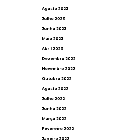
Agosto 2023
Julho 2023
Junho 2023
Maio 2023
Abril 2023
Dezembro 2022
Novembro 2022
Outubro 2022
Agosto 2022
Julho 2022
Junho 2022
Março 2022
Fevereiro 2022
Janeiro 2022