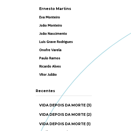
Ernesto Martins
Eva Monteiro
João Monteiro
João Nascimento
Luís Grave Rodrigues
Onofre Varela
Paulo Ramos
Ricardo Alves
Vítor Julião
Recentes
VIDA DEPOIS DA MORTE (3)
VIDA DEPOIS DA MORTE (2)
VIDA DEPOIS DA MORTE (1)