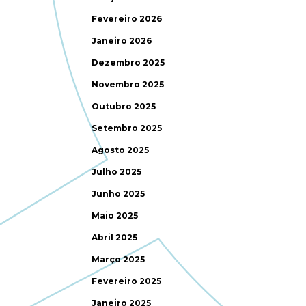
Fevereiro 2026
Janeiro 2026
Dezembro 2025
Novembro 2025
Outubro 2025
Setembro 2025
Agosto 2025
Julho 2025
Junho 2025
Maio 2025
Abril 2025
Março 2025
Fevereiro 2025
Janeiro 2025