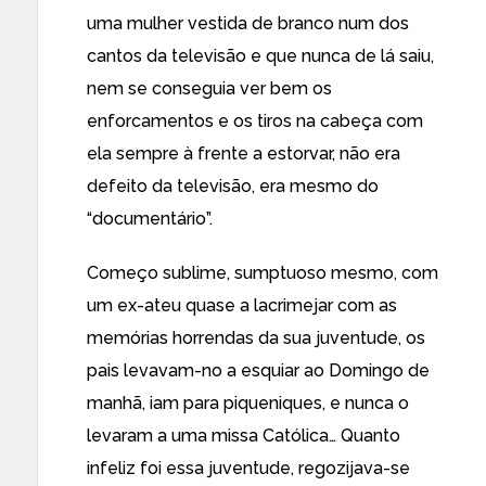
uma mulher vestida de branco num dos
cantos da televisão e que nunca de lá saiu,
nem se conseguia ver bem os
enforcamentos e os tiros na cabeça com
ela sempre à frente a estorvar, não era
defeito da televisão, era mesmo do
“documentário”.
Começo sublime, sumptuoso mesmo, com
um ex-ateu quase a lacrimejar com as
memórias horrendas da sua juventude, os
pais levavam-no a esquiar ao Domingo de
manhã, iam para piqueniques, e nunca o
levaram a uma missa Católica… Quanto
infeliz foi essa juventude, regozijava-se