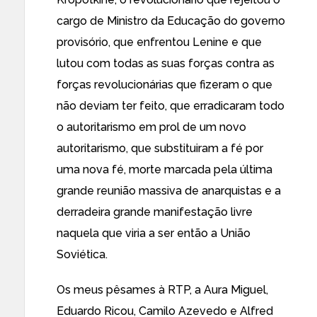
cargo de Ministro da Educação do governo
provisório, que enfrentou Lenine e que
lutou com todas as suas forças contra as
forças revolucionárias que fizeram o que
não deviam ter feito, que erradicaram todo
o autoritarismo em prol de um novo
autoritarismo, que substituiram a fé por
uma nova fé, morte marcada pela última
grande reunião massiva de anarquistas e a
derradeira grande manifestação livre
naquela que viria a ser então a União
Soviética.
Os meus pêsames à RTP, a Aura Miguel,
Eduardo Ricou, Camilo Azevedo e Alfred