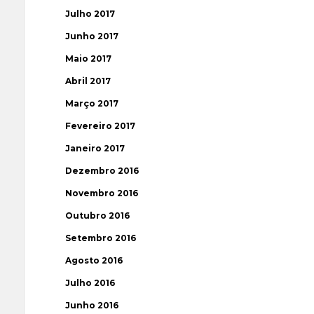
Julho 2017
Junho 2017
Maio 2017
Abril 2017
Março 2017
Fevereiro 2017
Janeiro 2017
Dezembro 2016
Novembro 2016
Outubro 2016
Setembro 2016
Agosto 2016
Julho 2016
Junho 2016