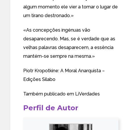
algum momento ele vier a tomar o lugar de
um tirano destronado.»
«As concepções ingénuas vão
desaparecendo. Mas, se é verdade que as
velhas palavras desaparecem, a essência
mantém-se sempre na mesma.»
Piotr Kropotkine: A Moral Anarquista –
Edições Sílabo
Também publicado em
LiVerdades
Perfil de Autor