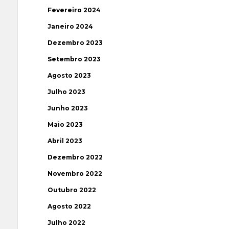
Fevereiro 2024
Janeiro 2024
Dezembro 2023
Setembro 2023
Agosto 2023
Julho 2023
Junho 2023
Maio 2023
Abril 2023
Dezembro 2022
Novembro 2022
Outubro 2022
Agosto 2022
Julho 2022