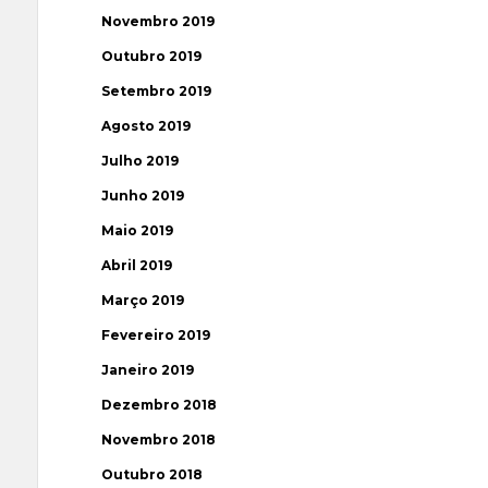
Novembro 2019
Outubro 2019
Setembro 2019
Agosto 2019
Julho 2019
Junho 2019
Maio 2019
Abril 2019
Março 2019
Fevereiro 2019
Janeiro 2019
Dezembro 2018
Novembro 2018
Outubro 2018