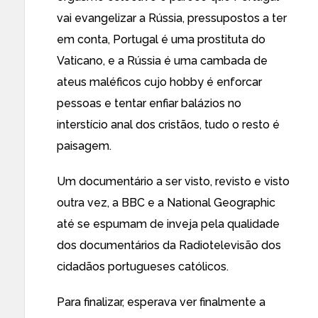
vai evangelizar a Rússia, pressupostos a ter
em conta, Portugal é uma prostituta do
Vaticano, e a Rússia é uma cambada de
ateus maléficos cujo hobby é enforcar
pessoas e tentar enfiar balázios no
interstício anal dos cristãos, tudo o resto é
paisagem.
Um documentário a ser visto, revisto e visto
outra vez, a BBC e a National Geographic
até se espumam de inveja pela qualidade
dos documentários da Radiotelevisão dos
cidadãos portugueses católicos.
Para finalizar, esperava ver finalmente a