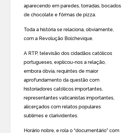
aparecendo em paredes, torradas, bocados
de chocolate e fôrmas de pizza.
Toda a história se relaciona, obviamente,
com a Revolução Bolchevique.
A RTP, televisão dos cidadãos católicos
portugueses, explicou-nos a relação,
embora óbvia, requintes de maior
aprofundamento da questão com
historiadores católicos importantes,
representantes vaticanistas importantes,
alicerçados com relatos populares
sublimes e clarividentes.
Horário nobre, e rola o “documentário” com