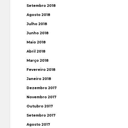
Setembro 2018
Agosto 2018
Julho 2018
Junho 2018
Maio 2018
Abril 2018
Março 2018
Fevereiro 2018
Janeiro 2018
Dezembro 2017
Novembro 2017
Outubro 2017
Setembro 2017
Agosto 2017