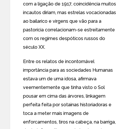
com a ligação de 1917, coincidência muitos
incautos diriam, mas estrelas vocacionadas
ao bailarico e virgens que vão para a
pastorícia correlacionam-se estreitamente
com os regimes despóticos russos do
século XX.
Entre os relatos de incontornável
importância para as sociedades Humanas
estava um de uma idosa, afirmava
veementemente que tinha visto o Sol
pousar em cima das árvores, linkagem
perfeita feita por sotainas historiadoras e
toca a meter mais imagens de
enforcamentos, tiros na cabeça, na barriga,