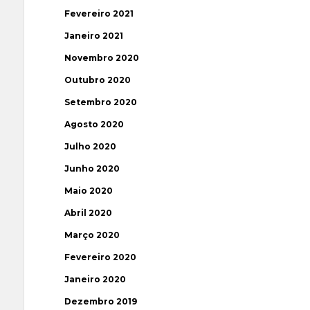
Fevereiro 2021
Janeiro 2021
Novembro 2020
Outubro 2020
Setembro 2020
Agosto 2020
Julho 2020
Junho 2020
Maio 2020
Abril 2020
Março 2020
Fevereiro 2020
Janeiro 2020
Dezembro 2019