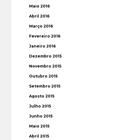
Maio 2016
Abril 2016
Março 2016
Fevereiro 2016
Janeiro 2016
Dezembro 2015
Novembro 2015
Outubro 2015
Setembro 2015
Agosto 2015
Julho 2015
Junho 2015
Maio 2015
Abril 2015