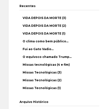
Recentes
VIDA DEPOIS DA MORTE (3)
VIDA DEPOIS DA MORTE (2)
VIDA DEPOIS DA MORTE (1)
O clima como bem público…
Fui ao Gato Vadio…
O equívoco chamado Trump…
Missas tecnológicas (4 e fim)
Missas Tecnológicas (3)
Missas Tecnológicas (2)
Missas Tecnológicas (1)
Arquivo Histórico