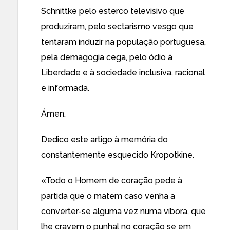
Schnittke pelo esterco televisivo que
produziram, pelo sectarismo vesgo que
tentaram induzir na população portuguesa,
pela demagogia cega, pelo ódio à
Liberdade e à sociedade inclusiva, racional
e informada.
Ámen.
Dedico este artigo à memória do
constantemente esquecido Kropotkine.
«Todo o Homem de coração pede à
partida que o matem caso venha a
converter-se alguma vez numa víbora, que
lhe cravem o punhal no coração se em