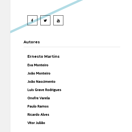
Autores
Ernesto Martins
Eva Monteiro
João Monteiro
João Nascimento
Luís Grave Rodrigues
Onofre Varela
Paulo Ramos
Ricardo Alves
Vítor Julião