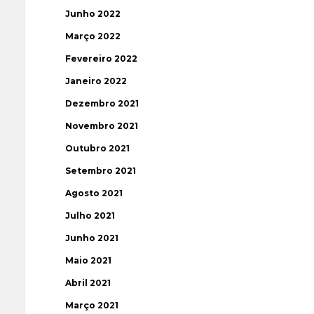
Junho 2022
Março 2022
Fevereiro 2022
Janeiro 2022
Dezembro 2021
Novembro 2021
Outubro 2021
Setembro 2021
Agosto 2021
Julho 2021
Junho 2021
Maio 2021
Abril 2021
Março 2021