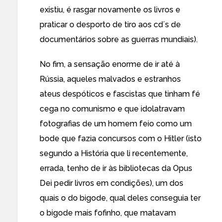
existiu, é rasgar novamente os livros e
praticar o desporto de tiro aos cd´s de
documentários sobre as guerras mundiais).
No fim, a sensação enorme de ir até à
Rússia, aqueles malvados e estranhos
ateus despóticos e fascistas que tinham fé
cega no comunismo e que idolatravam
fotografias de um homem feio como um
bode que fazia concursos com o Hitler (isto
segundo a História que li recentemente,
errada, tenho de ir às bibliotecas da Opus
Dei pedir livros em condições), um dos
quais o do bigode, qual deles conseguia ter
o bigode mais fofinho, que matavam