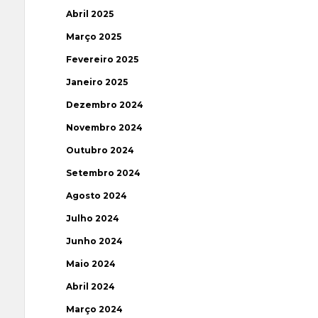
Abril 2025
Março 2025
Fevereiro 2025
Janeiro 2025
Dezembro 2024
Novembro 2024
Outubro 2024
Setembro 2024
Agosto 2024
Julho 2024
Junho 2024
Maio 2024
Abril 2024
Março 2024