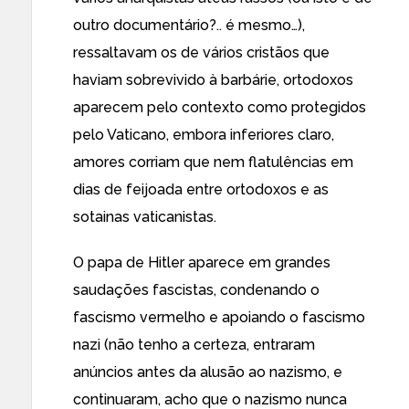
outro documentário?.. é mesmo…),
ressaltavam os de vários cristãos que
haviam sobrevivido à barbárie, ortodoxos
aparecem pelo contexto como protegidos
pelo Vaticano, embora inferiores claro,
amores corriam que nem flatulências em
dias de feijoada entre ortodoxos e as
sotainas vaticanistas.
O papa de Hitler aparece em grandes
saudações fascistas, condenando o
fascismo vermelho e apoiando o fascismo
nazi (não tenho a certeza, entraram
anúncios antes da alusão ao nazismo, e
continuaram, acho que o nazismo nunca