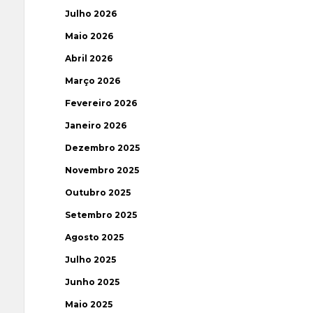
Julho 2026
Maio 2026
Abril 2026
Março 2026
Fevereiro 2026
Janeiro 2026
Dezembro 2025
Novembro 2025
Outubro 2025
Setembro 2025
Agosto 2025
Julho 2025
Junho 2025
Maio 2025