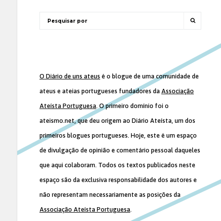
O Diário de uns ateus
é o blogue de uma comunidade de
ateus e ateias portugueses fundadores da
Associação
Ateísta Portuguesa
. O primeiro domínio foi o
ateismo.net, que deu origem ao Diário Ateísta, um dos
primeiros blogues portugueses. Hoje, este é um espaço
de divulgação de opinião e comentário pessoal daqueles
que aqui colaboram. Todos os textos publicados neste
espaço são da exclusiva responsabilidade dos autores e
não representam necessariamente as posições da
Associação Ateísta Portuguesa
.