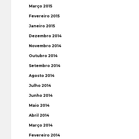
Março 2015
Fevereiro 2015
Janeiro 2015
Dezembro 2014
Novembro 2014
Outubro 2014
Setembro 2014
Agosto 2014
Julho 2014
Junho 2014
Maio 2014
Abril 2014
Março 2014
Fevereiro 2014