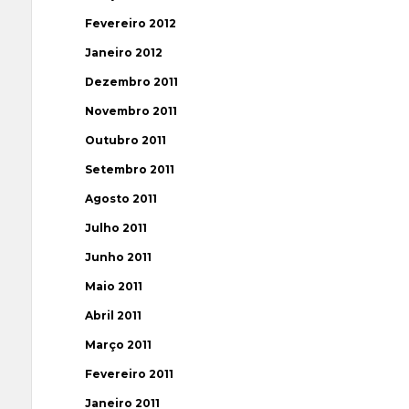
Fevereiro 2012
Janeiro 2012
Dezembro 2011
Novembro 2011
Outubro 2011
Setembro 2011
Agosto 2011
Julho 2011
Junho 2011
Maio 2011
Abril 2011
Março 2011
Fevereiro 2011
Janeiro 2011