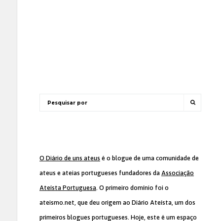
O Diário de uns ateus
é o blogue de uma comunidade de
ateus e ateias portugueses fundadores da
Associação
Ateísta Portuguesa
. O primeiro domínio foi o
ateismo.net, que deu origem ao Diário Ateísta, um dos
primeiros blogues portugueses. Hoje, este é um espaço