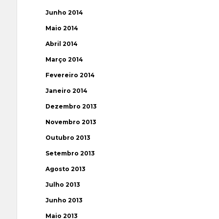
Junho 2014
Maio 2014
Abril 2014
Março 2014
Fevereiro 2014
Janeiro 2014
Dezembro 2013
Novembro 2013
Outubro 2013
Setembro 2013
Agosto 2013
Julho 2013
Junho 2013
Maio 2013