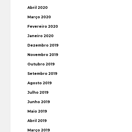
Abril 2020
Março 2020
Fevereiro 2020
Janeiro 2020
Dezembro 2019
Novembro 2019
Outubro 2019
Setembro 2019
Agosto 2019
Julho 2019
Junho 2019
Maio 2019
Abril 2019
Março 2019