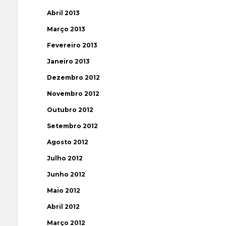
Abril 2013
Março 2013
Fevereiro 2013
Janeiro 2013
Dezembro 2012
Novembro 2012
Outubro 2012
Setembro 2012
Agosto 2012
Julho 2012
Junho 2012
Maio 2012
Abril 2012
Março 2012