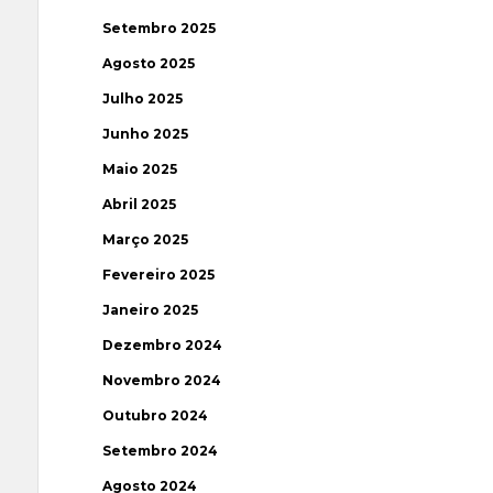
Setembro 2025
Agosto 2025
Julho 2025
Junho 2025
Maio 2025
Abril 2025
Março 2025
Fevereiro 2025
Janeiro 2025
Dezembro 2024
Novembro 2024
Outubro 2024
Setembro 2024
Agosto 2024