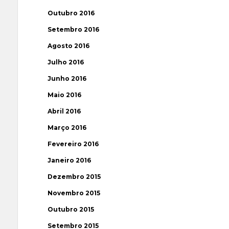
Outubro 2016
Setembro 2016
Agosto 2016
Julho 2016
Junho 2016
Maio 2016
Abril 2016
Março 2016
Fevereiro 2016
Janeiro 2016
Dezembro 2015
Novembro 2015
Outubro 2015
Setembro 2015