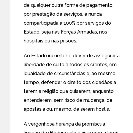
de qualquer outra forma de pagamento,
por prestação de serviços, e nunca
comparticipada a 100% por serviços do
Estado, seja nas Forças Armadas, nos
hospitais ou nas prisões.
Ao Estado incumbe o dever de assegurar a
liberdade de culto a todos os crentes, em
igualdade de circunstâncias e, ao mesmo
tempo, defender o direito dos cidadãos a
terem a religião que quiserem, enquanto
entenderem, sem risco de mudança, de
apostasia ou, mesmo, de serem hostis.
A vergonhosa herança da promíscua
ligação da ditadura salazarista com a Igreja