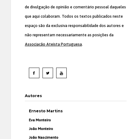
de divulgação de opinião e comentário pessoal daqueles
que aqui colaboram. Todos os textos publicados neste
espaço são da exclusiva responsabilidade dos autores e
não representam necessariamente as posições da
Associação Ateísta Portuguesa
.
Autores
Ernesto Martins
Eva Monteiro
João Monteiro
João Nascimento