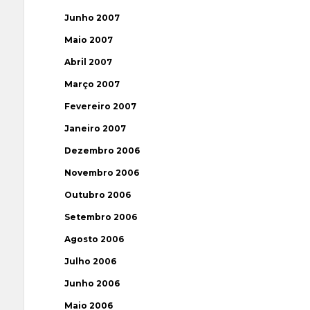
Junho 2007
Maio 2007
Abril 2007
Março 2007
Fevereiro 2007
Janeiro 2007
Dezembro 2006
Novembro 2006
Outubro 2006
Setembro 2006
Agosto 2006
Julho 2006
Junho 2006
Maio 2006