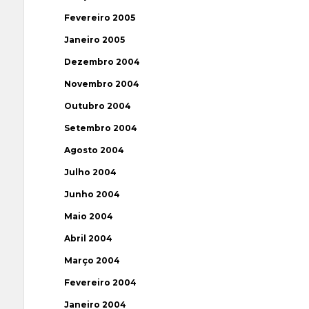
Fevereiro 2005
Janeiro 2005
Dezembro 2004
Novembro 2004
Outubro 2004
Setembro 2004
Agosto 2004
Julho 2004
Junho 2004
Maio 2004
Abril 2004
Março 2004
Fevereiro 2004
Janeiro 2004