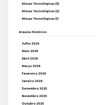
Missas Tecnológicas (3)
Missas Tecnológicas (2)
Missas Tecnológicas (1)
Arquivo Histórico
Julho 2026
Maio 2026
Abril 2026
Março 2026
Fevereiro 2026
Janeiro 2026
Dezembro 2025
Novembro 2025
Outubro 2025