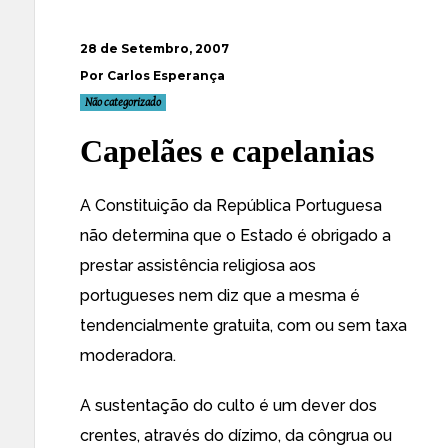
28 de Setembro, 2007
Por Carlos Esperança
Não categorizado
Capelães e capelanias
A Constituição da República Portuguesa
não determina que o Estado é obrigado a
prestar assistência religiosa aos
portugueses nem diz que a mesma é
tendencialmente gratuita, com ou sem taxa
moderadora.
A sustentação do culto é um dever dos
crentes, através do dízimo, da côngrua ou