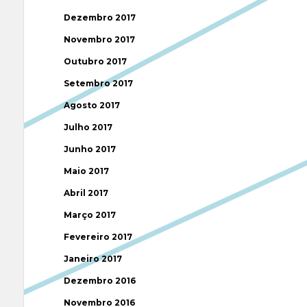
Dezembro 2017
Novembro 2017
Outubro 2017
Setembro 2017
Agosto 2017
Julho 2017
Junho 2017
Maio 2017
Abril 2017
Março 2017
Fevereiro 2017
Janeiro 2017
Dezembro 2016
Novembro 2016