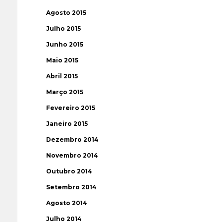
Agosto 2015
Julho 2015
Junho 2015
Maio 2015
Abril 2015
Março 2015
Fevereiro 2015
Janeiro 2015
Dezembro 2014
Novembro 2014
Outubro 2014
Setembro 2014
Agosto 2014
Julho 2014