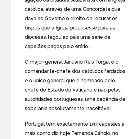
católica, através de uma Concordata que
dava ao Governo o direito de recusar os
bispos que a Igreja propusesse para as
dioceses, legou ao país uma série de
capelães pagos pelo erário.
O major-general Januário Reis Torgal é o
comandante-chefe dos católicos fardados
e o único general que é nomeado pelo
chefe do Estado do Vaticano e não pelas
autoridades portuguesas, uma cedência de
soberania absolutamente inaceitável.
Portugal tem
exactamente 193 capelães a
mais
como diz hoje Fernanda Câncio, no