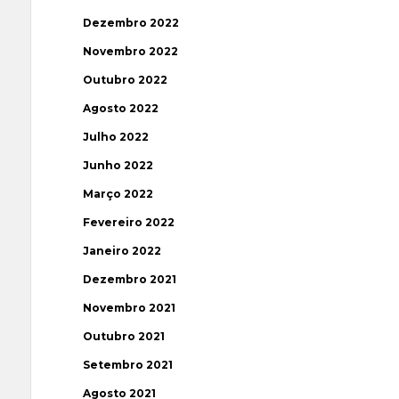
Dezembro 2022
Novembro 2022
Outubro 2022
Agosto 2022
Julho 2022
Junho 2022
Março 2022
Fevereiro 2022
Janeiro 2022
Dezembro 2021
Novembro 2021
Outubro 2021
Setembro 2021
Agosto 2021