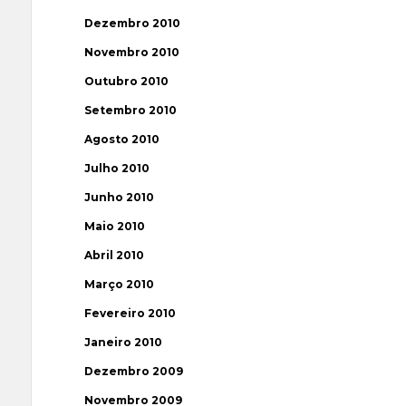
Dezembro 2010
Novembro 2010
Outubro 2010
Setembro 2010
Agosto 2010
Julho 2010
Junho 2010
Maio 2010
Abril 2010
Março 2010
Fevereiro 2010
Janeiro 2010
Dezembro 2009
Novembro 2009