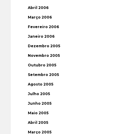
Abril 2006
Março 2006
Fevereiro 2006
Janeiro 2006
Dezembro 2005
Novembro 2005
Outubro 2005
Setembro 2005
Agosto 2005
Julho 2005
Junho 2005
Maio 2005
Abril 2005
Março 2005