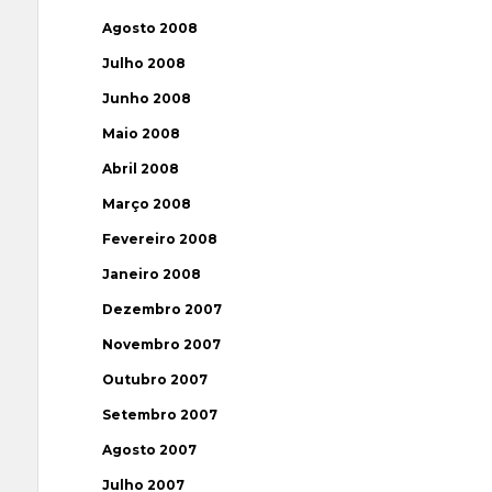
Agosto 2008
Julho 2008
Junho 2008
Maio 2008
Abril 2008
Março 2008
Fevereiro 2008
Janeiro 2008
Dezembro 2007
Novembro 2007
Outubro 2007
Setembro 2007
Agosto 2007
Julho 2007