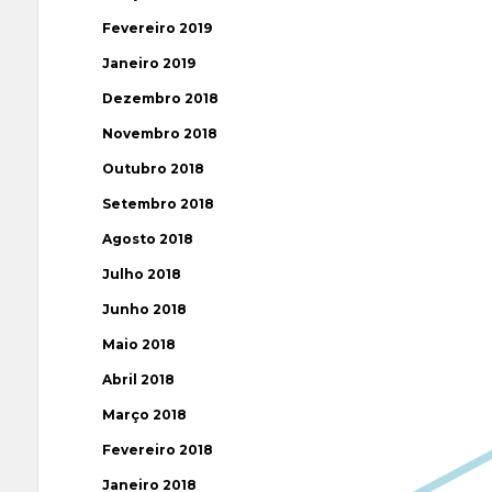
Fevereiro 2019
Janeiro 2019
Dezembro 2018
Novembro 2018
Outubro 2018
Setembro 2018
Agosto 2018
Julho 2018
Junho 2018
Maio 2018
Abril 2018
Março 2018
Fevereiro 2018
Janeiro 2018