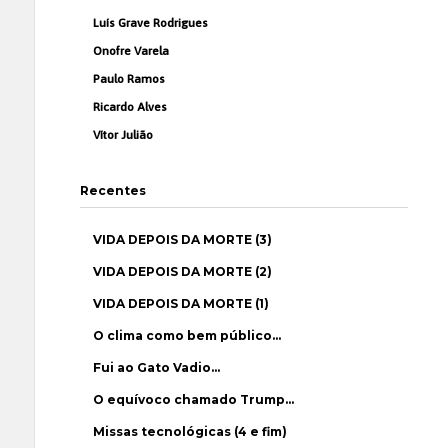
Luís Grave Rodrigues
Onofre Varela
Paulo Ramos
Ricardo Alves
Vítor Julião
Recentes
VIDA DEPOIS DA MORTE (3)
VIDA DEPOIS DA MORTE (2)
VIDA DEPOIS DA MORTE (1)
O clima como bem público…
Fui ao Gato Vadio…
O equívoco chamado Trump…
Missas tecnológicas (4 e fim)