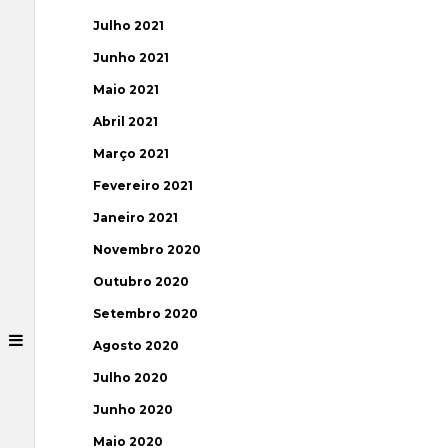
Julho 2021
Junho 2021
Maio 2021
Abril 2021
Março 2021
Fevereiro 2021
Janeiro 2021
Novembro 2020
Outubro 2020
Setembro 2020
Agosto 2020
Julho 2020
Junho 2020
Maio 2020