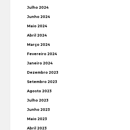
Julho 2024
Junho 2024
Maio 2024
Abril 2024
Março 2024
Fevereiro 2024
Janeiro 2024
Dezembro 2023
Setembro 2023
Agosto 2023
Julho 2023
Junho 2023
Maio 2023
Abril 2023