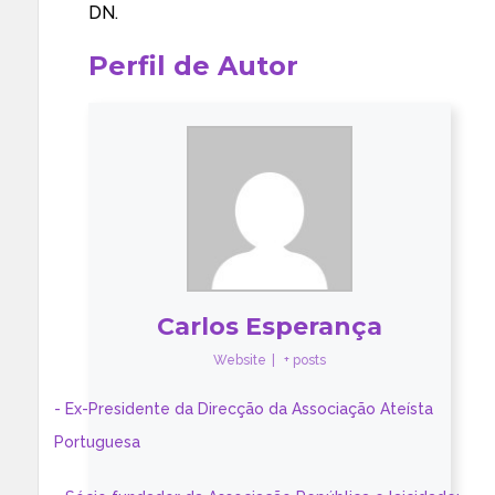
DN.
Perfil de Autor
Carlos Esperança
Website
|
+ posts
- Ex-Presidente da Direcção da Associação Ateísta
Portuguesa