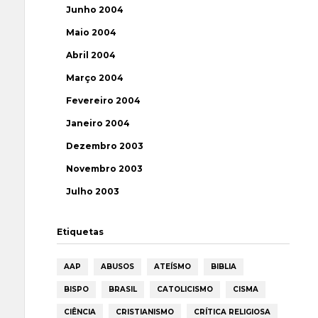
Junho 2004
Maio 2004
Abril 2004
Março 2004
Fevereiro 2004
Janeiro 2004
Dezembro 2003
Novembro 2003
Julho 2003
Etiquetas
AAP
ABUSOS
ATEÍSMO
BIBLIA
BISPO
BRASIL
CATOLICISMO
CISMA
CIÊNCIA
CRISTIANISMO
CRÍTICA RELIGIOSA