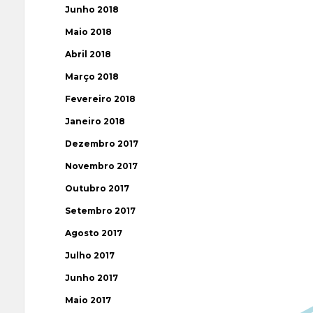
Junho 2018
Maio 2018
Abril 2018
Março 2018
Fevereiro 2018
Janeiro 2018
Dezembro 2017
Novembro 2017
Outubro 2017
Setembro 2017
Agosto 2017
Julho 2017
Junho 2017
Maio 2017