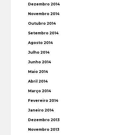
Dezembro 2014
Novembro 2014
Outubro 2014
Setembro 2014
Agosto 2014
Julho 2014
Junho 2014
Maio 2014
Abril 2014
Março 2014
Fevereiro 2014
Janeiro 2014
Dezembro 2013
Novembro 2013