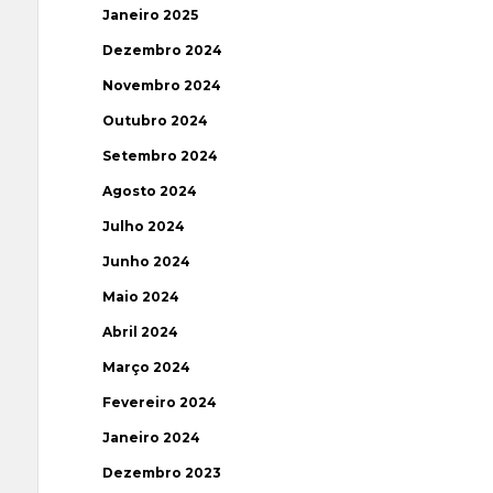
Janeiro 2025
Dezembro 2024
Novembro 2024
Outubro 2024
Setembro 2024
Agosto 2024
Julho 2024
Junho 2024
Maio 2024
Abril 2024
Março 2024
Fevereiro 2024
Janeiro 2024
Dezembro 2023