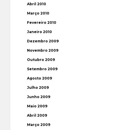
Abril 2010
Março 2010
Fevereiro 2010
Janeiro 2010
Dezembro 2009
Novembro 2009
Outubro 2009
Setembro 2009
Agosto 2009
Julho 2009
Junho 2009
Maio 2009
Abril 2009
Março 2009