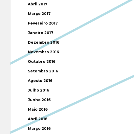
Abril 2017
Março 2017
Fevereiro 2017
Janeiro 2017
Dezembro 2016
Novembro 2016
Outubro 2016
Setembro 2016
Agosto 2016
Julho 2016
Junho 2016
Maio 2016
Abril 2016
Março 2016