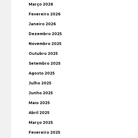
Março 2026
Fevereiro 2026
Janeiro 2026
Dezembro 2025
Novembro 2025
Outubro 2025
Setembro 2025
Agosto 2025
Julho 2025
Junho 2025
Maio 2025
Abril 2025
Março 2025
Fevereiro 2025