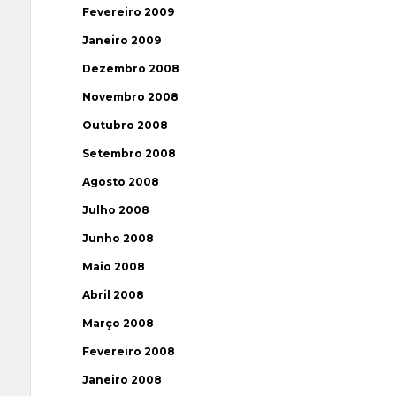
Fevereiro 2009
Janeiro 2009
Dezembro 2008
Novembro 2008
Outubro 2008
Setembro 2008
Agosto 2008
Julho 2008
Junho 2008
Maio 2008
Abril 2008
Março 2008
Fevereiro 2008
Janeiro 2008