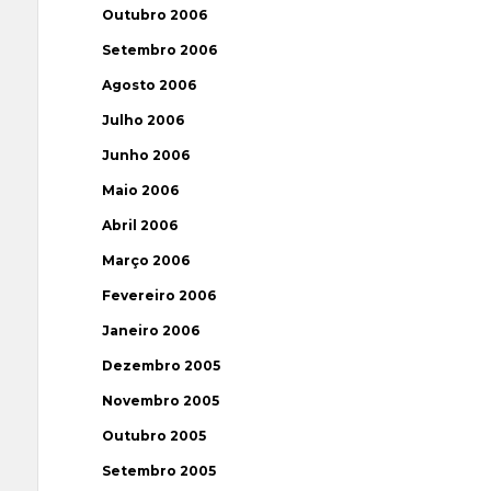
Outubro 2006
Setembro 2006
Agosto 2006
Julho 2006
Junho 2006
Maio 2006
Abril 2006
Março 2006
Fevereiro 2006
Janeiro 2006
Dezembro 2005
Novembro 2005
Outubro 2005
Setembro 2005