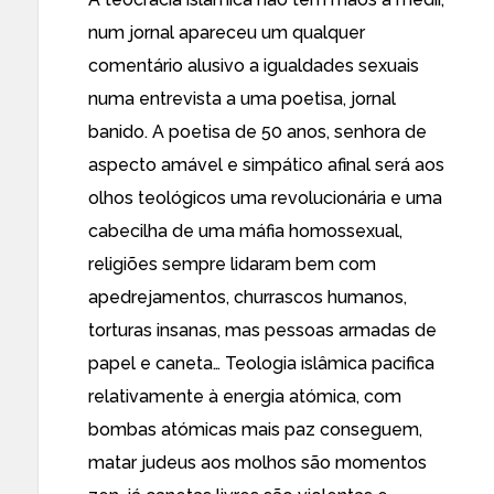
num jornal apareceu um qualquer
comentário alusivo a igualdades sexuais
numa entrevista a uma poetisa, jornal
banido. A poetisa de 50 anos, senhora de
aspecto amável e simpático afinal será aos
olhos teológicos uma revolucionária e uma
cabecilha de uma máfia homossexual,
religiões sempre lidaram bem com
apedrejamentos, churrascos humanos,
torturas insanas, mas pessoas armadas de
papel e caneta… Teologia islâmica pacifica
relativamente à energia atómica, com
bombas atómicas mais paz conseguem,
matar judeus aos molhos são momentos