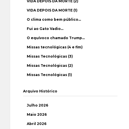
VIDA DEPOIS DA MORTE (2)
VIDA DEPOIS DA MORTE (1)
O clima como bem público…
Fui ao Gato Vadio…
O equívoco chamado Trump…
Missas tecnológicas (4 e fim)
Missas Tecnológicas (3)
Missas Tecnológicas (2)
Missas Tecnológicas (1)
Arquivo Histórico
Julho 2026
Maio 2026
Abril 2026