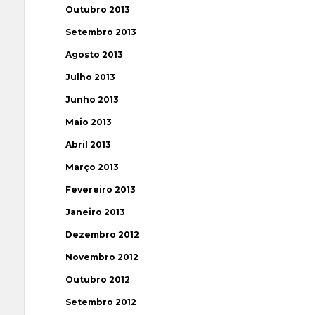
Outubro 2013
Setembro 2013
Agosto 2013
Julho 2013
Junho 2013
Maio 2013
Abril 2013
Março 2013
Fevereiro 2013
Janeiro 2013
Dezembro 2012
Novembro 2012
Outubro 2012
Setembro 2012