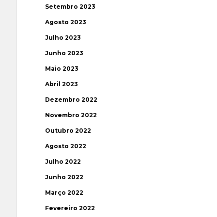
Setembro 2023
Agosto 2023
Julho 2023
Junho 2023
Maio 2023
Abril 2023
Dezembro 2022
Novembro 2022
Outubro 2022
Agosto 2022
Julho 2022
Junho 2022
Março 2022
Fevereiro 2022