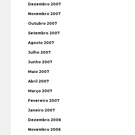
Dezembro 2007
Novembro 2007
Outubro 2007
Setembro 2007
Agosto 2007
Julho 2007
Junho 2007
Maio 2007
Abril 2007
Março 2007
Fevereiro 2007
Janeiro 2007
Dezembro 2006
Novembro 2006