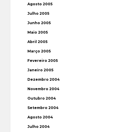
Agosto 2005
Julho 2005
Junho 2005
Maio 2005
Abril 2005
Março 2005
Fevereiro 2005
Janeiro 2005
Dezembro 2004
Novembro 2004
Outubro 2004
Setembro 2004
Agosto 2004
Julho 2004