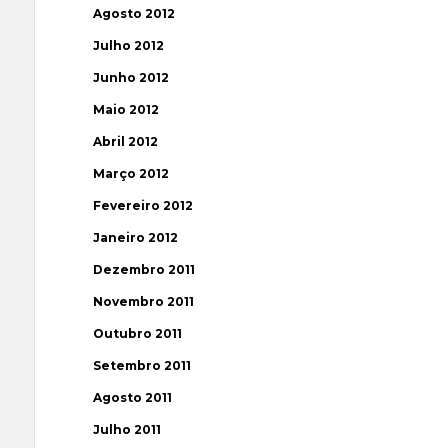
Agosto 2012
Julho 2012
Junho 2012
Maio 2012
Abril 2012
Março 2012
Fevereiro 2012
Janeiro 2012
Dezembro 2011
Novembro 2011
Outubro 2011
Setembro 2011
Agosto 2011
Julho 2011