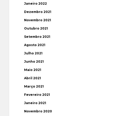
Janeiro 2022
Dezembro 2021
Novembro 2021
Outubro 2021
Setembro 2021
Agosto 2021
Julho 2021
Junho 2021
Maio 2021
Abril 2021
Março 2021
Fevereiro 2021
Janeiro 2021
Novembro 2020