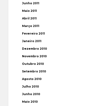
Junho 2011
Maio 2011
Abril 2011
Março 2011
Fevereiro 2011
Janeiro 2011
Dezembro 2010
Novembro 2010
Outubro 2010
Setembro 2010
Agosto 2010
Julho 2010
Junho 2010
Maio 2010