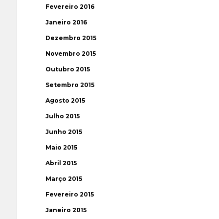
Fevereiro 2016
Janeiro 2016
Dezembro 2015
Novembro 2015
Outubro 2015
Setembro 2015
Agosto 2015
Julho 2015
Junho 2015
Maio 2015
Abril 2015
Março 2015
Fevereiro 2015
Janeiro 2015