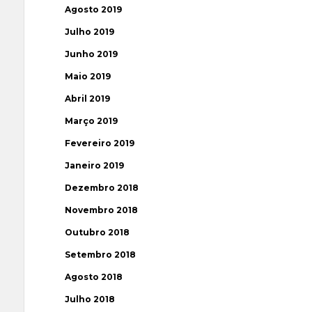
Agosto 2019
Julho 2019
Junho 2019
Maio 2019
Abril 2019
Março 2019
Fevereiro 2019
Janeiro 2019
Dezembro 2018
Novembro 2018
Outubro 2018
Setembro 2018
Agosto 2018
Julho 2018