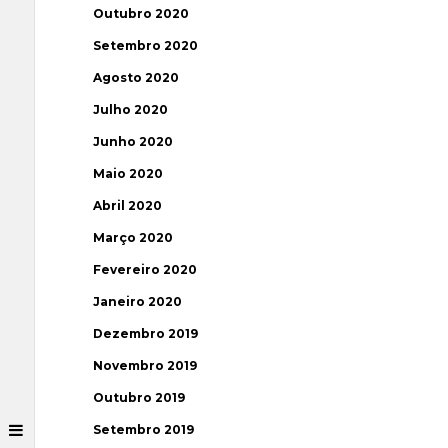
Outubro 2020
Setembro 2020
Agosto 2020
Julho 2020
Junho 2020
Maio 2020
Abril 2020
Março 2020
Fevereiro 2020
Janeiro 2020
Dezembro 2019
Novembro 2019
Outubro 2019
Setembro 2019