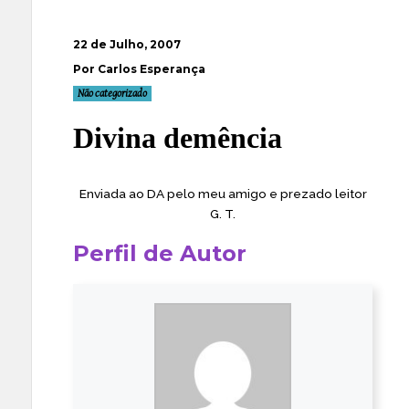
22 de Julho, 2007
Por Carlos Esperança
Não categorizado
Divina demência
Enviada ao DA pelo meu amigo e prezado leitor
G. T.
Perfil de Autor