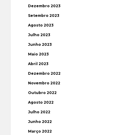
Dezembro 2023
Setembro 2023
Agosto 2023
Julho 2023
Junho 2023
Maio 2023
Abril 2023
Dezembro 2022
Novembro 2022
Outubro 2022
Agosto 2022
Julho 2022
Junho 2022
Março 2022