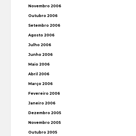
Novembro 2006
Outubro 2006
Setembro 2006
Agosto 2006
Julho 2006
Junho 2006
Maio 2006
Abril 2006
Março 2006
Fevereiro 2006
Janeiro 2006
Dezembro 2005
Novembro 2005
Outubro 2005