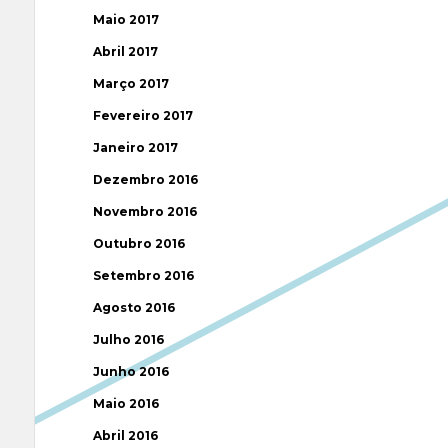
Maio 2017
Abril 2017
Março 2017
Fevereiro 2017
Janeiro 2017
Dezembro 2016
Novembro 2016
Outubro 2016
Setembro 2016
Agosto 2016
Julho 2016
Junho 2016
Maio 2016
Abril 2016