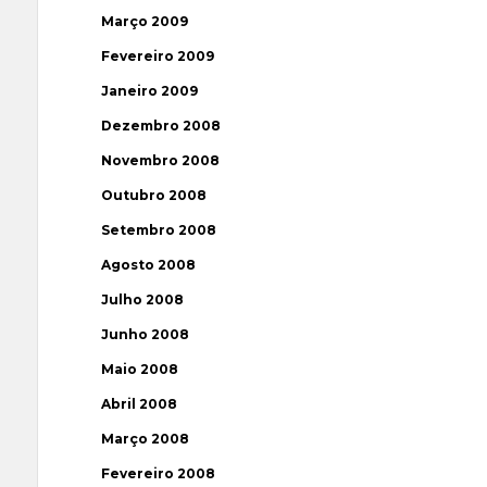
Março 2009
Fevereiro 2009
Janeiro 2009
Dezembro 2008
Novembro 2008
Outubro 2008
Setembro 2008
Agosto 2008
Julho 2008
Junho 2008
Maio 2008
Abril 2008
Março 2008
Fevereiro 2008