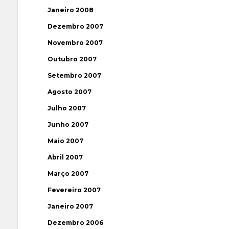
Janeiro 2008
Dezembro 2007
Novembro 2007
Outubro 2007
Setembro 2007
Agosto 2007
Julho 2007
Junho 2007
Maio 2007
Abril 2007
Março 2007
Fevereiro 2007
Janeiro 2007
Dezembro 2006