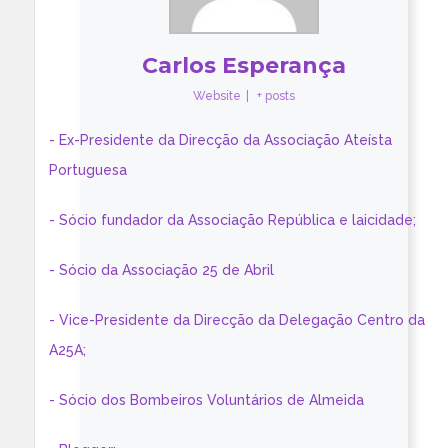
Carlos Esperança
Website
|
+ posts
- Ex-Presidente da Direcção da Associação Ateísta
Portuguesa
- Sócio fundador da Associação República e laicidade;
- Sócio da Associação 25 de Abril
- Vice-Presidente da Direcção da Delegação Centro da
A25A;
- Sócio dos Bombeiros Voluntários de Almeida