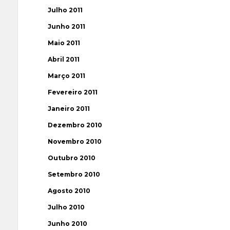
Julho 2011
Junho 2011
Maio 2011
Abril 2011
Março 2011
Fevereiro 2011
Janeiro 2011
Dezembro 2010
Novembro 2010
Outubro 2010
Setembro 2010
Agosto 2010
Julho 2010
Junho 2010