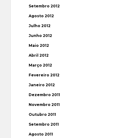
Setembro 2012
Agosto 2012
Julho 2012
Junho 2012
Maio 2012
Abril 2012
Março 2012
Fevereiro 2012
Janeiro 2012
Dezembro 2011
Novembro 2011
Outubro 2011
Setembro 2011
Agosto 2011