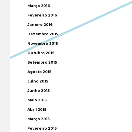
Março 2016
Fevereiro 2016
Janeiro 2016
Dezembro 2015
Novembro 2015
Outubro 2015
Setembro 2015
Agosto 2015
Julho 2015
Junho 2015
Maio 2015
Abril 2015
Março 2015
Fevereiro 2015