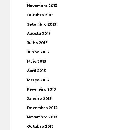
Novembro 2013
Outubro 2013
Setembro 2013
Agosto 2013
Julho 2013
Junho 2013
Maio 2013
Abril 2013
Março 2013
Fevereiro 2013
Janeiro 2013
Dezembro 2012
Novembro 2012
Outubro 2012