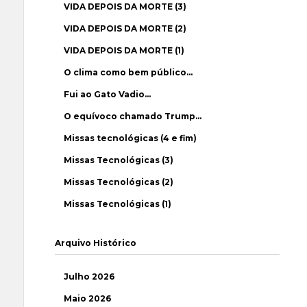
VIDA DEPOIS DA MORTE (3)
VIDA DEPOIS DA MORTE (2)
VIDA DEPOIS DA MORTE (1)
O clima como bem público…
Fui ao Gato Vadio…
O equívoco chamado Trump…
Missas tecnológicas (4 e fim)
Missas Tecnológicas (3)
Missas Tecnológicas (2)
Missas Tecnológicas (1)
Arquivo Histórico
Julho 2026
Maio 2026