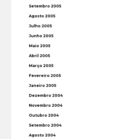
Setembro 2005
Agosto 2005
Julho 2005
Junho 2005
Maio 2005
Abril 2005
Março 2005
Fevereiro 2005
Janeiro 2005
Dezembro 2004
Novembro 2004
Outubro 2004
Setembro 2004
Agosto 2004