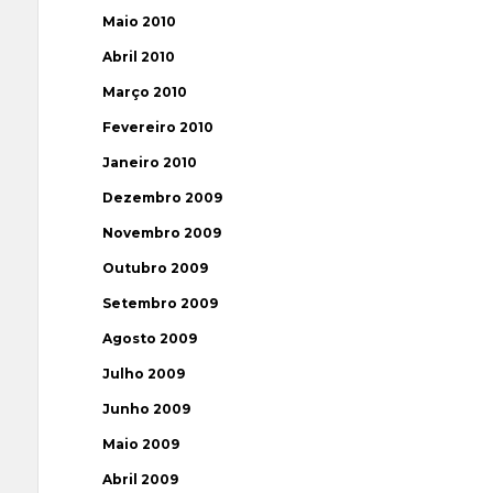
Maio 2010
Abril 2010
Março 2010
Fevereiro 2010
Janeiro 2010
Dezembro 2009
Novembro 2009
Outubro 2009
Setembro 2009
Agosto 2009
Julho 2009
Junho 2009
Maio 2009
Abril 2009