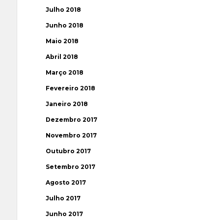
Julho 2018
Junho 2018
Maio 2018
Abril 2018
Março 2018
Fevereiro 2018
Janeiro 2018
Dezembro 2017
Novembro 2017
Outubro 2017
Setembro 2017
Agosto 2017
Julho 2017
Junho 2017