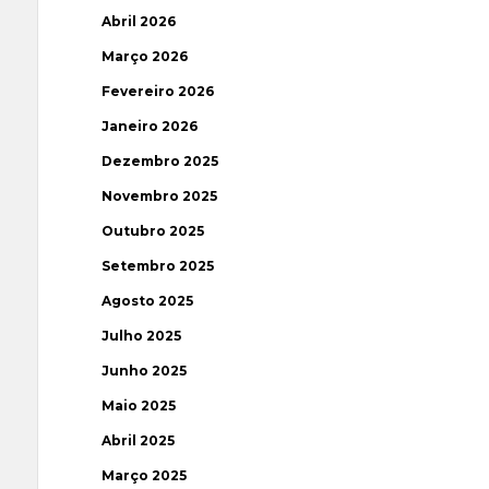
Abril 2026
Março 2026
Fevereiro 2026
Janeiro 2026
Dezembro 2025
Novembro 2025
Outubro 2025
Setembro 2025
Agosto 2025
Julho 2025
Junho 2025
Maio 2025
Abril 2025
Março 2025