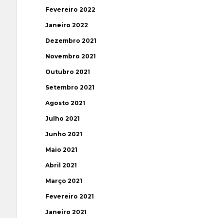
Fevereiro 2022
Janeiro 2022
Dezembro 2021
Novembro 2021
Outubro 2021
Setembro 2021
Agosto 2021
Julho 2021
Junho 2021
Maio 2021
Abril 2021
Março 2021
Fevereiro 2021
Janeiro 2021