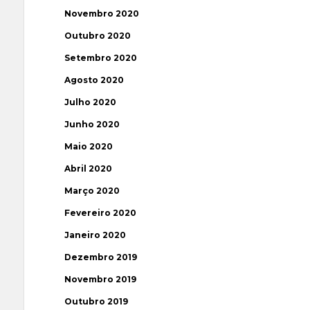
Novembro 2020
Outubro 2020
Setembro 2020
Agosto 2020
Julho 2020
Junho 2020
Maio 2020
Abril 2020
Março 2020
Fevereiro 2020
Janeiro 2020
Dezembro 2019
Novembro 2019
Outubro 2019