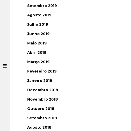
Setembro 2019
Agosto 2019
Julho 2019
Junho 2019
Maio 2019
Abril 2019
Março 2019
Fevereiro 2019
Janeiro 2019
Dezembro 2018
Novembro 2018
Outubro 2018
Setembro 2018
Agosto 2018