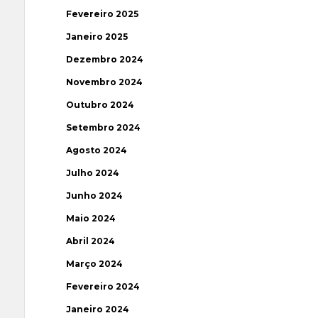
Fevereiro 2025
Janeiro 2025
Dezembro 2024
Novembro 2024
Outubro 2024
Setembro 2024
Agosto 2024
Julho 2024
Junho 2024
Maio 2024
Abril 2024
Março 2024
Fevereiro 2024
Janeiro 2024