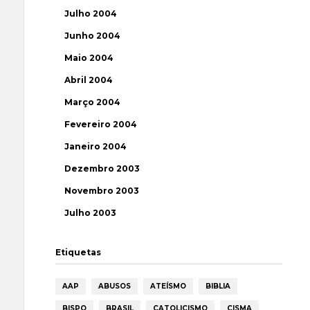
Julho 2004
Junho 2004
Maio 2004
Abril 2004
Março 2004
Fevereiro 2004
Janeiro 2004
Dezembro 2003
Novembro 2003
Julho 2003
Etiquetas
AAP
ABUSOS
ATEÍSMO
BIBLIA
BISPO
BRASIL
CATOLICISMO
CISMA