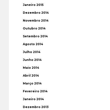
Janeiro 2015
Dezembro 2014
Novembro 2014
Outubro 2014
Setembro 2014
Agosto 2014
Julho 2014
Junho 2014
Maio 2014
Abril 2014
Março 2014
Fevereiro 2014
Janeiro 2014
Dezembro 2013