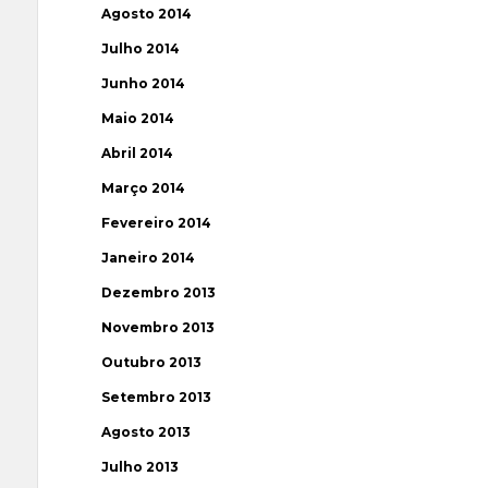
Agosto 2014
Julho 2014
Junho 2014
Maio 2014
Abril 2014
Março 2014
Fevereiro 2014
Janeiro 2014
Dezembro 2013
Novembro 2013
Outubro 2013
Setembro 2013
Agosto 2013
Julho 2013