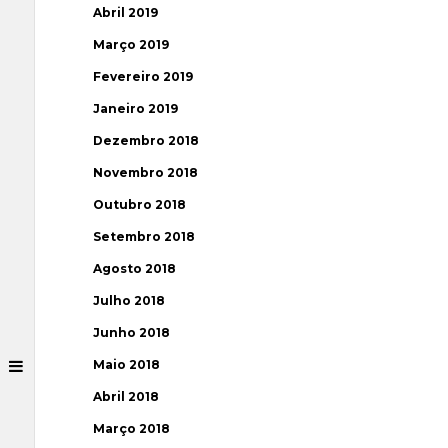
Abril 2019
Março 2019
Fevereiro 2019
Janeiro 2019
Dezembro 2018
Novembro 2018
Outubro 2018
Setembro 2018
Agosto 2018
Julho 2018
Junho 2018
Maio 2018
Abril 2018
Março 2018