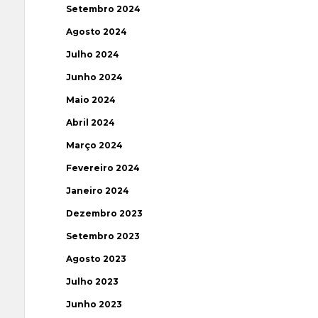
Setembro 2024
Agosto 2024
Julho 2024
Junho 2024
Maio 2024
Abril 2024
Março 2024
Fevereiro 2024
Janeiro 2024
Dezembro 2023
Setembro 2023
Agosto 2023
Julho 2023
Junho 2023