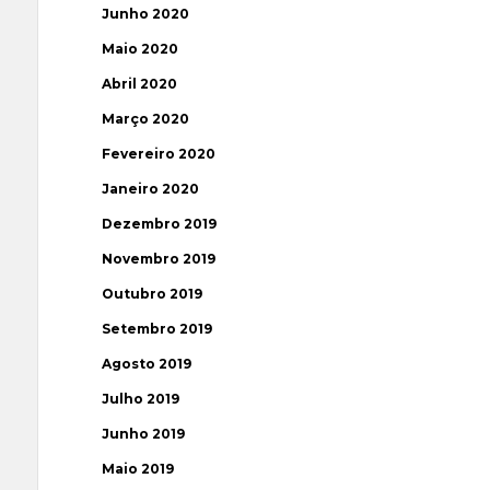
Junho 2020
Maio 2020
Abril 2020
Março 2020
Fevereiro 2020
Janeiro 2020
Dezembro 2019
Novembro 2019
Outubro 2019
Setembro 2019
Agosto 2019
Julho 2019
Junho 2019
Maio 2019