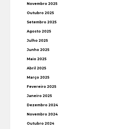
Novembro 2025
Outubro 2025
Setembro 2025
Agosto 2025
Julho 2025
Junho 2025
Maio 2025
Abril 2025
Março 2025
Fevereiro 2025
Janeiro 2025
Dezembro 2024
Novembro 2024
Outubro 2024