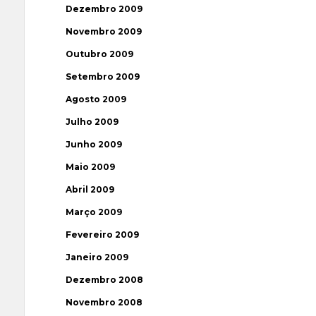
Dezembro 2009
Novembro 2009
Outubro 2009
Setembro 2009
Agosto 2009
Julho 2009
Junho 2009
Maio 2009
Abril 2009
Março 2009
Fevereiro 2009
Janeiro 2009
Dezembro 2008
Novembro 2008