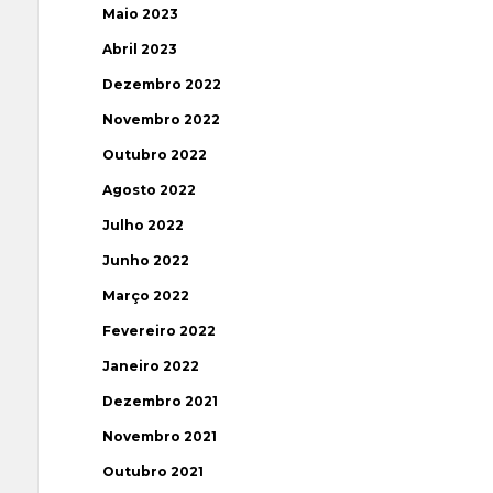
Maio 2023
Abril 2023
Dezembro 2022
Novembro 2022
Outubro 2022
Agosto 2022
Julho 2022
Junho 2022
Março 2022
Fevereiro 2022
Janeiro 2022
Dezembro 2021
Novembro 2021
Outubro 2021