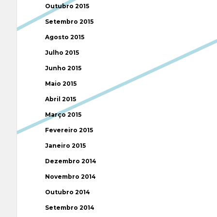
Outubro 2015
Setembro 2015
Agosto 2015
Julho 2015
Junho 2015
Maio 2015
Abril 2015
Março 2015
Fevereiro 2015
Janeiro 2015
Dezembro 2014
Novembro 2014
Outubro 2014
Setembro 2014