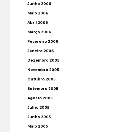
Junho 2006
Maio 2006
Abril 2006
Março 2006
Fevereiro 2006
Janeiro 2006
Dezembro 2005
Novembro 2005
Outubro 2005
Setembro 2005
Agosto 2005
Julho 2005
Junho 2005
Maio 2005