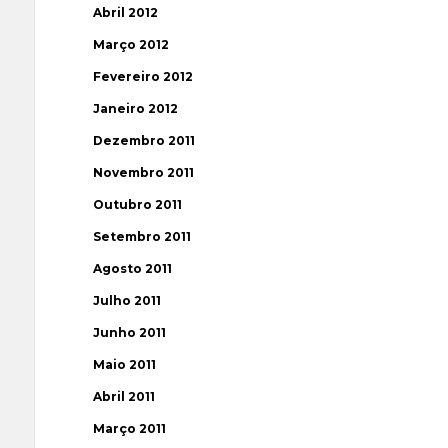
Abril 2012
Março 2012
Fevereiro 2012
Janeiro 2012
Dezembro 2011
Novembro 2011
Outubro 2011
Setembro 2011
Agosto 2011
Julho 2011
Junho 2011
Maio 2011
Abril 2011
Março 2011