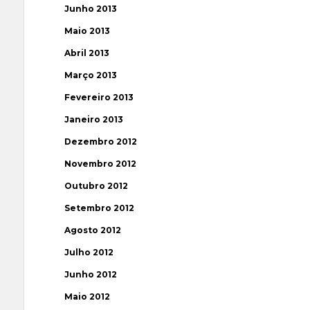
Junho 2013
Maio 2013
Abril 2013
Março 2013
Fevereiro 2013
Janeiro 2013
Dezembro 2012
Novembro 2012
Outubro 2012
Setembro 2012
Agosto 2012
Julho 2012
Junho 2012
Maio 2012