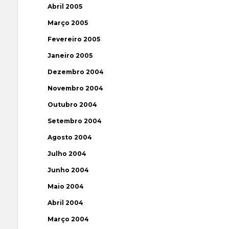
Abril 2005
Março 2005
Fevereiro 2005
Janeiro 2005
Dezembro 2004
Novembro 2004
Outubro 2004
Setembro 2004
Agosto 2004
Julho 2004
Junho 2004
Maio 2004
Abril 2004
Março 2004