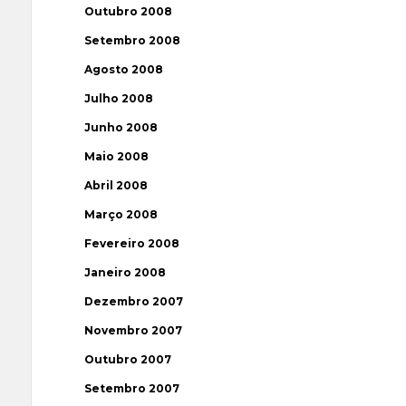
Outubro 2008
Setembro 2008
Agosto 2008
Julho 2008
Junho 2008
Maio 2008
Abril 2008
Março 2008
Fevereiro 2008
Janeiro 2008
Dezembro 2007
Novembro 2007
Outubro 2007
Setembro 2007