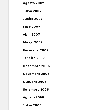
Agosto 2007
Julho 2007
Junho 2007
Maio 2007
Abril 2007
Março 2007
Fevereiro 2007
Janeiro 2007
Dezembro 2006
Novembro 2006
Outubro 2006
Setembro 2006
Agosto 2006
Julho 2006