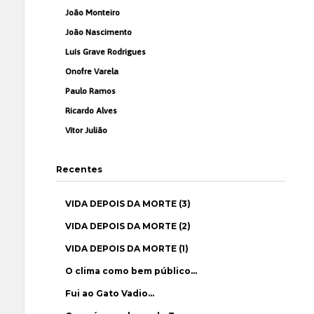
João Monteiro
João Nascimento
Luís Grave Rodrigues
Onofre Varela
Paulo Ramos
Ricardo Alves
Vítor Julião
Recentes
VIDA DEPOIS DA MORTE (3)
VIDA DEPOIS DA MORTE (2)
VIDA DEPOIS DA MORTE (1)
O clima como bem público…
Fui ao Gato Vadio…