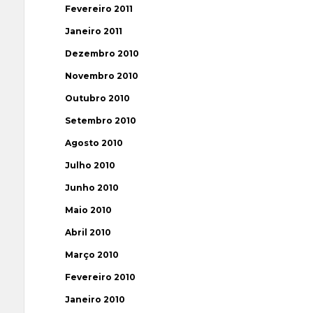
Fevereiro 2011
Janeiro 2011
Dezembro 2010
Novembro 2010
Outubro 2010
Setembro 2010
Agosto 2010
Julho 2010
Junho 2010
Maio 2010
Abril 2010
Março 2010
Fevereiro 2010
Janeiro 2010