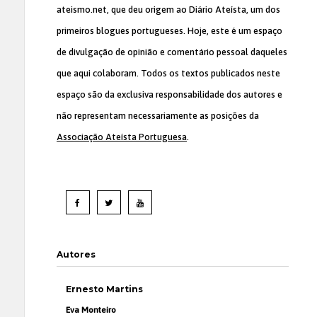
ateismo.net, que deu origem ao Diário Ateísta, um dos
primeiros blogues portugueses. Hoje, este é um espaço
de divulgação de opinião e comentário pessoal daqueles
que aqui colaboram. Todos os textos publicados neste
espaço são da exclusiva responsabilidade dos autores e
não representam necessariamente as posições da
Associação Ateísta Portuguesa
.
Autores
Ernesto Martins
Eva Monteiro