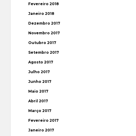
Fevereiro 2018
Janeiro 2018
Dezembro 2017
Novembro 2017
Outubro 2017
Setembro 2017
Agosto 2017
Julho 2017
Junho 2017
Maio 2017
Abril 2017
Março 2017
Fevereiro 2017
Janeiro 2017