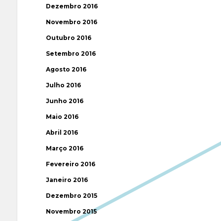
Dezembro 2016
Novembro 2016
Outubro 2016
Setembro 2016
Agosto 2016
Julho 2016
Junho 2016
Maio 2016
Abril 2016
Março 2016
Fevereiro 2016
Janeiro 2016
Dezembro 2015
Novembro 2015