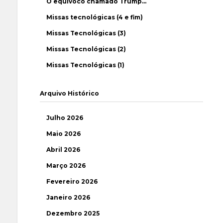
O equívoco chamado Trump…
Missas tecnológicas (4 e fim)
Missas Tecnológicas (3)
Missas Tecnológicas (2)
Missas Tecnológicas (1)
Arquivo Histórico
Julho 2026
Maio 2026
Abril 2026
Março 2026
Fevereiro 2026
Janeiro 2026
Dezembro 2025