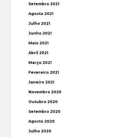
Setembro 2021
Agosto 2021
Julho 2021
Junho 2021
Maio 2021
Abril 2021
Março 2021
Fevereiro 2021
Janeiro 2021
Novembro 2020
Outubro 2020
Setembro 2020
Agosto 2020
Julho 2020