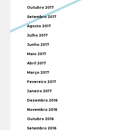
Outubro 2017
Setembro 2017
Agosto 2017
Julho 2017
Junho 2017
Maio 2017
Abril 2017
Março 2017
Fevereiro 2017
Janeiro 2017
Dezembro 2016
Novembro 2016
Outubro 2016
Setembro 2016