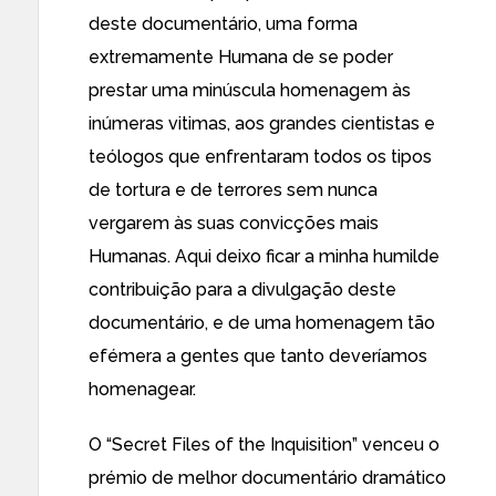
deste documentário, uma forma
extremamente Humana de se poder
prestar uma minúscula homenagem às
inúmeras vitimas, aos grandes cientistas e
teólogos que enfrentaram todos os tipos
de tortura e de terrores sem nunca
vergarem às suas convicções mais
Humanas. Aqui deixo ficar a minha humilde
contribuição para a divulgação deste
documentário, e de uma homenagem tão
efémera a gentes que tanto deveríamos
homenagear.
O “Secret Files of the Inquisition” venceu o
prémio de melhor documentário dramático