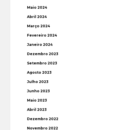
Maio 2024
Abril 2024
Março 2024
Fevereiro 2024
Janeiro 2024
Dezembro 2023
Setembro 2023
Agosto 2023
Julho 2023
Junho 2023
Maio 2023
Abril 2023
Dezembro 2022
Novembro 2022