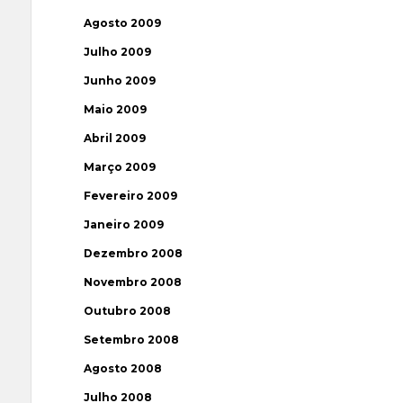
Agosto 2009
Julho 2009
Junho 2009
Maio 2009
Abril 2009
Março 2009
Fevereiro 2009
Janeiro 2009
Dezembro 2008
Novembro 2008
Outubro 2008
Setembro 2008
Agosto 2008
Julho 2008