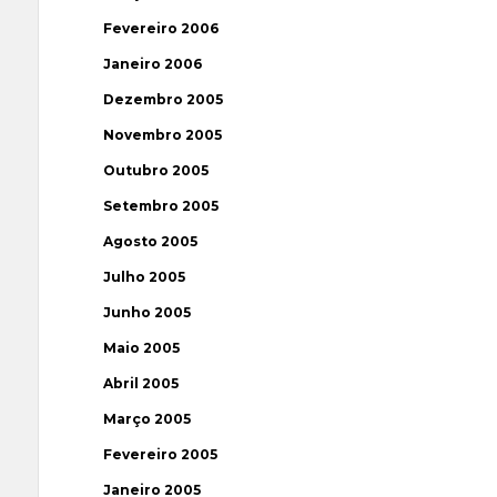
Fevereiro 2006
Janeiro 2006
Dezembro 2005
Novembro 2005
Outubro 2005
Setembro 2005
Agosto 2005
Julho 2005
Junho 2005
Maio 2005
Abril 2005
Março 2005
Fevereiro 2005
Janeiro 2005