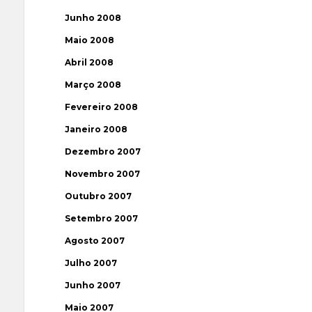
Junho 2008
Maio 2008
Abril 2008
Março 2008
Fevereiro 2008
Janeiro 2008
Dezembro 2007
Novembro 2007
Outubro 2007
Setembro 2007
Agosto 2007
Julho 2007
Junho 2007
Maio 2007