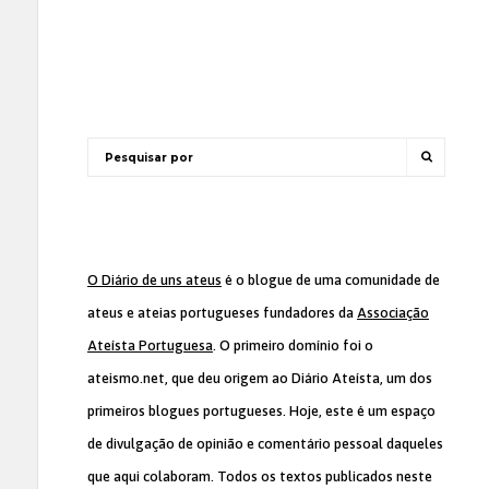
O Diário de uns ateus
é o blogue de uma comunidade de
ateus e ateias portugueses fundadores da
Associação
Ateísta Portuguesa
. O primeiro domínio foi o
ateismo.net, que deu origem ao Diário Ateísta, um dos
primeiros blogues portugueses. Hoje, este é um espaço
de divulgação de opinião e comentário pessoal daqueles
que aqui colaboram. Todos os textos publicados neste