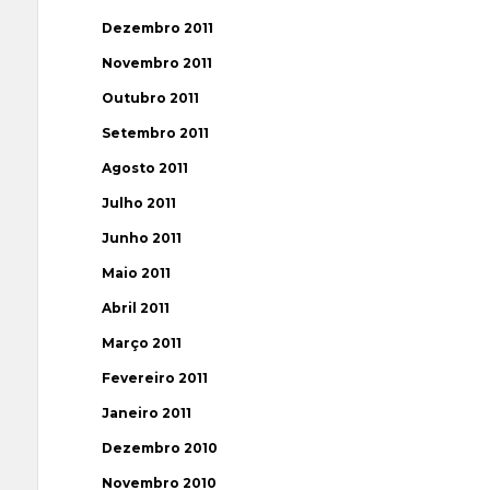
Dezembro 2011
Novembro 2011
Outubro 2011
Setembro 2011
Agosto 2011
Julho 2011
Junho 2011
Maio 2011
Abril 2011
Março 2011
Fevereiro 2011
Janeiro 2011
Dezembro 2010
Novembro 2010