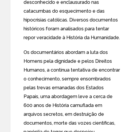
desconhecido e enclausurado nas
catacumbas do esquecimento e das
hipocrisias católicas. Diversos documentos
históricos foram analisados para tentar
repor veracidade à História da Humanidade.
Os documentários abordam a luta dos
Homens pela dignidade e pelos Direitos
Humanos, a continua tentativa de encontrar
o conhecimento, sempre ensombrados
pelas trevas emanadas dos Estados
Papais, uma abordagem leve a cerca de
600 anos de História camuflada em
arquivos secretos, em destruição de
documentos, morte das vozes científicas,
panóplia de terror que despojou