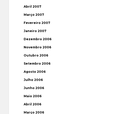
Abril 2007
Março 2007
Fevereiro 2007
Janeiro 2007
Dezembro 2006
Novembro 2006
Outubro 2006
Setembro 2006
Agosto 2006
Julho 2006
Junho 2006
Maio 2006
Abril 2006
Março 2006