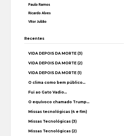
Paulo Ramos
Ricardo Alves
Vítor Julião
Recentes
VIDA DEPOIS DA MORTE (3)
VIDA DEPOIS DA MORTE (2)
VIDA DEPOIS DA MORTE (1)
O clima como bem público…
Fui ao Gato Vadio…
O equívoco chamado Trump…
Missas tecnológicas (4 e fim)
Missas Tecnológicas (3)
Missas Tecnológicas (2)