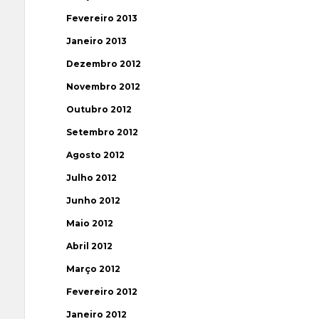
Fevereiro 2013
Janeiro 2013
Dezembro 2012
Novembro 2012
Outubro 2012
Setembro 2012
Agosto 2012
Julho 2012
Junho 2012
Maio 2012
Abril 2012
Março 2012
Fevereiro 2012
Janeiro 2012