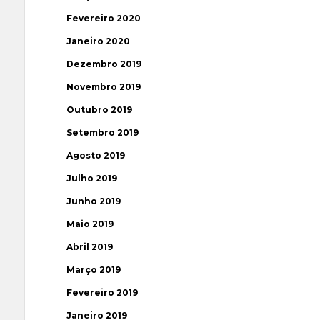
Fevereiro 2020
Janeiro 2020
Dezembro 2019
Novembro 2019
Outubro 2019
Setembro 2019
Agosto 2019
Julho 2019
Junho 2019
Maio 2019
Abril 2019
Março 2019
Fevereiro 2019
Janeiro 2019