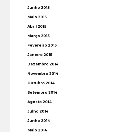
Junho 2015
Maio 2015
Abril 2015
Março 2015
Fevereiro 2015
Janeiro 2015
Dezembro 2014
Novembro 2014
Outubro 2014
Setembro 2014
Agosto 2014
Julho 2014
Junho 2014
Maio 2014