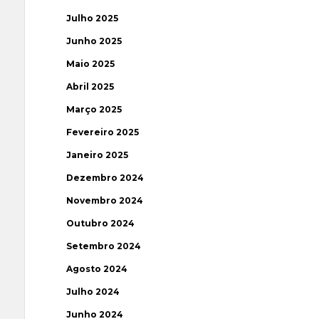
Julho 2025
Junho 2025
Maio 2025
Abril 2025
Março 2025
Fevereiro 2025
Janeiro 2025
Dezembro 2024
Novembro 2024
Outubro 2024
Setembro 2024
Agosto 2024
Julho 2024
Junho 2024