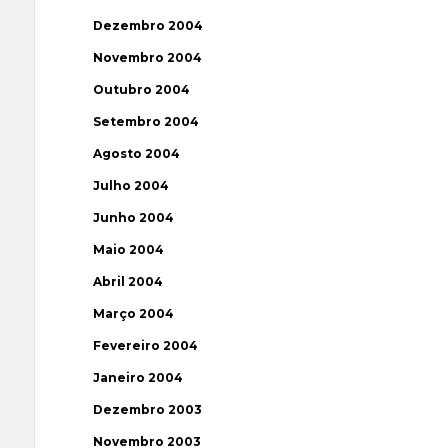
Dezembro 2004
Novembro 2004
Outubro 2004
Setembro 2004
Agosto 2004
Julho 2004
Junho 2004
Maio 2004
Abril 2004
Março 2004
Fevereiro 2004
Janeiro 2004
Dezembro 2003
Novembro 2003