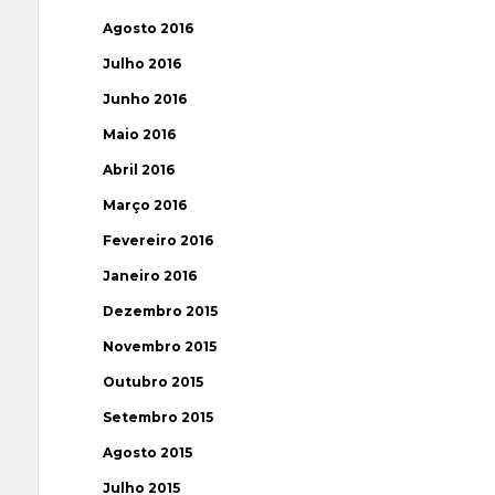
Agosto 2016
Julho 2016
Junho 2016
Maio 2016
Abril 2016
Março 2016
Fevereiro 2016
Janeiro 2016
Dezembro 2015
Novembro 2015
Outubro 2015
Setembro 2015
Agosto 2015
Julho 2015