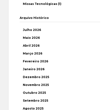
Missas Tecnológicas (1)
Arquivo Histórico
Julho 2026
Maio 2026
Abril 2026
Março 2026
Fevereiro 2026
Janeiro 2026
Dezembro 2025
Novembro 2025
Outubro 2025
Setembro 2025
Agosto 2025