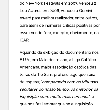
do New York Festivals em 2007, venceu 2
Leo Awards em 2006, venceu o Gemini
Award para melhor realizador, entre outros,
para além de inúmeras criticas positivas por
esse mundo fora, excepto, obviamente, da
ICAR.
Aquando da exibição do documentário nos
E.U.A., em Maio deste ano, a Liga Católica
Americana, maior associação católica das
terras do Tio Sam, proferiu algo que seria
de esperar, “
comparando com os tribunais
seculares do nosso tempo, os métodos da
Inquisição eram muito mais humanos
“, e
que nos faz lembrar que se a Inquisição