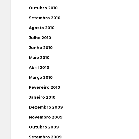
Outubro 2010
Setembro 2010
Agosto 2010
Julho 2010
Junho 2010
Maio 2010
Abril 2010
Março 2010
Fevereiro 2010
Janeiro 2010
Dezembro 2009
Novembro 2009
Outubro 2009
Setembro 2009