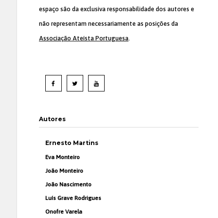
espaço são da exclusiva responsabilidade dos autores e
não representam necessariamente as posições da
Associação Ateísta Portuguesa
.
Autores
Ernesto Martins
Eva Monteiro
João Monteiro
João Nascimento
Luís Grave Rodrigues
Onofre Varela