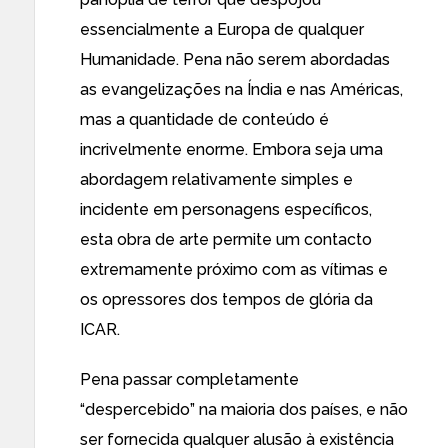
essencialmente a Europa de qualquer
Humanidade. Pena não serem abordadas
as evangelizações na Índia e nas Américas,
mas a quantidade de conteúdo é
incrivelmente enorme. Embora seja uma
abordagem relativamente simples e
incidente em personagens específicos,
esta obra de arte permite um contacto
extremamente próximo com as vítimas e
os opressores dos tempos de glória da
ICAR.
Pena passar completamente
“despercebido” na maioria dos países, e não
ser fornecida qualquer alusão à existência