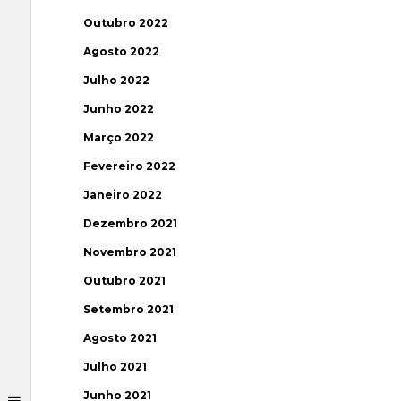
Outubro 2022
Agosto 2022
Julho 2022
Junho 2022
Março 2022
Fevereiro 2022
Janeiro 2022
Dezembro 2021
Novembro 2021
Outubro 2021
Setembro 2021
Agosto 2021
Julho 2021
Junho 2021