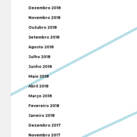
Dezembro 2018
Novembro 2018
Outubro 2018
Setembro 2018
Agosto 2018
Julho 2018
Junho 2018
Maio 2018
Abril 2018
Março 2018
Fevereiro 2018
Janeiro 2018
Dezembro 2017
Novembro 2017