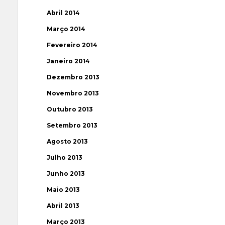
Abril 2014
Março 2014
Fevereiro 2014
Janeiro 2014
Dezembro 2013
Novembro 2013
Outubro 2013
Setembro 2013
Agosto 2013
Julho 2013
Junho 2013
Maio 2013
Abril 2013
Março 2013