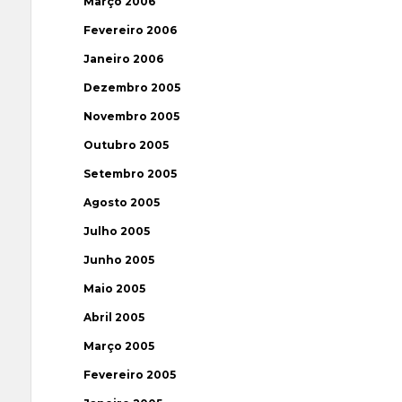
Março 2006
Fevereiro 2006
Janeiro 2006
Dezembro 2005
Novembro 2005
Outubro 2005
Setembro 2005
Agosto 2005
Julho 2005
Junho 2005
Maio 2005
Abril 2005
Março 2005
Fevereiro 2005