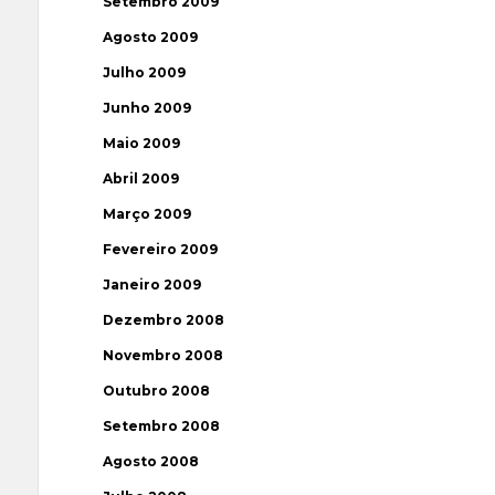
Setembro 2009
Agosto 2009
Julho 2009
Junho 2009
Maio 2009
Abril 2009
Março 2009
Fevereiro 2009
Janeiro 2009
Dezembro 2008
Novembro 2008
Outubro 2008
Setembro 2008
Agosto 2008