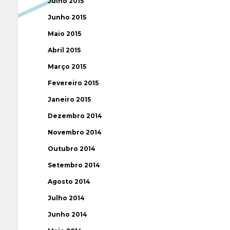
Julho 2015
Junho 2015
Maio 2015
Abril 2015
Março 2015
Fevereiro 2015
Janeiro 2015
Dezembro 2014
Novembro 2014
Outubro 2014
Setembro 2014
Agosto 2014
Julho 2014
Junho 2014