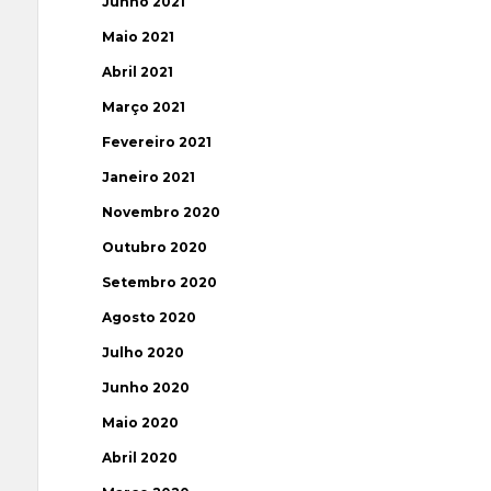
Junho 2021
Maio 2021
Abril 2021
Março 2021
Fevereiro 2021
Janeiro 2021
Novembro 2020
Outubro 2020
Setembro 2020
Agosto 2020
Julho 2020
Junho 2020
Maio 2020
Abril 2020