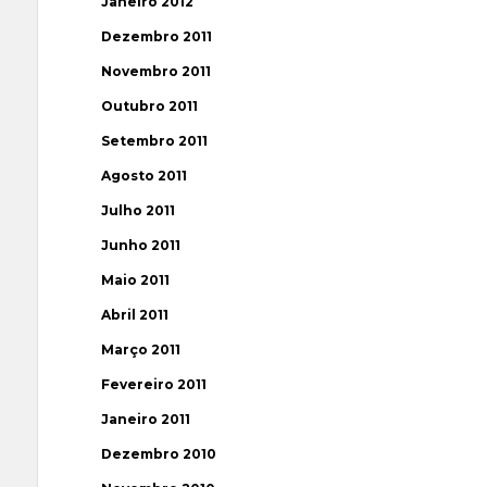
Janeiro 2012
Dezembro 2011
Novembro 2011
Outubro 2011
Setembro 2011
Agosto 2011
Julho 2011
Junho 2011
Maio 2011
Abril 2011
Março 2011
Fevereiro 2011
Janeiro 2011
Dezembro 2010