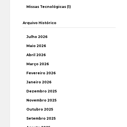
Missas Tecnológicas (1)
Arquivo Histórico
Julho 2026
Maio 2026
Abril 2026
Março 2026
Fevereiro 2026
Janeiro 2026
Dezembro 2025
Novembro 2025
Outubro 2025
Setembro 2025