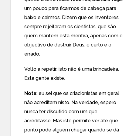
um pouco para ficarmos de cabeça para
baixo e cairmos. Dizem que os inventores
sempre rejeitaram os cientistas, que são
quem mantém esta mentira, apenas com o
objectivo de destruír Deus, o certo e o
errado.
Volto a repetir: isto não é uma brincadeira.
Esta gente existe
.
Nota
: eu sei que os criacionistas em geral
não acreditam nisto. Na verdade, espero
nunca ter discutido com um que
acreditasse. Mas isto permite ver até que
ponto pode alguém chegar quando se dá