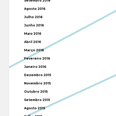
Setembro 2016
Agosto 2016
Julho 2016
Junho 2016
Maio 2016
Abril 2016
Março 2016
Fevereiro 2016
Janeiro 2016
Dezembro 2015
Novembro 2015
Outubro 2015
Setembro 2015
Agosto 2015