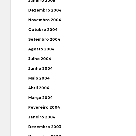
Janeiro 2005
Dezembro 2004
Novembro 2004
Outubro 2004
Setembro 2004
Agosto 2004
Julho 2004
Junho 2004
Maio 2004
Abril 2004
Março 2004
Fevereiro 2004
Janeiro 2004
Dezembro 2003