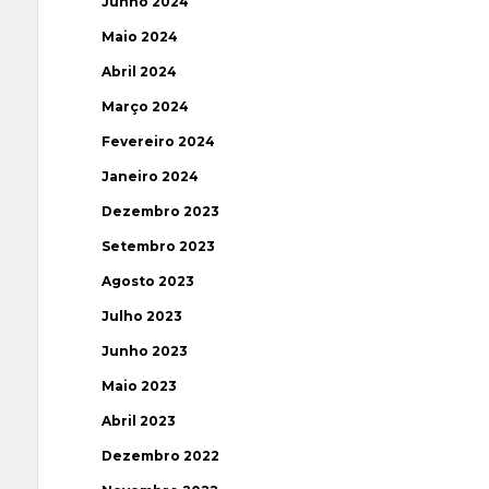
Junho 2024
Maio 2024
Abril 2024
Março 2024
Fevereiro 2024
Janeiro 2024
Dezembro 2023
Setembro 2023
Agosto 2023
Julho 2023
Junho 2023
Maio 2023
Abril 2023
Dezembro 2022