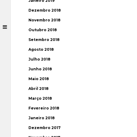
Janeiro 2019
Dezembro 2018
Novembro 2018
Outubro 2018
Setembro 2018
Agosto 2018
Julho 2018
Junho 2018
Maio 2018
Abril 2018
Março 2018
Fevereiro 2018
Janeiro 2018
Dezembro 2017