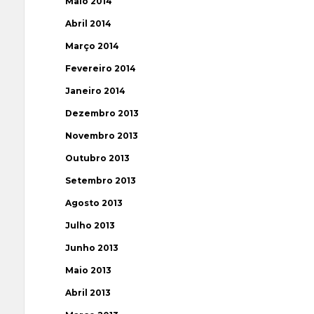
Maio 2014
Abril 2014
Março 2014
Fevereiro 2014
Janeiro 2014
Dezembro 2013
Novembro 2013
Outubro 2013
Setembro 2013
Agosto 2013
Julho 2013
Junho 2013
Maio 2013
Abril 2013