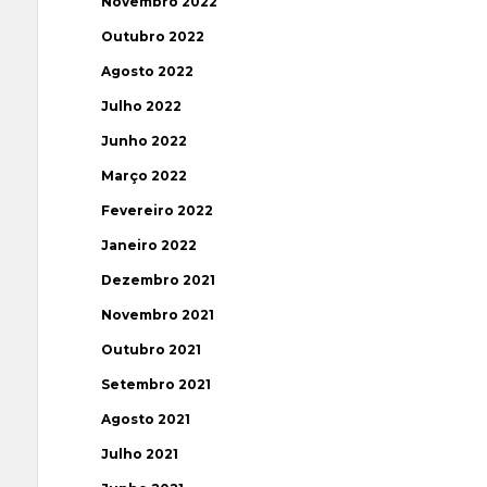
Novembro 2022
Outubro 2022
Agosto 2022
Julho 2022
Junho 2022
Março 2022
Fevereiro 2022
Janeiro 2022
Dezembro 2021
Novembro 2021
Outubro 2021
Setembro 2021
Agosto 2021
Julho 2021