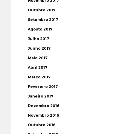
Novembro 2017
Outubro 2017
Setembro 2017
Agosto 2017
Julho 2017
Junho 2017
Maio 2017
Abril 2017
Março 2017
Fevereiro 2017
Janeiro 2017
Dezembro 2016
Novembro 2016
Outubro 2016