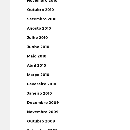
Novembro 2010
Outubro 2010
Setembro 2010
Agosto 2010
Julho 2010
Junho 2010
Maio 2010
Abril 2010
Março 2010
Fevereiro 2010
Janeiro 2010
Dezembro 2009
Novembro 2009
Outubro 2009