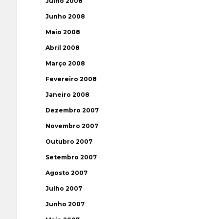
Julho 2008
Junho 2008
Maio 2008
Abril 2008
Março 2008
Fevereiro 2008
Janeiro 2008
Dezembro 2007
Novembro 2007
Outubro 2007
Setembro 2007
Agosto 2007
Julho 2007
Junho 2007