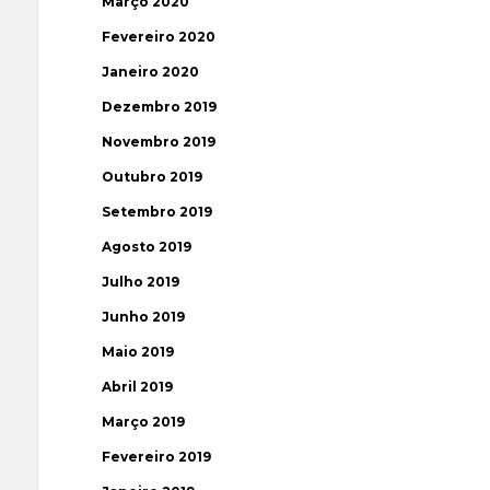
Março 2020
Fevereiro 2020
Janeiro 2020
Dezembro 2019
Novembro 2019
Outubro 2019
Setembro 2019
Agosto 2019
Julho 2019
Junho 2019
Maio 2019
Abril 2019
Março 2019
Fevereiro 2019