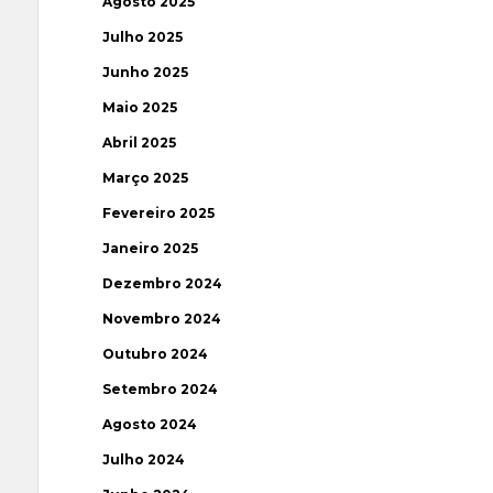
Agosto 2025
Julho 2025
Junho 2025
Maio 2025
Abril 2025
Março 2025
Fevereiro 2025
Janeiro 2025
Dezembro 2024
Novembro 2024
Outubro 2024
Setembro 2024
Agosto 2024
Julho 2024