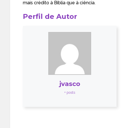
mais crédito à Bíblia que à ciência.
Perfil de Autor
jvasco
+ posts