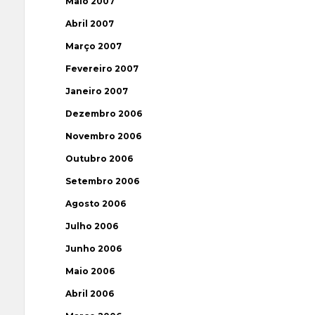
Maio 2007
Abril 2007
Março 2007
Fevereiro 2007
Janeiro 2007
Dezembro 2006
Novembro 2006
Outubro 2006
Setembro 2006
Agosto 2006
Julho 2006
Junho 2006
Maio 2006
Abril 2006