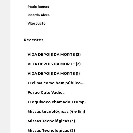
Paulo Ramos
Ricardo Alves
Vítor Julião
Recentes
VIDA DEPOIS DA MORTE (3)
VIDA DEPOIS DA MORTE (2)
VIDA DEPOIS DA MORTE (1)
O clima como bem público…
Fui ao Gato Vadio…
O equívoco chamado Trump…
Missas tecnológicas (4 e fim)
Missas Tecnológicas (3)
Missas Tecnológicas (2)