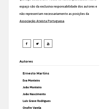
espaço são da exclusiva responsabilidade dos autores e
não representam necessariamente as posições da
Associação Ateísta Portuguesa
.
Autores
Ernesto Martins
Eva Monteiro
João Monteiro
João Nascimento
Luís Grave Rodrigues
Onofre Varela