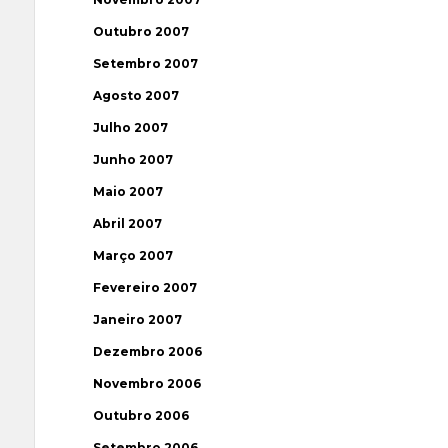
Outubro 2007
Setembro 2007
Agosto 2007
Julho 2007
Junho 2007
Maio 2007
Abril 2007
Março 2007
Fevereiro 2007
Janeiro 2007
Dezembro 2006
Novembro 2006
Outubro 2006
Setembro 2006