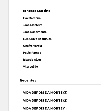
Ernesto Martins
Eva Monteiro
João Monteiro
João Nascimento
Luís Grave Rodrigues
Onofre Varela
Paulo Ramos
Ricardo Alves
Vítor Julião
Recentes
VIDA DEPOIS DA MORTE (3)
VIDA DEPOIS DA MORTE (2)
VIDA DEPOIS DA MORTE (1)