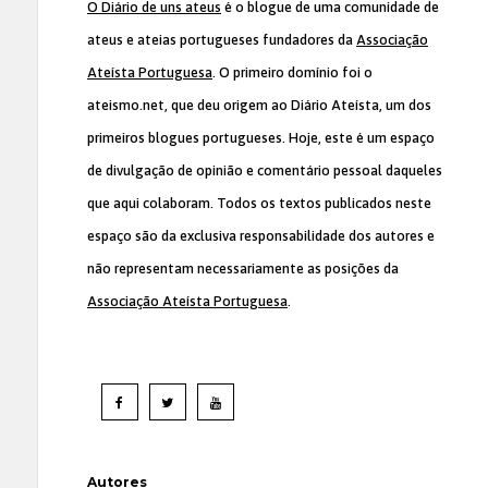
O Diário de uns ateus
é o blogue de uma comunidade de
ateus e ateias portugueses fundadores da
Associação
Ateísta Portuguesa
. O primeiro domínio foi o
ateismo.net, que deu origem ao Diário Ateísta, um dos
primeiros blogues portugueses. Hoje, este é um espaço
de divulgação de opinião e comentário pessoal daqueles
que aqui colaboram. Todos os textos publicados neste
espaço são da exclusiva responsabilidade dos autores e
não representam necessariamente as posições da
Associação Ateísta Portuguesa
.
Autores