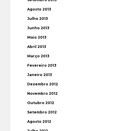
Agosto 2013
Julho 2013
Junho 2013
Maio 2013
Abril 2013
Março 2013
Fevereiro 2013
Janeiro 2013
Dezembro 2012
Novembro 2012
Outubro 2012
Setembro 2012
Agosto 2012
Julho 2012