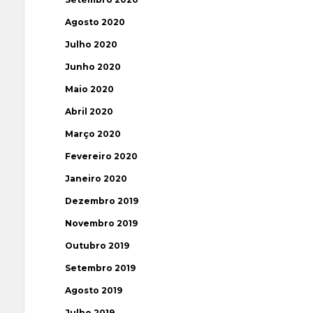
Agosto 2020
Julho 2020
Junho 2020
Maio 2020
Abril 2020
Março 2020
Fevereiro 2020
Janeiro 2020
Dezembro 2019
Novembro 2019
Outubro 2019
Setembro 2019
Agosto 2019
Julho 2019