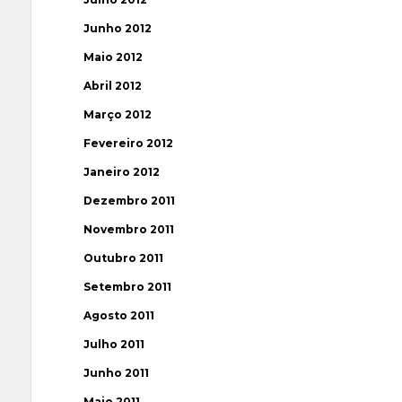
Junho 2012
Maio 2012
Abril 2012
Março 2012
Fevereiro 2012
Janeiro 2012
Dezembro 2011
Novembro 2011
Outubro 2011
Setembro 2011
Agosto 2011
Julho 2011
Junho 2011
Maio 2011