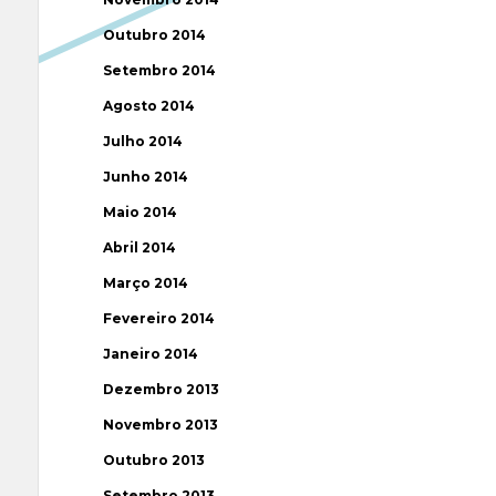
Outubro 2014
Setembro 2014
Agosto 2014
Julho 2014
Junho 2014
Maio 2014
Abril 2014
Março 2014
Fevereiro 2014
Janeiro 2014
Dezembro 2013
Novembro 2013
Outubro 2013
Setembro 2013