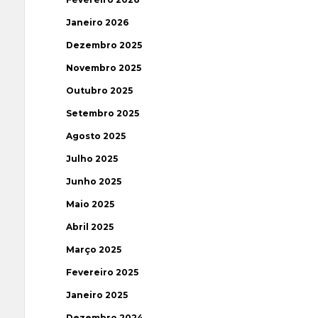
Janeiro 2026
Dezembro 2025
Novembro 2025
Outubro 2025
Setembro 2025
Agosto 2025
Julho 2025
Junho 2025
Maio 2025
Abril 2025
Março 2025
Fevereiro 2025
Janeiro 2025
Dezembro 2024