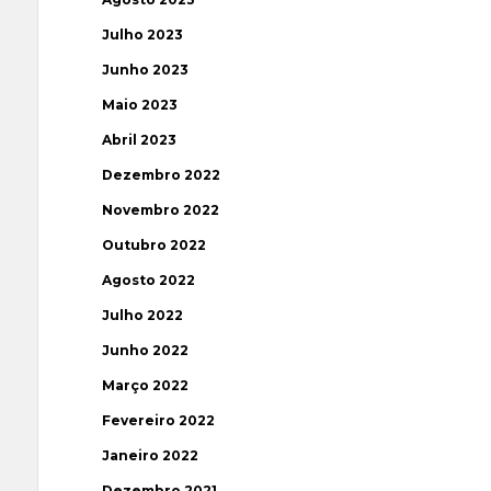
Julho 2023
Junho 2023
Maio 2023
Abril 2023
Dezembro 2022
Novembro 2022
Outubro 2022
Agosto 2022
Julho 2022
Junho 2022
Março 2022
Fevereiro 2022
Janeiro 2022
Dezembro 2021