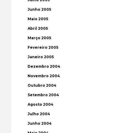
Junho 2005
Maio 2005
Abril 2005
Março 2005
Fevereiro 2005
Janeiro 2005
Dezembro 2004
Novembro 2004
Outubro 2004
Setembro 2004
Agosto 2004
Julho 2004
Junho 2004
Maio 2004