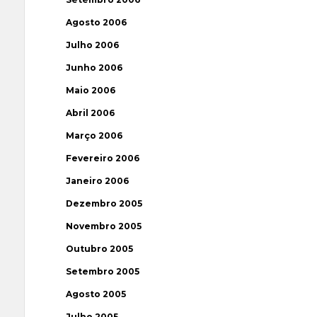
Agosto 2006
Julho 2006
Junho 2006
Maio 2006
Abril 2006
Março 2006
Fevereiro 2006
Janeiro 2006
Dezembro 2005
Novembro 2005
Outubro 2005
Setembro 2005
Agosto 2005
Julho 2005