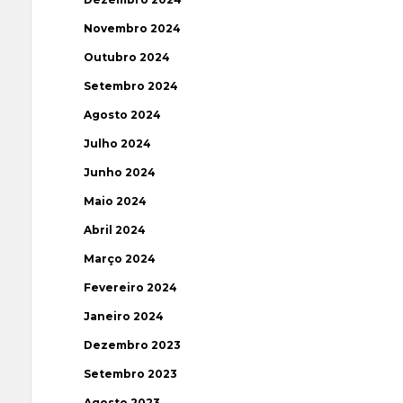
Novembro 2024
Outubro 2024
Setembro 2024
Agosto 2024
Julho 2024
Junho 2024
Maio 2024
Abril 2024
Março 2024
Fevereiro 2024
Janeiro 2024
Dezembro 2023
Setembro 2023
Agosto 2023