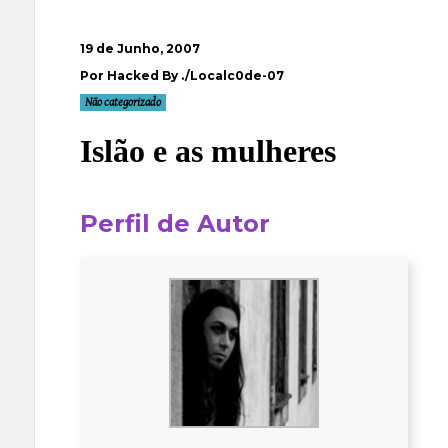
19 de Junho, 2007
Por Hacked By ./Localc0de-07
Não categorizado
Islão e as mulheres
Perfil de Autor