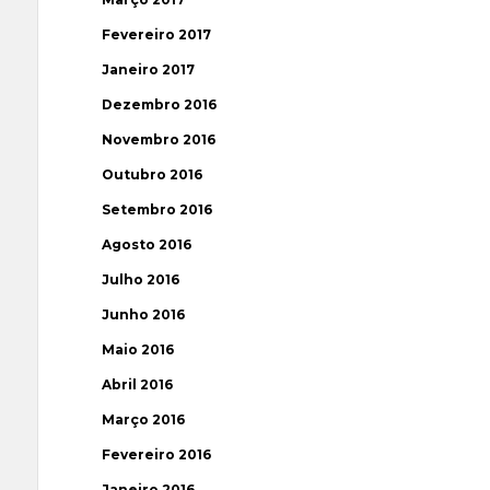
Fevereiro 2017
Janeiro 2017
Dezembro 2016
Novembro 2016
Outubro 2016
Setembro 2016
Agosto 2016
Julho 2016
Junho 2016
Maio 2016
Abril 2016
Março 2016
Fevereiro 2016
Janeiro 2016