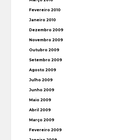
Fevereiro 2010
Janeiro 2010
Dezembro 2009
Novembro 2009
Outubro 2009
Setembro 2009
Agosto 2009
Julho 2009
Junho 2009
Maio 2009
Abril 2009
Março 2009
Fevereiro 2009
Janeiro 2009