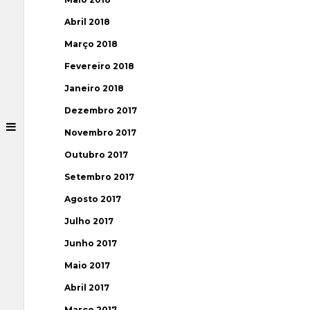
Abril 2018
Março 2018
Fevereiro 2018
Janeiro 2018
Dezembro 2017
Novembro 2017
Outubro 2017
Setembro 2017
Agosto 2017
Julho 2017
Junho 2017
Maio 2017
Abril 2017
Março 2017