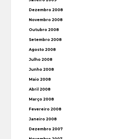
Dezembro 2008
Novembro 2008
Outubro 2008
Setembro 2008
Agosto 2008
Julho 2008
Junho 2008
Maio 2008
Abril 2008
Março 2008
Fevereiro 2008
Janeiro 2008
Dezembro 2007
Novembro 2007