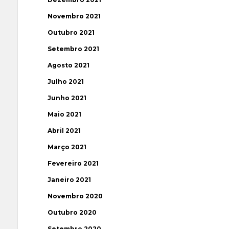
Novembro 2021
Outubro 2021
Setembro 2021
Agosto 2021
Julho 2021
Junho 2021
Maio 2021
Abril 2021
Março 2021
Fevereiro 2021
Janeiro 2021
Novembro 2020
Outubro 2020
Setembro 2020