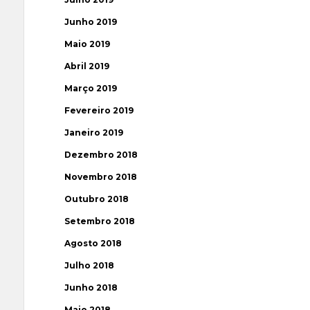
Junho 2019
Maio 2019
Abril 2019
Março 2019
Fevereiro 2019
Janeiro 2019
Dezembro 2018
Novembro 2018
Outubro 2018
Setembro 2018
Agosto 2018
Julho 2018
Junho 2018
Maio 2018