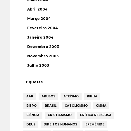
Abril 2004
Março 2004
Fevereiro 2004
Janeiro 2004
Dezembro 2003
Novembro 2003
Julho 2003
Etiquetas
AAP
ABUSOS
ATEÍSMO
BIBLIA
BISPO
BRASIL
CATOLICISMO
CISMA
CIÊNCIA
CRISTIANISMO
CRÍTICA RELIGIOSA
DEUS
DIREITOS HUMANOS
EFEMÉRIDE