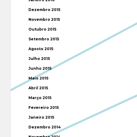
Dezembro 2015
Novembro 2015
Outubro 2015
Setembro 2015
Agosto 2015
Julho 2015
Junho 2015
Maio 2015
Abril 2015
Março 2015
Fevereiro 2015
Janeiro 2015
Dezembro 2014
Novembro 2014