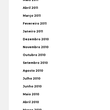
Abril 2011
Março 2011
Fevereiro 2011
Janeiro 2011
Dezembro 2010
Novembro 2010
Outubro 2010
Setembro 2010
Agosto 2010
Julho 2010
Junho 2010
Maio 2010
Abril 2010
Março 2010