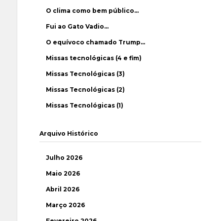
O clima como bem público…
Fui ao Gato Vadio…
O equívoco chamado Trump…
Missas tecnológicas (4 e fim)
Missas Tecnológicas (3)
Missas Tecnológicas (2)
Missas Tecnológicas (1)
Arquivo Histórico
Julho 2026
Maio 2026
Abril 2026
Março 2026
Fevereiro 2026