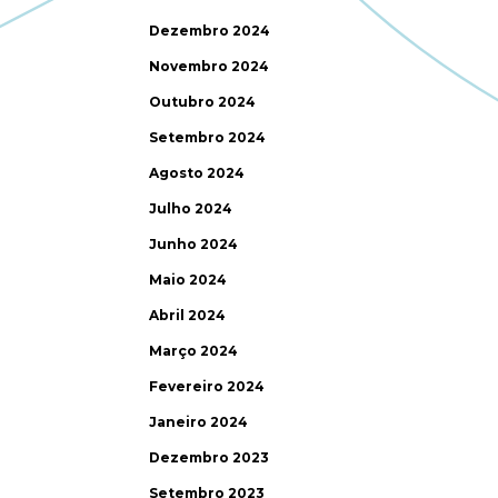
Dezembro 2024
Novembro 2024
Outubro 2024
Setembro 2024
Agosto 2024
Julho 2024
Junho 2024
Maio 2024
Abril 2024
Março 2024
Fevereiro 2024
Janeiro 2024
Dezembro 2023
Setembro 2023