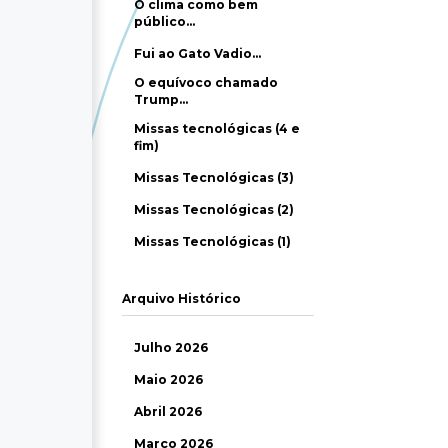
O clima como bem
público…
Fui ao Gato Vadio…
O equívoco chamado
Trump…
Missas tecnológicas (4 e
fim)
Missas Tecnológicas (3)
Missas Tecnológicas (2)
Missas Tecnológicas (1)
Arquivo Histórico
Julho 2026
Maio 2026
Abril 2026
Março 2026