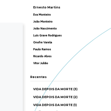
Ernesto Martins
Eva Monteiro
João Monteiro
João Nascimento
Luís Grave Rodrigues
Onofre Varela
Paulo Ramos
Ricardo Alves
Vítor Julião
Recentes
VIDA DEPOIS DA MORTE (3)
VIDA DEPOIS DA MORTE (2)
VIDA DEPOIS DA MORTE (1)