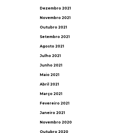
Dezembro 2021
Novembro 2021
Outubro 2021
Setembro 2021
Agosto 2021
Julho 2021
Junho 2021
Maio 2021
Abril 2021
Março 2021
Fevereiro 2021
Janeiro 2021
Novembro 2020
Outubro 2020