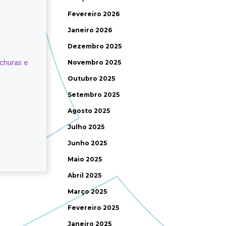
Fevereiro 2026
Janeiro 2026
Dezembro 2025
ochuras e
Novembro 2025
Outubro 2025
Setembro 2025
Agosto 2025
Julho 2025
Junho 2025
Maio 2025
Abril 2025
Março 2025
Fevereiro 2025
Janeiro 2025