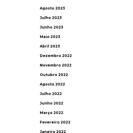
Agosto 2023
Julho 2023
Junho 2023
Maio 2023
Abril 2023
Dezembro 2022
Novembro 2022
Outubro 2022
Agosto 2022
Julho 2022
Junho 2022
Março 2022
Fevereiro 2022
Janeiro 2022