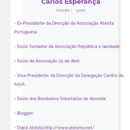
Carlos Esperança
Website
|
+ posts
- Ex-Presidente da Direcção da Associação Ateísta
Portuguesa
- Sócio fundador da Associação República e laicidade;
- Sócio da Associação 25 de Abril
- Vice-Presidente da Direcção da Delegação Centro da
A25A;
- Sócio dos Bombeiros Voluntários de Almeida
- Blogger:
- Diário Ateísta http://www.ateismo.net/