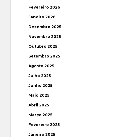
Fevereiro 2026
Janeiro 2026
Dezembro 2025
Novembro 2025
Outubro 2025
Setembro 2025
Agosto 2025
Julho 2025
Junho 2025
Maio 2025
Abril 2025
Março 2025
Fevereiro 2025
Janeiro 2025