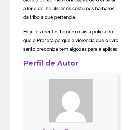
a ler e de lhe aliviar os costumes bárbaros
da tribo a que pertencia.
Hoje, os crentes temem mais a polícia do
que o Profeta porque a violência que o livro
santo preconiza tem algozes para a aplicar.
Perfil de Autor