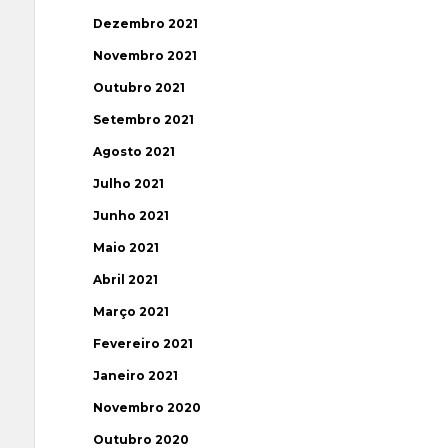
Dezembro 2021
Novembro 2021
Outubro 2021
Setembro 2021
Agosto 2021
Julho 2021
Junho 2021
Maio 2021
Abril 2021
Março 2021
Fevereiro 2021
Janeiro 2021
Novembro 2020
Outubro 2020