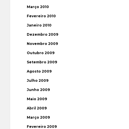
Março 2010
Fevereiro 2010
Janeiro 2010
Dezembro 2009
Novembro 2009
Outubro 2009
Setembro 2009
Agosto 2009
Julho 2009
Junho 2009
Maio 2009
Abril 2009
Março 2009
Fevereiro 2009