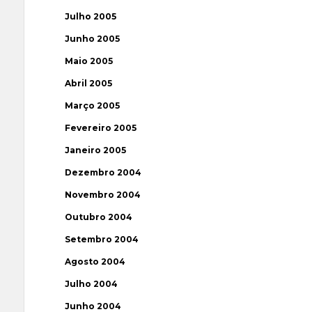
Julho 2005
Junho 2005
Maio 2005
Abril 2005
Março 2005
Fevereiro 2005
Janeiro 2005
Dezembro 2004
Novembro 2004
Outubro 2004
Setembro 2004
Agosto 2004
Julho 2004
Junho 2004