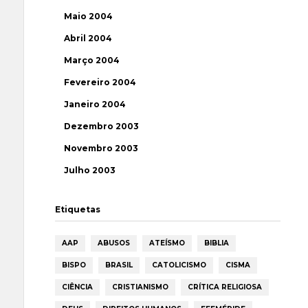
Maio 2004
Abril 2004
Março 2004
Fevereiro 2004
Janeiro 2004
Dezembro 2003
Novembro 2003
Julho 2003
Etiquetas
AAP
ABUSOS
ATEÍSMO
BIBLIA
BISPO
BRASIL
CATOLICISMO
CISMA
CIÊNCIA
CRISTIANISMO
CRÍTICA RELIGIOSA