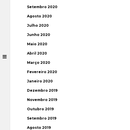
Setembro 2020
Agosto 2020
Julho 2020
Junho 2020
Maio 2020
Abril 2020
Março 2020
Fevereiro 2020
Janeiro 2020
Dezembro 2019
Novembro 2019
Outubro 2019
Setembro 2019
Agosto 2019