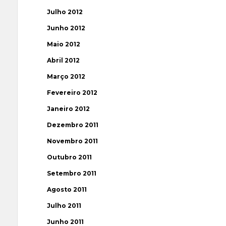
Julho 2012
Junho 2012
Maio 2012
Abril 2012
Março 2012
Fevereiro 2012
Janeiro 2012
Dezembro 2011
Novembro 2011
Outubro 2011
Setembro 2011
Agosto 2011
Julho 2011
Junho 2011