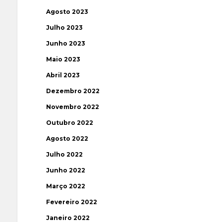
Agosto 2023
Julho 2023
Junho 2023
Maio 2023
Abril 2023
Dezembro 2022
Novembro 2022
Outubro 2022
Agosto 2022
Julho 2022
Junho 2022
Março 2022
Fevereiro 2022
Janeiro 2022