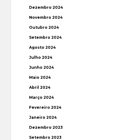
Dezembro 2024
Novembro 2024
Outubro 2024
Setembro 2024
Agosto 2024
Julho 2024
Junho 2024
Maio 2024
Abril 2024
Março 2024
Fevereiro 2024
Janeiro 2024
Dezembro 2023
Setembro 2023