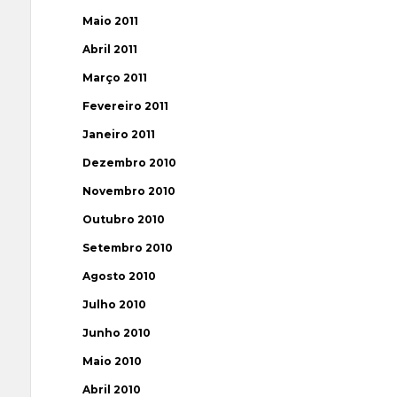
Maio 2011
Abril 2011
Março 2011
Fevereiro 2011
Janeiro 2011
Dezembro 2010
Novembro 2010
Outubro 2010
Setembro 2010
Agosto 2010
Julho 2010
Junho 2010
Maio 2010
Abril 2010