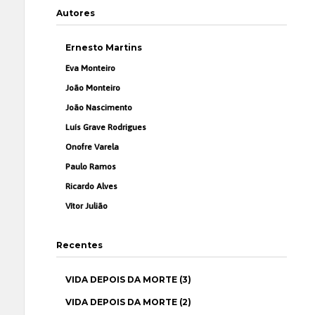
Autores
Ernesto Martins
Eva Monteiro
João Monteiro
João Nascimento
Luís Grave Rodrigues
Onofre Varela
Paulo Ramos
Ricardo Alves
Vítor Julião
Recentes
VIDA DEPOIS DA MORTE (3)
VIDA DEPOIS DA MORTE (2)