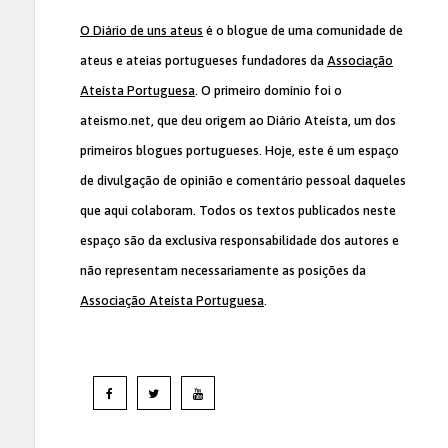
O Diário de uns ateus
é o blogue de uma comunidade de
ateus e ateias portugueses fundadores da
Associação
Ateísta Portuguesa
. O primeiro domínio foi o
ateismo.net, que deu origem ao Diário Ateísta, um dos
primeiros blogues portugueses. Hoje, este é um espaço
de divulgação de opinião e comentário pessoal daqueles
que aqui colaboram. Todos os textos publicados neste
espaço são da exclusiva responsabilidade dos autores e
não representam necessariamente as posições da
Associação Ateísta Portuguesa
.