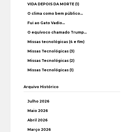
VIDA DEPOIS DA MORTE (1)
O clima como bem público…
Fui ao Gato Vadio…
O equívoco chamado Trump…
Missas tecnológicas (4 e fim)
Missas Tecnológicas (3)
Missas Tecnológicas (2)
Missas Tecnológicas (1)
Arquivo Histórico
Julho 2026
Maio 2026
Abril 2026
Março 2026