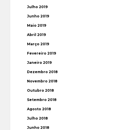
Julho 2019
Junho 2019
Maio 2019
Abril 2019
Março 2019
Fevereiro 2019
Janeiro 2019
Dezembro 2018
Novembro 2018
Outubro 2018
Setembro 2018
Agosto 2018
Julho 2018
Junho 2018