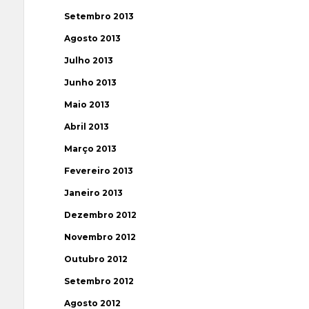
Setembro 2013
Agosto 2013
Julho 2013
Junho 2013
Maio 2013
Abril 2013
Março 2013
Fevereiro 2013
Janeiro 2013
Dezembro 2012
Novembro 2012
Outubro 2012
Setembro 2012
Agosto 2012