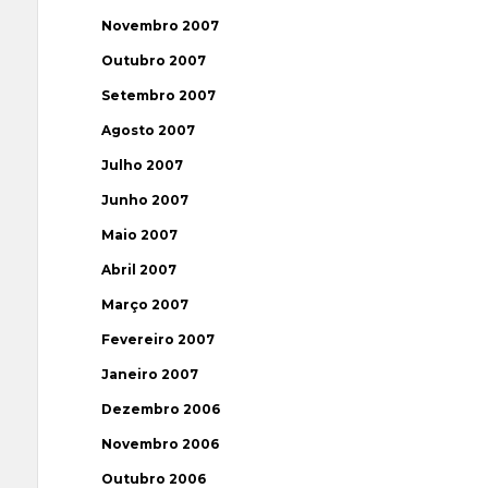
Novembro 2007
Outubro 2007
Setembro 2007
Agosto 2007
Julho 2007
Junho 2007
Maio 2007
Abril 2007
Março 2007
Fevereiro 2007
Janeiro 2007
Dezembro 2006
Novembro 2006
Outubro 2006