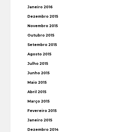
Janeiro 2016
Dezembro 2015
Novembro 2015
Outubro 2015
Setembro 2015
Agosto 2015
Julho 2015
Junho 2015
Maio 2015
Abril 2015
Março 2015
Fevereiro 2015
Janeiro 2015
Dezembro 2014