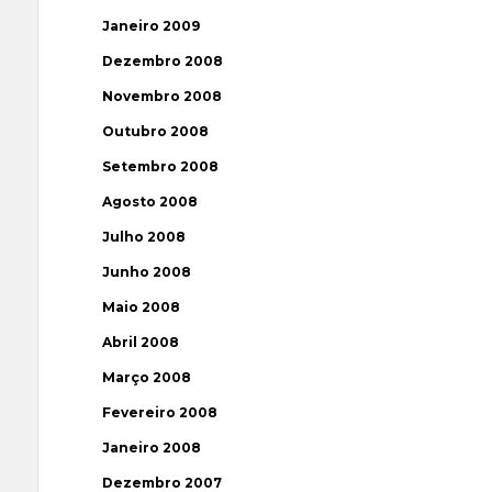
Janeiro 2009
Dezembro 2008
Novembro 2008
Outubro 2008
Setembro 2008
Agosto 2008
Julho 2008
Junho 2008
Maio 2008
Abril 2008
Março 2008
Fevereiro 2008
Janeiro 2008
Dezembro 2007