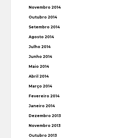
Novembro 2014
Outubro 2014
Setembro 2014
Agosto 2014
Julho 2014
Junho 2014
Maio 2014
Abril 2014
Março 2014
Fevereiro 2014
Janeiro 2014
Dezembro 2013
Novembro 2013
Outubro 2013