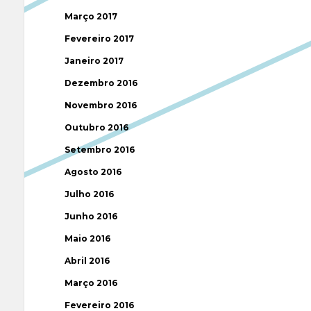
Março 2017
Fevereiro 2017
Janeiro 2017
Dezembro 2016
Novembro 2016
Outubro 2016
Setembro 2016
Agosto 2016
Julho 2016
Junho 2016
Maio 2016
Abril 2016
Março 2016
Fevereiro 2016