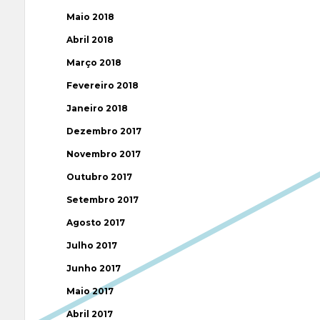
Maio 2018
Abril 2018
Março 2018
Fevereiro 2018
Janeiro 2018
Dezembro 2017
Novembro 2017
Outubro 2017
Setembro 2017
Agosto 2017
Julho 2017
Junho 2017
Maio 2017
Abril 2017