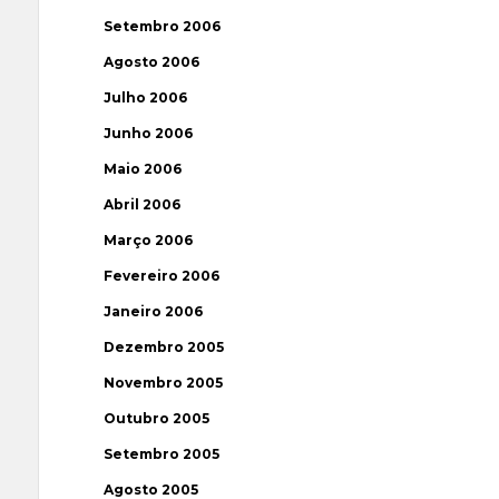
Setembro 2006
Agosto 2006
Julho 2006
Junho 2006
Maio 2006
Abril 2006
Março 2006
Fevereiro 2006
Janeiro 2006
Dezembro 2005
Novembro 2005
Outubro 2005
Setembro 2005
Agosto 2005