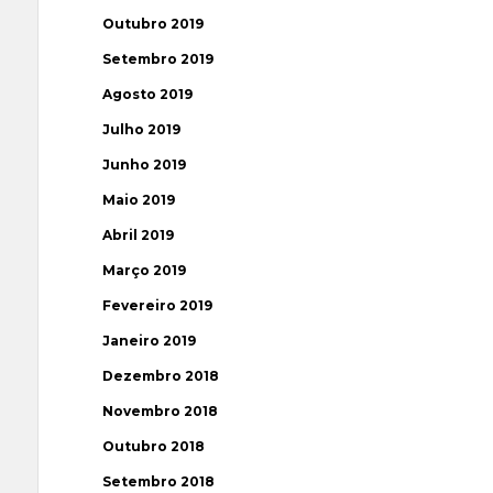
Outubro 2019
Setembro 2019
Agosto 2019
Julho 2019
Junho 2019
Maio 2019
Abril 2019
Março 2019
Fevereiro 2019
Janeiro 2019
Dezembro 2018
Novembro 2018
Outubro 2018
Setembro 2018