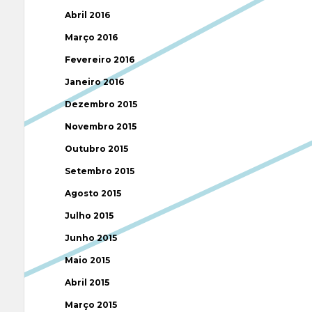
Abril 2016
Março 2016
Fevereiro 2016
Janeiro 2016
Dezembro 2015
Novembro 2015
Outubro 2015
Setembro 2015
Agosto 2015
Julho 2015
Junho 2015
Maio 2015
Abril 2015
Março 2015