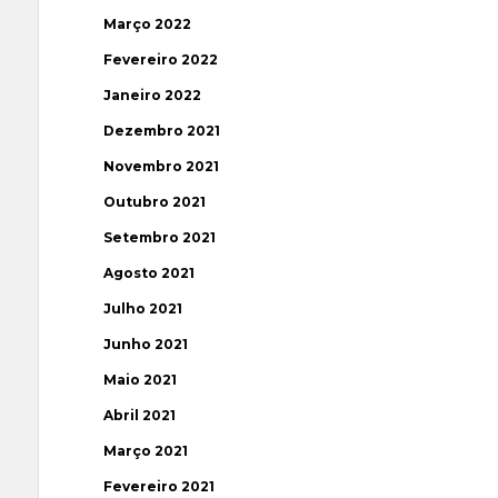
Março 2022
Fevereiro 2022
Janeiro 2022
Dezembro 2021
Novembro 2021
Outubro 2021
Setembro 2021
Agosto 2021
Julho 2021
Junho 2021
Maio 2021
Abril 2021
Março 2021
Fevereiro 2021