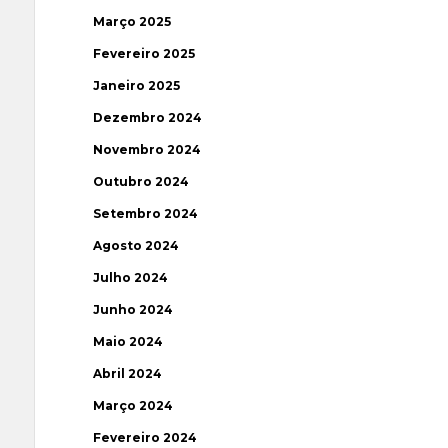
Março 2025
Fevereiro 2025
Janeiro 2025
Dezembro 2024
Novembro 2024
Outubro 2024
Setembro 2024
Agosto 2024
Julho 2024
Junho 2024
Maio 2024
Abril 2024
Março 2024
Fevereiro 2024