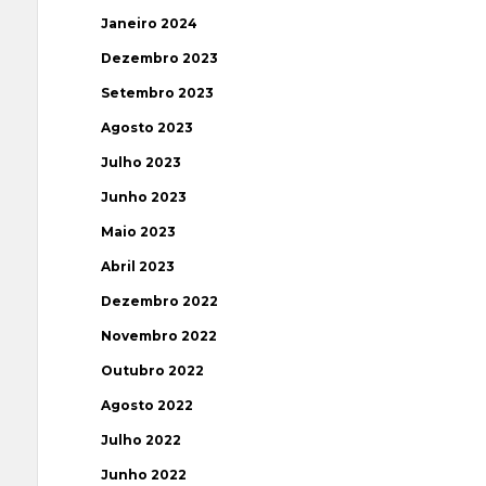
Janeiro 2024
Dezembro 2023
Setembro 2023
Agosto 2023
Julho 2023
Junho 2023
Maio 2023
Abril 2023
Dezembro 2022
Novembro 2022
Outubro 2022
Agosto 2022
Julho 2022
Junho 2022