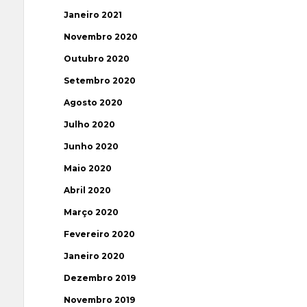
Janeiro 2021
Novembro 2020
Outubro 2020
Setembro 2020
Agosto 2020
Julho 2020
Junho 2020
Maio 2020
Abril 2020
Março 2020
Fevereiro 2020
Janeiro 2020
Dezembro 2019
Novembro 2019