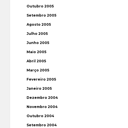
Outubro 2005
Setembro 2005
Agosto 2005
Julho 2005
Junho 2005
Maio 2005
Abril 2005
Março 2005
Fevereiro 2005
Janeiro 2005
Dezembro 2004
Novembro 2004
Outubro 2004
Setembro 2004