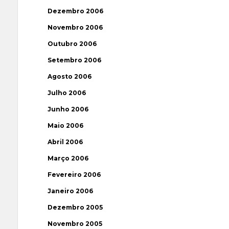
Dezembro 2006
Novembro 2006
Outubro 2006
Setembro 2006
Agosto 2006
Julho 2006
Junho 2006
Maio 2006
Abril 2006
Março 2006
Fevereiro 2006
Janeiro 2006
Dezembro 2005
Novembro 2005