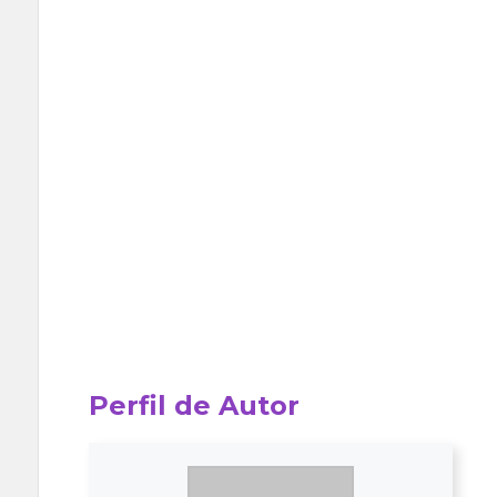
Perfil de Autor