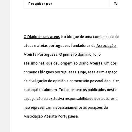
O Diário de uns ateus
é o blogue de uma comunidade de
ateus e ateias portugueses fundadores da
Associação
Ateísta Portuguesa
. O primeiro domínio foi o
ateismo.net, que deu origem ao Diário Ateísta, um dos
primeiros blogues portugueses. Hoje, este é um espaço
de divulgação de opinião e comentário pessoal daqueles
que aqui colaboram. Todos os textos publicados neste
espaço são da exclusiva responsabilidade dos autores e
não representam necessariamente as posições da
Associação Ateísta Portuguesa
.