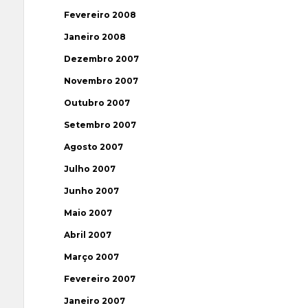
Fevereiro 2008
Janeiro 2008
Dezembro 2007
Novembro 2007
Outubro 2007
Setembro 2007
Agosto 2007
Julho 2007
Junho 2007
Maio 2007
Abril 2007
Março 2007
Fevereiro 2007
Janeiro 2007