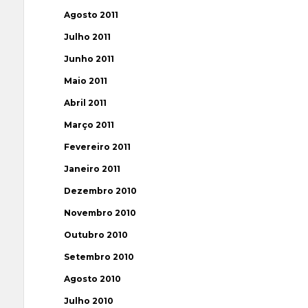
Agosto 2011
Julho 2011
Junho 2011
Maio 2011
Abril 2011
Março 2011
Fevereiro 2011
Janeiro 2011
Dezembro 2010
Novembro 2010
Outubro 2010
Setembro 2010
Agosto 2010
Julho 2010