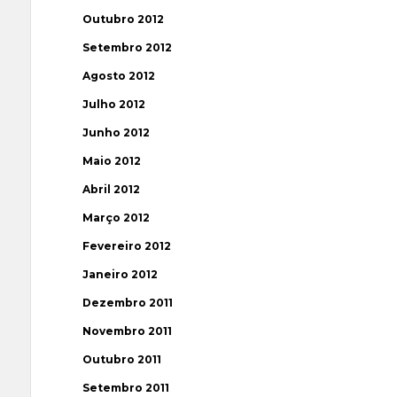
Outubro 2012
Setembro 2012
Agosto 2012
Julho 2012
Junho 2012
Maio 2012
Abril 2012
Março 2012
Fevereiro 2012
Janeiro 2012
Dezembro 2011
Novembro 2011
Outubro 2011
Setembro 2011