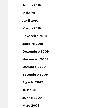
Junho 2010
Maio 2010
Abril 2010
Março 2010
Fevereiro 2010
Janeiro 2010
Dezembro 2009
Novembro 2009
Outubro 2009
Setembro 2009
Agosto 2009
Julho 2009
Junho 2009
Maio 2009