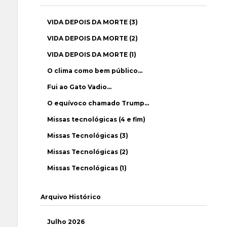
VIDA DEPOIS DA MORTE (3)
VIDA DEPOIS DA MORTE (2)
VIDA DEPOIS DA MORTE (1)
O clima como bem público…
Fui ao Gato Vadio…
O equívoco chamado Trump…
Missas tecnológicas (4 e fim)
Missas Tecnológicas (3)
Missas Tecnológicas (2)
Missas Tecnológicas (1)
Arquivo Histórico
Julho 2026