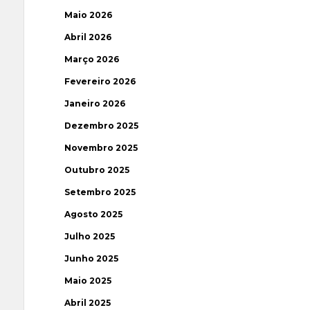
Maio 2026
Abril 2026
Março 2026
Fevereiro 2026
Janeiro 2026
Dezembro 2025
Novembro 2025
Outubro 2025
Setembro 2025
Agosto 2025
Julho 2025
Junho 2025
Maio 2025
Abril 2025