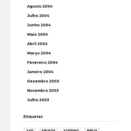
Agosto 2004
Julho 2004
Junho 2004
Maio 2004
Abril 2004
Março 2004
Fevereiro 2004
Janeiro 2004
Dezembro 2003
Novembro 2003
Julho 2003
Etiquetas
AAP
ABUSOS
ATEÍSMO
BIBLIA