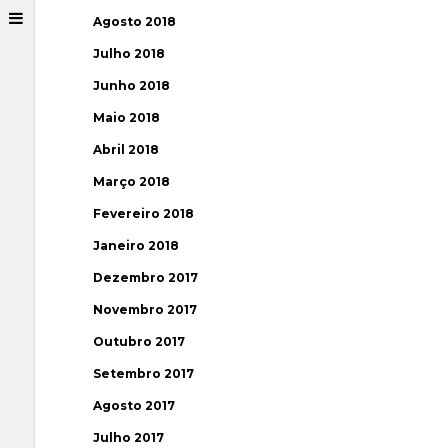
Agosto 2018
Julho 2018
Junho 2018
Maio 2018
Abril 2018
Março 2018
Fevereiro 2018
Janeiro 2018
Dezembro 2017
Novembro 2017
Outubro 2017
Setembro 2017
Agosto 2017
Julho 2017