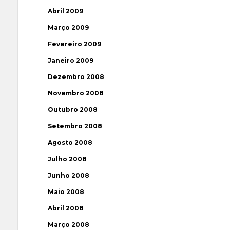
Abril 2009
Março 2009
Fevereiro 2009
Janeiro 2009
Dezembro 2008
Novembro 2008
Outubro 2008
Setembro 2008
Agosto 2008
Julho 2008
Junho 2008
Maio 2008
Abril 2008
Março 2008