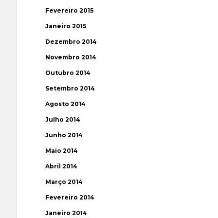
Fevereiro 2015
Janeiro 2015
Dezembro 2014
Novembro 2014
Outubro 2014
Setembro 2014
Agosto 2014
Julho 2014
Junho 2014
Maio 2014
Abril 2014
Março 2014
Fevereiro 2014
Janeiro 2014