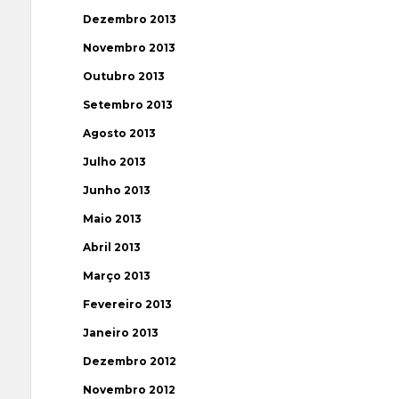
Dezembro 2013
Novembro 2013
Outubro 2013
Setembro 2013
Agosto 2013
Julho 2013
Junho 2013
Maio 2013
Abril 2013
Março 2013
Fevereiro 2013
Janeiro 2013
Dezembro 2012
Novembro 2012