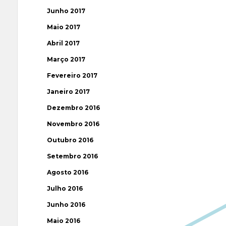
Junho 2017
Maio 2017
Abril 2017
Março 2017
Fevereiro 2017
Janeiro 2017
Dezembro 2016
Novembro 2016
Outubro 2016
Setembro 2016
Agosto 2016
Julho 2016
Junho 2016
Maio 2016