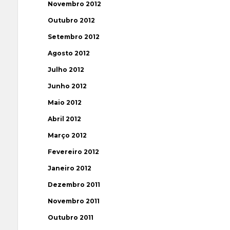
Novembro 2012
Outubro 2012
Setembro 2012
Agosto 2012
Julho 2012
Junho 2012
Maio 2012
Abril 2012
Março 2012
Fevereiro 2012
Janeiro 2012
Dezembro 2011
Novembro 2011
Outubro 2011