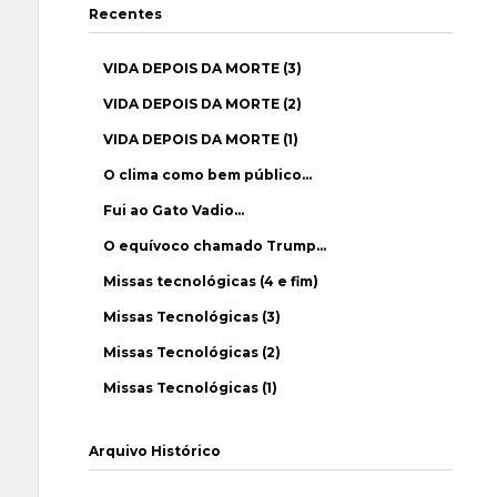
Recentes
VIDA DEPOIS DA MORTE (3)
VIDA DEPOIS DA MORTE (2)
VIDA DEPOIS DA MORTE (1)
O clima como bem público…
Fui ao Gato Vadio…
O equívoco chamado Trump…
Missas tecnológicas (4 e fim)
Missas Tecnológicas (3)
Missas Tecnológicas (2)
Missas Tecnológicas (1)
Arquivo Histórico