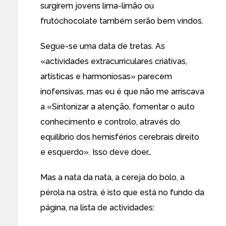
surgirem jovens lima-limão ou
frutóchocolate também serão bem vindos.
Segue-se uma data de tretas. As
«actividades extracurriculares criativas,
artísticas e harmoniosas» parecem
inofensivas, mas eu é que não me arriscava
a «Sintonizar a atenção, fomentar o auto
conhecimento e controlo, através do
equilíbrio dos hemisférios cerebrais direito
e esquerdo». Isso deve doer…
Mas a nata da nata, a cereja do bolo, a
pérola na ostra, é isto que está no fundo da
página, na lista de actividades: