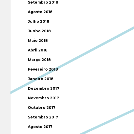
Setembro 2018
Agosto 2018
Julho 2018
Junho 2018
Maio 2018
Abril 2018
Março 2018
Fevereiro 2018
Janeiro 2018
Dezembro 2017
Novembro 2017
Outubro 2017
Setembro 2017
Agosto 2017