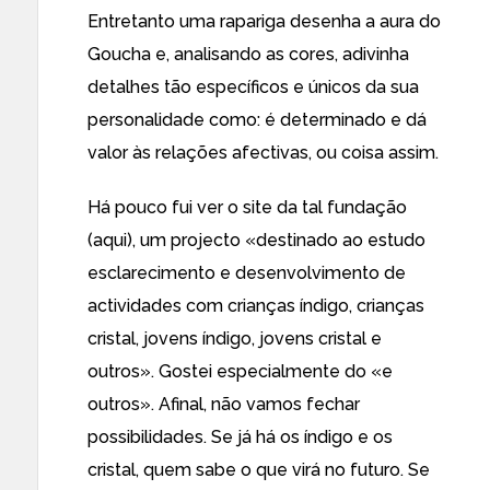
Entretanto uma rapariga desenha a aura do
Goucha e, analisando as cores, adivinha
detalhes tão específicos e únicos da sua
personalidade como: é determinado e dá
valor às relações afectivas, ou coisa assim.
Há pouco fui ver o site da tal fundação
(
aqui
), um projecto «destinado ao estudo
esclarecimento e desenvolvimento de
actividades com crianças índigo, crianças
cristal, jovens índigo, jovens cristal e
outros». Gostei especialmente do «e
outros». Afinal, não vamos fechar
possibilidades. Se já há os índigo e os
cristal, quem sabe o que virá no futuro. Se