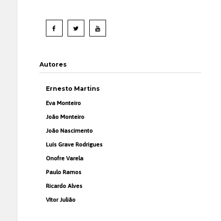
Autores
Ernesto Martins
Eva Monteiro
João Monteiro
João Nascimento
Luís Grave Rodrigues
Onofre Varela
Paulo Ramos
Ricardo Alves
Vítor Julião