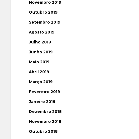
Novembro 2019
Outubro 2019
Setembro 2019
Agosto 2019
Julho 2019
Junho 2019
Maio 2019
Abril 2019
Março 2019
Fevereiro 2019
Janeiro 2019
Dezembro 2018
Novembro 2018
Outubro 2018