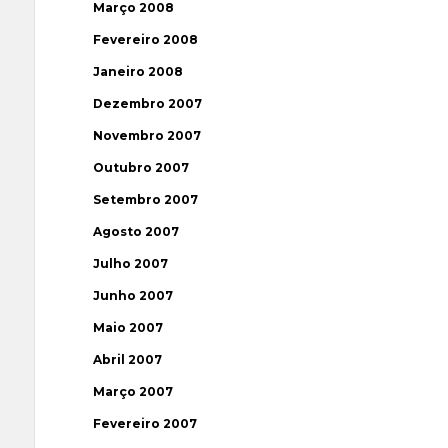
Março 2008
Fevereiro 2008
Janeiro 2008
Dezembro 2007
Novembro 2007
Outubro 2007
Setembro 2007
Agosto 2007
Julho 2007
Junho 2007
Maio 2007
Abril 2007
Março 2007
Fevereiro 2007