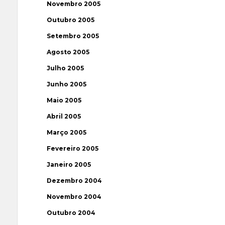
Novembro 2005
Outubro 2005
Setembro 2005
Agosto 2005
Julho 2005
Junho 2005
Maio 2005
Abril 2005
Março 2005
Fevereiro 2005
Janeiro 2005
Dezembro 2004
Novembro 2004
Outubro 2004