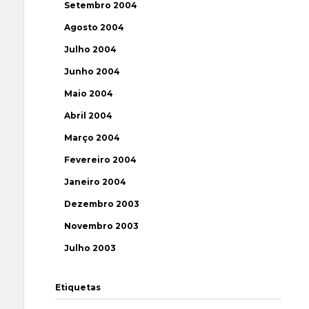
Setembro 2004
Agosto 2004
Julho 2004
Junho 2004
Maio 2004
Abril 2004
Março 2004
Fevereiro 2004
Janeiro 2004
Dezembro 2003
Novembro 2003
Julho 2003
Etiquetas