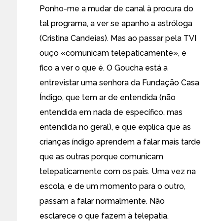
Ponho-me a mudar de canal à procura do
tal programa, a ver se apanho a astróloga
(Cristina Candeias). Mas ao passar pela TVI
ouço «comunicam telepaticamente», e
fico a ver o que é. O Goucha está a
entrevistar uma senhora da Fundação Casa
Índigo, que tem ar de entendida (não
entendida em nada de específico, mas
entendida no geral), e que explica que as
crianças índigo aprendem a falar mais tarde
que as outras porque comunicam
telepaticamente com os pais. Uma vez na
escola, e de um momento para o outro,
passam a falar normalmente. Não
esclarece o que fazem à telepatia.