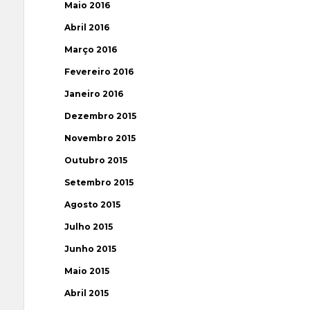
Maio 2016
Abril 2016
Março 2016
Fevereiro 2016
Janeiro 2016
Dezembro 2015
Novembro 2015
Outubro 2015
Setembro 2015
Agosto 2015
Julho 2015
Junho 2015
Maio 2015
Abril 2015