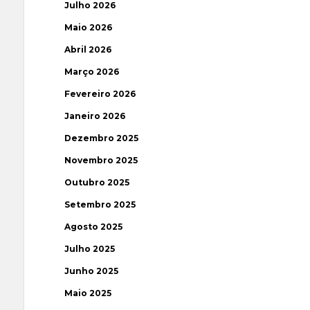
Julho 2026
Maio 2026
Abril 2026
Março 2026
Fevereiro 2026
Janeiro 2026
Dezembro 2025
Novembro 2025
Outubro 2025
Setembro 2025
Agosto 2025
Julho 2025
Junho 2025
Maio 2025