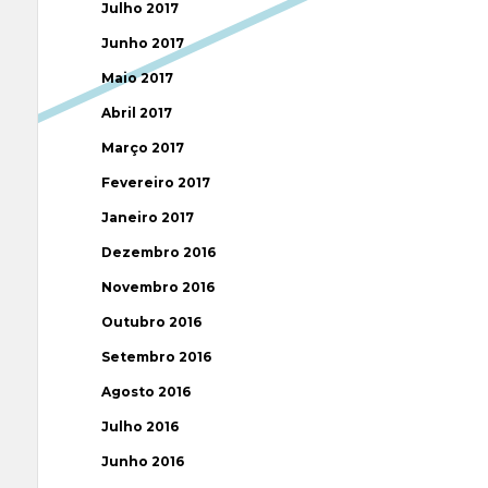
Julho 2017
Junho 2017
Maio 2017
Abril 2017
Março 2017
Fevereiro 2017
Janeiro 2017
Dezembro 2016
Novembro 2016
Outubro 2016
Setembro 2016
Agosto 2016
Julho 2016
Junho 2016