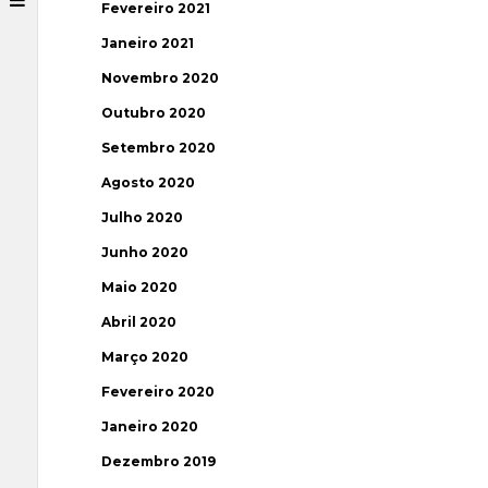
Fevereiro 2021
Janeiro 2021
Novembro 2020
Outubro 2020
Setembro 2020
Agosto 2020
Julho 2020
Junho 2020
Maio 2020
Abril 2020
Março 2020
Fevereiro 2020
Janeiro 2020
Dezembro 2019