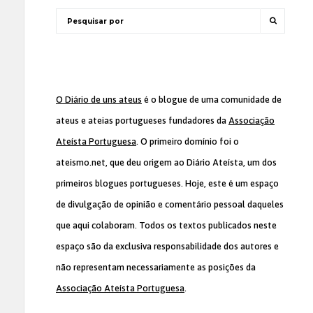
O Diário de uns ateus
é o blogue de uma comunidade de
ateus e ateias portugueses fundadores da
Associação
Ateísta Portuguesa
. O primeiro domínio foi o
ateismo.net, que deu origem ao Diário Ateísta, um dos
primeiros blogues portugueses. Hoje, este é um espaço
de divulgação de opinião e comentário pessoal daqueles
que aqui colaboram. Todos os textos publicados neste
espaço são da exclusiva responsabilidade dos autores e
não representam necessariamente as posições da
Associação Ateísta Portuguesa
.