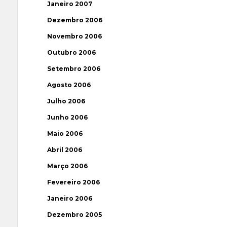
Janeiro 2007
Dezembro 2006
Novembro 2006
Outubro 2006
Setembro 2006
Agosto 2006
Julho 2006
Junho 2006
Maio 2006
Abril 2006
Março 2006
Fevereiro 2006
Janeiro 2006
Dezembro 2005