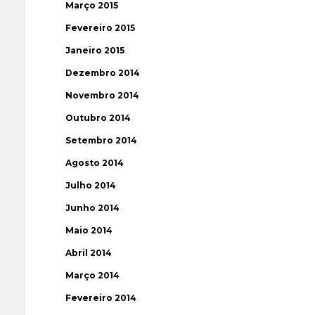
Março 2015
Fevereiro 2015
Janeiro 2015
Dezembro 2014
Novembro 2014
Outubro 2014
Setembro 2014
Agosto 2014
Julho 2014
Junho 2014
Maio 2014
Abril 2014
Março 2014
Fevereiro 2014