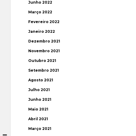
Junho 2022
Março 2022
Fevereiro 2022
Janeiro 2022
Dezembro 2021
Novembro 2021
Outubro 2021
Setembro 2021
Agosto 2021
Julho 2021
Junho 2021
Maio 2021
Abril 2021
Março 2021