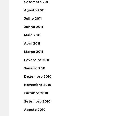
Setembro 2011
Agosto 2011
Julho 2011
Junho 2011
Maio 2011
Abril 2011
Março 2011
Fevereiro 2011
Janeiro 2011
Dezembro 2010
Novembro 2010
Outubro 2010
Setembro 2010
Agosto 2010