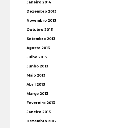
Janeiro 2014
Dezembro 2013
Novembro 2013
Outubro 2013
Setembro 2013
Agosto 2013
Julho 2013
Junho 2013
Maio 2013
Abril 2013
Março 2013
Fevereiro 2013
Janeiro 2013
Dezembro 2012