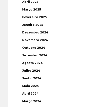
Abril 2025
Março 2025
Fevereiro 2025
Janeiro 2025
Dezembro 2024
Novembro 2024
Outubro 2024
Setembro 2024
Agosto 2024
Julho 2024
Junho 2024
Maio 2024
Abril 2024
Março 2024