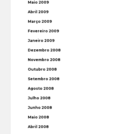
Maio 2009
Abril 2009
Março 2009
Fevereiro 2009
Janeiro 2009
Dezembro 2008
Novembro 2008
Outubro 2008
Setembro 2008
Agosto 2008
Julho 2008
Junho 2008
Maio 2008
Abril 2008