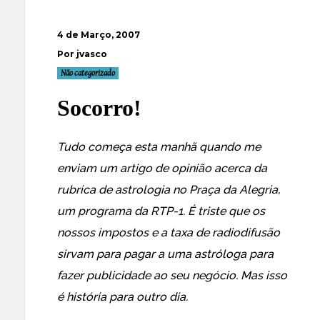
4 de Março, 2007
Por jvasco
Não categorizado
Socorro!
Tudo começa esta manhã quando me
enviam um
artigo de opinião
acerca da
rubrica de astrologia no Praça da Alegria,
um programa da RTP-1. É triste que os
nossos impostos e a taxa de radiodifusão
sirvam para pagar a uma astróloga para
fazer publicidade ao seu negócio. Mas isso
é história para outro dia.