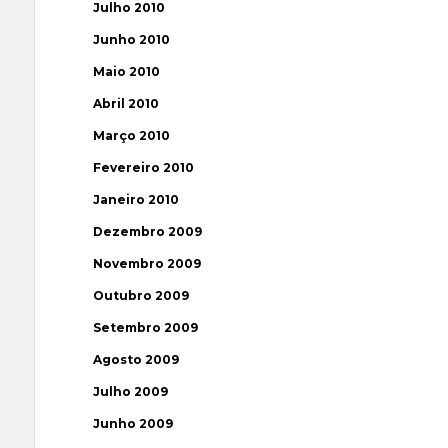
Julho 2010
Junho 2010
Maio 2010
Abril 2010
Março 2010
Fevereiro 2010
Janeiro 2010
Dezembro 2009
Novembro 2009
Outubro 2009
Setembro 2009
Agosto 2009
Julho 2009
Junho 2009