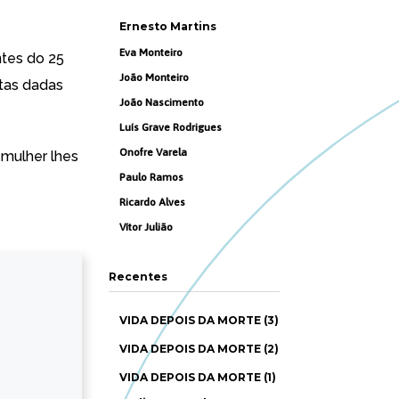
Ernesto Martins
Eva Monteiro
ntes do 25
João Monteiro
ltas dadas
João Nascimento
Luís Grave Rodrigues
Onofre Varela
mulher lhes
Paulo Ramos
Ricardo Alves
Vítor Julião
Recentes
VIDA DEPOIS DA MORTE (3)
VIDA DEPOIS DA MORTE (2)
VIDA DEPOIS DA MORTE (1)