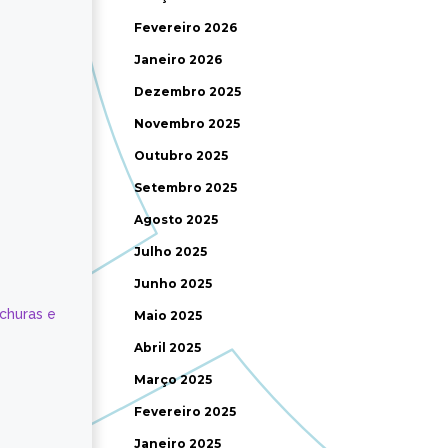
Fevereiro 2026
Janeiro 2026
Dezembro 2025
Novembro 2025
Outubro 2025
Setembro 2025
Agosto 2025
Julho 2025
Junho 2025
ochuras e
Maio 2025
Abril 2025
Março 2025
Fevereiro 2025
Janeiro 2025