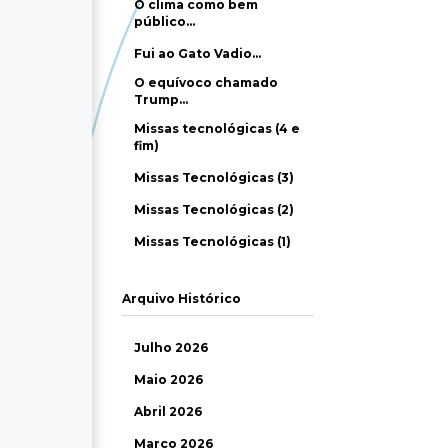
O clima como bem
público…
Fui ao Gato Vadio…
O equívoco chamado
Trump…
Missas tecnológicas (4 e
fim)
Missas Tecnológicas (3)
Missas Tecnológicas (2)
Missas Tecnológicas (1)
Arquivo Histórico
Julho 2026
Maio 2026
Abril 2026
Março 2026