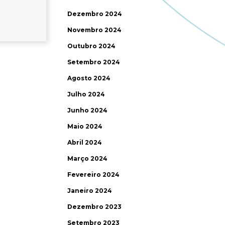
Dezembro 2024
Novembro 2024
Outubro 2024
Setembro 2024
Agosto 2024
Julho 2024
Junho 2024
Maio 2024
Abril 2024
Março 2024
Fevereiro 2024
Janeiro 2024
Dezembro 2023
Setembro 2023