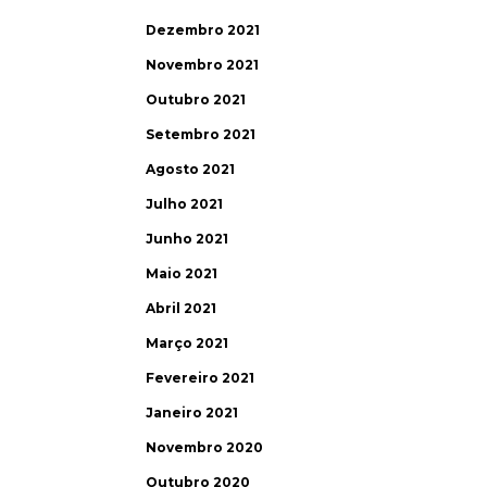
Dezembro 2021
Novembro 2021
Outubro 2021
Setembro 2021
Agosto 2021
Julho 2021
Junho 2021
Maio 2021
Abril 2021
Março 2021
Fevereiro 2021
Janeiro 2021
Novembro 2020
Outubro 2020