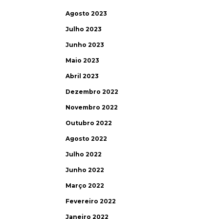
Agosto 2023
Julho 2023
Junho 2023
Maio 2023
Abril 2023
Dezembro 2022
Novembro 2022
Outubro 2022
Agosto 2022
Julho 2022
Junho 2022
Março 2022
Fevereiro 2022
Janeiro 2022