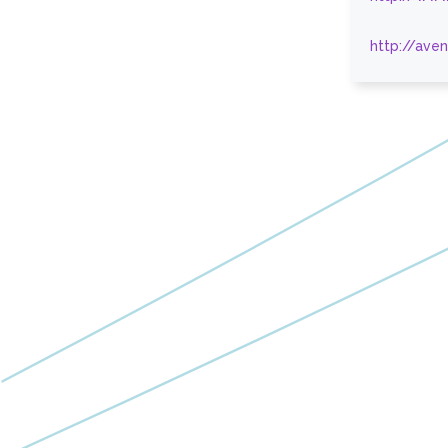
http://ave