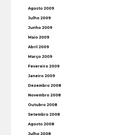
Agosto 2009
Julho 2009
Junho 2009
Maio 2009
Abril 2009
Março 2009
Fevereiro 2009
Janeiro 2009
Dezembro 2008
Novembro 2008
Outubro 2008
Setembro 2008
Agosto 2008
Julho 2008