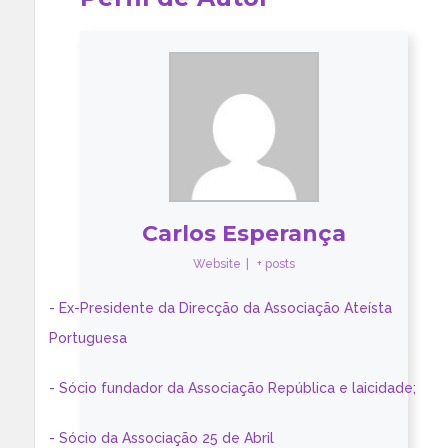
Carlos Esperança
Website
|
+ posts
- Ex-Presidente da Direcção da Associação Ateísta
Portuguesa
- Sócio fundador da Associação República e laicidade;
- Sócio da Associação 25 de Abril