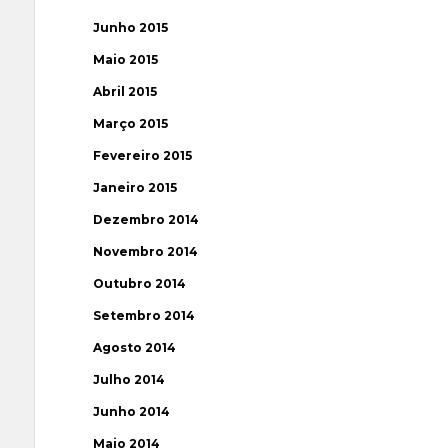
Junho 2015
Maio 2015
Abril 2015
Março 2015
Fevereiro 2015
Janeiro 2015
Dezembro 2014
Novembro 2014
Outubro 2014
Setembro 2014
Agosto 2014
Julho 2014
Junho 2014
Maio 2014