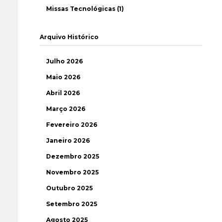
Missas Tecnológicas (1)
Arquivo Histórico
Julho 2026
Maio 2026
Abril 2026
Março 2026
Fevereiro 2026
Janeiro 2026
Dezembro 2025
Novembro 2025
Outubro 2025
Setembro 2025
Agosto 2025