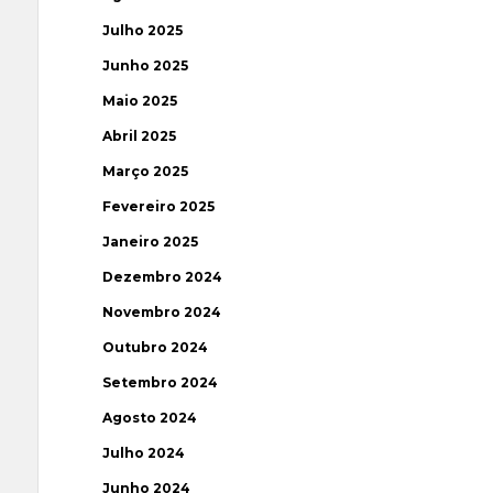
Julho 2025
Junho 2025
Maio 2025
Abril 2025
Março 2025
Fevereiro 2025
Janeiro 2025
Dezembro 2024
Novembro 2024
Outubro 2024
Setembro 2024
Agosto 2024
Julho 2024
Junho 2024