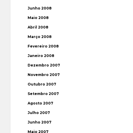
Junho 2008
Maio 2008
Abril 2008
Março 2008
Fevereiro 2008
Janeiro 2008
Dezembro 2007
Novembro 2007
Outubro 2007
Setembro 2007
Agosto 2007
Julho 2007
Junho 2007
Maio 2007