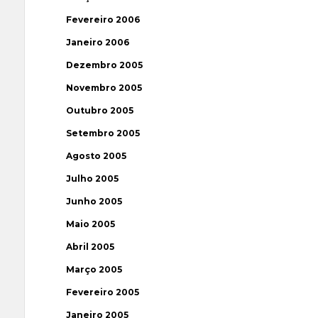
Fevereiro 2006
Janeiro 2006
Dezembro 2005
Novembro 2005
Outubro 2005
Setembro 2005
Agosto 2005
Julho 2005
Junho 2005
Maio 2005
Abril 2005
Março 2005
Fevereiro 2005
Janeiro 2005