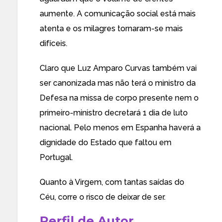
aumente. A comunicação social está mais
atenta e os milagres tornaram-se mais
difíceis.
Claro que Luz Amparo Curvas também vai
ser canonizada mas não terá o ministro da
Defesa na missa de corpo presente nem o
primeiro-ministro decretará 1 dia de luto
nacional. Pelo menos em Espanha haverá a
dignidade do Estado que faltou em
Portugal.
Quanto à Virgem, com tantas saídas do
Céu, corre o risco de deixar de ser.
Perfil de Autor