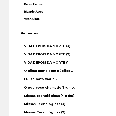
Paulo Ramos
Ricardo Alves
Vítor Julião
Recentes
VIDA DEPOIS DA MORTE (3)
VIDA DEPOIS DA MORTE (2)
VIDA DEPOIS DA MORTE (1)
O clima como bem público…
Fui ao Gato Vadio…
O equívoco chamado Trump…
Missas tecnológicas (4 e fim)
Missas Tecnológicas (3)
Missas Tecnológicas (2)