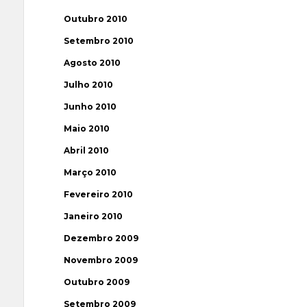
Outubro 2010
Setembro 2010
Agosto 2010
Julho 2010
Junho 2010
Maio 2010
Abril 2010
Março 2010
Fevereiro 2010
Janeiro 2010
Dezembro 2009
Novembro 2009
Outubro 2009
Setembro 2009