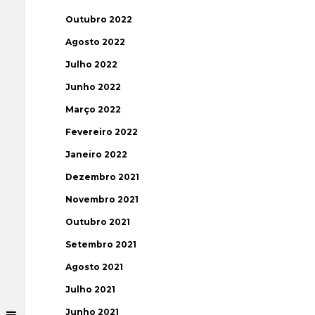
Outubro 2022
Agosto 2022
Julho 2022
Junho 2022
Março 2022
Fevereiro 2022
Janeiro 2022
Dezembro 2021
Novembro 2021
Outubro 2021
Setembro 2021
Agosto 2021
Julho 2021
Junho 2021