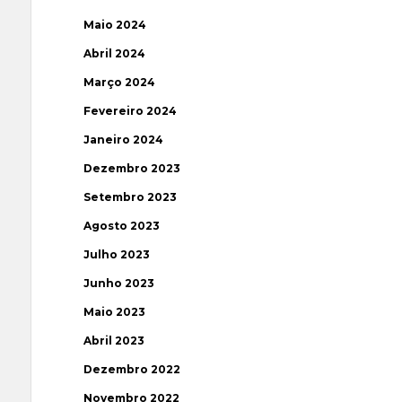
Maio 2024
Abril 2024
Março 2024
Fevereiro 2024
Janeiro 2024
Dezembro 2023
Setembro 2023
Agosto 2023
Julho 2023
Junho 2023
Maio 2023
Abril 2023
Dezembro 2022
Novembro 2022