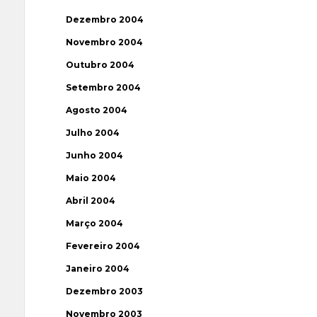
Dezembro 2004
Novembro 2004
Outubro 2004
Setembro 2004
Agosto 2004
Julho 2004
Junho 2004
Maio 2004
Abril 2004
Março 2004
Fevereiro 2004
Janeiro 2004
Dezembro 2003
Novembro 2003