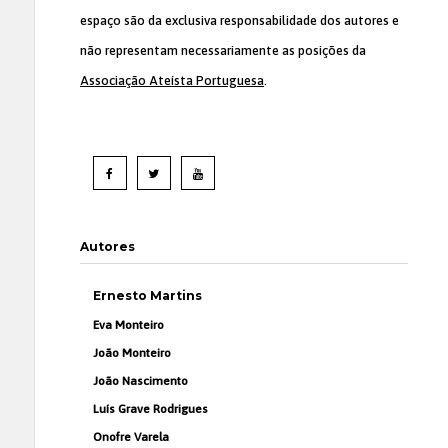
espaço são da exclusiva responsabilidade dos autores e
não representam necessariamente as posições da
Associação Ateísta Portuguesa
.
Autores
Ernesto Martins
Eva Monteiro
João Monteiro
João Nascimento
Luís Grave Rodrigues
Onofre Varela