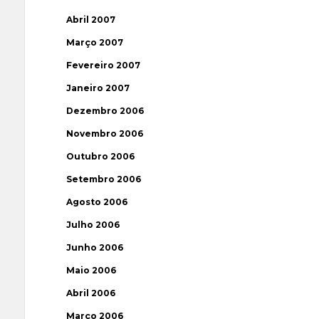
Abril 2007
Março 2007
Fevereiro 2007
Janeiro 2007
Dezembro 2006
Novembro 2006
Outubro 2006
Setembro 2006
Agosto 2006
Julho 2006
Junho 2006
Maio 2006
Abril 2006
Março 2006