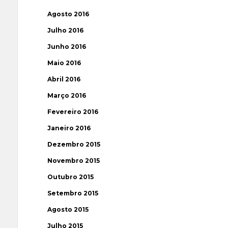
Agosto 2016
Julho 2016
Junho 2016
Maio 2016
Abril 2016
Março 2016
Fevereiro 2016
Janeiro 2016
Dezembro 2015
Novembro 2015
Outubro 2015
Setembro 2015
Agosto 2015
Julho 2015