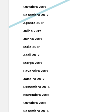
Outubro 2017
Setembro 2017
Agosto 2017
Julho 2017
Junho 2017
Maio 2017
Abril 2017
Março 2017
Fevereiro 2017
Janeiro 2017
Dezembro 2016
Novembro 2016
Outubro 2016
Setembro 2016