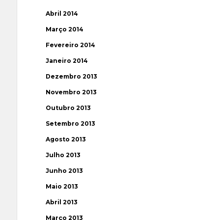
Abril 2014
Março 2014
Fevereiro 2014
Janeiro 2014
Dezembro 2013
Novembro 2013
Outubro 2013
Setembro 2013
Agosto 2013
Julho 2013
Junho 2013
Maio 2013
Abril 2013
Março 2013