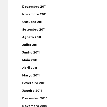
Dezembro 2011
Novembro 2011
Outubro 2011
Setembro 2011
Agosto 2011
Julho 2011
Junho 2011
Maio 2011
Abril 2011
Março 2011
Fevereiro 2011
Janeiro 2011
Dezembro 2010
Novembro 2010