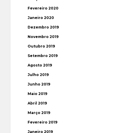
Fevereiro 2020
Janeiro 2020
Dezembro 2019
Novembro 2019
Outubro 2019
Setembro 2019
Agosto 2019
Julho 2019
Junho 2019
Maio 2019
Abril 2019
Março 2019
Fevereiro 2019
Janeiro 2019