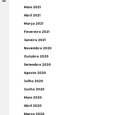
Maio 2021
Abril 2021
Março 2021
Fevereiro 2021
Janeiro 2021
Novembro 2020
Outubro 2020
Setembro 2020
Agosto 2020
Julho 2020
Junho 2020
Maio 2020
Abril 2020
Março 2020