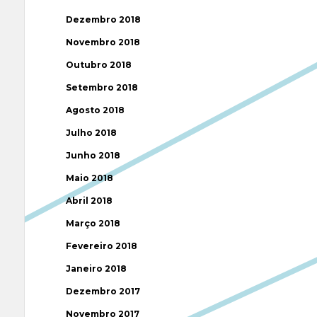
Dezembro 2018
Novembro 2018
Outubro 2018
Setembro 2018
Agosto 2018
Julho 2018
Junho 2018
Maio 2018
Abril 2018
Março 2018
Fevereiro 2018
Janeiro 2018
Dezembro 2017
Novembro 2017