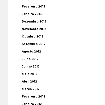
Fevereiro 2013
Janeiro 2013
Dezembro 2012
Novembro 2012
Outubro 2012
Setembro 2012
Agosto 2012
Julho 2012
Junho 2012
Maio 2012
Abril 2012
Março 2012
Fevereiro 2012
Janeiro 2012