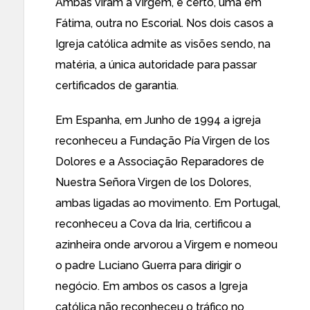
Ambas viram a Virgem, é certo, uma em
Fátima, outra no Escorial. Nos dois casos a
Igreja católica admite as visões sendo, na
matéria, a única autoridade para passar
certificados de garantia.
Em Espanha, em Junho de 1994 a igreja
reconheceu a Fundação Pía Virgen de los
Dolores e a Associação Reparadores de
Nuestra Señora Virgen de los Dolores,
ambas ligadas ao movimento. Em Portugal,
reconheceu a Cova da Iria, certificou a
azinheira onde arvorou a Virgem e nomeou
o padre Luciano Guerra para dirigir o
negócio. Em ambos os casos a Igreja
católica não reconheceu o tráfico no