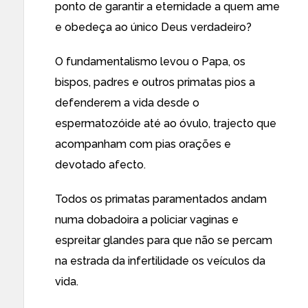
ponto de garantir a eternidade a quem ame
e obedeça ao único Deus verdadeiro?
O fundamentalismo levou o Papa, os
bispos, padres e outros primatas pios a
defenderem a vida desde o
espermatozóide até ao óvulo, trajecto que
acompanham com pias orações e
devotado afecto.
Todos os primatas paramentados andam
numa dobadoira a policiar vaginas e
espreitar glandes para que não se percam
na estrada da infertilidade os veículos da
vida.