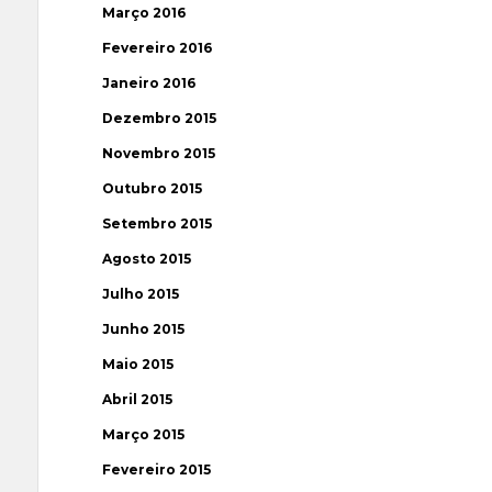
Março 2016
Fevereiro 2016
Janeiro 2016
Dezembro 2015
Novembro 2015
Outubro 2015
Setembro 2015
Agosto 2015
Julho 2015
Junho 2015
Maio 2015
Abril 2015
Março 2015
Fevereiro 2015