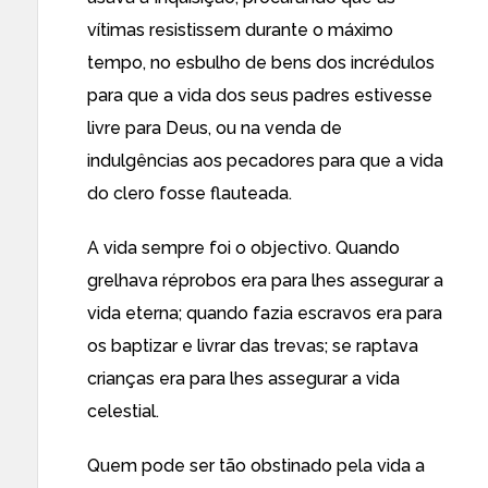
vítimas resistissem durante o máximo
tempo, no esbulho de bens dos incrédulos
para que a vida dos seus padres estivesse
livre para Deus, ou na venda de
indulgências aos pecadores para que a vida
do clero fosse flauteada.
A vida sempre foi o objectivo. Quando
grelhava réprobos era para lhes assegurar a
vida eterna; quando fazia escravos era para
os baptizar e livrar das trevas; se raptava
crianças era para lhes assegurar a vida
celestial.
Quem pode ser tão obstinado pela vida a