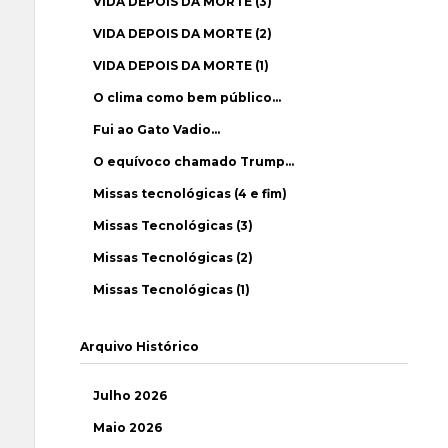
VIDA DEPOIS DA MORTE (3)
VIDA DEPOIS DA MORTE (2)
VIDA DEPOIS DA MORTE (1)
O clima como bem público…
Fui ao Gato Vadio…
O equívoco chamado Trump…
Missas tecnológicas (4 e fim)
Missas Tecnológicas (3)
Missas Tecnológicas (2)
Missas Tecnológicas (1)
Arquivo Histórico
Julho 2026
Maio 2026