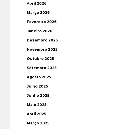
Abril 2026
Março 2026
Fevereiro 2026
Janeiro 2026
Dezembro 2025
Novembro 2025
Outubro 2025
Setembro 2025
Agosto 2025
Julho 2025
Junho 2025
Maio 2025
Abril 2025
Março 2025