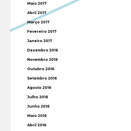
Maio 2017
Abril 2017
Março 2017
Fevereiro 2017
Janeiro 2017
Dezembro 2016
Novembro 2016
Outubro 2016
Setembro 2016
Agosto 2016
Julho 2016
Junho 2016
Maio 2016
Abril 2016