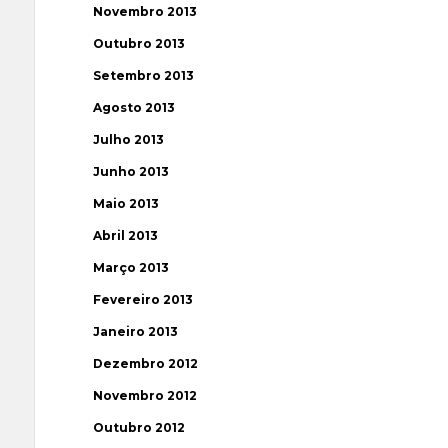
Novembro 2013
Outubro 2013
Setembro 2013
Agosto 2013
Julho 2013
Junho 2013
Maio 2013
Abril 2013
Março 2013
Fevereiro 2013
Janeiro 2013
Dezembro 2012
Novembro 2012
Outubro 2012