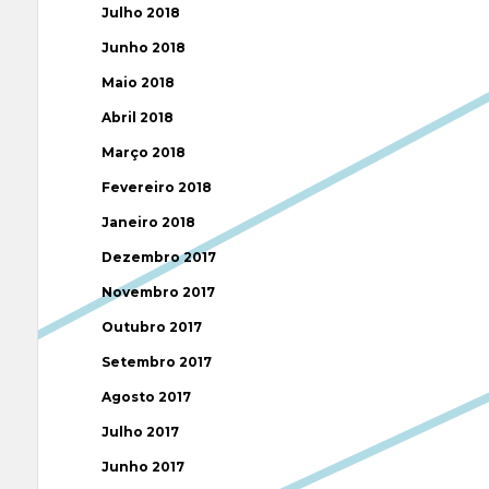
Julho 2018
Junho 2018
Maio 2018
Abril 2018
Março 2018
Fevereiro 2018
Janeiro 2018
Dezembro 2017
Novembro 2017
Outubro 2017
Setembro 2017
Agosto 2017
Julho 2017
Junho 2017