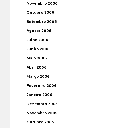
Novembro 2006
Outubro 2006
Setembro 2006
Agosto 2006
Julho 2006
Junho 2006
Maio 2006
Abril 2006
Março 2006
Fevereiro 2006
Janeiro 2006
Dezembro 2005
Novembro 2005
Outubro 2005