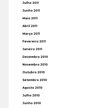
Julho 2011
Junho 2011
Maio 2011
Abril 2011
Março 2011
Fevereiro 2011
Janeiro 2011
Dezembro 2010
Novembro 2010
Outubro 2010
Setembro 2010
Agosto 2010
Julho 2010
Junho 2010