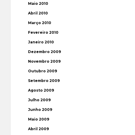
Maio 2010
Abril 2010
Março 2010
Fevereiro 2010
Janeiro 2010
Dezembro 2009
Novembro 2009
Outubro 2009
Setembro 2009
Agosto 2009
Julho 2009
Junho 2009
Maio 2009
Abril 2009