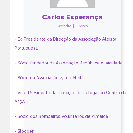
Carlos Esperança
Website
|
+ posts
- Ex-Presidente da Direcção da Associação Ateísta
Portuguesa
- Sócio fundador da Associação República e laicidade;
- Sócio da Associação 25 de Abril
- Vice-Presidente da Direcção da Delegação Centro da
A25A;
- Sócio dos Bombeiros Voluntários de Almeida
- Blogger: