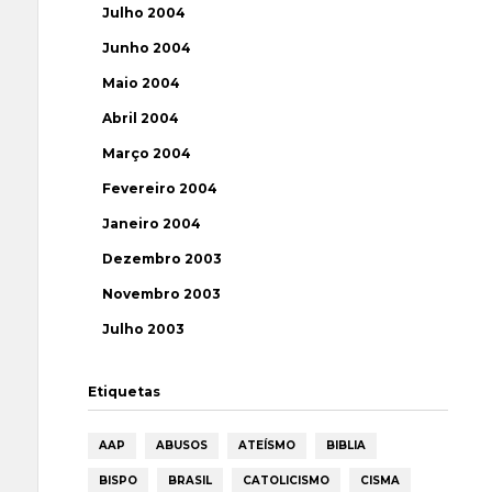
Julho 2004
Junho 2004
Maio 2004
Abril 2004
Março 2004
Fevereiro 2004
Janeiro 2004
Dezembro 2003
Novembro 2003
Julho 2003
Etiquetas
AAP
ABUSOS
ATEÍSMO
BIBLIA
BISPO
BRASIL
CATOLICISMO
CISMA