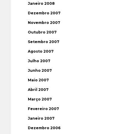
Janeiro 2008
Dezembro 2007
Novembro 2007
Outubro 2007
Setembro 2007
Agosto 2007
Julho 2007
Junho 2007
Maio 2007
Abril 2007
Março 2007
Fevereiro 2007
Janeiro 2007
Dezembro 2006