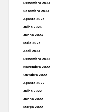
Dezembro 2023
Setembro 2023
Agosto 2023
Julho 2023
Junho 2023
Maio 2023
Abril 2023
Dezembro 2022
Novembro 2022
Outubro 2022
Agosto 2022
Julho 2022
Junho 2022
Março 2022