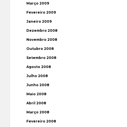
Março 2009
Fevereiro 2009
Janeiro 2009
Dezembro 2008
Novembro 2008
Outubro 2008
Setembro 2008
Agosto 2008
Julho 2008
Junho 2008
Maio 2008
Abril 2008
Março 2008
Fevereiro 2008