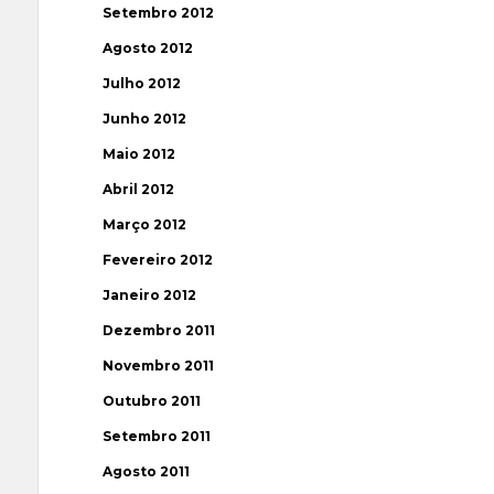
Setembro 2012
Agosto 2012
Julho 2012
Junho 2012
Maio 2012
Abril 2012
Março 2012
Fevereiro 2012
Janeiro 2012
Dezembro 2011
Novembro 2011
Outubro 2011
Setembro 2011
Agosto 2011