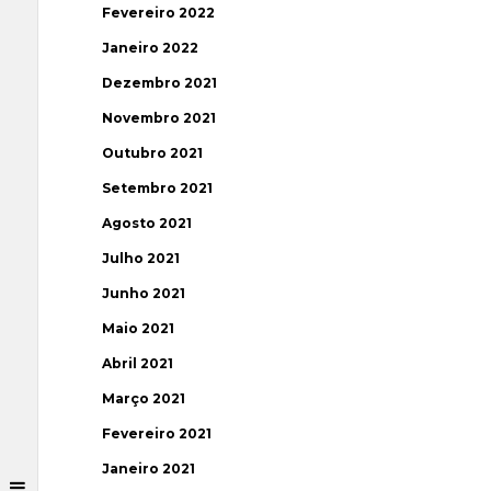
Fevereiro 2022
Janeiro 2022
Dezembro 2021
Novembro 2021
Outubro 2021
Setembro 2021
Agosto 2021
Julho 2021
Junho 2021
Maio 2021
Abril 2021
Março 2021
Fevereiro 2021
Janeiro 2021