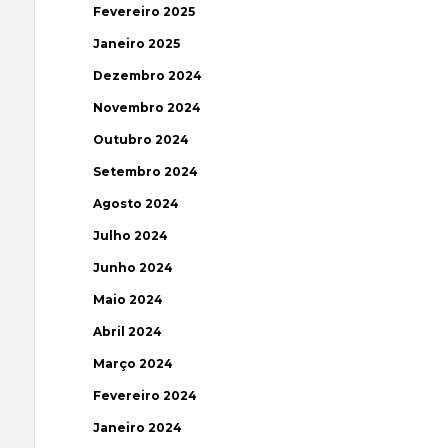
Fevereiro 2025
Janeiro 2025
Dezembro 2024
Novembro 2024
Outubro 2024
Setembro 2024
Agosto 2024
Julho 2024
Junho 2024
Maio 2024
Abril 2024
Março 2024
Fevereiro 2024
Janeiro 2024