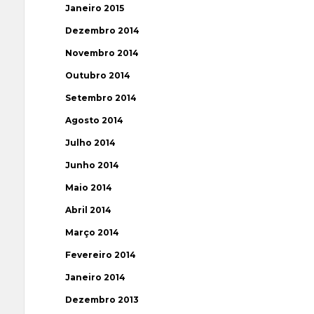
Janeiro 2015
Dezembro 2014
Novembro 2014
Outubro 2014
Setembro 2014
Agosto 2014
Julho 2014
Junho 2014
Maio 2014
Abril 2014
Março 2014
Fevereiro 2014
Janeiro 2014
Dezembro 2013