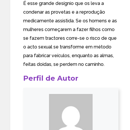
É esse grande desígnio que os leva a
condenar as provetas e a reprodução
medicamente assistida. Se os homens e as
mulheres começarem a fazer filhos como
se fazem tractores corre-se o risco de que
o acto sexual se transforme em método
para fabricar veículos, enquanto as almas,
feitas doidas, se perdem no caminho.
Perfil de Autor