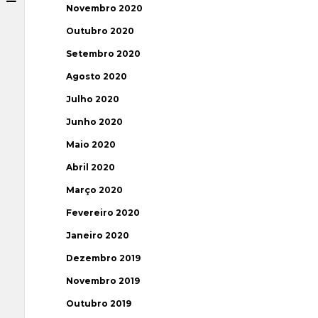
Novembro 2020
Outubro 2020
Setembro 2020
Agosto 2020
Julho 2020
Junho 2020
Maio 2020
Abril 2020
Março 2020
Fevereiro 2020
Janeiro 2020
Dezembro 2019
Novembro 2019
Outubro 2019