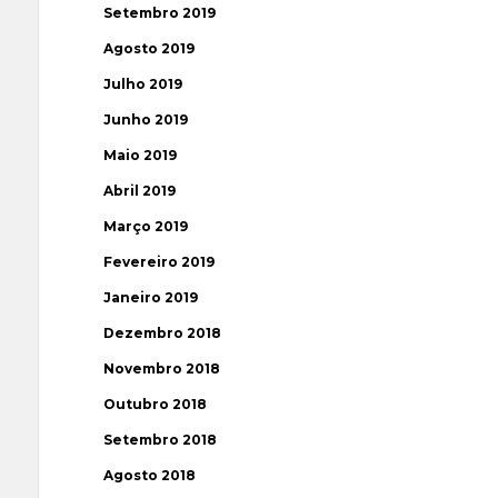
Setembro 2019
Agosto 2019
Julho 2019
Junho 2019
Maio 2019
Abril 2019
Março 2019
Fevereiro 2019
Janeiro 2019
Dezembro 2018
Novembro 2018
Outubro 2018
Setembro 2018
Agosto 2018