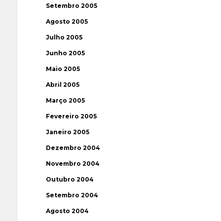
Setembro 2005
Agosto 2005
Julho 2005
Junho 2005
Maio 2005
Abril 2005
Março 2005
Fevereiro 2005
Janeiro 2005
Dezembro 2004
Novembro 2004
Outubro 2004
Setembro 2004
Agosto 2004