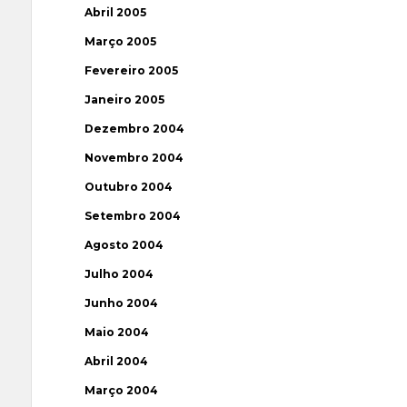
Abril 2005
Março 2005
Fevereiro 2005
Janeiro 2005
Dezembro 2004
Novembro 2004
Outubro 2004
Setembro 2004
Agosto 2004
Julho 2004
Junho 2004
Maio 2004
Abril 2004
Março 2004