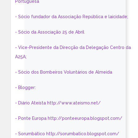
Portuguesa
- Sócio fundador da Associação República e laicidade;
- Sócio da Associação 25 de Abril
- Vice-Presidente da Direcção da Delegação Centro da
A25A;
- Sócio dos Bombeiros Voluntários de Almeida
- Blogger:
- Diário Ateísta http://www.ateismo.net/
- Ponte Europa http://ponteeuropa.blogspot.com/
- Sorumbático http://sorumbatico.blogspot.com/