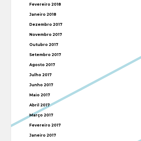
Fevereiro 2018
Janeiro 2018
Dezembro 2017
Novembro 2017
Outubro 2017
Setembro 2017
Agosto 2017
Julho 2017
Junho 2017
Maio 2017
Abril 2017
Março 2017
Fevereiro 2017
Janeiro 2017