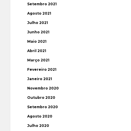
Setembro 2021
Agosto 2021
Julho 2021
Junho 2021
Maio 2021
Abril 2021
Março 2021
Fevereiro 2021
Janeiro 2021
Novembro 2020
Outubro 2020
Setembro 2020
Agosto 2020
Julho 2020