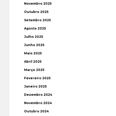
Novembro 2025
Outubro 2025
Setembro 2025
Agosto 2025
Julho 2025
Junho 2025
Maio 2025
Abril 2025
Março 2025
Fevereiro 2025
Janeiro 2025
Dezembro 2024
Novembro 2024
Outubro 2024