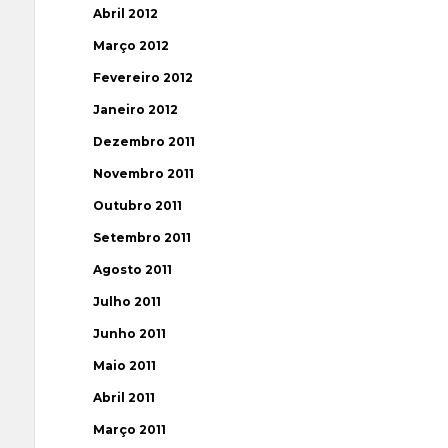
Abril 2012
Março 2012
Fevereiro 2012
Janeiro 2012
Dezembro 2011
Novembro 2011
Outubro 2011
Setembro 2011
Agosto 2011
Julho 2011
Junho 2011
Maio 2011
Abril 2011
Março 2011