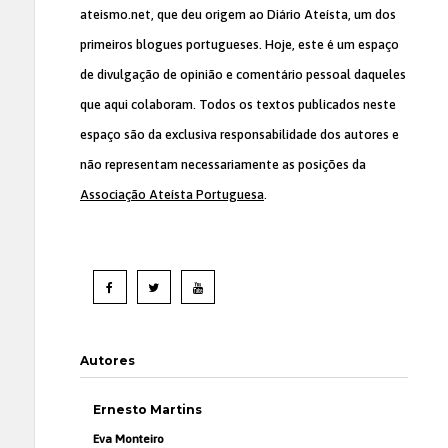
ateismo.net, que deu origem ao Diário Ateísta, um dos
primeiros blogues portugueses. Hoje, este é um espaço
de divulgação de opinião e comentário pessoal daqueles
que aqui colaboram. Todos os textos publicados neste
espaço são da exclusiva responsabilidade dos autores e
não representam necessariamente as posições da
Associação Ateísta Portuguesa
.
Autores
Ernesto Martins
Eva Monteiro