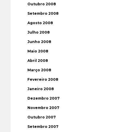
Outubro 2008
Setembro 2008
Agosto 2008
Julho 2008
Junho 2008
Maio 2008
Abril 2008
Março 2008
Fevereiro 2008
Janeiro 2008
Dezembro 2007
Novembro 2007
Outubro 2007
Setembro 2007