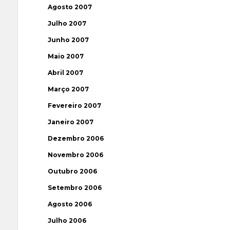
Agosto 2007
Julho 2007
Junho 2007
Maio 2007
Abril 2007
Março 2007
Fevereiro 2007
Janeiro 2007
Dezembro 2006
Novembro 2006
Outubro 2006
Setembro 2006
Agosto 2006
Julho 2006