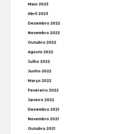
Maio 2023
Abril 2023
Dezembro 2022
Novembro 2022
Outubro 2022
Agosto 2022
Julho 2022
Junho 2022
Março 2022
Fevereiro 2022
Janeiro 2022
Dezembro 2021
Novembro 2021
Outubro 2021