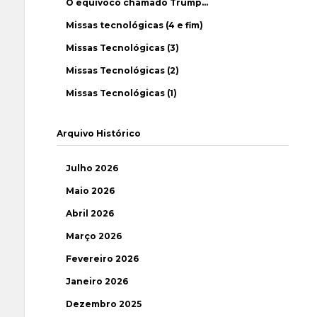
O equívoco chamado Trump…
Missas tecnológicas (4 e fim)
Missas Tecnológicas (3)
Missas Tecnológicas (2)
Missas Tecnológicas (1)
Arquivo Histórico
Julho 2026
Maio 2026
Abril 2026
Março 2026
Fevereiro 2026
Janeiro 2026
Dezembro 2025