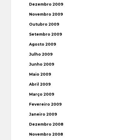
Dezembro 2009
Novembro 2009
Outubro 2009
Setembro 2009
Agosto 2009
Julho 2009
Junho 2009
Maio 2009
Abril 2009
Março 2009
Fevereiro 2009
Janeiro 2009
Dezembro 2008
Novembro 2008