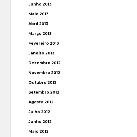
Junho 2013
Maio 2013
Abril 2013
Março 2013
Fevereiro 2013
Janeiro 2013
Dezembro 2012
Novembro 2012
Outubro 2012
Setembro 2012
Agosto 2012
Julho 2012
Junho 2012
Maio 2012