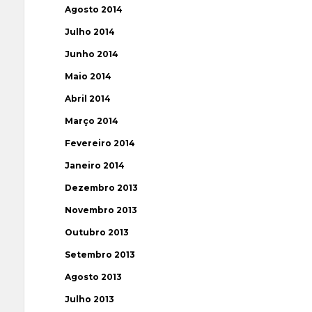
Agosto 2014
Julho 2014
Junho 2014
Maio 2014
Abril 2014
Março 2014
Fevereiro 2014
Janeiro 2014
Dezembro 2013
Novembro 2013
Outubro 2013
Setembro 2013
Agosto 2013
Julho 2013