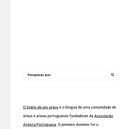
O Diário de uns ateus
é o blogue de uma comunidade de
ateus e ateias portugueses fundadores da
Associação
Ateísta Portuguesa
. O primeiro domínio foi o