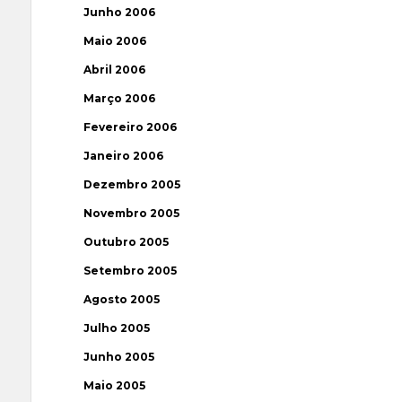
Junho 2006
Maio 2006
Abril 2006
Março 2006
Fevereiro 2006
Janeiro 2006
Dezembro 2005
Novembro 2005
Outubro 2005
Setembro 2005
Agosto 2005
Julho 2005
Junho 2005
Maio 2005