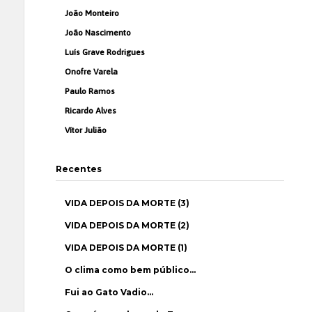
João Monteiro
João Nascimento
Luís Grave Rodrigues
Onofre Varela
Paulo Ramos
Ricardo Alves
Vítor Julião
Recentes
VIDA DEPOIS DA MORTE (3)
VIDA DEPOIS DA MORTE (2)
VIDA DEPOIS DA MORTE (1)
O clima como bem público…
Fui ao Gato Vadio…