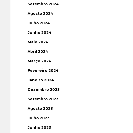
Setembro 2024
Agosto 2024
Julho 2024
Junho 2024
Maio 2024
Abril 2024
Março 2024
Fevereiro 2024
Janeiro 2024
Dezembro 2023
Setembro 2023
Agosto 2023
Julho 2023
Junho 2023