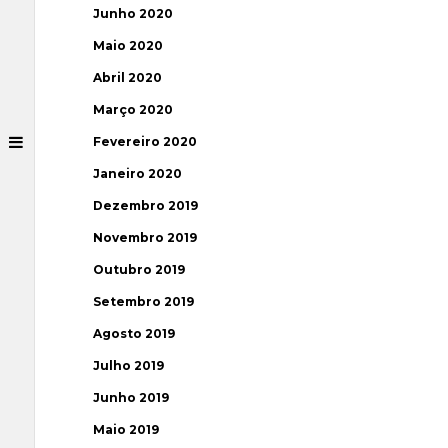
Junho 2020
Maio 2020
Abril 2020
Março 2020
Fevereiro 2020
Janeiro 2020
Dezembro 2019
Novembro 2019
Outubro 2019
Setembro 2019
Agosto 2019
Julho 2019
Junho 2019
Maio 2019