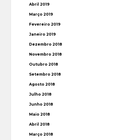
Abril 2019
Março 2019
Fevereiro 2019
Janeiro 2019
Dezembro 2018
Novembro 2018
Outubro 2018
Setembro 2018
Agosto 2018
Julho 2018
Junho 2018
Maio 2018
Abril 2018
Março 2018