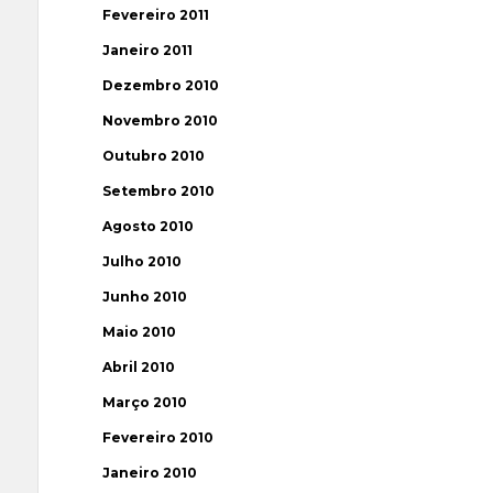
Fevereiro 2011
Janeiro 2011
Dezembro 2010
Novembro 2010
Outubro 2010
Setembro 2010
Agosto 2010
Julho 2010
Junho 2010
Maio 2010
Abril 2010
Março 2010
Fevereiro 2010
Janeiro 2010