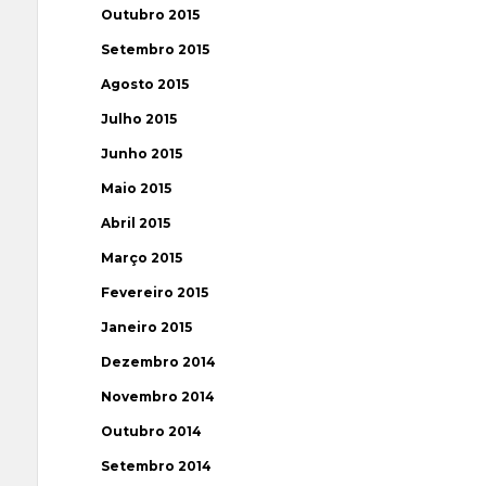
Outubro 2015
Setembro 2015
Agosto 2015
Julho 2015
Junho 2015
Maio 2015
Abril 2015
Março 2015
Fevereiro 2015
Janeiro 2015
Dezembro 2014
Novembro 2014
Outubro 2014
Setembro 2014