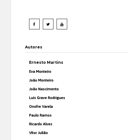
Autores
Ernesto Martins
Eva Monteiro
João Monteiro
João Nascimento
Luís Grave Rodrigues
Onofre Varela
Paulo Ramos
Ricardo Alves
Vítor Julião