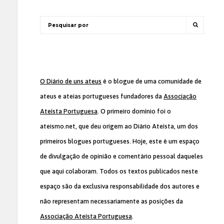
O Diário de uns ateus
é o blogue de uma comunidade de
ateus e ateias portugueses fundadores da
Associação
Ateísta Portuguesa
. O primeiro domínio foi o
ateismo.net, que deu origem ao Diário Ateísta, um dos
primeiros blogues portugueses. Hoje, este é um espaço
de divulgação de opinião e comentário pessoal daqueles
que aqui colaboram. Todos os textos publicados neste
espaço são da exclusiva responsabilidade dos autores e
não representam necessariamente as posições da
Associação Ateísta Portuguesa
.