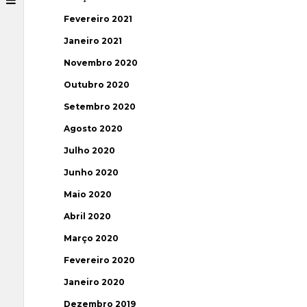
Fevereiro 2021
Janeiro 2021
Novembro 2020
Outubro 2020
Setembro 2020
Agosto 2020
Julho 2020
Junho 2020
Maio 2020
Abril 2020
Março 2020
Fevereiro 2020
Janeiro 2020
Dezembro 2019