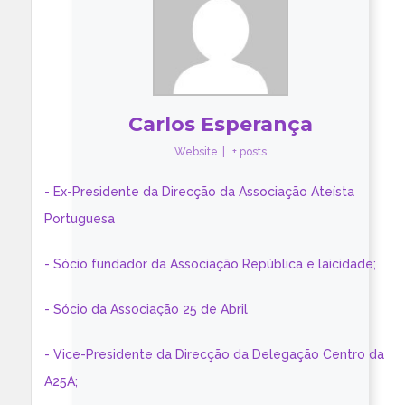
Carlos Esperança
Website
|
+ posts
- Ex-Presidente da Direcção da Associação Ateísta
Portuguesa
- Sócio fundador da Associação República e laicidade;
- Sócio da Associação 25 de Abril
- Vice-Presidente da Direcção da Delegação Centro da
A25A;