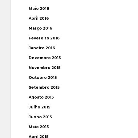
Maio 2016
Abril 2016
Março 2016
Fevereiro 2016
Janeiro 2016
Dezembro 2015
Novembro 2015
Outubro 2015
Setembro 2015
Agosto 2015
Julho 2015
Junho 2015
Maio 2015
Abril 2015