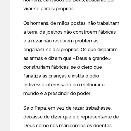
virar-se para si próprios.
Os homens, de mãos postas, não trabalham
a terra, de joelhos não constroem fábricas
e a rezar não resolvem problemas,
enganam-se a si próprios. Os que disparam
as armas e dizem que «Deus é grande»
construiriam fábricas, se o clero que
fanatiza as crianças e instila o ódio
estivesse interessado em melhorar o
mundo e a prescindir do poder.
Se o Papa, em vez de rezar, trabalhasse,
deixasse de dizer que é o representante de
Deus como nos manicómios os doentes