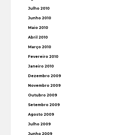
Julho 2010
Junho 2010
Maio 2010
Abril 2010
Março 2010
Fevereiro 2010
Janeiro 2010
Dezembro 2009
Novembro 2009
Outubro 2009
Setembro 2009
Agosto 2009
Julho 2009
Junho 2009