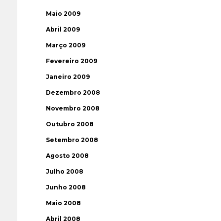
Maio 2009
Abril 2009
Março 2009
Fevereiro 2009
Janeiro 2009
Dezembro 2008
Novembro 2008
Outubro 2008
Setembro 2008
Agosto 2008
Julho 2008
Junho 2008
Maio 2008
Abril 2008