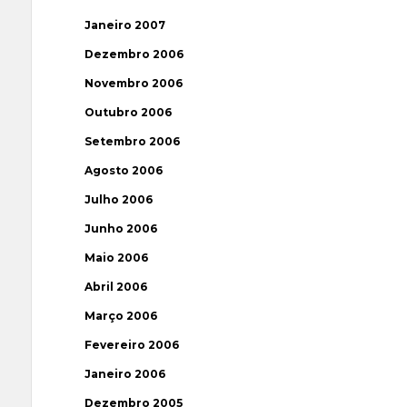
Janeiro 2007
Dezembro 2006
Novembro 2006
Outubro 2006
Setembro 2006
Agosto 2006
Julho 2006
Junho 2006
Maio 2006
Abril 2006
Março 2006
Fevereiro 2006
Janeiro 2006
Dezembro 2005