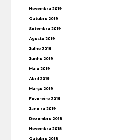
Novembro 2019
Outubro 2019
Setembro 2019
Agosto 2019
Julho 2019
Junho 2019
Maio 2019
Abril 2019
Março 2019
Fevereiro 2019
Janeiro 2019
Dezembro 2018
Novembro 2018
Outubro 2018