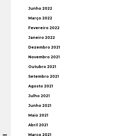
Junho 2022
Março 2022
Fevereiro 2022
Janeiro 2022
Dezembro 2021
Novembro 2021
Outubro 2021
Setembro 2021
Agosto 2021
Julho 2021
Junho 2021
Maio 2021
Abril 2021
Março 2021