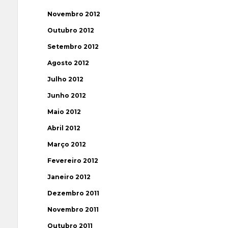
Novembro 2012
Outubro 2012
Setembro 2012
Agosto 2012
Julho 2012
Junho 2012
Maio 2012
Abril 2012
Março 2012
Fevereiro 2012
Janeiro 2012
Dezembro 2011
Novembro 2011
Outubro 2011