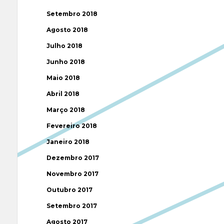
Setembro 2018
Agosto 2018
Julho 2018
Junho 2018
Maio 2018
Abril 2018
Março 2018
Fevereiro 2018
Janeiro 2018
Dezembro 2017
Novembro 2017
Outubro 2017
Setembro 2017
Agosto 2017