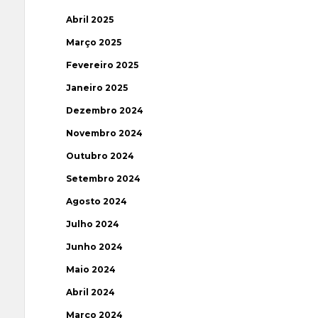
Abril 2025
Março 2025
Fevereiro 2025
Janeiro 2025
Dezembro 2024
Novembro 2024
Outubro 2024
Setembro 2024
Agosto 2024
Julho 2024
Junho 2024
Maio 2024
Abril 2024
Março 2024