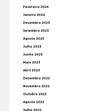
Fevereiro 2024
Janeiro 2024
Dezembro 2023
Setembro 2023
Agosto 2023
Julho 2023
Junho 2023
Maio 2023
Abril 2023
Dezembro 2022
Novembro 2022
Outubro 2022
Agosto 2022
Julho 2022