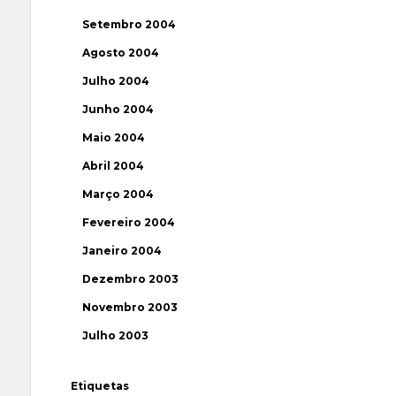
Setembro 2004
Agosto 2004
Julho 2004
Junho 2004
Maio 2004
Abril 2004
Março 2004
Fevereiro 2004
Janeiro 2004
Dezembro 2003
Novembro 2003
Julho 2003
Etiquetas