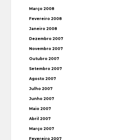
Março 2008
Fevereiro 2008
Janeiro 2008
Dezembro 2007
Novembro 2007
Outubro 2007
Setembro 2007
Agosto 2007
Julho 2007
Junho 2007
Maio 2007
Abril 2007
Março 2007
Fevereiro 2007