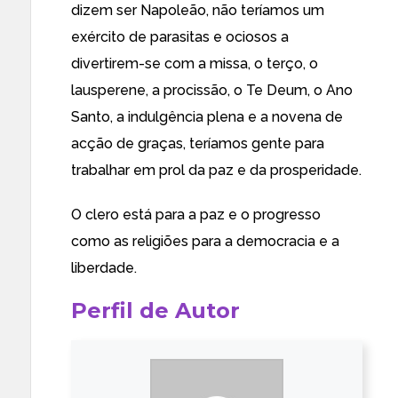
dizem ser Napoleão, não teríamos um
exército de parasitas e ociosos a
divertirem-se com a missa, o terço, o
lausperene, a procissão, o Te Deum, o Ano
Santo, a indulgência plena e a novena de
acção de graças, teríamos gente para
trabalhar em prol da paz e da prosperidade.
O clero está para a paz e o progresso
como as religiões para a democracia e a
liberdade.
Perfil de Autor