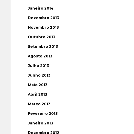
Janeiro 2014
Dezembro 2013
Novembro 2013
Outubro 2013
Setembro 2013
Agosto 2013
Julho 2013
Junho 2013
Maio 2013
Abril 2013
Março 2013
Fevereiro 2013
Janeiro 2013
Dezembro 2012