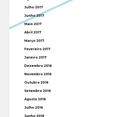
Julho 2017
Junho 2017
Maio 2017
Abril 2017
Março 2017
Fevereiro 2017
Janeiro 2017
Dezembro 2016
Novembro 2016
Outubro 2016
Setembro 2016
Agosto 2016
Julho 2016
Junho 2016