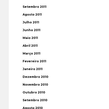
Setembro 2011
Agosto 2011
Julho 2011
Junho 2011
Maio 2011
Abril 2011
Março 2011
Fevereiro 2011
Janeiro 2011
Dezembro 2010
Novembro 2010
Outubro 2010
Setembro 2010
Agosto 2010