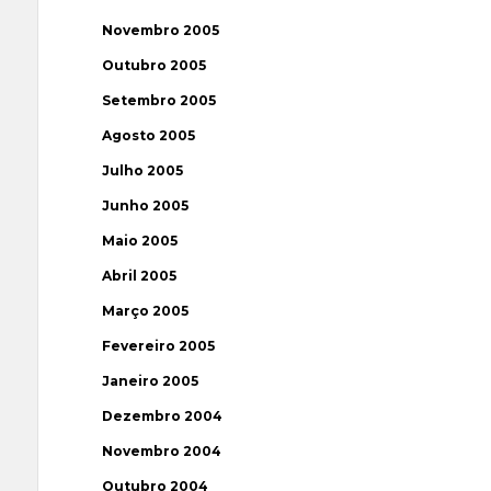
Novembro 2005
Outubro 2005
Setembro 2005
Agosto 2005
Julho 2005
Junho 2005
Maio 2005
Abril 2005
Março 2005
Fevereiro 2005
Janeiro 2005
Dezembro 2004
Novembro 2004
Outubro 2004