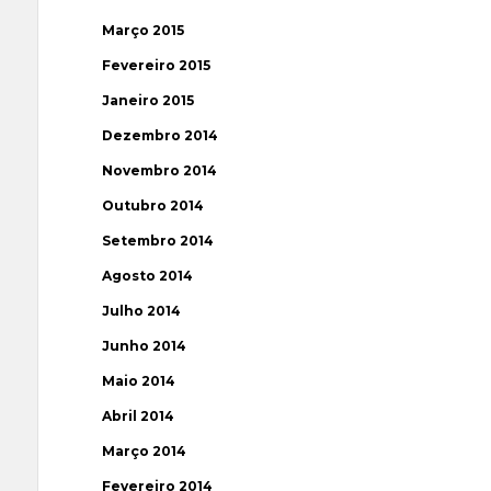
Março 2015
Fevereiro 2015
Janeiro 2015
Dezembro 2014
Novembro 2014
Outubro 2014
Setembro 2014
Agosto 2014
Julho 2014
Junho 2014
Maio 2014
Abril 2014
Março 2014
Fevereiro 2014