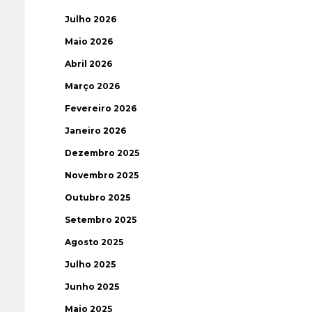
Julho 2026
Maio 2026
Abril 2026
Março 2026
Fevereiro 2026
Janeiro 2026
Dezembro 2025
Novembro 2025
Outubro 2025
Setembro 2025
Agosto 2025
Julho 2025
Junho 2025
Maio 2025