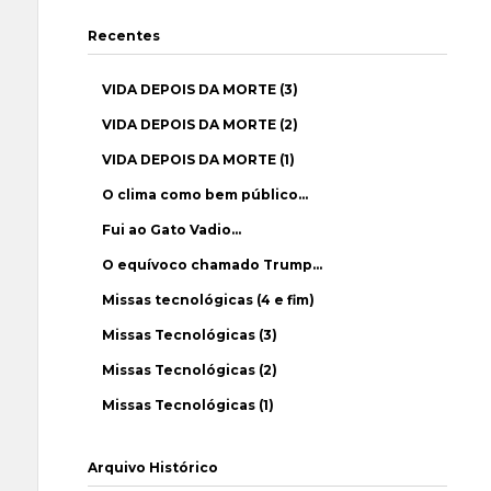
Recentes
VIDA DEPOIS DA MORTE (3)
VIDA DEPOIS DA MORTE (2)
VIDA DEPOIS DA MORTE (1)
O clima como bem público…
Fui ao Gato Vadio…
O equívoco chamado Trump…
Missas tecnológicas (4 e fim)
Missas Tecnológicas (3)
Missas Tecnológicas (2)
Missas Tecnológicas (1)
Arquivo Histórico