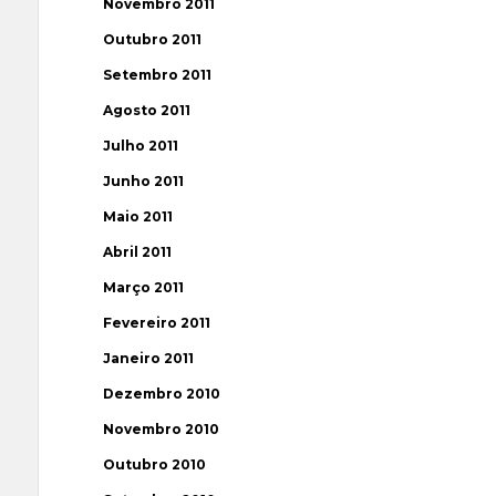
Novembro 2011
Outubro 2011
Setembro 2011
Agosto 2011
Julho 2011
Junho 2011
Maio 2011
Abril 2011
Março 2011
Fevereiro 2011
Janeiro 2011
Dezembro 2010
Novembro 2010
Outubro 2010