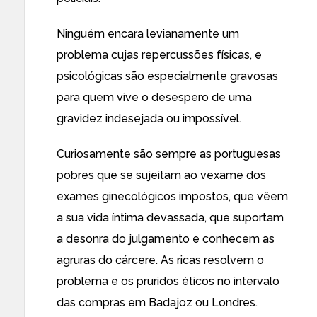
Ninguém encara levianamente um
problema cujas repercussões físicas, e
psicológicas são especialmente gravosas
para quem vive o desespero de uma
gravidez indesejada ou impossível.
Curiosamente são sempre as portuguesas
pobres que se sujeitam ao vexame dos
exames ginecológicos impostos, que vêem
a sua vida íntima devassada, que suportam
a desonra do julgamento e conhecem as
agruras do cárcere. As ricas resolvem o
problema e os pruridos éticos no intervalo
das compras em Badajoz ou Londres.