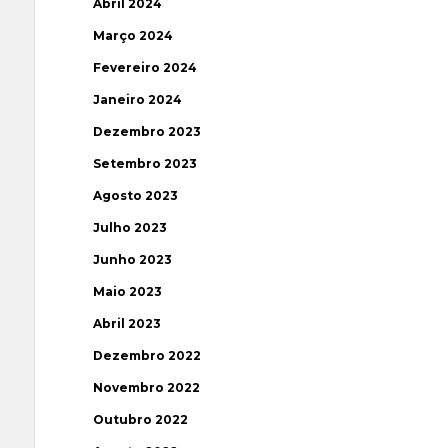
Abril 2024
Março 2024
Fevereiro 2024
Janeiro 2024
Dezembro 2023
Setembro 2023
Agosto 2023
Julho 2023
Junho 2023
Maio 2023
Abril 2023
Dezembro 2022
Novembro 2022
Outubro 2022