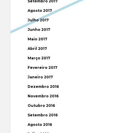
Setembro 2017
Agosto 2017
Julho 2017
Junho 2017
Maio 2017
Abril 2017
Março 2017
Fevereiro 2017
Janeiro 2017
Dezembro 2016
Novembro 2016
Outubro 2016
Setembro 2016
Agosto 2016