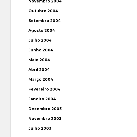
Novembro 2004
Outubro 2004
Setembro 2004
Agosto 2004
Julho 2004
Junho 2004
Maio 2004
Abril 2004
Março 2004
Fevereiro 2004
Janeiro 2004
Dezembro 2003
Novembro 2003
Julho 2003