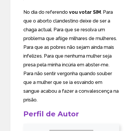
No dia do referendo
vou votar SIM
. Para
que o aborto clandestino deixe de ser a
chaga actual. Para que se resolva um
problema que aflige milhares de mulheres.
Para que as pobres não sejam ainda mais
infelizes. Para que nenhuma mulher seja
presa pela minha incúria em abster-me.
Para não sentir vergonha quando souber
que a mulher que se ia esvaindo em
sangue acabou a fazer a convalescença na
prisão.
Perfil de Autor