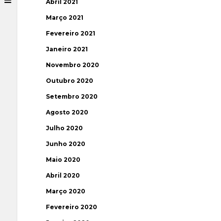
Abril 2021
Março 2021
Fevereiro 2021
Janeiro 2021
Novembro 2020
Outubro 2020
Setembro 2020
Agosto 2020
Julho 2020
Junho 2020
Maio 2020
Abril 2020
Março 2020
Fevereiro 2020