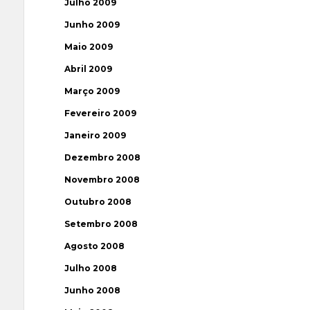
Julho 2009
Junho 2009
Maio 2009
Abril 2009
Março 2009
Fevereiro 2009
Janeiro 2009
Dezembro 2008
Novembro 2008
Outubro 2008
Setembro 2008
Agosto 2008
Julho 2008
Junho 2008