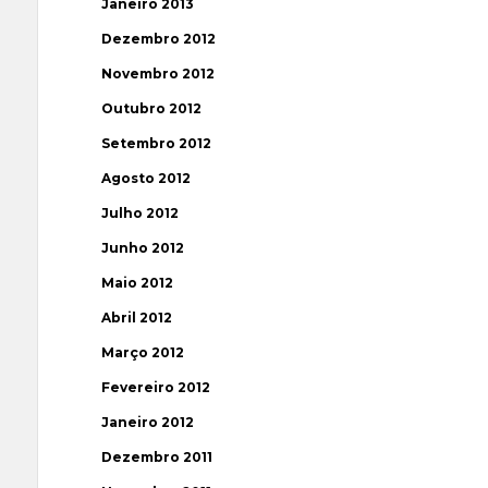
Janeiro 2013
Dezembro 2012
Novembro 2012
Outubro 2012
Setembro 2012
Agosto 2012
Julho 2012
Junho 2012
Maio 2012
Abril 2012
Março 2012
Fevereiro 2012
Janeiro 2012
Dezembro 2011