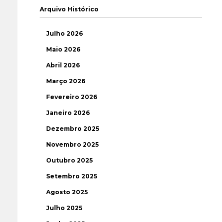
Arquivo Histórico
Julho 2026
Maio 2026
Abril 2026
Março 2026
Fevereiro 2026
Janeiro 2026
Dezembro 2025
Novembro 2025
Outubro 2025
Setembro 2025
Agosto 2025
Julho 2025