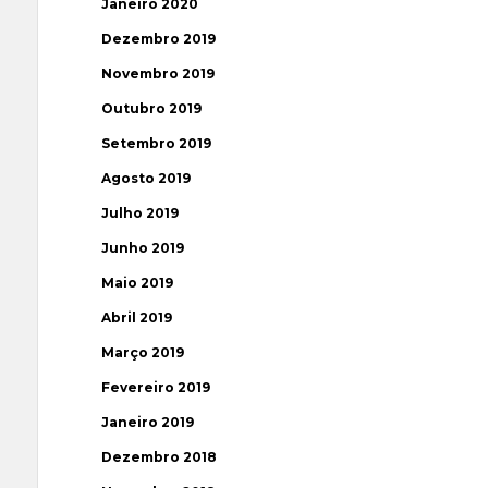
Janeiro 2020
Dezembro 2019
Novembro 2019
Outubro 2019
Setembro 2019
Agosto 2019
Julho 2019
Junho 2019
Maio 2019
Abril 2019
Março 2019
Fevereiro 2019
Janeiro 2019
Dezembro 2018