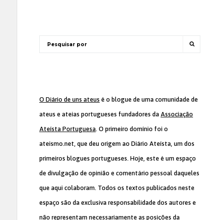
O Diário de uns ateus
é o blogue de uma comunidade de
ateus e ateias portugueses fundadores da
Associação
Ateísta Portuguesa
. O primeiro domínio foi o
ateismo.net, que deu origem ao Diário Ateísta, um dos
primeiros blogues portugueses. Hoje, este é um espaço
de divulgação de opinião e comentário pessoal daqueles
que aqui colaboram. Todos os textos publicados neste
espaço são da exclusiva responsabilidade dos autores e
não representam necessariamente as posições da