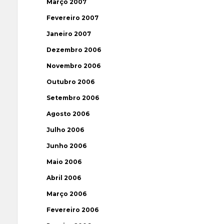
Março 2007
Fevereiro 2007
Janeiro 2007
Dezembro 2006
Novembro 2006
Outubro 2006
Setembro 2006
Agosto 2006
Julho 2006
Junho 2006
Maio 2006
Abril 2006
Março 2006
Fevereiro 2006