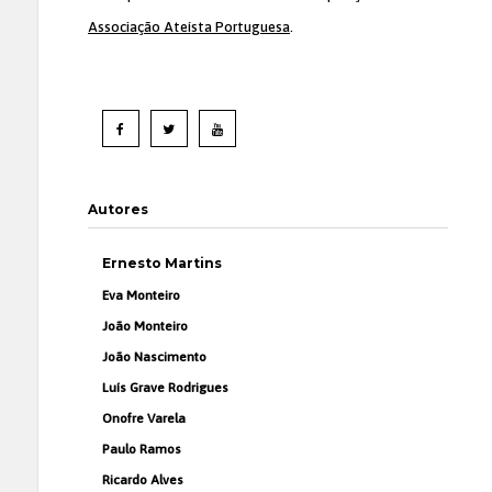
Associação Ateísta Portuguesa
.
Autores
Ernesto Martins
Eva Monteiro
João Monteiro
João Nascimento
Luís Grave Rodrigues
Onofre Varela
Paulo Ramos
Ricardo Alves