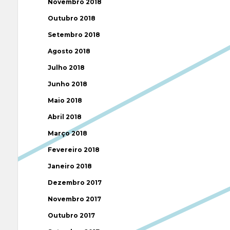
Novembro 2018
Outubro 2018
Setembro 2018
Agosto 2018
Julho 2018
Junho 2018
Maio 2018
Abril 2018
Março 2018
Fevereiro 2018
Janeiro 2018
Dezembro 2017
Novembro 2017
Outubro 2017