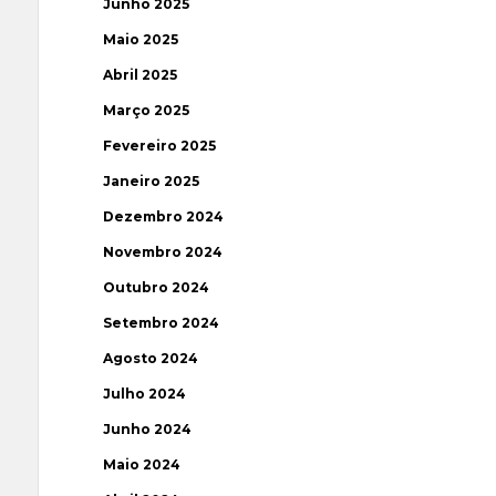
Junho 2025
Maio 2025
Abril 2025
Março 2025
Fevereiro 2025
Janeiro 2025
Dezembro 2024
Novembro 2024
Outubro 2024
Setembro 2024
Agosto 2024
Julho 2024
Junho 2024
Maio 2024