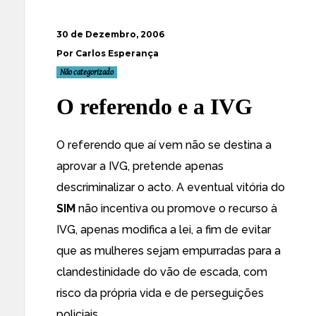
30 de Dezembro, 2006
Por Carlos Esperança
Não categorizado
O referendo e a IVG
O referendo que aí vem não se destina a
aprovar a IVG, pretende apenas
descriminalizar o acto. A eventual vitória do
SIM
não incentiva ou promove o recurso à
IVG, apenas modifica a lei, a fim de evitar
que as mulheres sejam empurradas para a
clandestinidade do vão de escada, com
risco da própria vida e de perseguições
policiais.