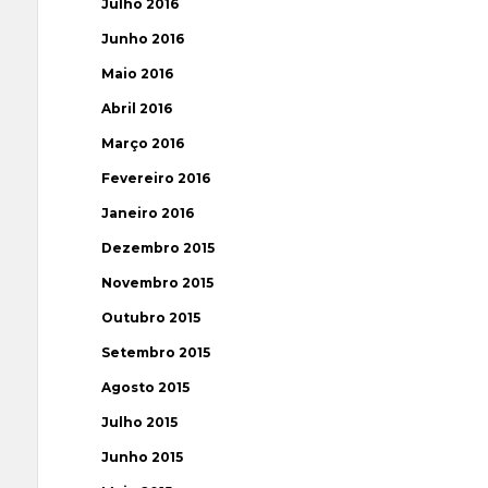
Julho 2016
Junho 2016
Maio 2016
Abril 2016
Março 2016
Fevereiro 2016
Janeiro 2016
Dezembro 2015
Novembro 2015
Outubro 2015
Setembro 2015
Agosto 2015
Julho 2015
Junho 2015