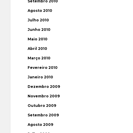
Setembro 2010
Agosto 2010
Julho 2010
Junho 2010
Maio 2010
Abril 2010
Março 2010
Fevereiro 2010
Janeiro 2010
Dezembro 2009
Novembro 2009
Outubro 2009
Setembro 2009
Agosto 2009