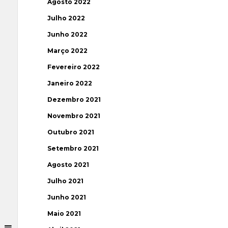
Agosto 2022
Julho 2022
Junho 2022
Março 2022
Fevereiro 2022
Janeiro 2022
Dezembro 2021
Novembro 2021
Outubro 2021
Setembro 2021
Agosto 2021
Julho 2021
Junho 2021
Maio 2021