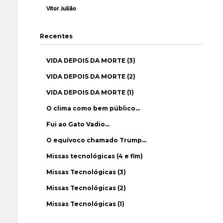
Vítor Julião
Recentes
VIDA DEPOIS DA MORTE (3)
VIDA DEPOIS DA MORTE (2)
VIDA DEPOIS DA MORTE (1)
O clima como bem público…
Fui ao Gato Vadio…
O equívoco chamado Trump…
Missas tecnológicas (4 e fim)
Missas Tecnológicas (3)
Missas Tecnológicas (2)
Missas Tecnológicas (1)