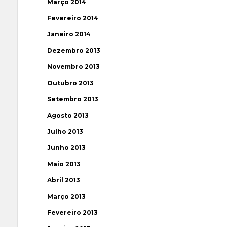
Março 2014
Fevereiro 2014
Janeiro 2014
Dezembro 2013
Novembro 2013
Outubro 2013
Setembro 2013
Agosto 2013
Julho 2013
Junho 2013
Maio 2013
Abril 2013
Março 2013
Fevereiro 2013