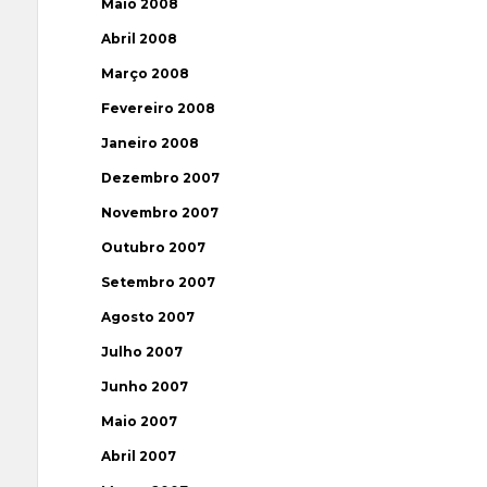
Maio 2008
Abril 2008
Março 2008
Fevereiro 2008
Janeiro 2008
Dezembro 2007
Novembro 2007
Outubro 2007
Setembro 2007
Agosto 2007
Julho 2007
Junho 2007
Maio 2007
Abril 2007