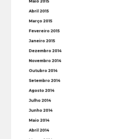
Maio 2015
Abril 2015
Março 2015
Fevereiro 2015
Janeiro 2015
Dezembro 2014
Novembro 2014
Outubro 2014
Setembro 2014
Agosto 2014
Julho 2014
Junho 2014
Maio 2014
Abril 2014