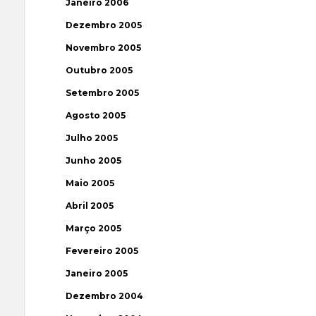
Janeiro 2006
Dezembro 2005
Novembro 2005
Outubro 2005
Setembro 2005
Agosto 2005
Julho 2005
Junho 2005
Maio 2005
Abril 2005
Março 2005
Fevereiro 2005
Janeiro 2005
Dezembro 2004