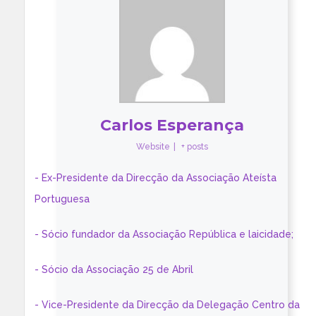
Carlos Esperança
Website
|
+ posts
- Ex-Presidente da Direcção da Associação Ateísta
Portuguesa
- Sócio fundador da Associação República e laicidade;
- Sócio da Associação 25 de Abril
- Vice-Presidente da Direcção da Delegação Centro da