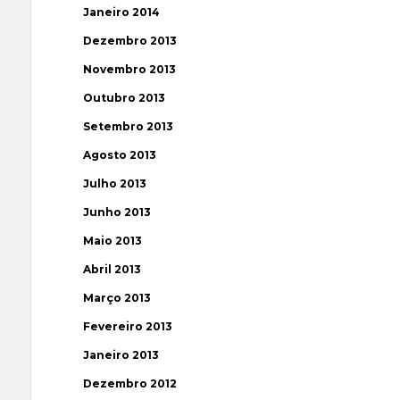
Janeiro 2014
Dezembro 2013
Novembro 2013
Outubro 2013
Setembro 2013
Agosto 2013
Julho 2013
Junho 2013
Maio 2013
Abril 2013
Março 2013
Fevereiro 2013
Janeiro 2013
Dezembro 2012