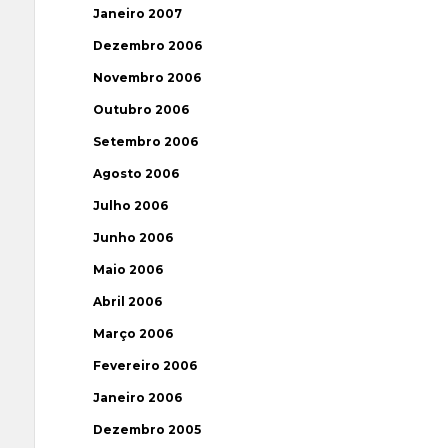
Janeiro 2007
Dezembro 2006
Novembro 2006
Outubro 2006
Setembro 2006
Agosto 2006
Julho 2006
Junho 2006
Maio 2006
Abril 2006
Março 2006
Fevereiro 2006
Janeiro 2006
Dezembro 2005