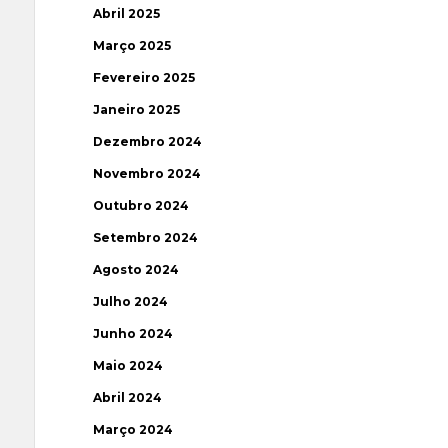
Abril 2025
Março 2025
Fevereiro 2025
Janeiro 2025
Dezembro 2024
Novembro 2024
Outubro 2024
Setembro 2024
Agosto 2024
Julho 2024
Junho 2024
Maio 2024
Abril 2024
Março 2024