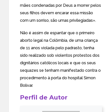
mães condenadas por Deus a morrer pelos
seus filhos devem encarar essa missão
com um sorriso, são umas privilegiadas
».
Não é assim de espantar que
o primeiro
aborto legal na Co
lômbia, de uma criança
de 11 anos violada pelo padrasto, tenha
sido realizado sob
violentos protestos dos
dignitários católicos locais e que os seus
sequazes se tenham manifestado contra o
procedimento à porta do hospital Simon
Bolivar.
Perfil de Autor