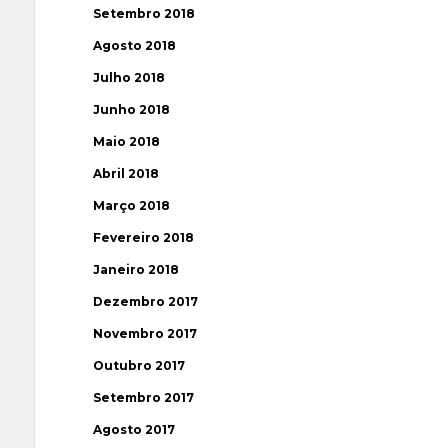
Setembro 2018
Agosto 2018
Julho 2018
Junho 2018
Maio 2018
Abril 2018
Março 2018
Fevereiro 2018
Janeiro 2018
Dezembro 2017
Novembro 2017
Outubro 2017
Setembro 2017
Agosto 2017