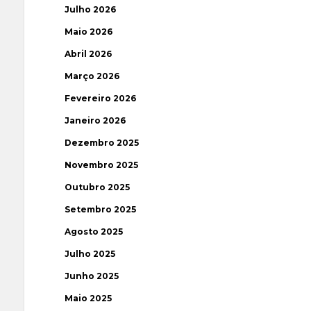
Julho 2026
Maio 2026
Abril 2026
Março 2026
Fevereiro 2026
Janeiro 2026
Dezembro 2025
Novembro 2025
Outubro 2025
Setembro 2025
Agosto 2025
Julho 2025
Junho 2025
Maio 2025