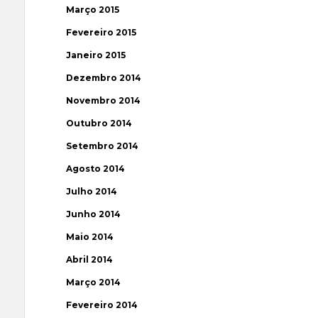
Março 2015
Fevereiro 2015
Janeiro 2015
Dezembro 2014
Novembro 2014
Outubro 2014
Setembro 2014
Agosto 2014
Julho 2014
Junho 2014
Maio 2014
Abril 2014
Março 2014
Fevereiro 2014