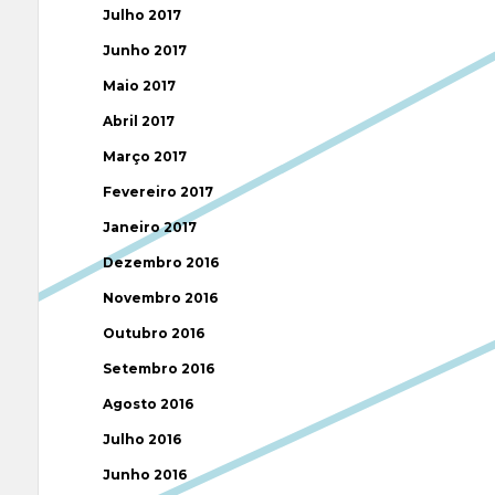
Julho 2017
Junho 2017
Maio 2017
Abril 2017
Março 2017
Fevereiro 2017
Janeiro 2017
Dezembro 2016
Novembro 2016
Outubro 2016
Setembro 2016
Agosto 2016
Julho 2016
Junho 2016