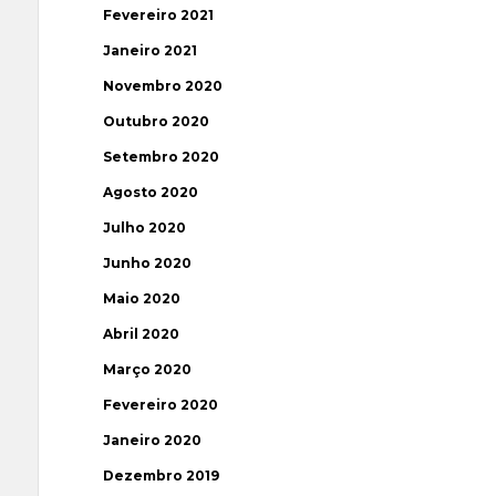
Fevereiro 2021
Janeiro 2021
Novembro 2020
Outubro 2020
Setembro 2020
Agosto 2020
Julho 2020
Junho 2020
Maio 2020
Abril 2020
Março 2020
Fevereiro 2020
Janeiro 2020
Dezembro 2019