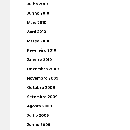
Julho 2010
Junho 2010
Maio 2010
Abril 2010
Março 2010
Fevereiro 2010
Janeiro 2010
Dezembro 2009
Novembro 2009
Outubro 2009
Setembro 2009
Agosto 2009
Julho 2009
Junho 2009