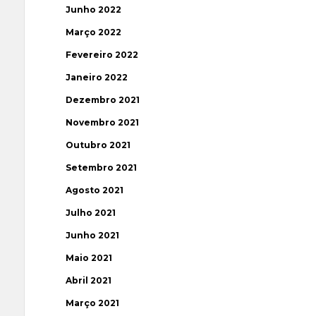
Junho 2022
Março 2022
Fevereiro 2022
Janeiro 2022
Dezembro 2021
Novembro 2021
Outubro 2021
Setembro 2021
Agosto 2021
Julho 2021
Junho 2021
Maio 2021
Abril 2021
Março 2021