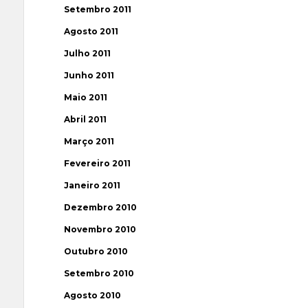
Setembro 2011
Agosto 2011
Julho 2011
Junho 2011
Maio 2011
Abril 2011
Março 2011
Fevereiro 2011
Janeiro 2011
Dezembro 2010
Novembro 2010
Outubro 2010
Setembro 2010
Agosto 2010