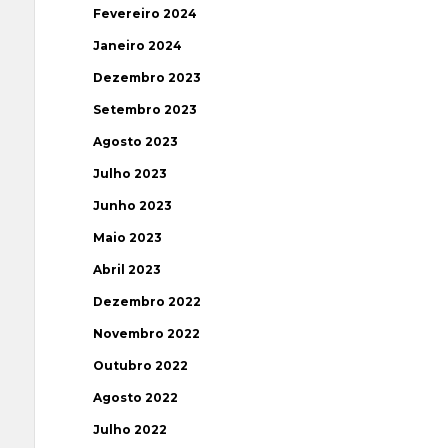
Fevereiro 2024
Janeiro 2024
Dezembro 2023
Setembro 2023
Agosto 2023
Julho 2023
Junho 2023
Maio 2023
Abril 2023
Dezembro 2022
Novembro 2022
Outubro 2022
Agosto 2022
Julho 2022