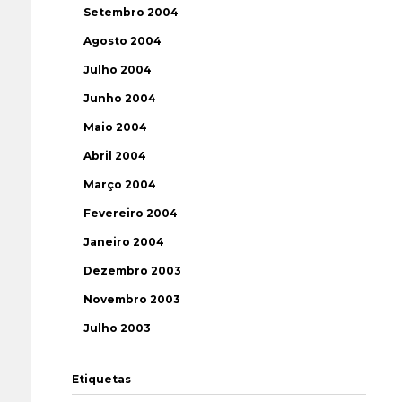
Setembro 2004
Agosto 2004
Julho 2004
Junho 2004
Maio 2004
Abril 2004
Março 2004
Fevereiro 2004
Janeiro 2004
Dezembro 2003
Novembro 2003
Julho 2003
Etiquetas