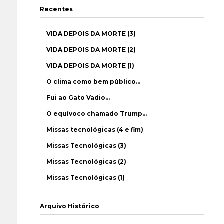
Recentes
VIDA DEPOIS DA MORTE (3)
VIDA DEPOIS DA MORTE (2)
VIDA DEPOIS DA MORTE (1)
O clima como bem público…
Fui ao Gato Vadio…
O equívoco chamado Trump…
Missas tecnológicas (4 e fim)
Missas Tecnológicas (3)
Missas Tecnológicas (2)
Missas Tecnológicas (1)
Arquivo Histórico