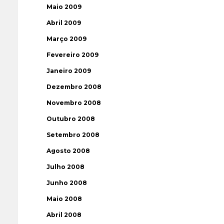
Maio 2009
Abril 2009
Março 2009
Fevereiro 2009
Janeiro 2009
Dezembro 2008
Novembro 2008
Outubro 2008
Setembro 2008
Agosto 2008
Julho 2008
Junho 2008
Maio 2008
Abril 2008