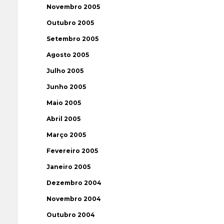
Novembro 2005
Outubro 2005
Setembro 2005
Agosto 2005
Julho 2005
Junho 2005
Maio 2005
Abril 2005
Março 2005
Fevereiro 2005
Janeiro 2005
Dezembro 2004
Novembro 2004
Outubro 2004