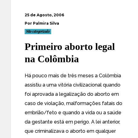
25 de Agosto, 2006
Por Palmira Silva
Não categorizado
Primeiro aborto legal
na Colômbia
Há pouco mais de três meses a Colômbia
assistiu a
uma vitória civilizacional
quando
foi aprovada a legalização do aborto em
caso de violação, malformações fatais do
embrião/feto e quando a vida ou a saúde
da gestante está em perigo. A lei anterior,
que criminalizava o aborto em qualquer