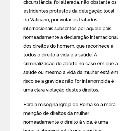
circunstância, foi alterada, não obstante os
estridentes protestos da delegação local
do Vaticano, por violar os tratados
internacionais subscritos por aquele país,
nomeadamente a declaração internacional
dos direitos do homem, que reconhece a
todos o direito à vida e à saúde. A
criminalização do aborto no caso em que a
saúde ou mesmo a vida da mulher está em
risco se a gravidez não for interrompida é
uma clara violação destes direitos.
Para a misógina Igreja de Roma só a mera
menção de direitos da mulher,
nomeadamente o direito à vida, é uma
heresia abominável, já que a mulher