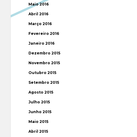
Maio 2016
Abril 2016
Março 2016
Fevereiro 2016
Janeiro 2016
Dezembro 2015
Novembro 2015
Outubro 2015
Setembro 2015
Agosto 2015
Julho 2015
Junho 2015
Maio 2015
Abril 2015