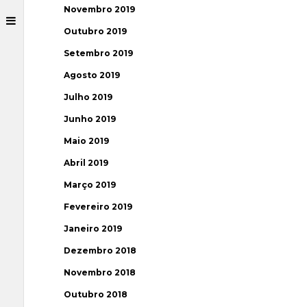
Novembro 2019
Outubro 2019
Setembro 2019
Agosto 2019
Julho 2019
Junho 2019
Maio 2019
Abril 2019
Março 2019
Fevereiro 2019
Janeiro 2019
Dezembro 2018
Novembro 2018
Outubro 2018