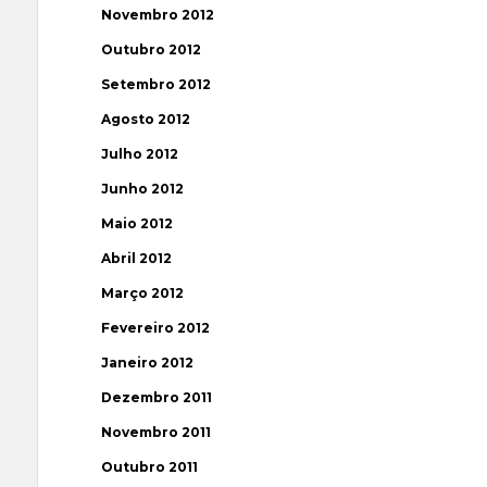
Novembro 2012
Outubro 2012
Setembro 2012
Agosto 2012
Julho 2012
Junho 2012
Maio 2012
Abril 2012
Março 2012
Fevereiro 2012
Janeiro 2012
Dezembro 2011
Novembro 2011
Outubro 2011