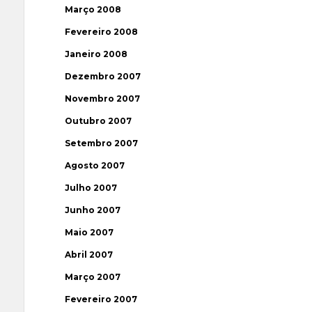
Março 2008
Fevereiro 2008
Janeiro 2008
Dezembro 2007
Novembro 2007
Outubro 2007
Setembro 2007
Agosto 2007
Julho 2007
Junho 2007
Maio 2007
Abril 2007
Março 2007
Fevereiro 2007