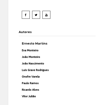
Autores
Ernesto Martins
Eva Monteiro
João Monteiro
João Nascimento
Luís Grave Rodrigues
Onofre Varela
Paulo Ramos
Ricardo Alves
Vítor Julião