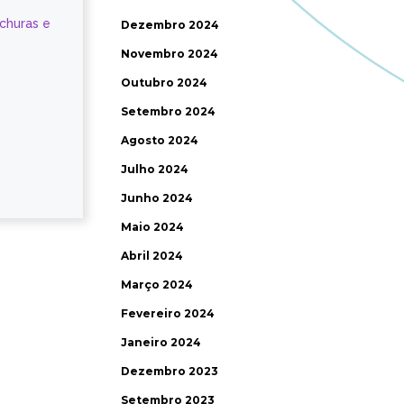
ochuras e
Dezembro 2024
Novembro 2024
Outubro 2024
Setembro 2024
Agosto 2024
Julho 2024
Junho 2024
Maio 2024
Abril 2024
Março 2024
Fevereiro 2024
Janeiro 2024
Dezembro 2023
Setembro 2023