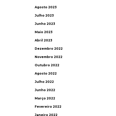
Agosto 2023
Julho 2023
Junho 2023
Maio 2023
Abril 2023
Dezembro 2022
Novembro 2022
Outubro 2022
Agosto 2022
Julho 2022
Junho 2022
Março 2022
Fevereiro 2022
Janeiro 2022