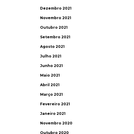
Dezembro 2021
Novembro 2021
Outubro 2021
Setembro 2021
Agosto 2021
Julho 2021
Junho 2021
Maio 2021
Abril 2021
Março 2021
Fevereiro 2021
Janeiro 2021
Novembro 2020
Outubro 2020