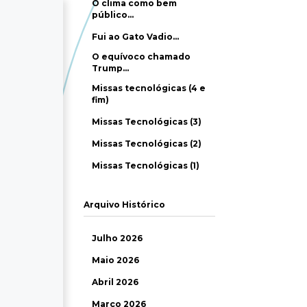
O clima como bem
público…
Fui ao Gato Vadio…
O equívoco chamado
Trump…
Missas tecnológicas (4 e
fim)
Missas Tecnológicas (3)
Missas Tecnológicas (2)
Missas Tecnológicas (1)
Arquivo Histórico
Julho 2026
Maio 2026
Abril 2026
Março 2026