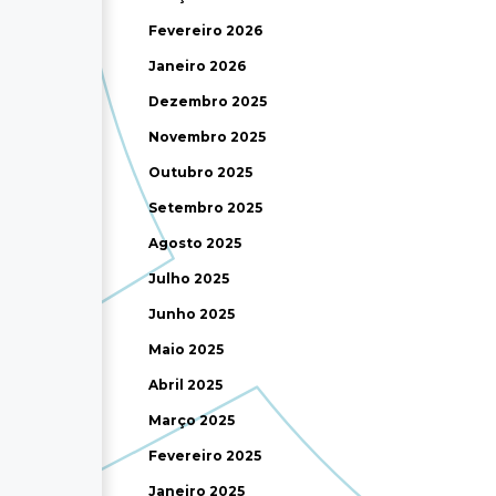
Fevereiro 2026
Janeiro 2026
Dezembro 2025
Novembro 2025
Outubro 2025
Setembro 2025
Agosto 2025
Julho 2025
Junho 2025
Maio 2025
Abril 2025
Março 2025
Fevereiro 2025
Janeiro 2025