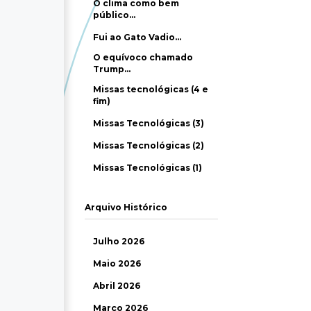
O clima como bem
público…
Fui ao Gato Vadio…
O equívoco chamado
Trump…
Missas tecnológicas (4 e
fim)
Missas Tecnológicas (3)
Missas Tecnológicas (2)
Missas Tecnológicas (1)
Arquivo Histórico
Julho 2026
Maio 2026
Abril 2026
Março 2026