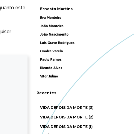
nquanto este
Ernesto Martins
Eva Monteiro
João Monteiro
uiser.
João Nascimento
Luís Grave Rodrigues
Onofre Varela
Paulo Ramos
Ricardo Alves
Vítor Julião
Recentes
VIDA DEPOIS DA MORTE (3)
VIDA DEPOIS DA MORTE (2)
VIDA DEPOIS DA MORTE (1)