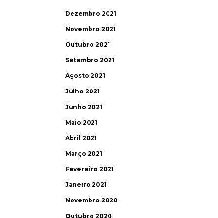
Dezembro 2021
Novembro 2021
Outubro 2021
Setembro 2021
Agosto 2021
Julho 2021
Junho 2021
Maio 2021
Abril 2021
Março 2021
Fevereiro 2021
Janeiro 2021
Novembro 2020
Outubro 2020