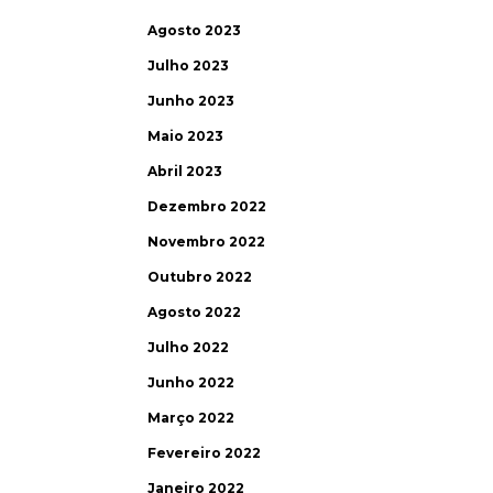
Agosto 2023
Julho 2023
Junho 2023
Maio 2023
Abril 2023
Dezembro 2022
Novembro 2022
Outubro 2022
Agosto 2022
Julho 2022
Junho 2022
Março 2022
Fevereiro 2022
Janeiro 2022