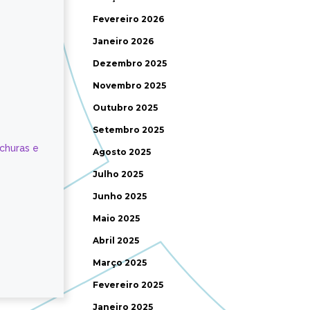
Fevereiro 2026
Janeiro 2026
Dezembro 2025
Novembro 2025
Outubro 2025
Setembro 2025
ochuras e
Agosto 2025
Julho 2025
Junho 2025
Maio 2025
Abril 2025
Março 2025
Fevereiro 2025
Janeiro 2025