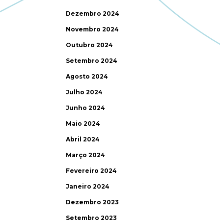
Dezembro 2024
Novembro 2024
Outubro 2024
Setembro 2024
Agosto 2024
Julho 2024
Junho 2024
Maio 2024
Abril 2024
Março 2024
Fevereiro 2024
Janeiro 2024
Dezembro 2023
Setembro 2023