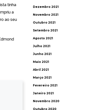
sta tinha
Dezembro 2021
umpriu a
Novembro 2021
ro ao seu
Outubro 2021
Setembro 2021
Agosto 2021
Edmond
Julho 2021
Junho 2021
Maio 2021
Abril 2021
Março 2021
Fevereiro 2021
Janeiro 2021
Novembro 2020
Outubro 2020