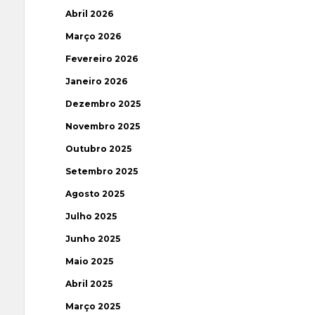
Abril 2026
Março 2026
Fevereiro 2026
Janeiro 2026
Dezembro 2025
Novembro 2025
Outubro 2025
Setembro 2025
Agosto 2025
Julho 2025
Junho 2025
Maio 2025
Abril 2025
Março 2025