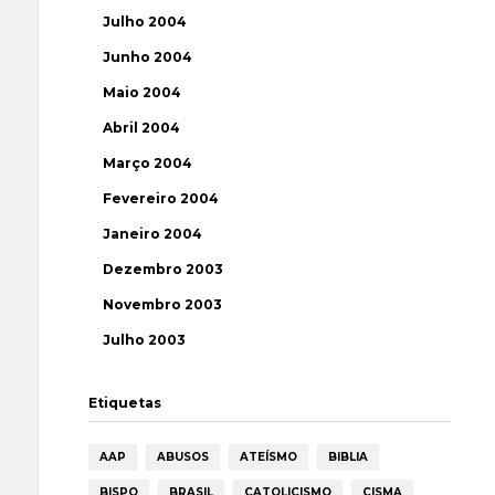
Julho 2004
Junho 2004
Maio 2004
Abril 2004
Março 2004
Fevereiro 2004
Janeiro 2004
Dezembro 2003
Novembro 2003
Julho 2003
Etiquetas
AAP
ABUSOS
ATEÍSMO
BIBLIA
BISPO
BRASIL
CATOLICISMO
CISMA