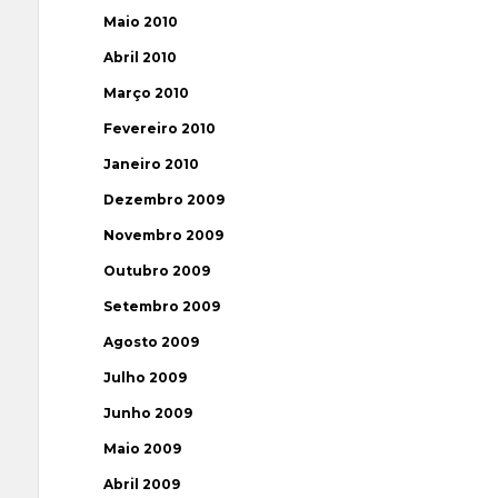
Maio 2010
Abril 2010
Março 2010
Fevereiro 2010
Janeiro 2010
Dezembro 2009
Novembro 2009
Outubro 2009
Setembro 2009
Agosto 2009
Julho 2009
Junho 2009
Maio 2009
Abril 2009