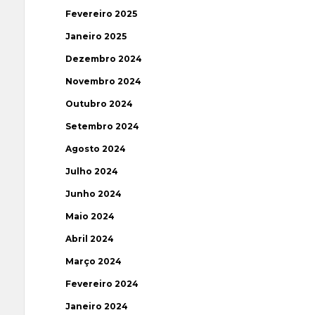
Fevereiro 2025
Janeiro 2025
Dezembro 2024
Novembro 2024
Outubro 2024
Setembro 2024
Agosto 2024
Julho 2024
Junho 2024
Maio 2024
Abril 2024
Março 2024
Fevereiro 2024
Janeiro 2024