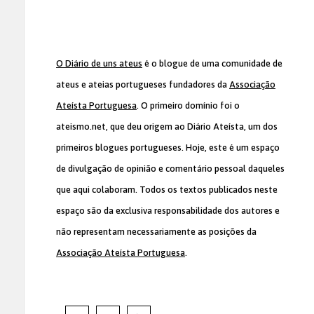
O Diário de uns ateus
é o blogue de uma comunidade de
ateus e ateias portugueses fundadores da
Associação
Ateísta Portuguesa
. O primeiro domínio foi o
ateismo.net, que deu origem ao Diário Ateísta, um dos
primeiros blogues portugueses. Hoje, este é um espaço
de divulgação de opinião e comentário pessoal daqueles
que aqui colaboram. Todos os textos publicados neste
espaço são da exclusiva responsabilidade dos autores e
não representam necessariamente as posições da
Associação Ateísta Portuguesa
.