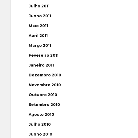
Julho 2011
Junho 2011
Maio 2011
Abril 2011
Março 2011
Fevereiro 2011
Janeiro 2011
Dezembro 2010
Novembro 2010
Outubro 2010
Setembro 2010
Agosto 2010
Julho 2010
Junho 2010