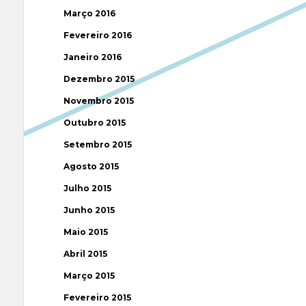
Março 2016
Fevereiro 2016
Janeiro 2016
Dezembro 2015
Novembro 2015
Outubro 2015
Setembro 2015
Agosto 2015
Julho 2015
Junho 2015
Maio 2015
Abril 2015
Março 2015
Fevereiro 2015