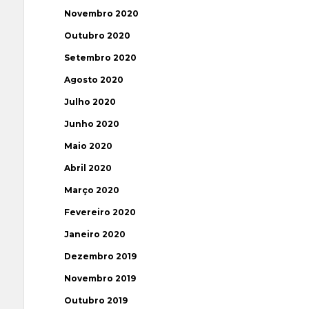
Novembro 2020
Outubro 2020
Setembro 2020
Agosto 2020
Julho 2020
Junho 2020
Maio 2020
Abril 2020
Março 2020
Fevereiro 2020
Janeiro 2020
Dezembro 2019
Novembro 2019
Outubro 2019