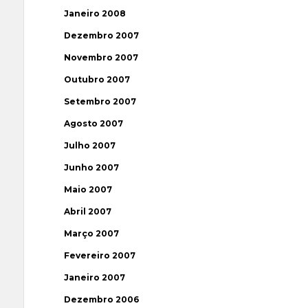
Janeiro 2008
Dezembro 2007
Novembro 2007
Outubro 2007
Setembro 2007
Agosto 2007
Julho 2007
Junho 2007
Maio 2007
Abril 2007
Março 2007
Fevereiro 2007
Janeiro 2007
Dezembro 2006