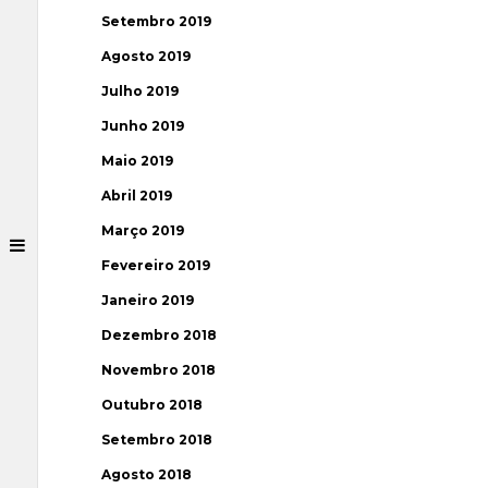
Setembro 2019
Agosto 2019
Julho 2019
Junho 2019
Maio 2019
Abril 2019
Março 2019
Fevereiro 2019
Janeiro 2019
Dezembro 2018
Novembro 2018
Outubro 2018
Setembro 2018
Agosto 2018