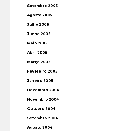
Setembro 2005
Agosto 2005
Julho 2005
Junho 2005
Maio 2005
Abril 2005
Março 2005
Fevereiro 2005
Janeiro 2005
Dezembro 2004
Novembro 2004
Outubro 2004
Setembro 2004
Agosto 2004