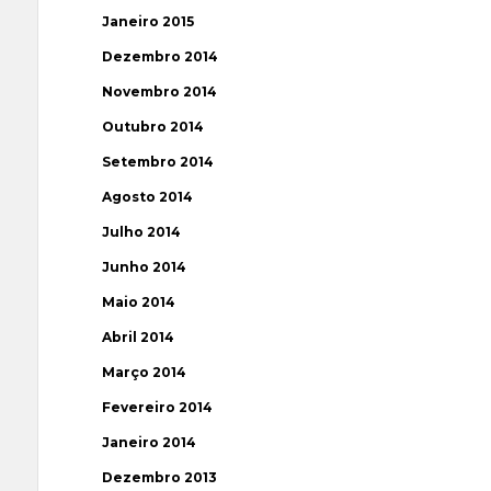
Janeiro 2015
Dezembro 2014
Novembro 2014
Outubro 2014
Setembro 2014
Agosto 2014
Julho 2014
Junho 2014
Maio 2014
Abril 2014
Março 2014
Fevereiro 2014
Janeiro 2014
Dezembro 2013