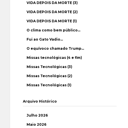
VIDA DEPOIS DA MORTE (3)
VIDA DEPOIS DA MORTE (2)
VIDA DEPOIS DA MORTE (1)
O clima como bem público…
Fui ao Gato Vadio…
O equívoco chamado Trump…
Missas tecnológicas (4 e fim)
Missas Tecnológicas (3)
Missas Tecnológicas (2)
Missas Tecnológicas (1)
Arquivo Histórico
Julho 2026
Maio 2026