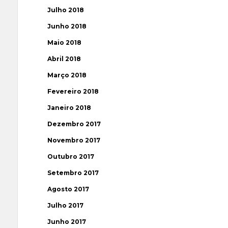
Julho 2018
Junho 2018
Maio 2018
Abril 2018
Março 2018
Fevereiro 2018
Janeiro 2018
Dezembro 2017
Novembro 2017
Outubro 2017
Setembro 2017
Agosto 2017
Julho 2017
Junho 2017