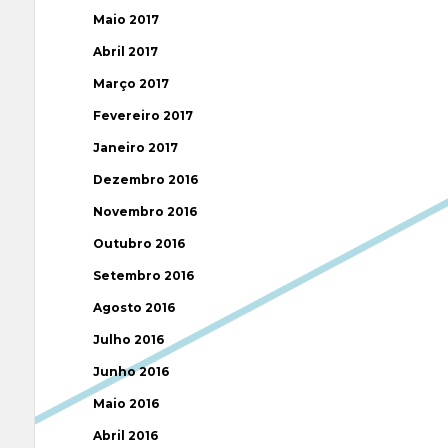
Maio 2017
Abril 2017
Março 2017
Fevereiro 2017
Janeiro 2017
Dezembro 2016
Novembro 2016
Outubro 2016
Setembro 2016
Agosto 2016
Julho 2016
Junho 2016
Maio 2016
Abril 2016