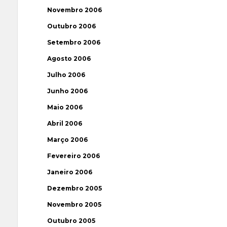
Novembro 2006
Outubro 2006
Setembro 2006
Agosto 2006
Julho 2006
Junho 2006
Maio 2006
Abril 2006
Março 2006
Fevereiro 2006
Janeiro 2006
Dezembro 2005
Novembro 2005
Outubro 2005