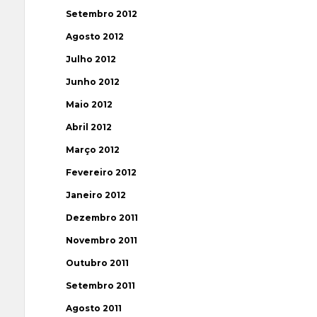
Setembro 2012
Agosto 2012
Julho 2012
Junho 2012
Maio 2012
Abril 2012
Março 2012
Fevereiro 2012
Janeiro 2012
Dezembro 2011
Novembro 2011
Outubro 2011
Setembro 2011
Agosto 2011