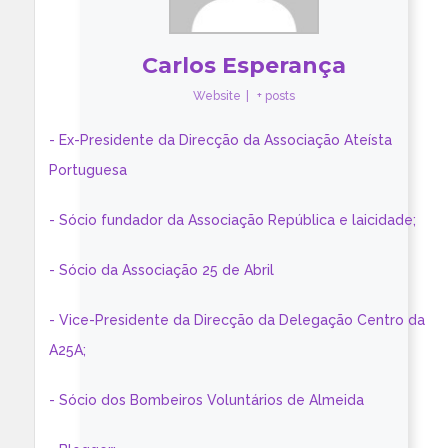
Carlos Esperança
Website
|
+ posts
- Ex-Presidente da Direcção da Associação Ateísta
Portuguesa
- Sócio fundador da Associação República e laicidade;
- Sócio da Associação 25 de Abril
- Vice-Presidente da Direcção da Delegação Centro da
A25A;
- Sócio dos Bombeiros Voluntários de Almeida