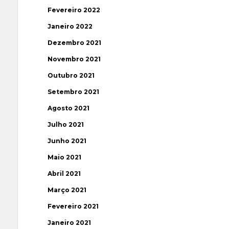
Fevereiro 2022
Janeiro 2022
Dezembro 2021
Novembro 2021
Outubro 2021
Setembro 2021
Agosto 2021
Julho 2021
Junho 2021
Maio 2021
Abril 2021
Março 2021
Fevereiro 2021
Janeiro 2021