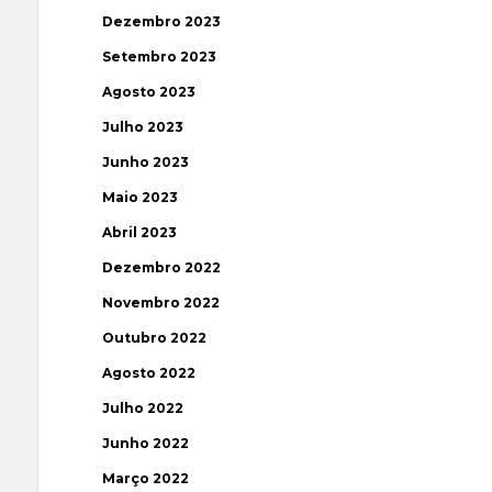
Dezembro 2023
Setembro 2023
Agosto 2023
Julho 2023
Junho 2023
Maio 2023
Abril 2023
Dezembro 2022
Novembro 2022
Outubro 2022
Agosto 2022
Julho 2022
Junho 2022
Março 2022