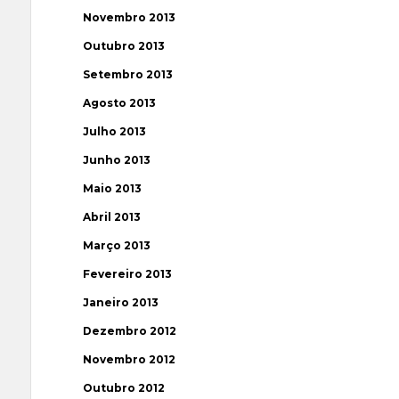
Novembro 2013
Outubro 2013
Setembro 2013
Agosto 2013
Julho 2013
Junho 2013
Maio 2013
Abril 2013
Março 2013
Fevereiro 2013
Janeiro 2013
Dezembro 2012
Novembro 2012
Outubro 2012