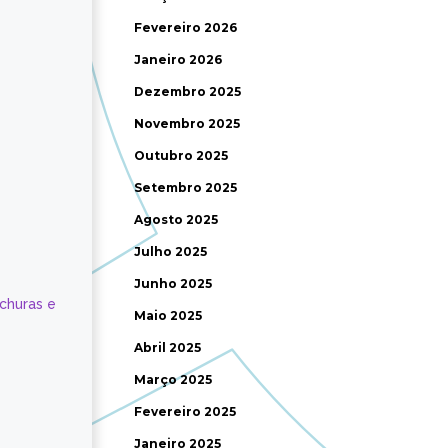
Fevereiro 2026
Janeiro 2026
Dezembro 2025
Novembro 2025
Outubro 2025
Setembro 2025
Agosto 2025
Julho 2025
Junho 2025
ochuras e
Maio 2025
Abril 2025
Março 2025
Fevereiro 2025
Janeiro 2025