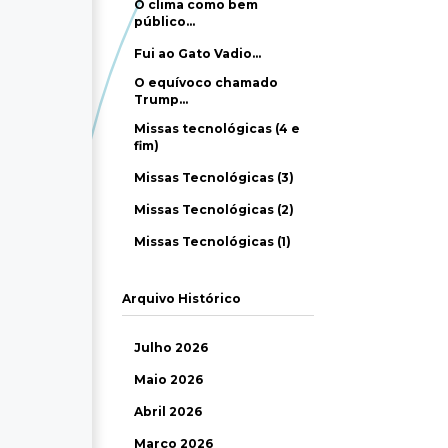
O clima como bem
público…
Fui ao Gato Vadio…
O equívoco chamado
Trump…
Missas tecnológicas (4 e
fim)
Missas Tecnológicas (3)
Missas Tecnológicas (2)
Missas Tecnológicas (1)
Arquivo Histórico
Julho 2026
Maio 2026
Abril 2026
Março 2026