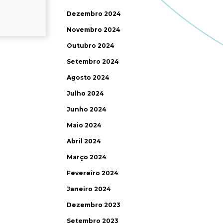
Dezembro 2024
Novembro 2024
Outubro 2024
Setembro 2024
Agosto 2024
Julho 2024
Junho 2024
Maio 2024
Abril 2024
Março 2024
Fevereiro 2024
Janeiro 2024
Dezembro 2023
Setembro 2023