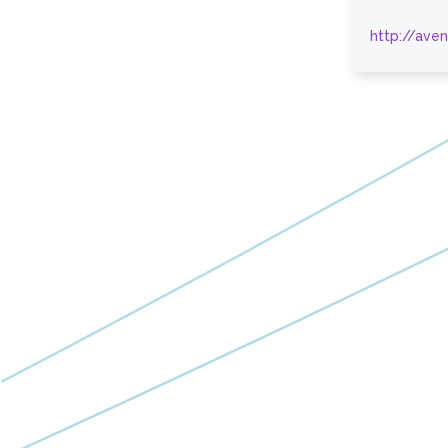
http://ave