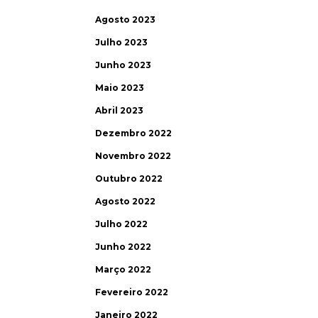
Agosto 2023
Julho 2023
Junho 2023
Maio 2023
Abril 2023
Dezembro 2022
Novembro 2022
Outubro 2022
Agosto 2022
Julho 2022
Junho 2022
Março 2022
Fevereiro 2022
Janeiro 2022