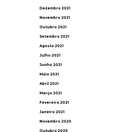
Dezembro 2021
Novembro 2021
Outubro 2021
Setembro 2021
Agosto 2021
Julho 2021
Junho 2021
Maio 2021
Abril 2021
Março 2021
Fevereiro 2021
Janeiro 2021
Novembro 2020
Outubro 2020