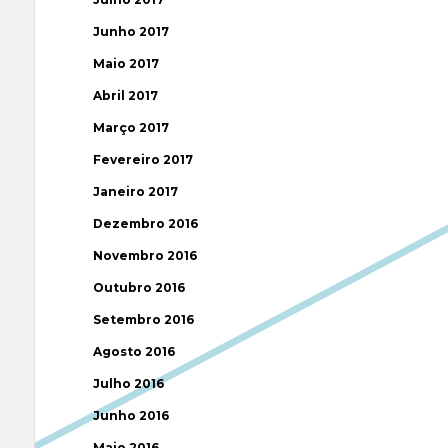
Junho 2017
Maio 2017
Abril 2017
Março 2017
Fevereiro 2017
Janeiro 2017
Dezembro 2016
Novembro 2016
Outubro 2016
Setembro 2016
Agosto 2016
Julho 2016
Junho 2016
Maio 2016