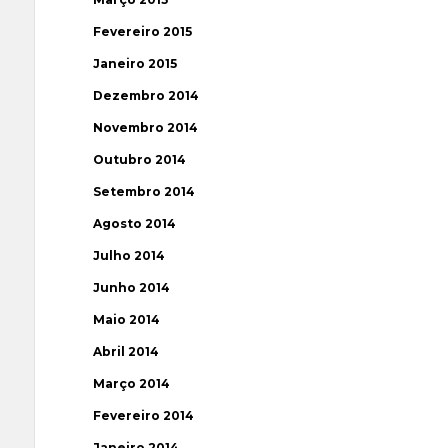
Fevereiro 2015
Janeiro 2015
Dezembro 2014
Novembro 2014
Outubro 2014
Setembro 2014
Agosto 2014
Julho 2014
Junho 2014
Maio 2014
Abril 2014
Março 2014
Fevereiro 2014
Janeiro 2014