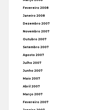
Fevereiro 2008
Janeiro 2008
Dezembro 2007
Novembro 2007
Outubro 2007
Setembro 2007
Agosto 2007
Julho 2007
Junho 2007
Maio 2007
Abril 2007
Março 2007
Fevereiro 2007
Janeiro 2007