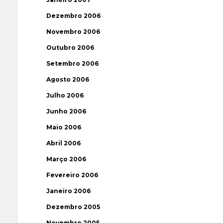
Dezembro 2006
Novembro 2006
Outubro 2006
Setembro 2006
Agosto 2006
Julho 2006
Junho 2006
Maio 2006
Abril 2006
Março 2006
Fevereiro 2006
Janeiro 2006
Dezembro 2005
Novembro 2005