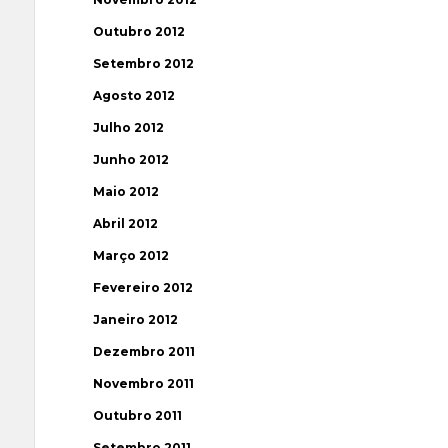
Outubro 2012
Setembro 2012
Agosto 2012
Julho 2012
Junho 2012
Maio 2012
Abril 2012
Março 2012
Fevereiro 2012
Janeiro 2012
Dezembro 2011
Novembro 2011
Outubro 2011
Setembro 2011