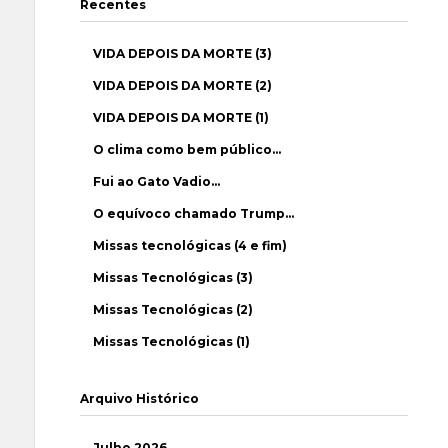
Recentes
VIDA DEPOIS DA MORTE (3)
VIDA DEPOIS DA MORTE (2)
VIDA DEPOIS DA MORTE (1)
O clima como bem público…
Fui ao Gato Vadio…
O equívoco chamado Trump…
Missas tecnológicas (4 e fim)
Missas Tecnológicas (3)
Missas Tecnológicas (2)
Missas Tecnológicas (1)
Arquivo Histórico
Julho 2026