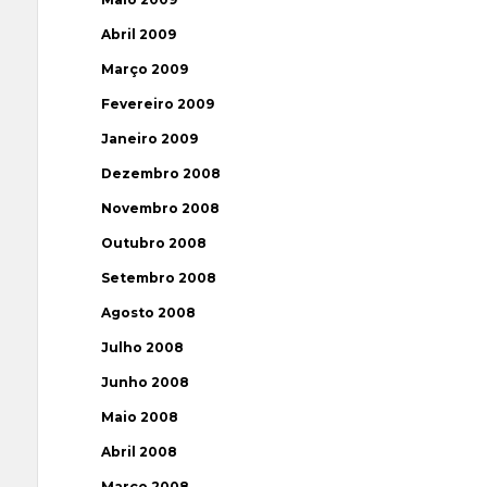
Abril 2009
Março 2009
Fevereiro 2009
Janeiro 2009
Dezembro 2008
Novembro 2008
Outubro 2008
Setembro 2008
Agosto 2008
Julho 2008
Junho 2008
Maio 2008
Abril 2008
Março 2008