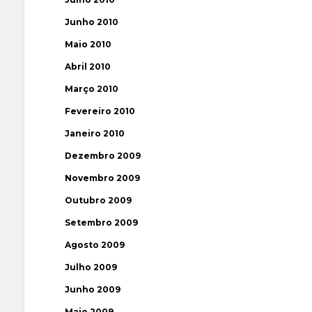
Junho 2010
Maio 2010
Abril 2010
Março 2010
Fevereiro 2010
Janeiro 2010
Dezembro 2009
Novembro 2009
Outubro 2009
Setembro 2009
Agosto 2009
Julho 2009
Junho 2009
Maio 2009