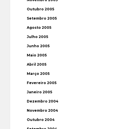
Outubro 2005
Setembro 2005
Agosto 2005
Julho 2005
Junho 2005
Maio 2005
Abril 2005
Março 2005
Fevereiro 2005
Janeiro 2005
Dezembro 2004
Novembro 2004
Outubro 2004
Setembro 2004