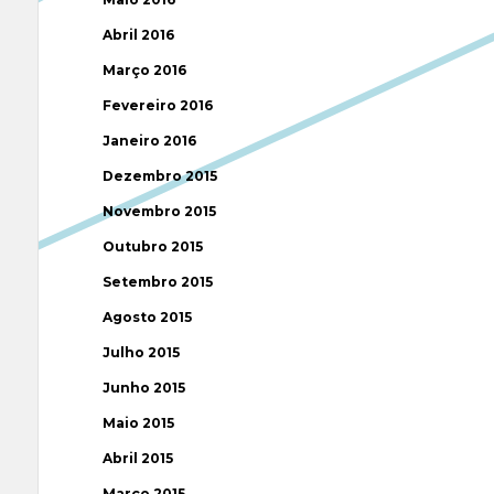
Abril 2016
Março 2016
Fevereiro 2016
Janeiro 2016
Dezembro 2015
Novembro 2015
Outubro 2015
Setembro 2015
Agosto 2015
Julho 2015
Junho 2015
Maio 2015
Abril 2015
Março 2015