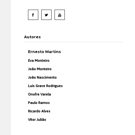
Autores
Ernesto Martins
Eva Monteiro
João Monteiro
João Nascimento
Luís Grave Rodrigues
Onofre Varela
Paulo Ramos
Ricardo Alves
Vítor Julião