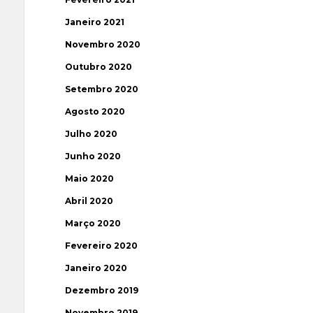
Janeiro 2021
Novembro 2020
Outubro 2020
Setembro 2020
Agosto 2020
Julho 2020
Junho 2020
Maio 2020
Abril 2020
Março 2020
Fevereiro 2020
Janeiro 2020
Dezembro 2019
Novembro 2019