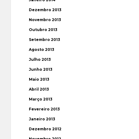
Dezembro 2013
Novembro 2013
Outubro 2013
Setembro 2013
Agosto 2013
Julho 2013
Junho 2013
Maio 2013
Abril 2013
Março 2013
Fevereiro 2013
Janeiro 2013
Dezembro 2012
Novembro 2012