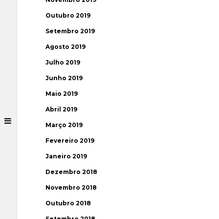
Outubro 2019
Setembro 2019
Agosto 2019
Julho 2019
Junho 2019
Maio 2019
Abril 2019
Março 2019
Fevereiro 2019
Janeiro 2019
Dezembro 2018
Novembro 2018
Outubro 2018
Setembro 2018