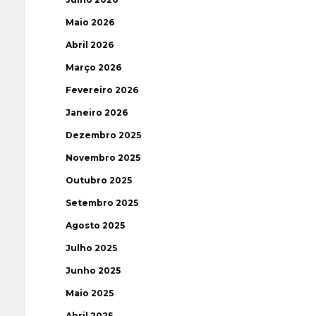
Maio 2026
Abril 2026
Março 2026
Fevereiro 2026
Janeiro 2026
Dezembro 2025
Novembro 2025
Outubro 2025
Setembro 2025
Agosto 2025
Julho 2025
Junho 2025
Maio 2025
Abril 2025