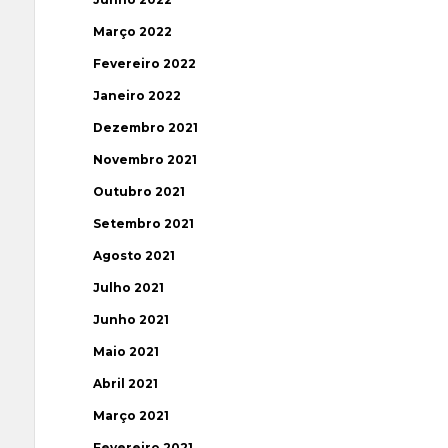
Março 2022
Fevereiro 2022
Janeiro 2022
Dezembro 2021
Novembro 2021
Outubro 2021
Setembro 2021
Agosto 2021
Julho 2021
Junho 2021
Maio 2021
Abril 2021
Março 2021
Fevereiro 2021