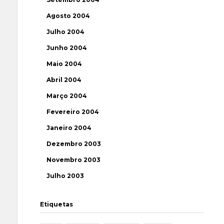
Agosto 2004
Julho 2004
Junho 2004
Maio 2004
Abril 2004
Março 2004
Fevereiro 2004
Janeiro 2004
Dezembro 2003
Novembro 2003
Julho 2003
Etiquetas