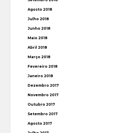
Agosto 2018
Julho 2018
Junho 2018
Maio 2018
Abril 2018
Março 2018
Fevereiro 2018
Janeiro 2018
Dezembro 2017
Novembro 2017
Outubro 2017
Setembro 2017
Agosto 2017
Julho 2017