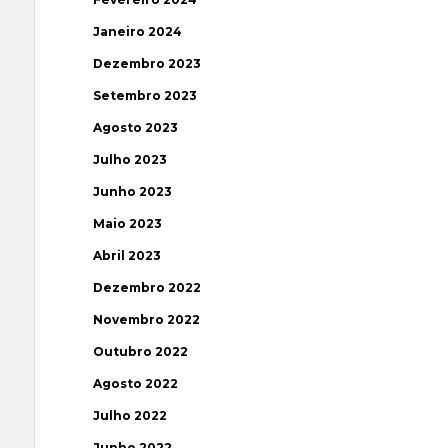
Janeiro 2024
Dezembro 2023
Setembro 2023
Agosto 2023
Julho 2023
Junho 2023
Maio 2023
Abril 2023
Dezembro 2022
Novembro 2022
Outubro 2022
Agosto 2022
Julho 2022
Junho 2022