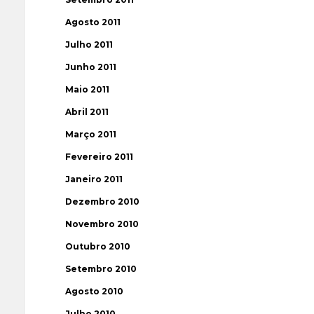
Agosto 2011
Julho 2011
Junho 2011
Maio 2011
Abril 2011
Março 2011
Fevereiro 2011
Janeiro 2011
Dezembro 2010
Novembro 2010
Outubro 2010
Setembro 2010
Agosto 2010
Julho 2010