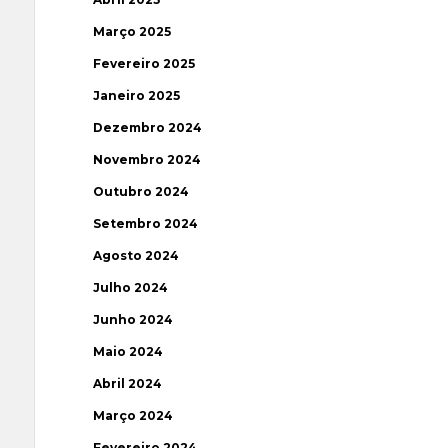
Março 2025
Fevereiro 2025
Janeiro 2025
Dezembro 2024
Novembro 2024
Outubro 2024
Setembro 2024
Agosto 2024
Julho 2024
Junho 2024
Maio 2024
Abril 2024
Março 2024
Fevereiro 2024