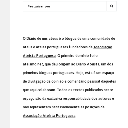
O Diário de uns ateus
é o blogue de uma comunidade de
ateus e ateias portugueses fundadores da
Associação
Ateísta Portuguesa
. O primeiro domínio foi o
ateismo.net, que deu origem ao Diário Ateísta, um dos
primeiros blogues portugueses. Hoje, este é um espaço
de divulgação de opinião e comentário pessoal daqueles
que aqui colaboram. Todos os textos publicados neste
espaço são da exclusiva responsabilidade dos autores e
não representam necessariamente as posições da
Associação Ateísta Portuguesa
.