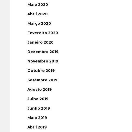
Maio 2020
Abril 2020
Março 2020
Fevereiro 2020
Janeiro 2020
Dezembro 2019
Novembro 2019
Outubro 2019
Setembro 2019
Agosto 2019
Julho 2019
Junho 2019
Maio 2019
Abril 2019