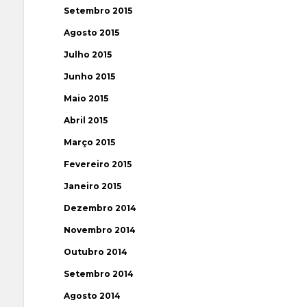
Setembro 2015
Agosto 2015
Julho 2015
Junho 2015
Maio 2015
Abril 2015
Março 2015
Fevereiro 2015
Janeiro 2015
Dezembro 2014
Novembro 2014
Outubro 2014
Setembro 2014
Agosto 2014