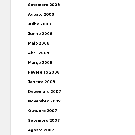
Setembro 2008
Agosto 2008
Julho 2008
Junho 2008
Maio 2008
Abril 2008
Março 2008
Fevereiro 2008
Janeiro 2008
Dezembro 2007
Novembro 2007
Outubro 2007
Setembro 2007
Agosto 2007