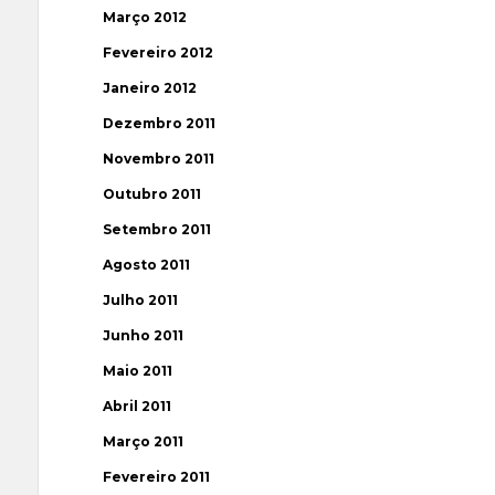
Março 2012
Fevereiro 2012
Janeiro 2012
Dezembro 2011
Novembro 2011
Outubro 2011
Setembro 2011
Agosto 2011
Julho 2011
Junho 2011
Maio 2011
Abril 2011
Março 2011
Fevereiro 2011