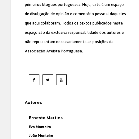
primeiros blogues portugueses. Hoje, este é um espaço
de divulgação de opinião e comentário pessoal daqueles
que aqui colaboram. Todos os textos publicados neste
espaço são da exclusiva responsabilidade dos autores e
não representam necessariamente as posições da
Associação Ateísta Portuguesa
.
Autores
Ernesto Martins
Eva Monteiro
João Monteiro