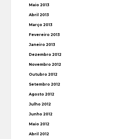
Maio 2013
Abril 2013
Março 2013
Fevereiro 2013
Janeiro 2013
Dezembro 2012
Novembro 2012
Outubro 2012
Setembro 2012
Agosto 2012
Julho 2012
Junho 2012
Maio 2012
Abril 2012