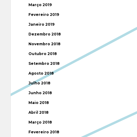
Março 2019
Fevereiro 2019
Janeiro 2019
Dezembro 2018
Novembro 2018
Outubro 2018
Setembro 2018
Agosto 2018
Julho 2018
Junho 2018
Maio 2018
Abril 2018
Março 2018
Fevereiro 2018