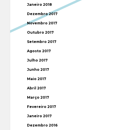
Janeiro 2018
Dezembro 2017
Novembro 2017
Outubro 2017
Setembro 2017
Agosto 2017
Julho 2017
Junho 2017
Maio 2017
Abril 2017
Março 2017
Fevereiro 2017
Janeiro 2017
Dezembro 2016