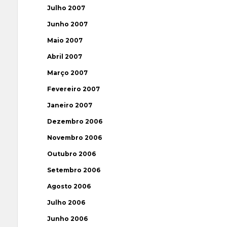
Julho 2007
Junho 2007
Maio 2007
Abril 2007
Março 2007
Fevereiro 2007
Janeiro 2007
Dezembro 2006
Novembro 2006
Outubro 2006
Setembro 2006
Agosto 2006
Julho 2006
Junho 2006