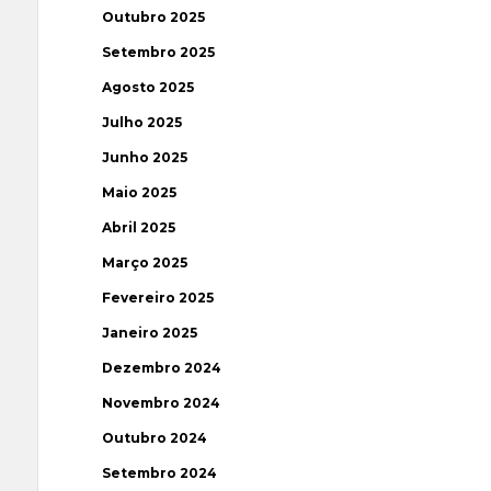
Outubro 2025
Setembro 2025
Agosto 2025
Julho 2025
Junho 2025
Maio 2025
Abril 2025
Março 2025
Fevereiro 2025
Janeiro 2025
Dezembro 2024
Novembro 2024
Outubro 2024
Setembro 2024