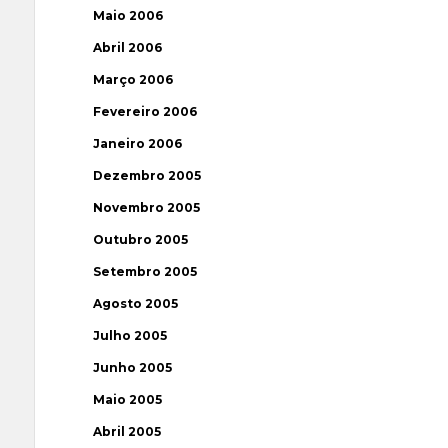
Maio 2006
Abril 2006
Março 2006
Fevereiro 2006
Janeiro 2006
Dezembro 2005
Novembro 2005
Outubro 2005
Setembro 2005
Agosto 2005
Julho 2005
Junho 2005
Maio 2005
Abril 2005