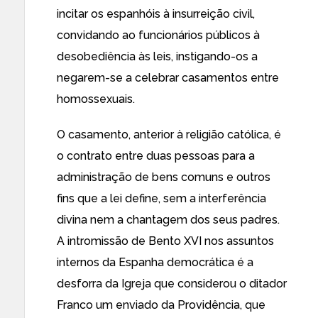
incitar os espanhóis à insurreição civil,
convidando ao funcionários públicos à
desobediência às leis, instigando-os a
negarem-se a celebrar casamentos entre
homossexuais.
O casamento, anterior à religião católica, é
o contrato entre duas pessoas para a
administração de bens comuns e outros
fins que a lei define, sem a interferência
divina nem a chantagem dos seus padres.
A intromissão de Bento XVI nos assuntos
internos da Espanha democrática é a
desforra da Igreja que considerou o ditador
Franco um enviado da Providência, que