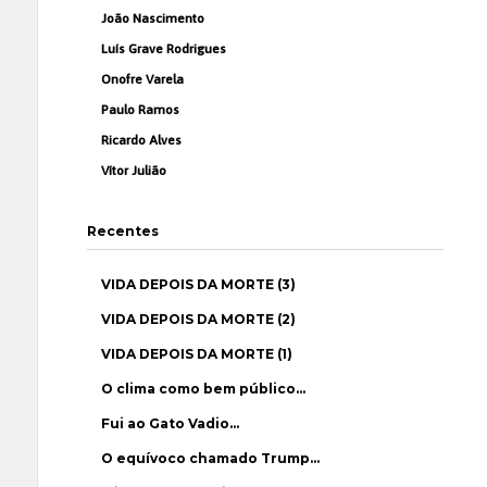
João Nascimento
Luís Grave Rodrigues
Onofre Varela
Paulo Ramos
Ricardo Alves
Vítor Julião
Recentes
VIDA DEPOIS DA MORTE (3)
VIDA DEPOIS DA MORTE (2)
VIDA DEPOIS DA MORTE (1)
O clima como bem público…
Fui ao Gato Vadio…
O equívoco chamado Trump…