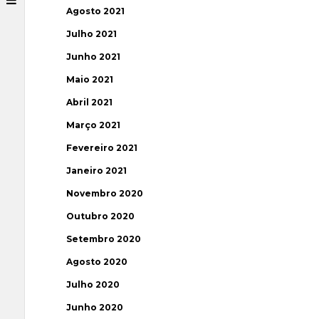
Agosto 2021
Julho 2021
Junho 2021
Maio 2021
Abril 2021
Março 2021
Fevereiro 2021
Janeiro 2021
Novembro 2020
Outubro 2020
Setembro 2020
Agosto 2020
Julho 2020
Junho 2020