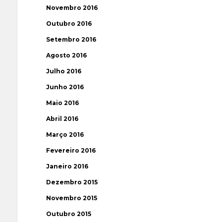
Novembro 2016
Outubro 2016
Setembro 2016
Agosto 2016
Julho 2016
Junho 2016
Maio 2016
Abril 2016
Março 2016
Fevereiro 2016
Janeiro 2016
Dezembro 2015
Novembro 2015
Outubro 2015