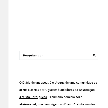
O Diário de uns ateus
é o blogue de uma comunidade de
ateus e ateias portugueses fundadores da
Associação
Ateísta Portuguesa
. O primeiro domínio foi o
ateismo.net, que deu origem ao Diário Ateísta, um dos