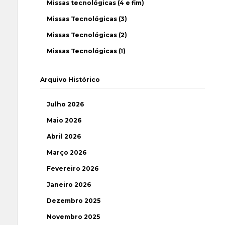
Missas tecnológicas (4 e fim)
Missas Tecnológicas (3)
Missas Tecnológicas (2)
Missas Tecnológicas (1)
Arquivo Histórico
Julho 2026
Maio 2026
Abril 2026
Março 2026
Fevereiro 2026
Janeiro 2026
Dezembro 2025
Novembro 2025