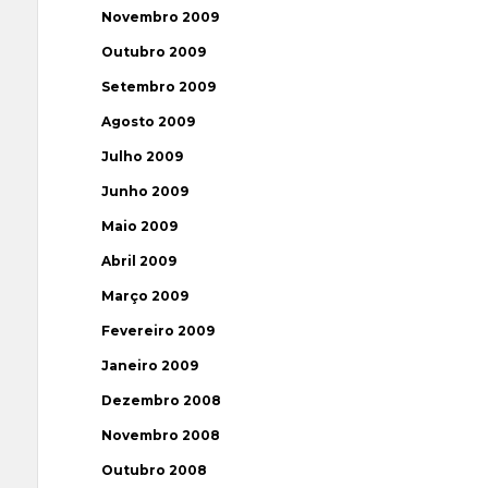
Novembro 2009
Outubro 2009
Setembro 2009
Agosto 2009
Julho 2009
Junho 2009
Maio 2009
Abril 2009
Março 2009
Fevereiro 2009
Janeiro 2009
Dezembro 2008
Novembro 2008
Outubro 2008