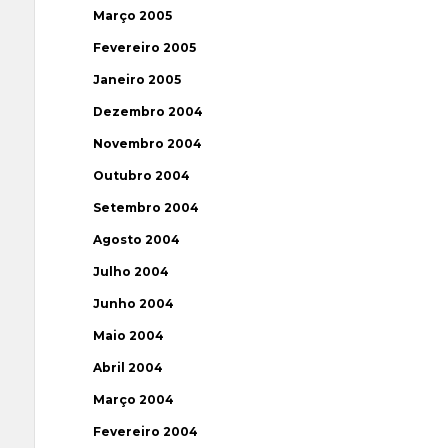
Março 2005
Fevereiro 2005
Janeiro 2005
Dezembro 2004
Novembro 2004
Outubro 2004
Setembro 2004
Agosto 2004
Julho 2004
Junho 2004
Maio 2004
Abril 2004
Março 2004
Fevereiro 2004