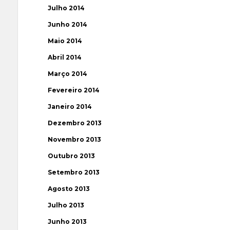
Julho 2014
Junho 2014
Maio 2014
Abril 2014
Março 2014
Fevereiro 2014
Janeiro 2014
Dezembro 2013
Novembro 2013
Outubro 2013
Setembro 2013
Agosto 2013
Julho 2013
Junho 2013