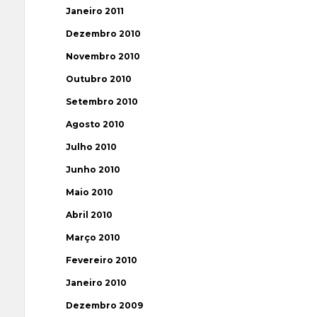
Janeiro 2011
Dezembro 2010
Novembro 2010
Outubro 2010
Setembro 2010
Agosto 2010
Julho 2010
Junho 2010
Maio 2010
Abril 2010
Março 2010
Fevereiro 2010
Janeiro 2010
Dezembro 2009