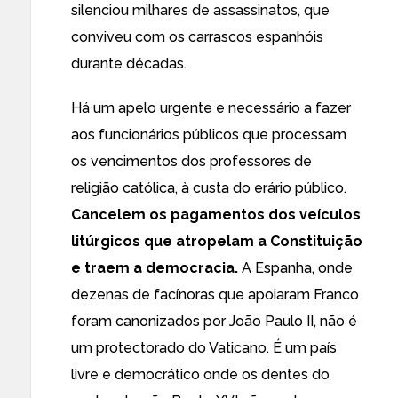
silenciou milhares de assassinatos, que
conviveu com os carrascos espanhóis
durante décadas.
Há um apelo urgente e necessário a fazer
aos funcionários públicos que processam
os vencimentos dos professores de
religião católica, à custa do erário público.
Cancelem os pagamentos dos veículos
litúrgicos que atropelam a Constituição
e traem a democracia.
A Espanha, onde
dezenas de facínoras que apoiaram Franco
foram canonizados por João Paulo II, não é
um protectorado do Vaticano. É um país
livre e democrático onde os dentes do