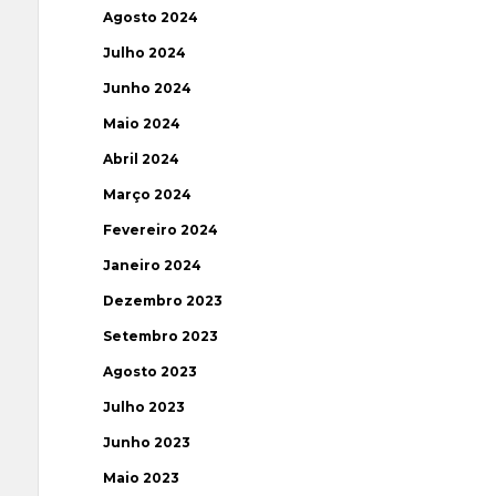
Agosto 2024
Julho 2024
Junho 2024
Maio 2024
Abril 2024
Março 2024
Fevereiro 2024
Janeiro 2024
Dezembro 2023
Setembro 2023
Agosto 2023
Julho 2023
Junho 2023
Maio 2023