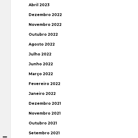
Abril 2023
Dezembro 2022
Novembro 2022
Outubro 2022
Agosto 2022
Julho 2022
Junho 2022
Março 2022
Fevereiro 2022
Janeiro 2022
Dezembro 2021
Novembro 2021
Outubro 2021
Setembro 2021