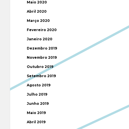
Maio 2020
Abril 2020
Março 2020
Fevereiro 2020
Janeiro 2020
Dezembro 2019
Novembro 2019
Outubro 2019
Setembro 2019
Agosto 2019
Julho 2019
Junho 2019
Maio 2019
Abril 2019