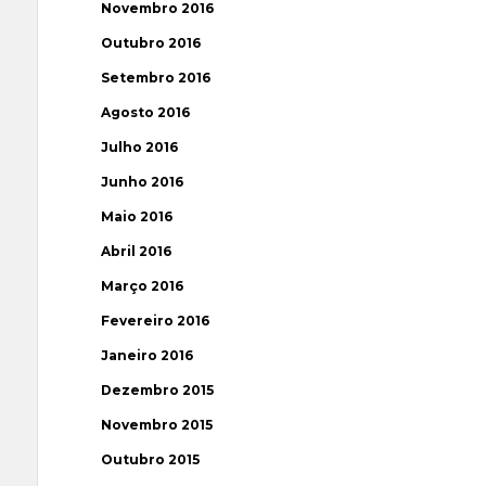
Novembro 2016
Outubro 2016
Setembro 2016
Agosto 2016
Julho 2016
Junho 2016
Maio 2016
Abril 2016
Março 2016
Fevereiro 2016
Janeiro 2016
Dezembro 2015
Novembro 2015
Outubro 2015