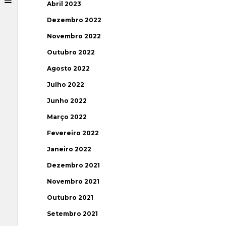
Abril 2023
Dezembro 2022
Novembro 2022
Outubro 2022
Agosto 2022
Julho 2022
Junho 2022
Março 2022
Fevereiro 2022
Janeiro 2022
Dezembro 2021
Novembro 2021
Outubro 2021
Setembro 2021