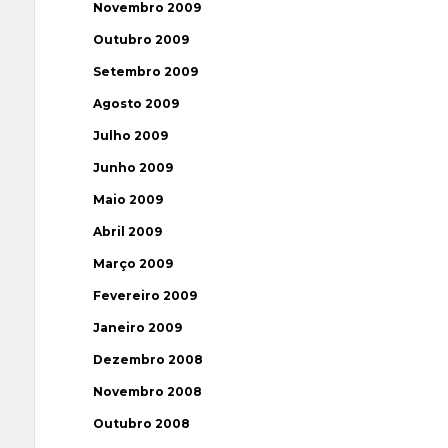
Novembro 2009
Outubro 2009
Setembro 2009
Agosto 2009
Julho 2009
Junho 2009
Maio 2009
Abril 2009
Março 2009
Fevereiro 2009
Janeiro 2009
Dezembro 2008
Novembro 2008
Outubro 2008