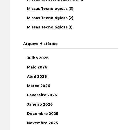
Missas Tecnológicas (3)
Missas Tecnológicas (2)
Missas Tecnológicas (1)
Arquivo Histórico
Julho 2026
Maio 2026
Abril 2026
Março 2026
Fevereiro 2026
Janeiro 2026
Dezembro 2025
Novembro 2025