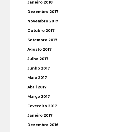
Janeiro 2018
Dezembro 2017
Novembro 2017
Outubro 2017
Setembro 2017
Agosto 2017
Julho 2017
Junho 2017
Maio 2017
Abril 2017
Março 2017
Fevereiro 2017
Janeiro 2017
Dezembro 2016