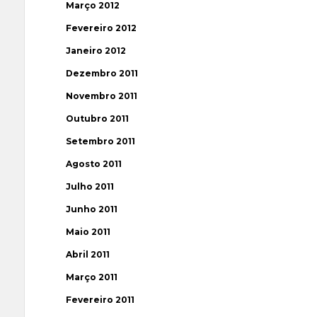
Março 2012
Fevereiro 2012
Janeiro 2012
Dezembro 2011
Novembro 2011
Outubro 2011
Setembro 2011
Agosto 2011
Julho 2011
Junho 2011
Maio 2011
Abril 2011
Março 2011
Fevereiro 2011