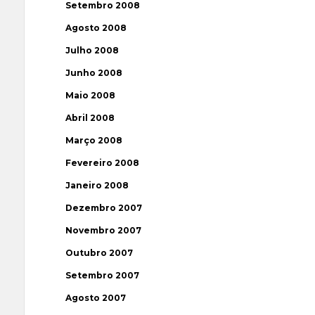
Setembro 2008
Agosto 2008
Julho 2008
Junho 2008
Maio 2008
Abril 2008
Março 2008
Fevereiro 2008
Janeiro 2008
Dezembro 2007
Novembro 2007
Outubro 2007
Setembro 2007
Agosto 2007