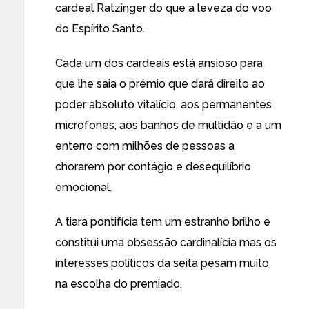
cardeal Ratzinger do que a leveza do voo
do Espírito Santo.
Cada um dos cardeais está ansioso para
que lhe saia o prémio que dará direito ao
poder absoluto vitalício, aos permanentes
microfones, aos banhos de multidão e a um
enterro com milhões de pessoas a
chorarem por contágio e desequilíbrio
emocional.
A tiara pontifícia tem um estranho brilho e
constitui uma obsessão cardinalícia mas os
interesses políticos da seita pesam muito
na escolha do premiado.