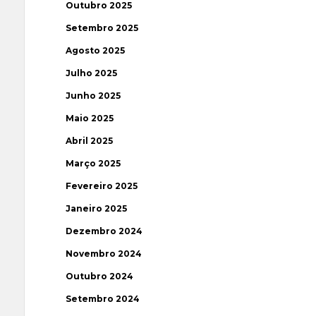
Outubro 2025
Setembro 2025
Agosto 2025
Julho 2025
Junho 2025
Maio 2025
Abril 2025
Março 2025
Fevereiro 2025
Janeiro 2025
Dezembro 2024
Novembro 2024
Outubro 2024
Setembro 2024