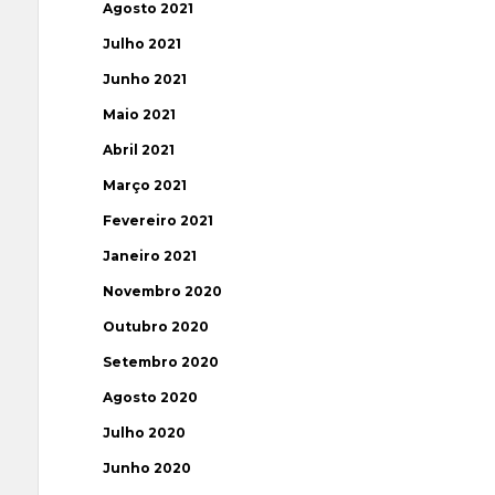
Agosto 2021
Julho 2021
Junho 2021
Maio 2021
Abril 2021
Março 2021
Fevereiro 2021
Janeiro 2021
Novembro 2020
Outubro 2020
Setembro 2020
Agosto 2020
Julho 2020
Junho 2020