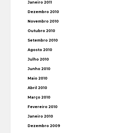
Janeiro 2011
Dezembro 2010
Novembro 2010
Outubro 2010
Setembro 2010
Agosto 2010
Julho 2010
Junho 2010
Maio 2010
Abril 2010
Março 2010
Fevereiro 2010
Janeiro 2010
Dezembro 2009