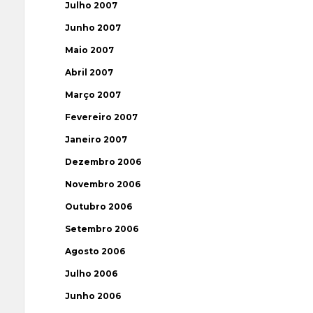
Julho 2007
Junho 2007
Maio 2007
Abril 2007
Março 2007
Fevereiro 2007
Janeiro 2007
Dezembro 2006
Novembro 2006
Outubro 2006
Setembro 2006
Agosto 2006
Julho 2006
Junho 2006