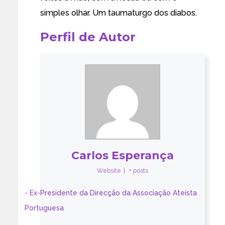
simples olhar. Um taumaturgo dos diabos.
Perfil de Autor
Carlos Esperança
Website
|
+ posts
- Ex-Presidente da Direcção da Associação Ateísta
Portuguesa