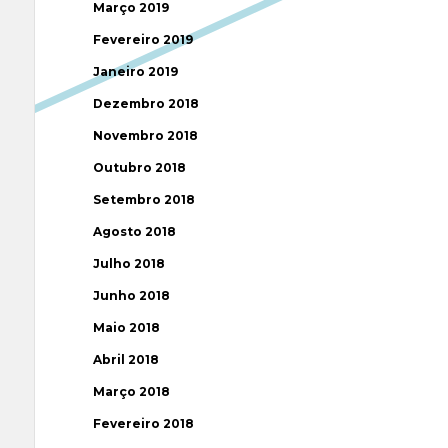
Março 2019
Fevereiro 2019
Janeiro 2019
Dezembro 2018
Novembro 2018
Outubro 2018
Setembro 2018
Agosto 2018
Julho 2018
Junho 2018
Maio 2018
Abril 2018
Março 2018
Fevereiro 2018