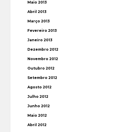
Maio 2013
Abril 2013
Março 2013
Fevereiro 2013
Janeiro 2013
Dezembro 2012
Novembro 2012
Outubro 2012
Setembro 2012
Agosto 2012
Julho 2012
Junho 2012
Maio 2012
Abril 2012