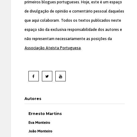
primeiros blogues portugueses. Hoje, este é um espaço
de divulgação de opinião e comentário pessoal daqueles
que aqui colaboram. Todos os textos publicados neste
espaço são da exclusiva responsabilidade dos autores e
não representam necessariamente as posições da
Associação Ateísta Portuguesa
.
Autores
Ernesto Martins
Eva Monteiro
João Monteiro