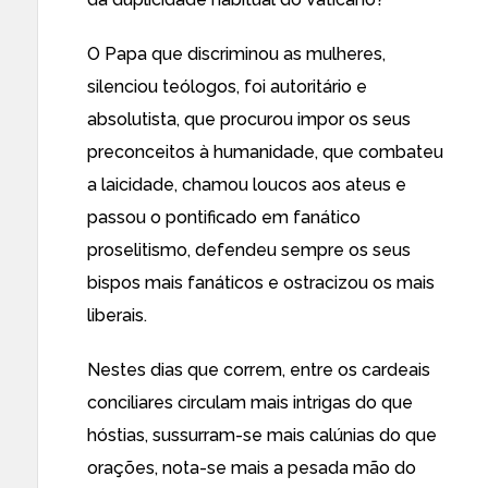
O Papa que discriminou as mulheres,
silenciou teólogos, foi autoritário e
absolutista, que procurou impor os seus
preconceitos à humanidade, que combateu
a laicidade, chamou loucos aos ateus e
passou o pontificado em fanático
proselitismo, defendeu sempre os seus
bispos mais fanáticos e ostracizou os mais
liberais.
Nestes dias que correm, entre os cardeais
conciliares circulam mais intrigas do que
hóstias, sussurram-se mais calúnias do que
orações, nota-se mais a pesada mão do