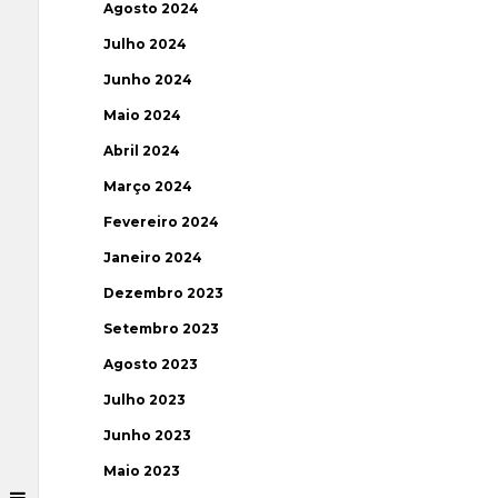
Agosto 2024
Julho 2024
Junho 2024
Maio 2024
Abril 2024
Março 2024
Fevereiro 2024
Janeiro 2024
Dezembro 2023
Setembro 2023
Agosto 2023
Julho 2023
Junho 2023
Maio 2023