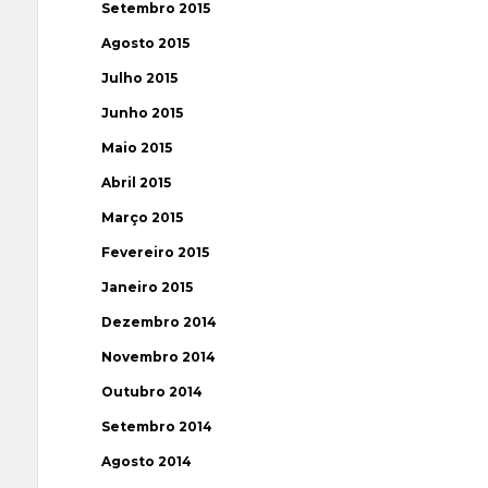
Setembro 2015
Agosto 2015
Julho 2015
Junho 2015
Maio 2015
Abril 2015
Março 2015
Fevereiro 2015
Janeiro 2015
Dezembro 2014
Novembro 2014
Outubro 2014
Setembro 2014
Agosto 2014