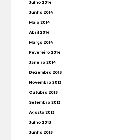
Julho 2014
Junho 2014
Maio 2014
Abril 2014
Março 2014
Fevereiro 2014
Janeiro 2014
Dezembro 2013
Novembro 2013
Outubro 2013
Setembro 2013
Agosto 2013
Julho 2013
Junho 2013