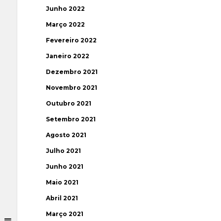
Junho 2022
Março 2022
Fevereiro 2022
Janeiro 2022
Dezembro 2021
Novembro 2021
Outubro 2021
Setembro 2021
Agosto 2021
Julho 2021
Junho 2021
Maio 2021
Abril 2021
Março 2021