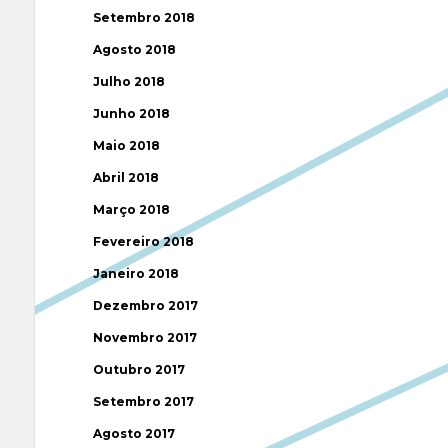
Setembro 2018
Agosto 2018
Julho 2018
Junho 2018
Maio 2018
Abril 2018
Março 2018
Fevereiro 2018
Janeiro 2018
Dezembro 2017
Novembro 2017
Outubro 2017
Setembro 2017
Agosto 2017