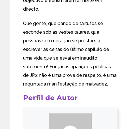
objectivo é transmitirem a morte em
directo.
Que gente, que bando de tartufos se
esconde sob as vestes talares, que
pessoas sem coração se prestam a
escrever as cenas do último capítulo de
uma vida que se esvai em inaudito
sofrimento! Forçar as aparições públicas
de JP2 não é uma prova de respeito, é uma
requintada manifestação de malvadez.
Perfil de Autor