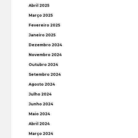
Abril 2025
Março 2025
Fevereiro 2025
Janeiro 2025
Dezembro 2024
Novembro 2024
Outubro 2024
Setembro 2024
Agosto 2024
Julho 2024
Junho 2024
Maio 2024
Abril 2024
Março 2024