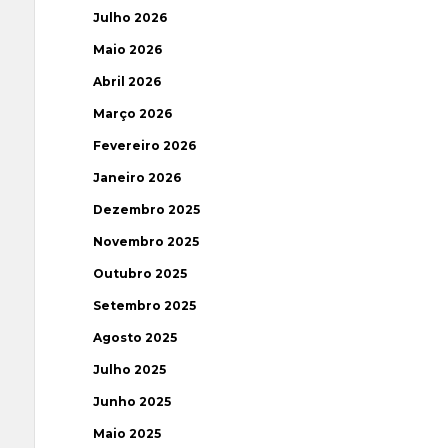
Julho 2026
Maio 2026
Abril 2026
Março 2026
Fevereiro 2026
Janeiro 2026
Dezembro 2025
Novembro 2025
Outubro 2025
Setembro 2025
Agosto 2025
Julho 2025
Junho 2025
Maio 2025