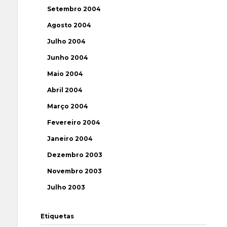
Setembro 2004
Agosto 2004
Julho 2004
Junho 2004
Maio 2004
Abril 2004
Março 2004
Fevereiro 2004
Janeiro 2004
Dezembro 2003
Novembro 2003
Julho 2003
Etiquetas