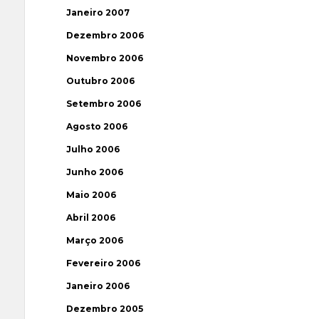
Janeiro 2007
Dezembro 2006
Novembro 2006
Outubro 2006
Setembro 2006
Agosto 2006
Julho 2006
Junho 2006
Maio 2006
Abril 2006
Março 2006
Fevereiro 2006
Janeiro 2006
Dezembro 2005