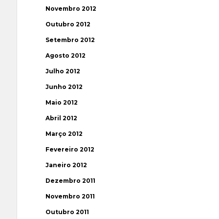
Novembro 2012
Outubro 2012
Setembro 2012
Agosto 2012
Julho 2012
Junho 2012
Maio 2012
Abril 2012
Março 2012
Fevereiro 2012
Janeiro 2012
Dezembro 2011
Novembro 2011
Outubro 2011