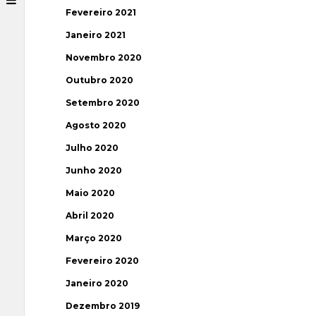
Fevereiro 2021
Janeiro 2021
Novembro 2020
Outubro 2020
Setembro 2020
Agosto 2020
Julho 2020
Junho 2020
Maio 2020
Abril 2020
Março 2020
Fevereiro 2020
Janeiro 2020
Dezembro 2019