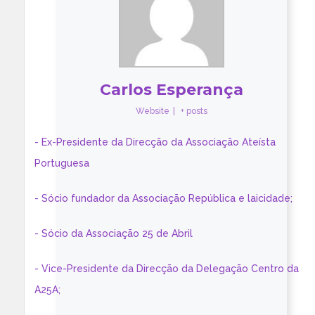
Carlos Esperança
Website
|
+ posts
- Ex-Presidente da Direcção da Associação Ateísta
Portuguesa
- Sócio fundador da Associação República e laicidade;
- Sócio da Associação 25 de Abril
- Vice-Presidente da Direcção da Delegação Centro da
A25A;