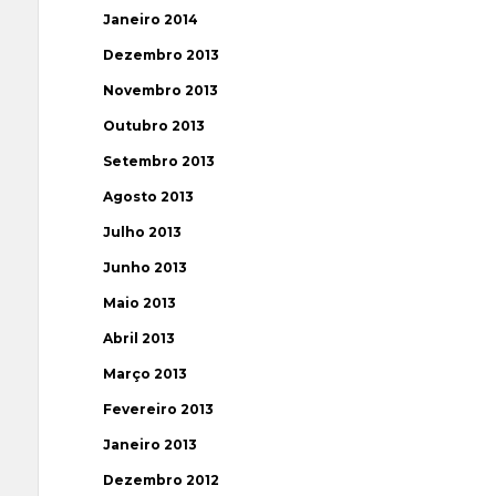
Janeiro 2014
Dezembro 2013
Novembro 2013
Outubro 2013
Setembro 2013
Agosto 2013
Julho 2013
Junho 2013
Maio 2013
Abril 2013
Março 2013
Fevereiro 2013
Janeiro 2013
Dezembro 2012