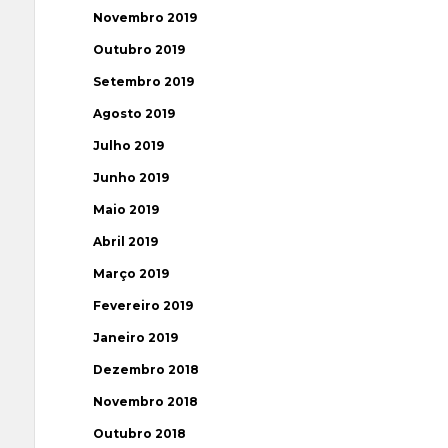
Novembro 2019
Outubro 2019
Setembro 2019
Agosto 2019
Julho 2019
Junho 2019
Maio 2019
Abril 2019
Março 2019
Fevereiro 2019
Janeiro 2019
Dezembro 2018
Novembro 2018
Outubro 2018