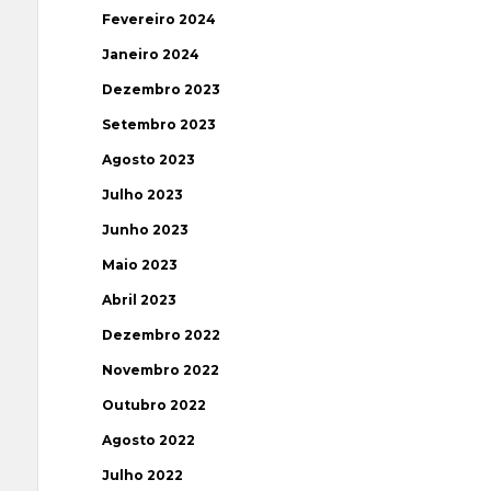
Fevereiro 2024
Janeiro 2024
Dezembro 2023
Setembro 2023
Agosto 2023
Julho 2023
Junho 2023
Maio 2023
Abril 2023
Dezembro 2022
Novembro 2022
Outubro 2022
Agosto 2022
Julho 2022