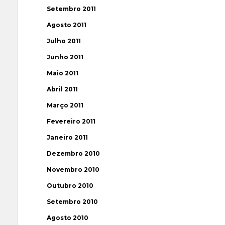
Setembro 2011
Agosto 2011
Julho 2011
Junho 2011
Maio 2011
Abril 2011
Março 2011
Fevereiro 2011
Janeiro 2011
Dezembro 2010
Novembro 2010
Outubro 2010
Setembro 2010
Agosto 2010