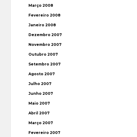
Março 2008
Fevereiro 2008
Janeiro 2008
Dezembro 2007
Novembro 2007
Outubro 2007
Setembro 2007
Agosto 2007
Julho 2007
Junho 2007
Maio 2007
Abril 2007
Março 2007
Fevereiro 2007