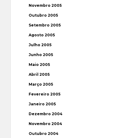
Novembro 2005
Outubro 2005
Setembro 2005
Agosto 2005
Julho 2005
Junho 2005
Maio 2005
Abril 2005
Março 2005
Fevereiro 2005
Janeiro 2005
Dezembro 2004
Novembro 2004
Outubro 2004