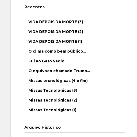
Recentes
VIDA DEPOIS DA MORTE (3)
VIDA DEPOIS DA MORTE (2)
VIDA DEPOIS DA MORTE (1)
O clima como bem público…
Fui ao Gato Vadio…
O equívoco chamado Trump…
Missas tecnológicas (4 e fim)
Missas Tecnológicas (3)
Missas Tecnológicas (2)
Missas Tecnológicas (1)
Arquivo Histórico