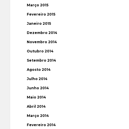
Março 2015
Fevereiro 2015
Janeiro 2015
Dezembro 2014
Novembro 2014
Outubro 2014
Setembro 2014
Agosto 2014
Julho 2014
Junho 2014
Maio 2014
Abril 2014
Março 2014
Fevereiro 2014