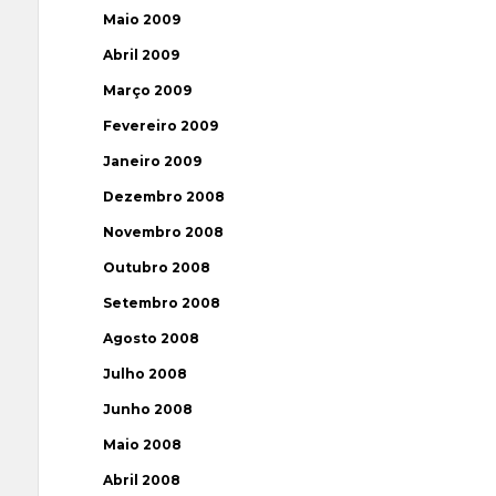
Maio 2009
Abril 2009
Março 2009
Fevereiro 2009
Janeiro 2009
Dezembro 2008
Novembro 2008
Outubro 2008
Setembro 2008
Agosto 2008
Julho 2008
Junho 2008
Maio 2008
Abril 2008