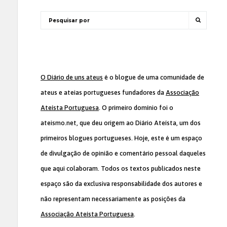
O Diário de uns ateus
é o blogue de uma comunidade de
ateus e ateias portugueses fundadores da
Associação
Ateísta Portuguesa
. O primeiro domínio foi o
ateismo.net, que deu origem ao Diário Ateísta, um dos
primeiros blogues portugueses. Hoje, este é um espaço
de divulgação de opinião e comentário pessoal daqueles
que aqui colaboram. Todos os textos publicados neste
espaço são da exclusiva responsabilidade dos autores e
não representam necessariamente as posições da
Associação Ateísta Portuguesa
.