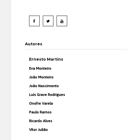
Autores
Ernesto Martins
Eva Monteiro
João Monteiro
João Nascimento
Luís Grave Rodrigues
Onofre Varela
Paulo Ramos
Ricardo Alves
Vítor Julião