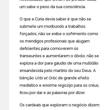
um sabe o peso da sua consciência.
O que a Cúria devia saber é que não se
submete um moribundo a trabalhos
forçados, não se exibe o sofrimento como
os mendigos profissionais que alugam
deficientes para comoverem os
transeuntes e aumentarem o óbolo, não se
explora a dor para gáudio de uma multidão
ensandecida pelo martírio do seu Deus. A
bênção
Urbi et Orbi
, de grande efeito
mediático e enorme regozijo para os créus,
ficou por dar e as palavras por dizer.
Os cardeais que exploram o negócio dizem