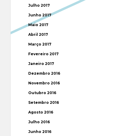
Julho 2017
Junho 2017
Maio 2017
Abril 2017
Março 2017
Fevereiro 2017
Janeiro 2017
Dezembro 2016
Novembro 2016
Outubro 2016
Setembro 2016
Agosto 2016
Julho 2016
Junho 2016