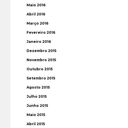
Maio 2016
Abril 2016
Março 2016
Fevereiro 2016
Janeiro 2016
Dezembro 2015
Novembro 2015
Outubro 2015
Setembro 2015
Agosto 2015
Julho 2015
Junho 2015
Maio 2015
Abril 2015