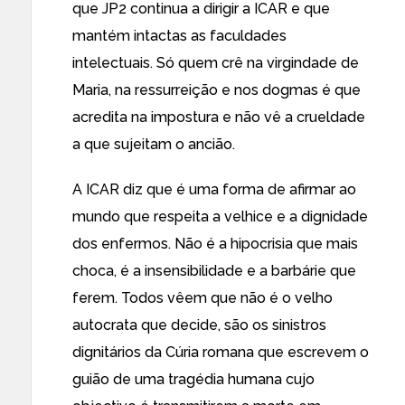
que JP2 continua a dirigir a ICAR e que
mantém intactas as faculdades
intelectuais. Só quem crê na virgindade de
Maria, na ressurreição e nos dogmas é que
acredita na impostura e não vê a crueldade
a que sujeitam o ancião.
A ICAR diz que é uma forma de afirmar ao
mundo que respeita a velhice e a dignidade
dos enfermos. Não é a hipocrisia que mais
choca, é a insensibilidade e a barbárie que
ferem. Todos vêem que não é o velho
autocrata que decide, são os sinistros
dignitários da Cúria romana que escrevem o
guião de uma tragédia humana cujo