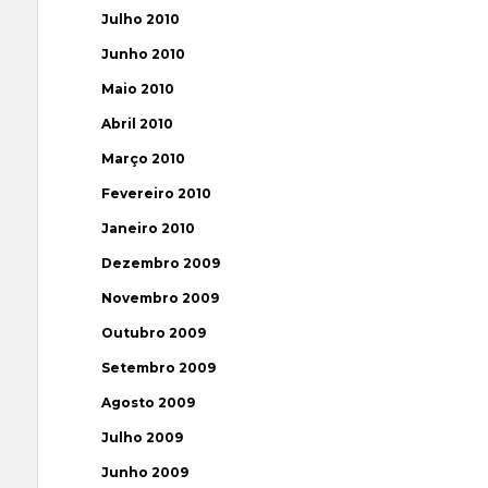
Julho 2010
Junho 2010
Maio 2010
Abril 2010
Março 2010
Fevereiro 2010
Janeiro 2010
Dezembro 2009
Novembro 2009
Outubro 2009
Setembro 2009
Agosto 2009
Julho 2009
Junho 2009