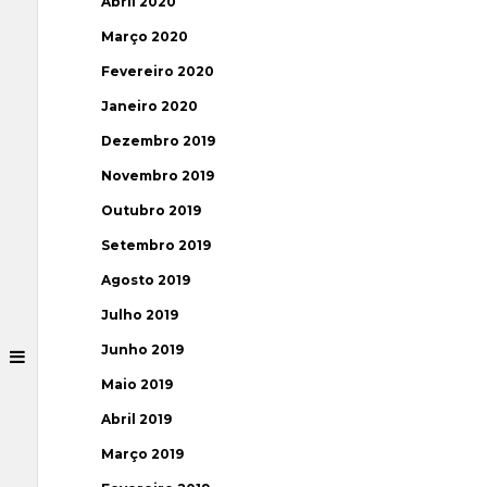
Abril 2020
Março 2020
Fevereiro 2020
Janeiro 2020
Dezembro 2019
Novembro 2019
Outubro 2019
Setembro 2019
Agosto 2019
Julho 2019
Junho 2019
Maio 2019
Abril 2019
Março 2019