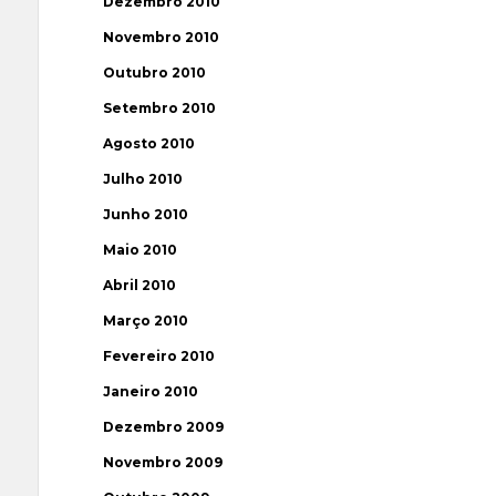
Dezembro 2010
Novembro 2010
Outubro 2010
Setembro 2010
Agosto 2010
Julho 2010
Junho 2010
Maio 2010
Abril 2010
Março 2010
Fevereiro 2010
Janeiro 2010
Dezembro 2009
Novembro 2009