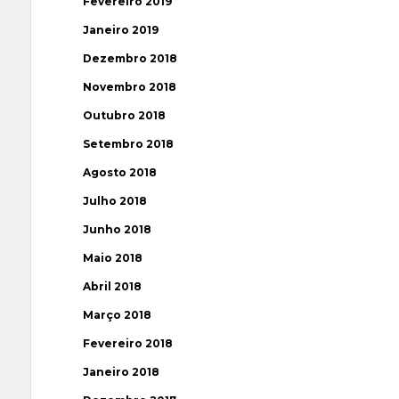
Fevereiro 2019
Janeiro 2019
Dezembro 2018
Novembro 2018
Outubro 2018
Setembro 2018
Agosto 2018
Julho 2018
Junho 2018
Maio 2018
Abril 2018
Março 2018
Fevereiro 2018
Janeiro 2018