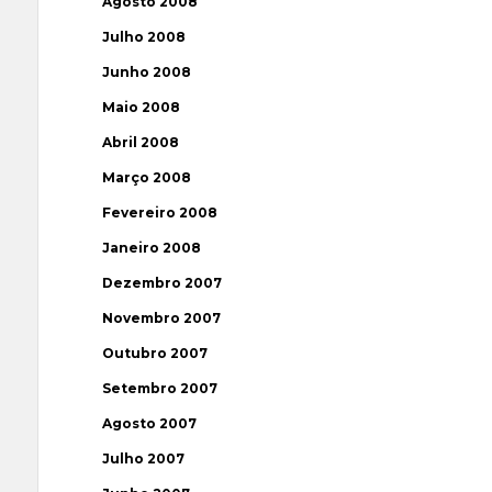
Agosto 2008
Julho 2008
Junho 2008
Maio 2008
Abril 2008
Março 2008
Fevereiro 2008
Janeiro 2008
Dezembro 2007
Novembro 2007
Outubro 2007
Setembro 2007
Agosto 2007
Julho 2007