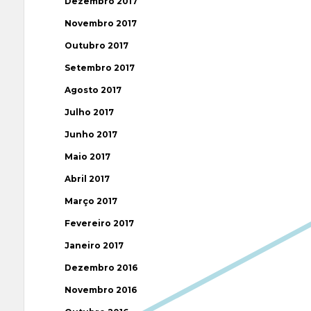
Dezembro 2017
Novembro 2017
Outubro 2017
Setembro 2017
Agosto 2017
Julho 2017
Junho 2017
Maio 2017
Abril 2017
Março 2017
Fevereiro 2017
Janeiro 2017
Dezembro 2016
Novembro 2016