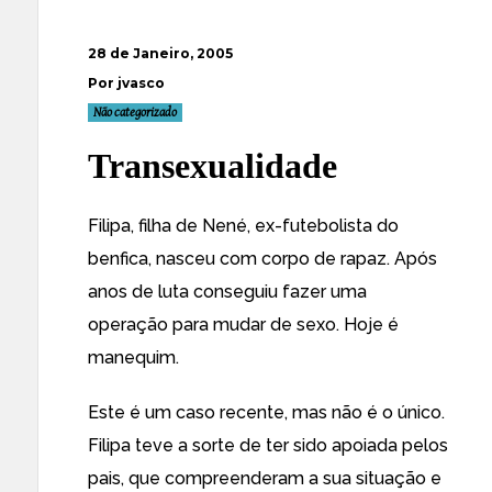
28 de Janeiro, 2005
Por jvasco
Não categorizado
Transexualidade
Filipa, filha de Nené, ex-futebolista do
benfica, nasceu com corpo de rapaz. Após
anos de luta conseguiu fazer uma
operação para mudar de sexo. Hoje é
manequim.
Este é um caso recente, mas não é o único.
Filipa teve a sorte de ter sido apoiada pelos
pais, que compreenderam a sua situação e