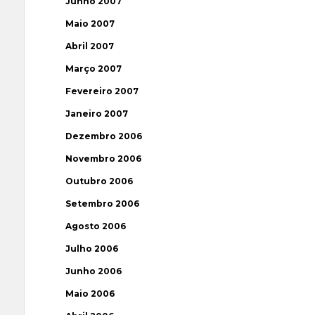
Junho 2007
Maio 2007
Abril 2007
Março 2007
Fevereiro 2007
Janeiro 2007
Dezembro 2006
Novembro 2006
Outubro 2006
Setembro 2006
Agosto 2006
Julho 2006
Junho 2006
Maio 2006