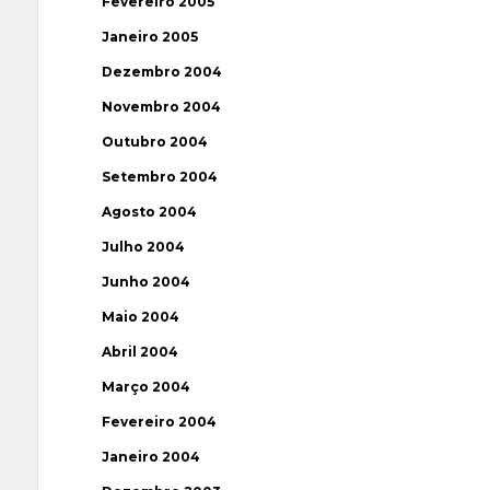
Fevereiro 2005
Janeiro 2005
Dezembro 2004
Novembro 2004
Outubro 2004
Setembro 2004
Agosto 2004
Julho 2004
Junho 2004
Maio 2004
Abril 2004
Março 2004
Fevereiro 2004
Janeiro 2004