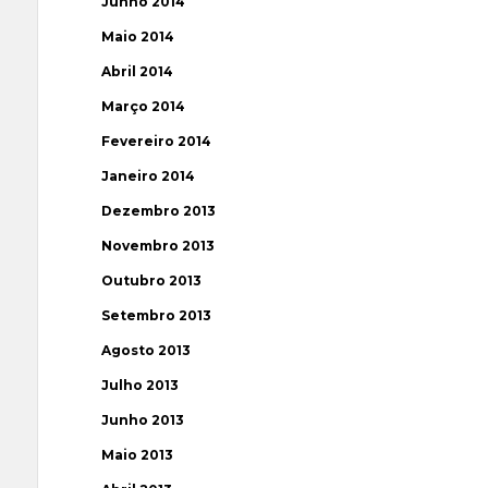
Junho 2014
Maio 2014
Abril 2014
Março 2014
Fevereiro 2014
Janeiro 2014
Dezembro 2013
Novembro 2013
Outubro 2013
Setembro 2013
Agosto 2013
Julho 2013
Junho 2013
Maio 2013