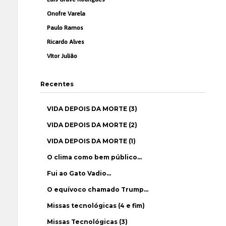
Onofre Varela
Paulo Ramos
Ricardo Alves
Vítor Julião
Recentes
VIDA DEPOIS DA MORTE (3)
VIDA DEPOIS DA MORTE (2)
VIDA DEPOIS DA MORTE (1)
O clima como bem público…
Fui ao Gato Vadio…
O equívoco chamado Trump…
Missas tecnológicas (4 e fim)
Missas Tecnológicas (3)