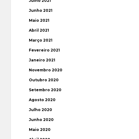
Julho 2021
Junho 2021
Maio 2021
Abril 2021
Março 2021
Fevereiro 2021
Janeiro 2021
Novembro 2020
Outubro 2020
Setembro 2020
Agosto 2020
Julho 2020
Junho 2020
Maio 2020