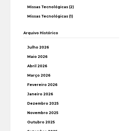
Missas Tecnológicas (2)
Missas Tecnológicas (1)
Arquivo Histórico
Julho 2026
Maio 2026
Abril 2026
Março 2026
Fevereiro 2026
Janeiro 2026
Dezembro 2025
Novembro 2025
Outubro 2025