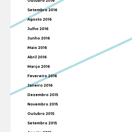
Outubro 2016
Setembro 2016
Agosto 2016
Julho 2016
Junho 2016
Maio 2016
Abril 2016
Março 2016
Fevereiro 2016
Janeiro 2016
Dezembro 2015
Novembro 2015
Outubro 2015
Setembro 2015