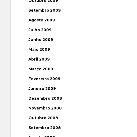
Outubro 2009
Setembro 2009
Agosto 2009
Julho 2009
Junho 2009
Maio 2009
Abril 2009
Março 2009
Fevereiro 2009
Janeiro 2009
Dezembro 2008
Novembro 2008
Outubro 2008
Setembro 2008