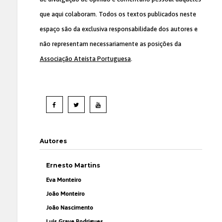
que aqui colaboram. Todos os textos publicados neste
espaço são da exclusiva responsabilidade dos autores e
não representam necessariamente as posições da
Associação Ateísta Portuguesa
.
Autores
Ernesto Martins
Eva Monteiro
João Monteiro
João Nascimento
Luís Grave Rodrigues