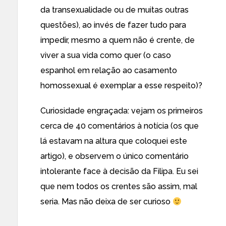
da transexualidade ou de muitas outras
questões), ao invés de fazer tudo para
impedir, mesmo a quem não é crente, de
viver a sua vida como quer (o caso
espanhol em relação ao casamento
homossexual é exemplar a esse respeito)?
Curiosidade engraçada: vejam os primeiros
cerca de 40 comentários à notícia (os que
lá estavam na altura que coloquei este
artigo), e observem o único comentário
intolerante face à decisão da Filipa. Eu sei
que nem todos os crentes são assim, mal
seria. Mas não deixa de ser curioso