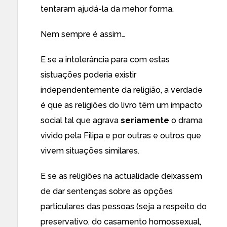
tentaram ajudá-la da mehor forma.
Nem sempre é assim…
E se a intolerância para com estas
sistuações poderia existir
independentemente da religião, a verdade
é que as religiões do livro têm um impacto
social tal que agrava
seriamente
o drama
vivido pela Filipa e por outras e outros que
vivem situações similares.
E se as religiões na actualidade deixassem
de dar sentenças sobre as opções
particulares das pessoas (seja a respeito do
preservativo, do casamento homossexual,