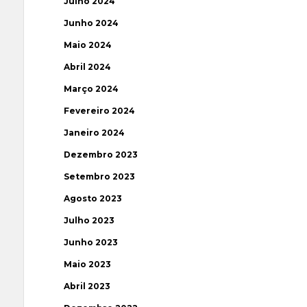
Julho 2024
Junho 2024
Maio 2024
Abril 2024
Março 2024
Fevereiro 2024
Janeiro 2024
Dezembro 2023
Setembro 2023
Agosto 2023
Julho 2023
Junho 2023
Maio 2023
Abril 2023