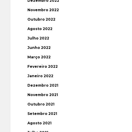
Dezembro 2022
Novembro 2022
Outubro 2022
Agosto 2022
Julho 2022
Junho 2022
Março 2022
Fevereiro 2022
Janeiro 2022
Dezembro 2021
Novembro 2021
Outubro 2021
Setembro 2021
Agosto 2021