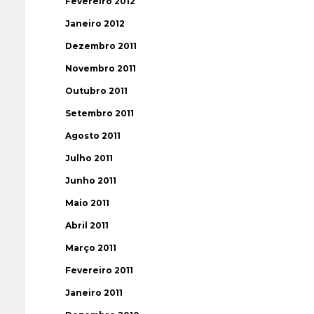
Fevereiro 2012
Janeiro 2012
Dezembro 2011
Novembro 2011
Outubro 2011
Setembro 2011
Agosto 2011
Julho 2011
Junho 2011
Maio 2011
Abril 2011
Março 2011
Fevereiro 2011
Janeiro 2011