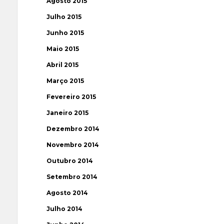
Agosto 2015
Julho 2015
Junho 2015
Maio 2015
Abril 2015
Março 2015
Fevereiro 2015
Janeiro 2015
Dezembro 2014
Novembro 2014
Outubro 2014
Setembro 2014
Agosto 2014
Julho 2014