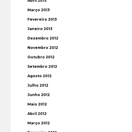
Abril 2013
Março 2013
Fevereiro 2013
Janeiro 2013
Dezembro 2012
Novembro 2012
Outubro 2012
Setembro 2012
Agosto 2012
Julho 2012
Junho 2012
Maio 2012
Abril 2012
Março 2012