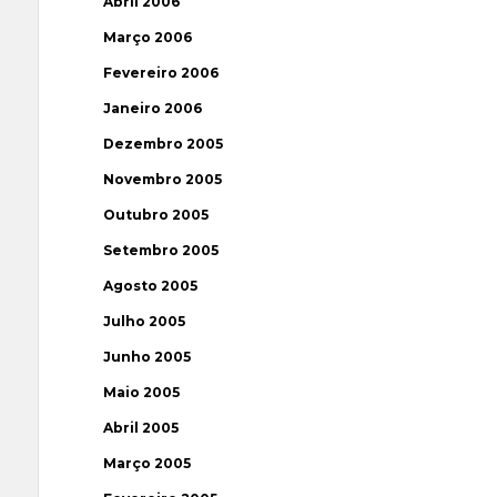
Abril 2006
Março 2006
Fevereiro 2006
Janeiro 2006
Dezembro 2005
Novembro 2005
Outubro 2005
Setembro 2005
Agosto 2005
Julho 2005
Junho 2005
Maio 2005
Abril 2005
Março 2005