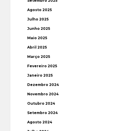
Setembro 2025
Agosto 2025
Julho 2025
Junho 2025
Maio 2025
Abril 2025
Março 2025
Fevereiro 2025
Janeiro 2025
Dezembro 2024
Novembro 2024
Outubro 2024
Setembro 2024
Agosto 2024