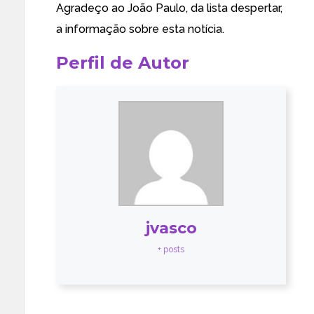
Agradeço ao João Paulo, da
lista despertar
,
a informação sobre esta notícia.
Perfil de Autor
jvasco
+ posts