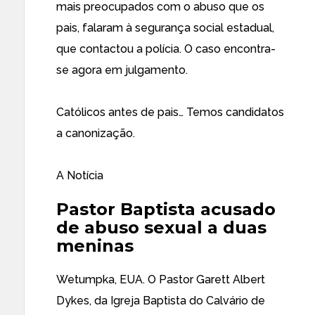
mais preocupados com o abuso que os
pais, falaram à segurança social estadual,
que contactou a polícia. O caso encontra-
se agora em julgamento.
Católicos antes de pais… Temos candidatos
a canonização.
A Notícia
Pastor Baptista acusado
de abuso sexual a duas
meninas
Wetumpka, EUA. O Pastor Garett Albert
Dykes, da Igreja Baptista do Calvário de