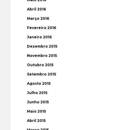
Abril 2016
Março 2016
Fevereiro 2016
Janeiro 2016
Dezembro 2015
Novembro 2015
Outubro 2015
Setembro 2015
Agosto 2015
Julho 2015
Junho 2015
Maio 2015
Abril 2015
Março 2015