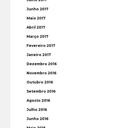
Junho 2017
Maio 2017
Abril 2017
Março 2017
Fevereiro 2017
Janeiro 2017
Dezembro 2016
Novembro 2016
Outubro 2016
Setembro 2016
Agosto 2016
Julho 2016
Junho 2016
Maio 2016