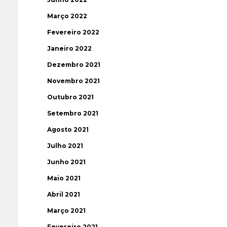
Março 2022
Fevereiro 2022
Janeiro 2022
Dezembro 2021
Novembro 2021
Outubro 2021
Setembro 2021
Agosto 2021
Julho 2021
Junho 2021
Maio 2021
Abril 2021
Março 2021
Fevereiro 2021