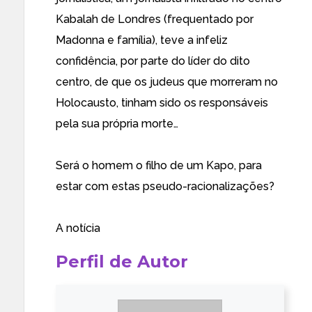
Kabalah de Londres (frequentado por
Madonna e família), teve a infeliz
confidência, por parte do líder do dito
centro, de que os judeus que morreram no
Holocausto, tinham sido os responsáveis
pela sua própria morte…
Será o homem o filho de um Kapo, para
estar com estas pseudo-racionalizações?
A notícia
Perfil de Autor