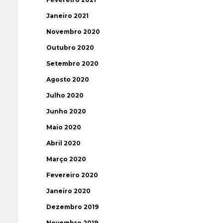
Janeiro 2021
Novembro 2020
Outubro 2020
Setembro 2020
Agosto 2020
Julho 2020
Junho 2020
Maio 2020
Abril 2020
Março 2020
Fevereiro 2020
Janeiro 2020
Dezembro 2019
Novembro 2019