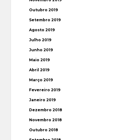
Outubro 2019
Setembro 2019
Agosto 2019
Julho 2019
Junho 2019
Maio 2019
Abril 2019
Março 2019
Fevereiro 2019
Janeiro 2019
Dezembro 2018
Novembro 2018
Outubro 2018
Setembro 2018