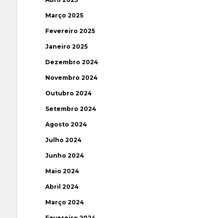
Março 2025
Fevereiro 2025
Janeiro 2025
Dezembro 2024
Novembro 2024
Outubro 2024
Setembro 2024
Agosto 2024
Julho 2024
Junho 2024
Maio 2024
Abril 2024
Março 2024
Fevereiro 2024