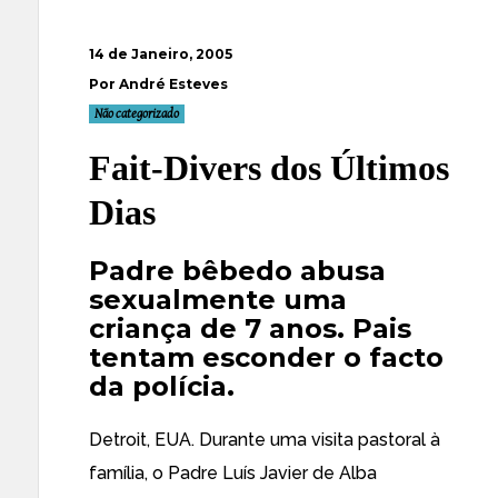
14 de Janeiro, 2005
Por André Esteves
Não categorizado
Fait-Divers dos Últimos
Dias
Padre bêbedo abusa
sexualmente uma
criança de 7 anos. Pais
tentam esconder o facto
da polícia.
Detroit, EUA. Durante uma visita pastoral à
família, o Padre Luís Javier de Alba