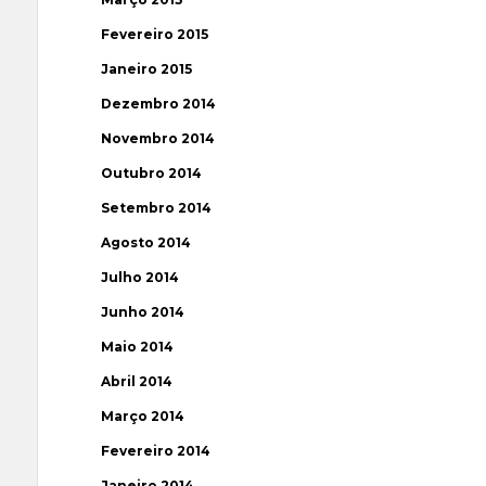
Fevereiro 2015
Janeiro 2015
Dezembro 2014
Novembro 2014
Outubro 2014
Setembro 2014
Agosto 2014
Julho 2014
Junho 2014
Maio 2014
Abril 2014
Março 2014
Fevereiro 2014
Janeiro 2014