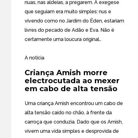
nuas, nas aldeias, a pregarem. A exegese
que seguiam era muito simples: nus e
vivendo como no Jardim do Éden, estariam
livres do pecado de Adão e Eva. Não é
certamente uma loucura original…
A notícia
Criança Amish morre
electrocutada ao mexer
em cabo de alta tensão
Uma criança Amish encontrou um cabo de
alta tensão caído no chão, à frente da
carroça que conduzia. Dado que os Amish,
vivem uma vida simples e desprovida de