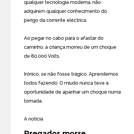
qualquer tecnologia moderna, não
adquirem qualquer conhecimento do
perigo da corrente eléctrica.
Ao pegar no cabo para o afastar do
caminho, a criança morreu de um choque
de 80.000 Volts.
Irónico, se não fosse trágico. Aprendemos
todos fazendo. O míudo nunca teve a
oportunidade de apanhar um choque numa
tomada.
A notícia
Pregador morre,