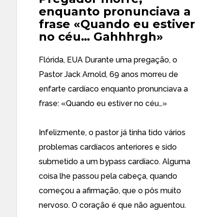
enquanto pronunciava a
frase «Quando eu estiver
no céu… Gahhhrgh»
Flórida, EUA Durante uma pregação, o
Pastor Jack Arnold, 69 anos morreu de
enfarte cardíaco enquanto pronunciava a
frase: «Quando eu estiver no céu…»
Infelizmente, o pastor já tinha tido vários
problemas cardíacos anteriores e sido
submetido a um bypass cardíaco. Alguma
coisa lhe passou pela cabeça, quando
começou a afirmação, que o pôs muito
nervoso. O coração é que não aguentou.