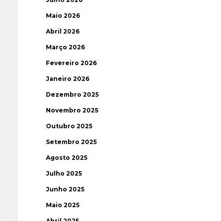
Maio 2026
Abril 2026
Março 2026
Fevereiro 2026
Janeiro 2026
Dezembro 2025
Novembro 2025
Outubro 2025
Setembro 2025
Agosto 2025
Julho 2025
Junho 2025
Maio 2025
Abril 2025