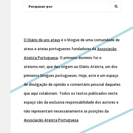
O Diário de uns ateus
é o blogue de uma comunidade de
ateus e ateias portugueses fundadores da
Associação
Ateísta Portuguesa
. O primeiro domínio foi o
ateismo.net, que deu origem ao Diário Ateísta, um dos
primeiros blogues portugueses. Hoje, este é um espaço
de divulgação de opinião e comentário pessoal daqueles
que aqui colaboram. Todos os textos publicados neste
espaço são da exclusiva responsabilidade dos autores e
não representam necessariamente as posições da
Associação Ateísta Portuguesa
.