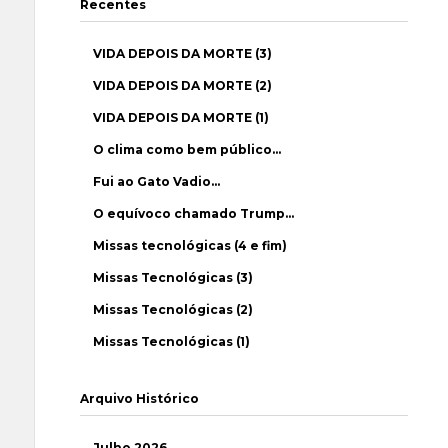
Recentes
VIDA DEPOIS DA MORTE (3)
VIDA DEPOIS DA MORTE (2)
VIDA DEPOIS DA MORTE (1)
O clima como bem público…
Fui ao Gato Vadio…
O equívoco chamado Trump…
Missas tecnológicas (4 e fim)
Missas Tecnológicas (3)
Missas Tecnológicas (2)
Missas Tecnológicas (1)
Arquivo Histórico
Julho 2026