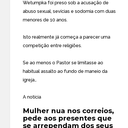
Wetumpka foi preso sob a acusação de
abuso sexual, sevícias e sodomia com duas
menores de 10 anos.
Isto realmente já começa a parecer uma
competição entre religiões.
Se ao menos o Pastor se limitasse ao
habitual assalto ao fundo de maneio da
igreja…
A notícia
Mulher nua nos correios,
pede aos presentes que
se arrependam dos seus