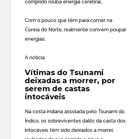
comprido rouba energia cerebral…
Com o pouco que têm para comer na
Coreia do Norte, realmente convém poupar
energias.
A notícia
Vítimas do Tsunami
deixadas a morrer, por
serem de castas
intocáveis
Na costa indiana assolada pelo Tsunami do
Índico, os sobreviventes dalits da casta dos
intocáveis têm sido deixados a morrer,