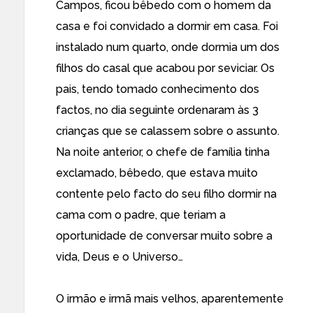
Campos, ficou bêbedo com o homem da
casa e foi convidado a dormir em casa. Foi
instalado num quarto, onde dormia um dos
filhos do casal que acabou por seviciar. Os
pais, tendo tomado conhecimento dos
factos, no dia seguinte ordenaram às 3
crianças que se calassem sobre o assunto.
Na noite anterior, o chefe de família tinha
exclamado, bêbedo, que estava muito
contente pelo facto do seu filho dormir na
cama com o padre, que teriam a
oportunidade de conversar muito sobre a
vida, Deus e o Universo…
O irmão e irmã mais velhos, aparentemente