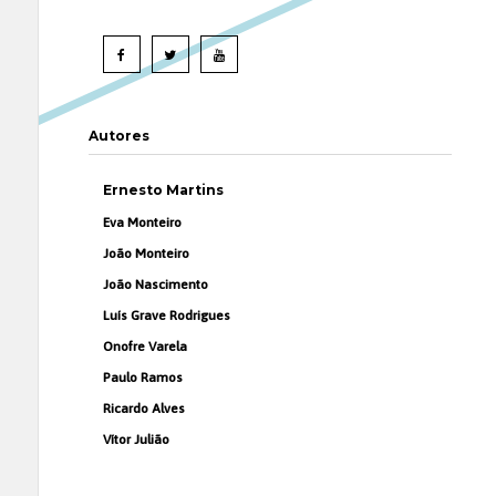
Autores
Ernesto Martins
Eva Monteiro
João Monteiro
João Nascimento
Luís Grave Rodrigues
Onofre Varela
Paulo Ramos
Ricardo Alves
Vítor Julião