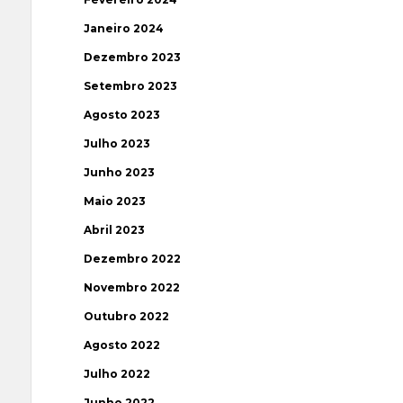
Janeiro 2024
Dezembro 2023
Setembro 2023
Agosto 2023
Julho 2023
Junho 2023
Maio 2023
Abril 2023
Dezembro 2022
Novembro 2022
Outubro 2022
Agosto 2022
Julho 2022
Junho 2022