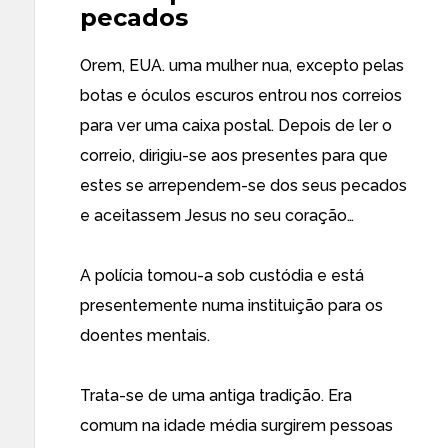
pecados
Orem, EUA. uma mulher nua, excepto pelas
botas e óculos escuros entrou nos correios
para ver uma caixa postal. Depois de ler o
correio, dirigiu-se aos presentes para que
estes se arrependem-se dos seus pecados
e aceitassem Jesus no seu coração…
A polícia tomou-a sob custódia e está
presentemente numa instituição para os
doentes mentais.
Trata-se de uma antiga tradição. Era
comum na idade média surgirem pessoas