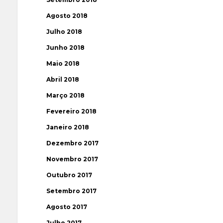
Agosto 2018
Julho 2018
Junho 2018
Maio 2018
Abril 2018
Março 2018
Fevereiro 2018
Janeiro 2018
Dezembro 2017
Novembro 2017
Outubro 2017
Setembro 2017
Agosto 2017
Julho 2017