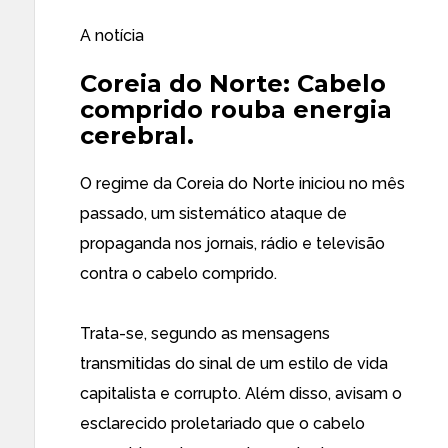
A notícia
Coreia do Norte: Cabelo
comprido rouba energia
cerebral.
O regime da Coreia do Norte iniciou no mês
passado, um sistemático ataque de
propaganda nos jornais, rádio e televisão
contra o cabelo comprido.
Trata-se, segundo as mensagens
transmitidas do sinal de um estilo de vida
capitalista e corrupto. Além disso, avisam o
esclarecido proletariado que o cabelo