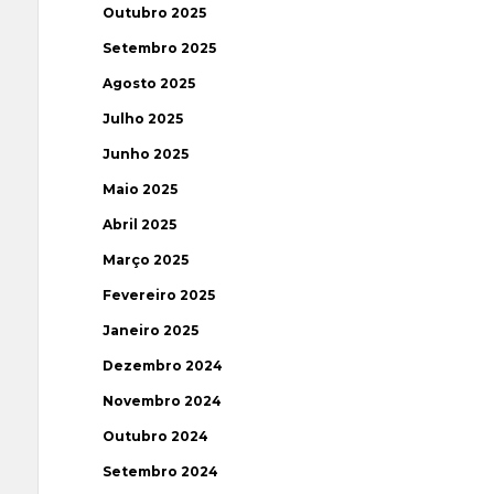
Outubro 2025
Setembro 2025
Agosto 2025
Julho 2025
Junho 2025
Maio 2025
Abril 2025
Março 2025
Fevereiro 2025
Janeiro 2025
Dezembro 2024
Novembro 2024
Outubro 2024
Setembro 2024