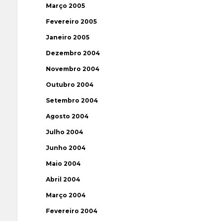
Março 2005
Fevereiro 2005
Janeiro 2005
Dezembro 2004
Novembro 2004
Outubro 2004
Setembro 2004
Agosto 2004
Julho 2004
Junho 2004
Maio 2004
Abril 2004
Março 2004
Fevereiro 2004