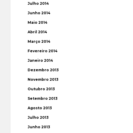
Julho 2014
Junho 2014
Maio 2014
Abril 2014
Março 2014
Fevereiro 2014
Janeiro 2014
Dezembro 2013
Novembro 2013
Outubro 2013
Setembro 2013
Agosto 2013
Julho 2013
Junho 2013