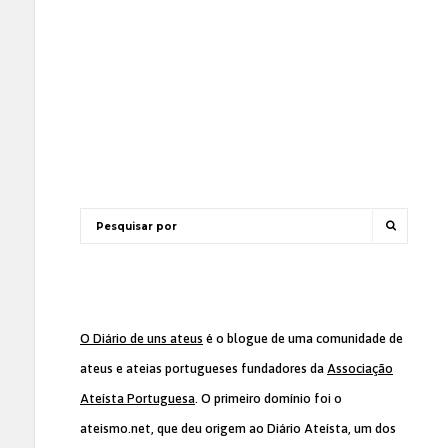
O Diário de uns ateus
é o blogue de uma comunidade de
ateus e ateias portugueses fundadores da
Associação
Ateísta Portuguesa
. O primeiro domínio foi o
ateismo.net, que deu origem ao Diário Ateísta, um dos