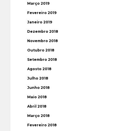
Março 2019
Fevereiro 2019
Janeiro 2019
Dezembro 2018
Novembro 2018
Outubro 2018
Setembro 2018
Agosto 2018
Julho 2018
Junho 2018
Maio 2018
Abril 2018
Março 2018
Fevereiro 2018