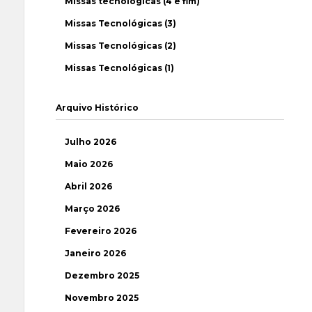
Missas tecnológicas (4 e fim)
Missas Tecnológicas (3)
Missas Tecnológicas (2)
Missas Tecnológicas (1)
Arquivo Histórico
Julho 2026
Maio 2026
Abril 2026
Março 2026
Fevereiro 2026
Janeiro 2026
Dezembro 2025
Novembro 2025