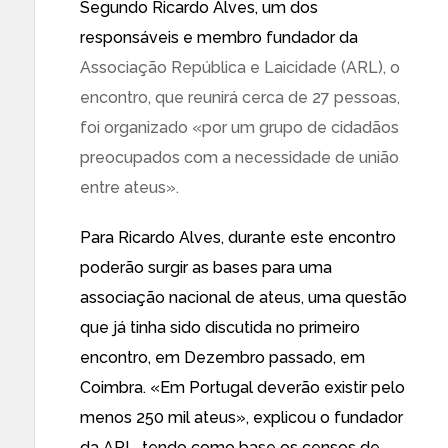
Segundo Ricardo Alves, um dos
responsáveis e membro fundador da
Associação República e Laicidade
(ARL), o
encontro, que reunirá cerca de 27 pessoas,
foi organizado «por um grupo de cidadãos
preocupados com a necessidade de união
entre ateus».
Para Ricardo Alves, durante este encontro
poderão surgir as bases para uma
associação nacional de ateus, uma questão
que já tinha sido discutida no primeiro
encontro, em Dezembro passado, em
Coimbra. «Em Portugal deverão existir pelo
menos 250 mil ateus», explicou o fundador
da ARL, tendo como base os censos de