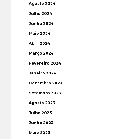
Agosto 2024
Julho 2024
Junho 2024
Maio 2024
Abril 2024
Março 2024
Fevereiro 2024
Janeiro 2024
Dezembro 2023
Setembro 2023
Agosto 2023
Julho 2023
Junho 2023
Maio 2023