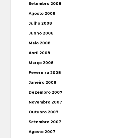
Setembro 2008
Agosto 2008
Julho 2008
Junho 2008
Maio 2008
Abril 2008
Março 2008
Fevereiro 2008
Janeiro 2008
Dezembro 2007
Novembro 2007
Outubro 2007
Setembro 2007
Agosto 2007