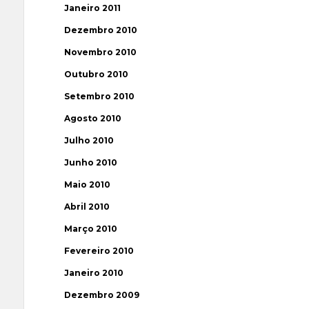
Janeiro 2011
Dezembro 2010
Novembro 2010
Outubro 2010
Setembro 2010
Agosto 2010
Julho 2010
Junho 2010
Maio 2010
Abril 2010
Março 2010
Fevereiro 2010
Janeiro 2010
Dezembro 2009