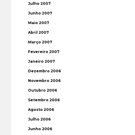
Julho 2007
Junho 2007
Maio 2007
Abril 2007
Março 2007
Fevereiro 2007
Janeiro 2007
Dezembro 2006
Novembro 2006
Outubro 2006
Setembro 2006
Agosto 2006
Julho 2006
Junho 2006