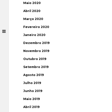
Maio 2020
Abril 2020
Março 2020
Fevereiro 2020
Janeiro 2020
Dezembro 2019
Novembro 2019
Outubro 2019
Setembro 2019
Agosto 2019
Julho 2019
Junho 2019
Maio 2019
Abril 2019