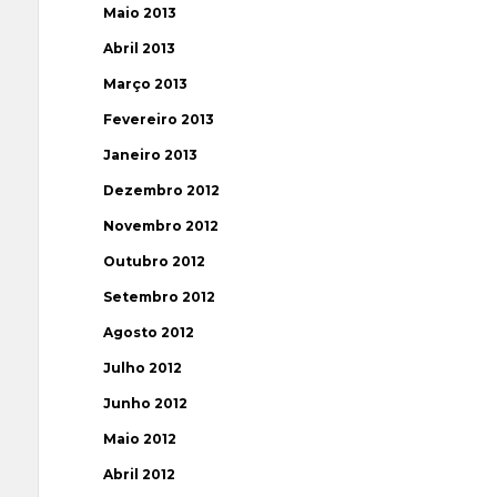
Maio 2013
Abril 2013
Março 2013
Fevereiro 2013
Janeiro 2013
Dezembro 2012
Novembro 2012
Outubro 2012
Setembro 2012
Agosto 2012
Julho 2012
Junho 2012
Maio 2012
Abril 2012