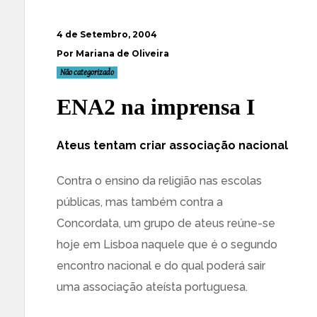
4 de Setembro, 2004
Por Mariana de Oliveira
Não categorizado
ENA2 na imprensa I
Ateus tentam criar associação nacional
Contra o ensino da religião nas escolas
públicas, mas também contra a
Concordata, um grupo de ateus reúne-se
hoje em Lisboa naquele que é o segundo
encontro nacional e do qual poderá sair
uma associação ateísta portuguesa.