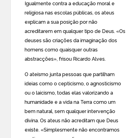
Igualmente contra a educação moral e
religiosa nas escolas públicas, os ateus
explicam a sua posição por não
acreditarem em qualquer tipo de Deus. «Os
deuses são criações da imaginação dos
homens como quaisquer outras
abstracções», frisou Ricardo Alves.
O ateísmo junta pessoas que partilham
ideias como o cepticismo, o agnosticismo
ou o laicismo, todas elas valorizando a
humanidade e a vida na Terra como um
bem natural, sem qualquer intervenção
divina. Os ateus não acreditam que Deus
existe. «Simplesmente não encontramos