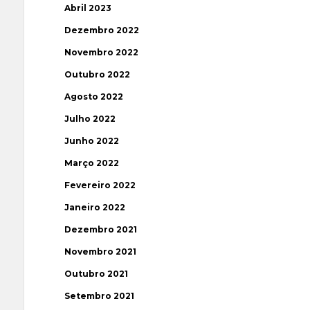
Abril 2023
Dezembro 2022
Novembro 2022
Outubro 2022
Agosto 2022
Julho 2022
Junho 2022
Março 2022
Fevereiro 2022
Janeiro 2022
Dezembro 2021
Novembro 2021
Outubro 2021
Setembro 2021