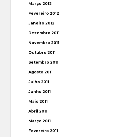
Março 2012
Fevereiro 2012
Janeiro 2012
Dezembro 2011
Novembro 2011
Outubro 2011
Setembro 2011
Agosto 2011
Julho 2011
Junho 2011
Maio 2011
Abril 2011
Março 2011
Fevereiro 2011