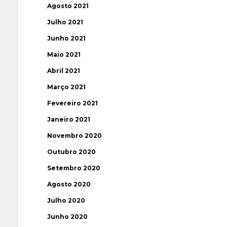
Agosto 2021
Julho 2021
Junho 2021
Maio 2021
Abril 2021
Março 2021
Fevereiro 2021
Janeiro 2021
Novembro 2020
Outubro 2020
Setembro 2020
Agosto 2020
Julho 2020
Junho 2020