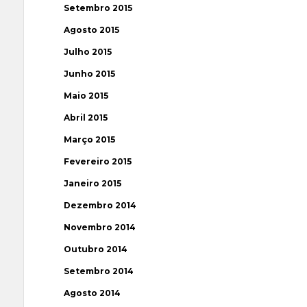
Setembro 2015
Agosto 2015
Julho 2015
Junho 2015
Maio 2015
Abril 2015
Março 2015
Fevereiro 2015
Janeiro 2015
Dezembro 2014
Novembro 2014
Outubro 2014
Setembro 2014
Agosto 2014