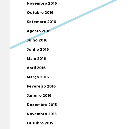
Novembro 2016
Outubro 2016
Setembro 2016
Agosto 2016
Julho 2016
Junho 2016
Maio 2016
Abril 2016
Março 2016
Fevereiro 2016
Janeiro 2016
Dezembro 2015
Novembro 2015
Outubro 2015