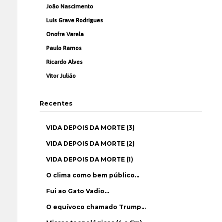
João Nascimento
Luís Grave Rodrigues
Onofre Varela
Paulo Ramos
Ricardo Alves
Vítor Julião
Recentes
VIDA DEPOIS DA MORTE (3)
VIDA DEPOIS DA MORTE (2)
VIDA DEPOIS DA MORTE (1)
O clima como bem público…
Fui ao Gato Vadio…
O equívoco chamado Trump…