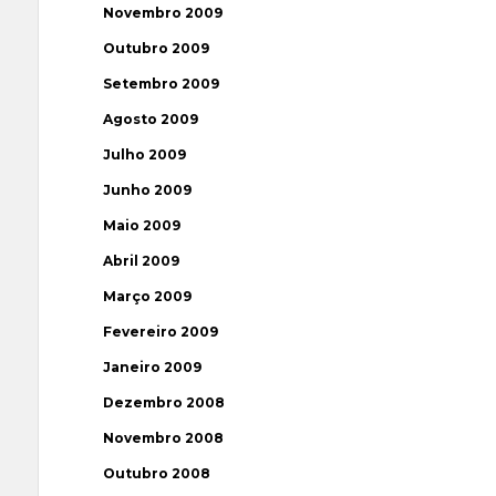
Novembro 2009
Outubro 2009
Setembro 2009
Agosto 2009
Julho 2009
Junho 2009
Maio 2009
Abril 2009
Março 2009
Fevereiro 2009
Janeiro 2009
Dezembro 2008
Novembro 2008
Outubro 2008