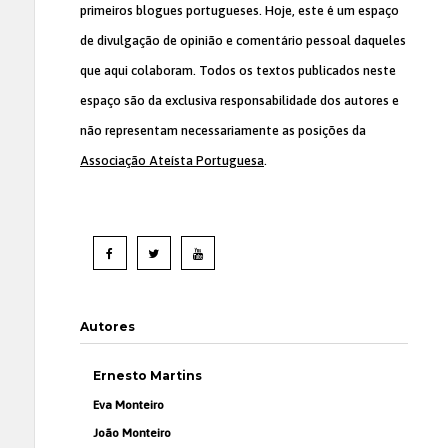
primeiros blogues portugueses. Hoje, este é um espaço
de divulgação de opinião e comentário pessoal daqueles
que aqui colaboram. Todos os textos publicados neste
espaço são da exclusiva responsabilidade dos autores e
não representam necessariamente as posições da
Associação Ateísta Portuguesa
.
Autores
Ernesto Martins
Eva Monteiro
João Monteiro