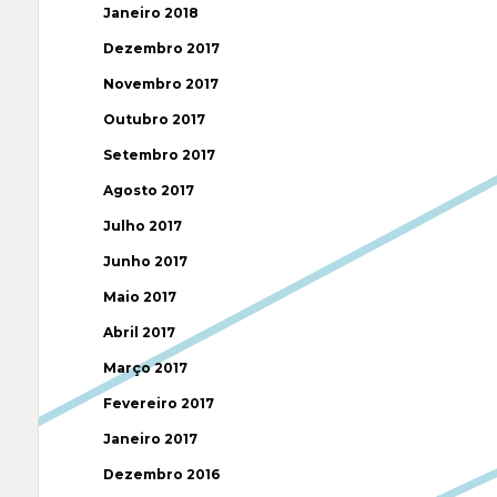
Janeiro 2018
Dezembro 2017
Novembro 2017
Outubro 2017
Setembro 2017
Agosto 2017
Julho 2017
Junho 2017
Maio 2017
Abril 2017
Março 2017
Fevereiro 2017
Janeiro 2017
Dezembro 2016