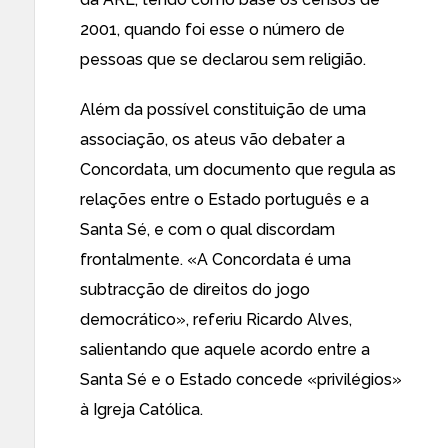
2001, quando foi esse o número de
pessoas que se declarou sem religião.
Além da possível constituição de uma
associação, os ateus vão debater a
Concordata, um documento que regula as
relações entre o Estado português e a
Santa Sé, e com o qual discordam
frontalmente. «A Concordata é uma
subtracção de direitos do jogo
democrático», referiu Ricardo Alves,
salientando que aquele acordo entre a
Santa Sé e o Estado concede «privilégios»
à Igreja Católica.