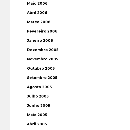
Maio 2006
Abril 2006
Março 2006
Fevereiro 2006
Janeiro 2006
Dezembro 2005
Novembro 2005
Outubro 2005
Setembro 2005
Agosto 2005
Julho 2005
Junho 2005
Maio 2005
Abril 2005