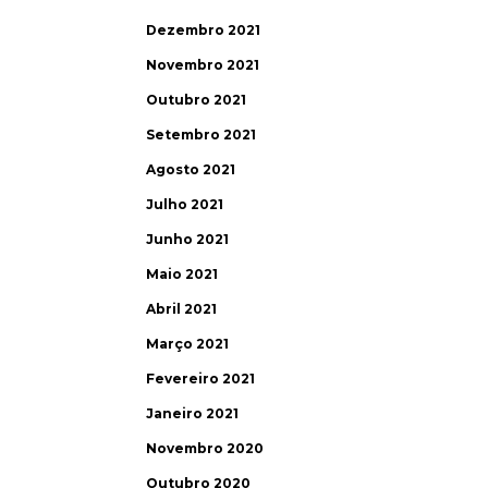
Dezembro 2021
Novembro 2021
Outubro 2021
Setembro 2021
Agosto 2021
Julho 2021
Junho 2021
Maio 2021
Abril 2021
Março 2021
Fevereiro 2021
Janeiro 2021
Novembro 2020
Outubro 2020