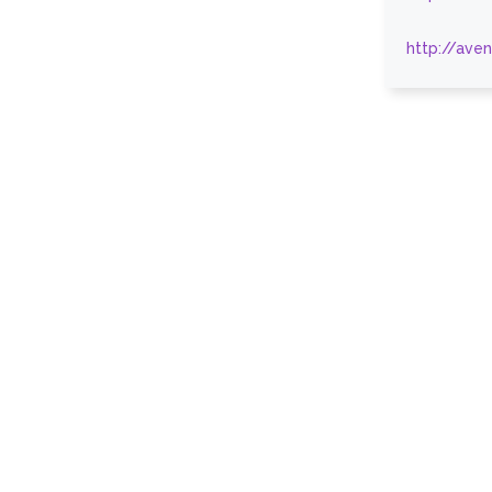
http://ave