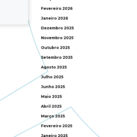
Fevereiro 2026
Janeiro 2026
Dezembro 2025
Novembro 2025
Outubro 2025
Setembro 2025
Agosto 2025
Julho 2025
Junho 2025
Maio 2025
Abril 2025
Março 2025
Fevereiro 2025
Janeiro 2025