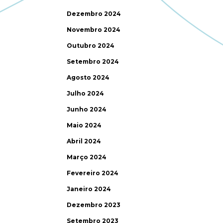
Dezembro 2024
Novembro 2024
Outubro 2024
Setembro 2024
Agosto 2024
Julho 2024
Junho 2024
Maio 2024
Abril 2024
Março 2024
Fevereiro 2024
Janeiro 2024
Dezembro 2023
Setembro 2023