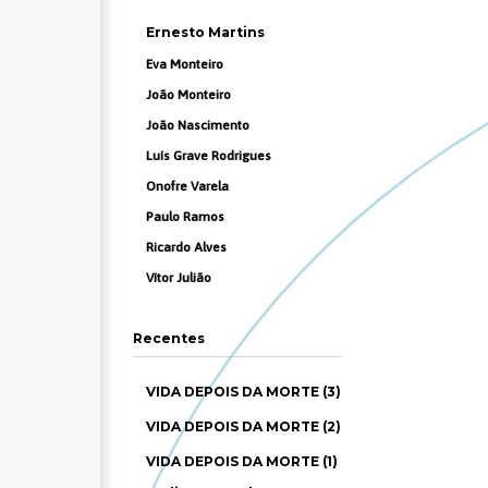
Ernesto Martins
Eva Monteiro
João Monteiro
João Nascimento
Luís Grave Rodrigues
Onofre Varela
Paulo Ramos
Ricardo Alves
Vítor Julião
Recentes
VIDA DEPOIS DA MORTE (3)
VIDA DEPOIS DA MORTE (2)
VIDA DEPOIS DA MORTE (1)