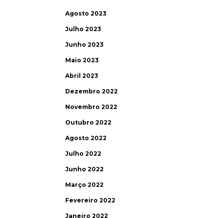
Agosto 2023
Julho 2023
Junho 2023
Maio 2023
Abril 2023
Dezembro 2022
Novembro 2022
Outubro 2022
Agosto 2022
Julho 2022
Junho 2022
Março 2022
Fevereiro 2022
Janeiro 2022