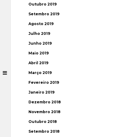
Outubro 2019
Setembro 2019
Agosto 2019
Julho 2019
Junho 2019
Maio 2019
Abril 2019
Março 2019
Fevereiro 2019
Janeiro 2019
Dezembro 2018
Novembro 2018
Outubro 2018
Setembro 2018