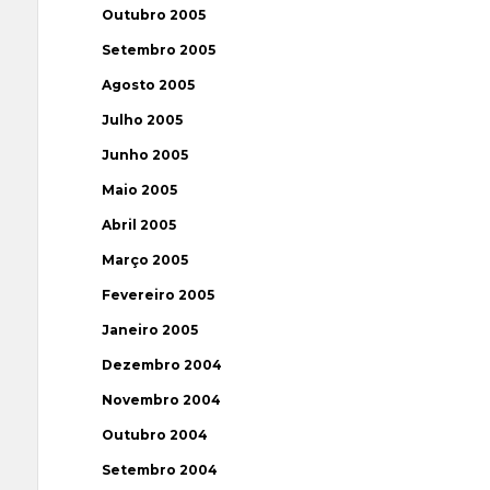
Outubro 2005
Setembro 2005
Agosto 2005
Julho 2005
Junho 2005
Maio 2005
Abril 2005
Março 2005
Fevereiro 2005
Janeiro 2005
Dezembro 2004
Novembro 2004
Outubro 2004
Setembro 2004