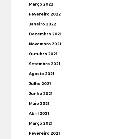
Março 2022
Fevereiro 2022
Janeiro 2022
Dezembro 2021
Novembro 2021
Outubro 2021
Setembro 2021
Agosto 2021
Julho 2021
Junho 2021
Maio 2021
Abril 2021
Março 2021
Fevereiro 2021