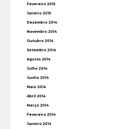
Fevereiro 2015
Janeiro 2015
Dezembro 2014
Novembro 2014
Outubro 2014
Setembro 2014
Agosto 2014
Julho 2014
Junho 2014
Maio 2014
Abril 2014
Março 2014
Fevereiro 2014
Janeiro 2014