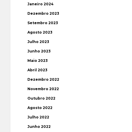
Janeiro 2024
Dezembro 2023
Setembro 2023
Agosto 2023
Julho 2023
Junho 2023
Maio 2023
Abril 2023
Dezembro 2022
Novembro 2022
Outubro 2022
Agosto 2022
Julho 2022
Junho 2022