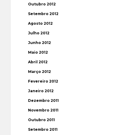
Outubro 2012
Setembro 2012
Agosto 2012
Julho 2012
Junho 2012
Maio 2012
Abril 2012
Março 2012
Fevereiro 2012
Janeiro 2012
Dezembro 2011
Novembro 2011
Outubro 2011
Setembro 2011