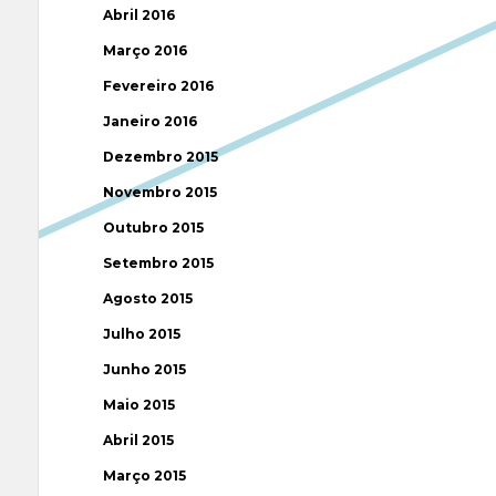
Abril 2016
Março 2016
Fevereiro 2016
Janeiro 2016
Dezembro 2015
Novembro 2015
Outubro 2015
Setembro 2015
Agosto 2015
Julho 2015
Junho 2015
Maio 2015
Abril 2015
Março 2015