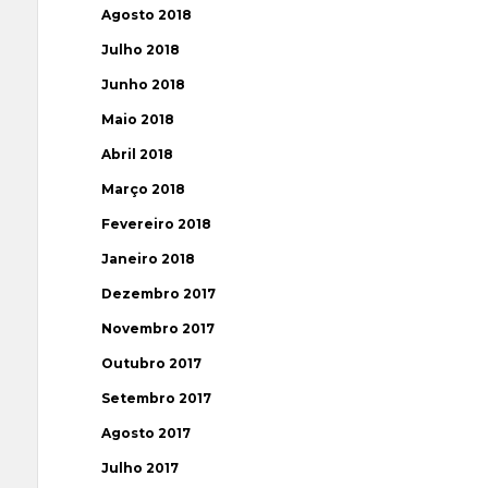
Agosto 2018
Julho 2018
Junho 2018
Maio 2018
Abril 2018
Março 2018
Fevereiro 2018
Janeiro 2018
Dezembro 2017
Novembro 2017
Outubro 2017
Setembro 2017
Agosto 2017
Julho 2017