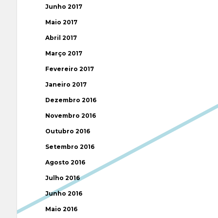
Junho 2017
Maio 2017
Abril 2017
Março 2017
Fevereiro 2017
Janeiro 2017
Dezembro 2016
Novembro 2016
Outubro 2016
Setembro 2016
Agosto 2016
Julho 2016
Junho 2016
Maio 2016