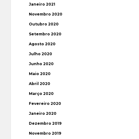
Janeiro 2021
Novembro 2020
Outubro 2020
Setembro 2020
Agosto 2020
Julho 2020
Junho 2020
Maio 2020
Abril 2020
Março 2020
Fevereiro 2020
Janeiro 2020
Dezembro 2019
Novembro 2019