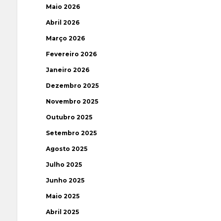
Maio 2026
Abril 2026
Março 2026
Fevereiro 2026
Janeiro 2026
Dezembro 2025
Novembro 2025
Outubro 2025
Setembro 2025
Agosto 2025
Julho 2025
Junho 2025
Maio 2025
Abril 2025