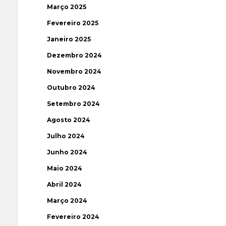
Março 2025
Fevereiro 2025
Janeiro 2025
Dezembro 2024
Novembro 2024
Outubro 2024
Setembro 2024
Agosto 2024
Julho 2024
Junho 2024
Maio 2024
Abril 2024
Março 2024
Fevereiro 2024