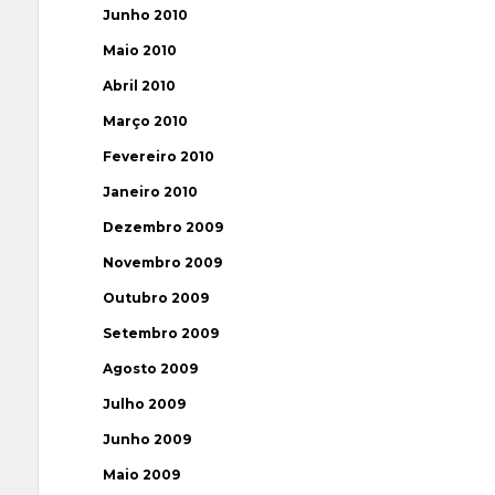
Junho 2010
Maio 2010
Abril 2010
Março 2010
Fevereiro 2010
Janeiro 2010
Dezembro 2009
Novembro 2009
Outubro 2009
Setembro 2009
Agosto 2009
Julho 2009
Junho 2009
Maio 2009