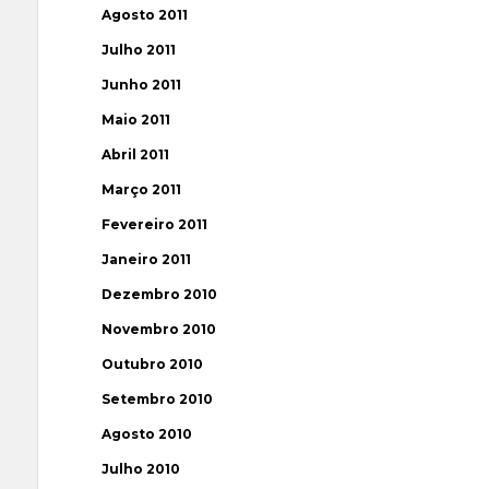
Agosto 2011
Julho 2011
Junho 2011
Maio 2011
Abril 2011
Março 2011
Fevereiro 2011
Janeiro 2011
Dezembro 2010
Novembro 2010
Outubro 2010
Setembro 2010
Agosto 2010
Julho 2010