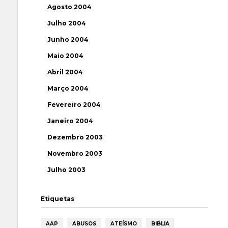
Agosto 2004
Julho 2004
Junho 2004
Maio 2004
Abril 2004
Março 2004
Fevereiro 2004
Janeiro 2004
Dezembro 2003
Novembro 2003
Julho 2003
Etiquetas
AAP
ABUSOS
ATEÍSMO
BIBLIA