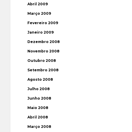
Abril 2009
Março 2009
Fevereiro 2009
Janeiro 2009
Dezembro 2008
Novembro 2008
Outubro 2008
Setembro 2008
Agosto 2008
Julho 2008
Junho 2008
Maio 2008
Abril 2008
Março 2008