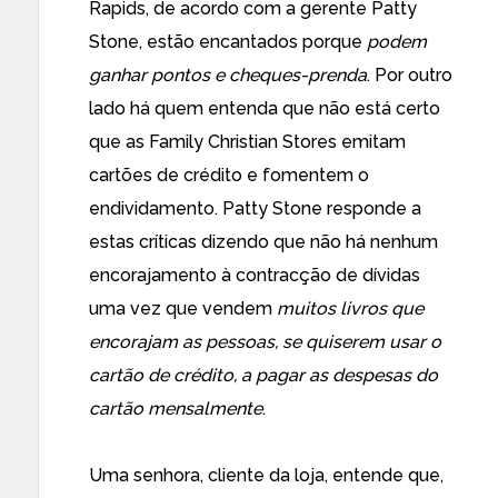
Rapids, de acordo com a gerente Patty
Stone, estão encantados porque
podem
ganhar pontos e cheques-prenda
. Por outro
lado há quem entenda que não está certo
que as Family Christian Stores emitam
cartões de crédito e fomentem o
endividamento. Patty Stone responde a
estas críticas dizendo que não há nenhum
encorajamento à contracção de dívidas
uma vez que vendem
muitos livros que
encorajam as pessoas, se quiserem usar o
cartão de crédito, a pagar as despesas do
cartão mensalmente
.
Uma senhora, cliente da loja, entende que,