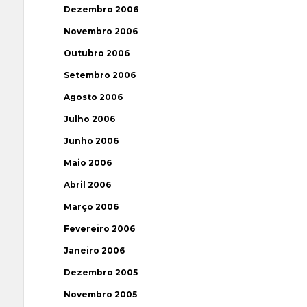
Dezembro 2006
Novembro 2006
Outubro 2006
Setembro 2006
Agosto 2006
Julho 2006
Junho 2006
Maio 2006
Abril 2006
Março 2006
Fevereiro 2006
Janeiro 2006
Dezembro 2005
Novembro 2005