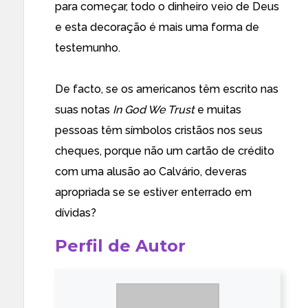
para começar, todo o dinheiro veio de Deus
e esta decoração é mais uma forma de
testemunho.
De facto, se os americanos têm escrito nas
suas notas
In God We Trust
e muitas
pessoas têm símbolos cristãos nos seus
cheques, porque não um cartão de crédito
com uma alusão ao Calvário, deveras
apropriada se se estiver enterrado em
dívidas?
Perfil de Autor