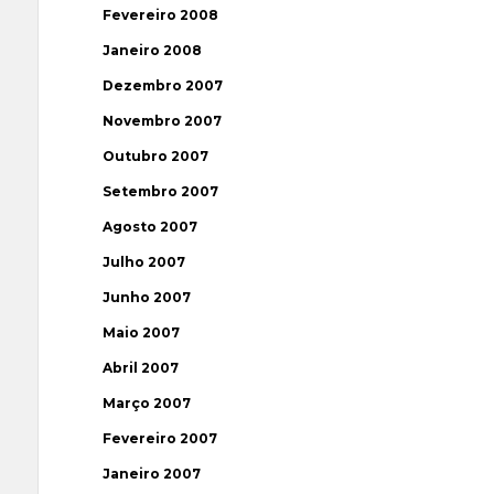
Fevereiro 2008
Janeiro 2008
Dezembro 2007
Novembro 2007
Outubro 2007
Setembro 2007
Agosto 2007
Julho 2007
Junho 2007
Maio 2007
Abril 2007
Março 2007
Fevereiro 2007
Janeiro 2007