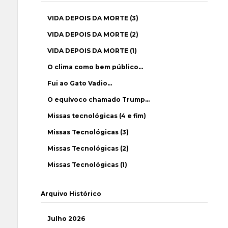
VIDA DEPOIS DA MORTE (3)
VIDA DEPOIS DA MORTE (2)
VIDA DEPOIS DA MORTE (1)
O clima como bem público…
Fui ao Gato Vadio…
O equívoco chamado Trump…
Missas tecnológicas (4 e fim)
Missas Tecnológicas (3)
Missas Tecnológicas (2)
Missas Tecnológicas (1)
Arquivo Histórico
Julho 2026