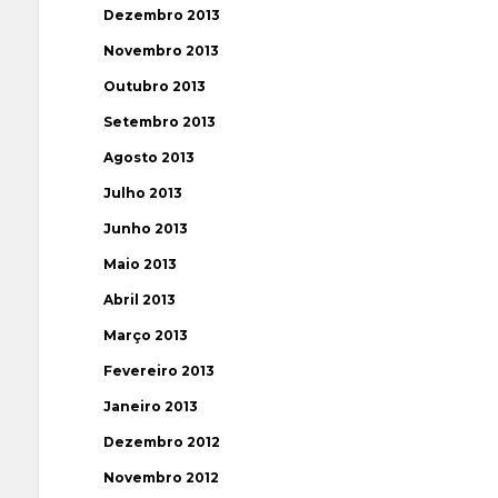
Dezembro 2013
Novembro 2013
Outubro 2013
Setembro 2013
Agosto 2013
Julho 2013
Junho 2013
Maio 2013
Abril 2013
Março 2013
Fevereiro 2013
Janeiro 2013
Dezembro 2012
Novembro 2012