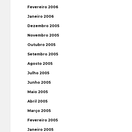
Fevereiro 2006
Janeiro 2006
Dezembro 2005
Novembro 2005
Outubro 2005
Setembro 2005
Agosto 2005
Julho 2005
Junho 2005
Maio 2005
Abril 2005
Março 2005
Fevereiro 2005
Janeiro 2005