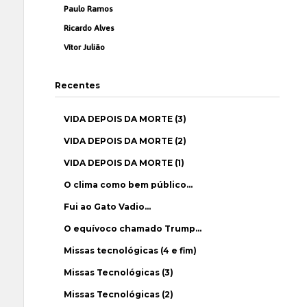
Paulo Ramos
Ricardo Alves
Vítor Julião
Recentes
VIDA DEPOIS DA MORTE (3)
VIDA DEPOIS DA MORTE (2)
VIDA DEPOIS DA MORTE (1)
O clima como bem público…
Fui ao Gato Vadio…
O equívoco chamado Trump…
Missas tecnológicas (4 e fim)
Missas Tecnológicas (3)
Missas Tecnológicas (2)