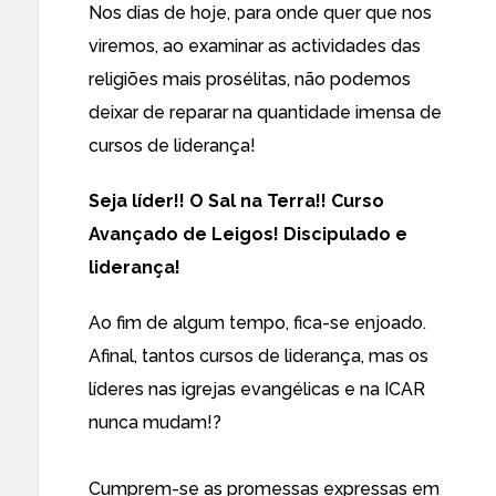
Nos dias de hoje, para onde quer que nos
viremos, ao examinar as actividades das
religiões mais prosélitas, não podemos
deixar de reparar na quantidade imensa de
cursos de liderança!
Seja líder!! O Sal na Terra!! Curso
Avançado de Leigos! Discipulado e
liderança!
Ao fim de algum tempo, fica-se enjoado.
Afinal, tantos cursos de liderança, mas os
líderes nas igrejas evangélicas e na ICAR
nunca mudam!?
Cumprem-se as promessas expressas em