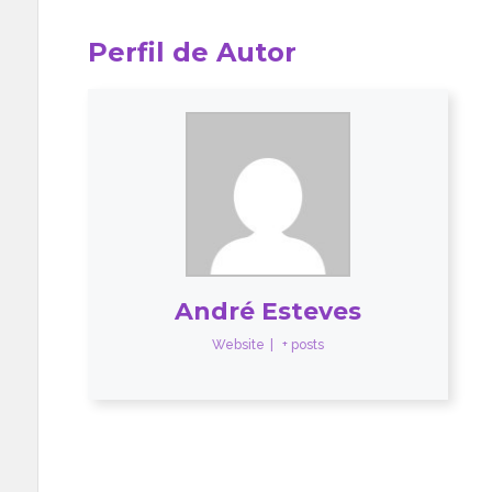
Perfil de Autor
André Esteves
Website
|
+ posts