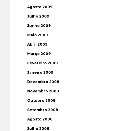
Agosto 2009
Julho 2009
Junho 2009
Maio 2009
Abril 2009
Março 2009
Fevereiro 2009
Janeiro 2009
Dezembro 2008
Novembro 2008
Outubro 2008
Setembro 2008
Agosto 2008
Julho 2008