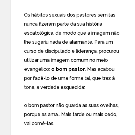
Os hábitos sexuais dos pastores semitas
nunca fizeram parte da sua história
escatológica, de modo que a imagem não
lhe sugeriu nada de alarmante. Para um
curso de discipulado e liderança, procurou
utilizar uma imagem comum no meio
evangélico:
o bom pastor
. Mas acabou
por fazê-lo de uma forma tal, que traz à
tona, a verdade esquecida:
o bom pastor não guarda as suas ovelhas,
porque as ama… Mais tarde ou mais cedo,
vai comê-las.