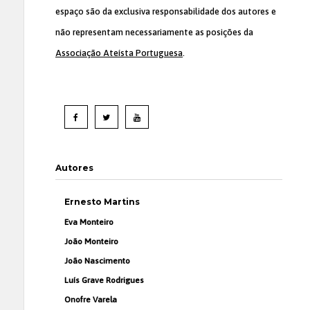
espaço são da exclusiva responsabilidade dos autores e
não representam necessariamente as posições da
Associação Ateísta Portuguesa
.
Autores
Ernesto Martins
Eva Monteiro
João Monteiro
João Nascimento
Luís Grave Rodrigues
Onofre Varela