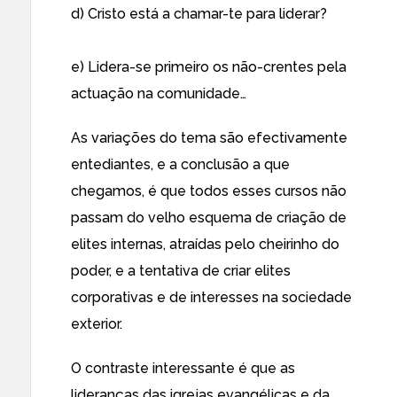
d) Cristo está a chamar-te para liderar?
e) Lidera-se primeiro os não-crentes pela
actuação na comunidade…
As variações do tema são efectivamente
entediantes, e a conclusão a que
chegamos, é que todos esses cursos não
passam do velho esquema de criação de
elites internas, atraídas pelo cheirinho do
poder, e a tentativa de criar elites
corporativas e de interesses na sociedade
exterior.
O contraste interessante é que as
lideranças das igrejas evangélicas e da