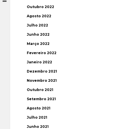
Outubro 2022
Agosto 2022
Julho 2022
Junho 2022
Março 2022
Fevereiro 2022
Janeiro 2022
Dezembro 2021
Novembro 2021
Outubro 2021
Setembro 2021
Agosto 2021
Julho 2021
Junho 2021