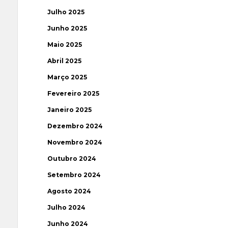
Julho 2025
Junho 2025
Maio 2025
Abril 2025
Março 2025
Fevereiro 2025
Janeiro 2025
Dezembro 2024
Novembro 2024
Outubro 2024
Setembro 2024
Agosto 2024
Julho 2024
Junho 2024