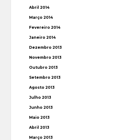
Abril 2014
Março 2014
Fevereiro 2014
Janeiro 2014
Dezembro 2013
Novembro 2013
Outubro 2013
Setembro 2013
Agosto 2013
Julho 2013
Junho 2013
Maio 2013
Abril 2013
Março 2013