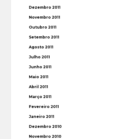
Dezembro 2011
Novembro 2011
Outubro 2011
Setembro 2011
Agosto 2011
Julho 2011
Junho 2011
Maio 2011
Abril 2011
Março 2011
Fevereiro 2011
Janeiro 2011
Dezembro 2010
Novembro 2010