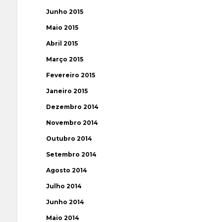
Junho 2015
Maio 2015
Abril 2015
Março 2015
Fevereiro 2015
Janeiro 2015
Dezembro 2014
Novembro 2014
Outubro 2014
Setembro 2014
Agosto 2014
Julho 2014
Junho 2014
Maio 2014