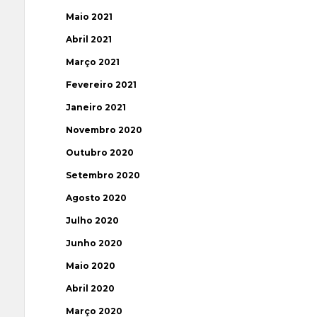
Maio 2021
Abril 2021
Março 2021
Fevereiro 2021
Janeiro 2021
Novembro 2020
Outubro 2020
Setembro 2020
Agosto 2020
Julho 2020
Junho 2020
Maio 2020
Abril 2020
Março 2020