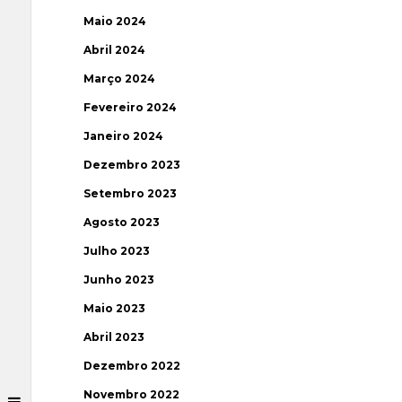
Maio 2024
Abril 2024
Março 2024
Fevereiro 2024
Janeiro 2024
Dezembro 2023
Setembro 2023
Agosto 2023
Julho 2023
Junho 2023
Maio 2023
Abril 2023
Dezembro 2022
Novembro 2022