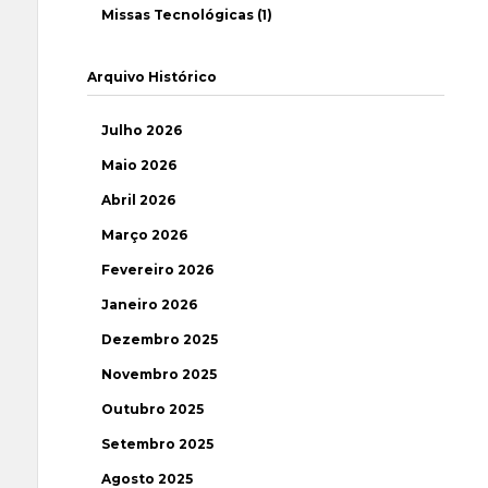
Missas Tecnológicas (1)
Arquivo Histórico
Julho 2026
Maio 2026
Abril 2026
Março 2026
Fevereiro 2026
Janeiro 2026
Dezembro 2025
Novembro 2025
Outubro 2025
Setembro 2025
Agosto 2025