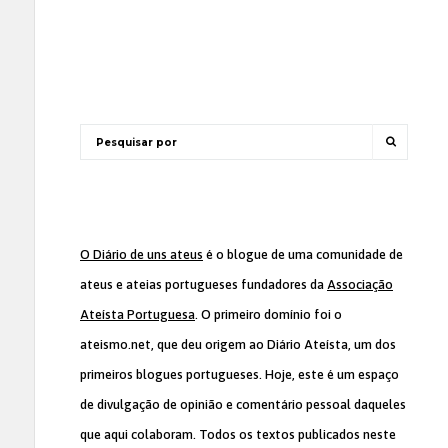
O Diário de uns ateus
é o blogue de uma comunidade de
ateus e ateias portugueses fundadores da
Associação
Ateísta Portuguesa
. O primeiro domínio foi o
ateismo.net, que deu origem ao Diário Ateísta, um dos
primeiros blogues portugueses. Hoje, este é um espaço
de divulgação de opinião e comentário pessoal daqueles
que aqui colaboram. Todos os textos publicados neste