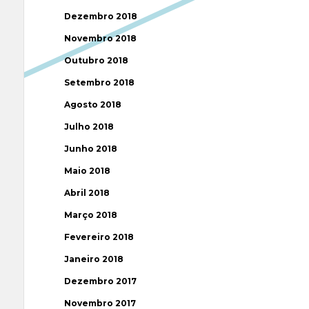
Dezembro 2018
Novembro 2018
Outubro 2018
Setembro 2018
Agosto 2018
Julho 2018
Junho 2018
Maio 2018
Abril 2018
Março 2018
Fevereiro 2018
Janeiro 2018
Dezembro 2017
Novembro 2017