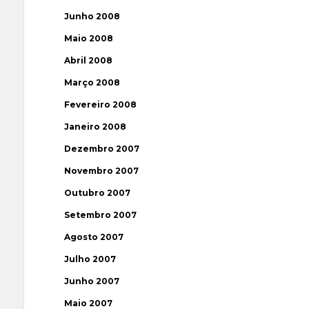
Junho 2008
Maio 2008
Abril 2008
Março 2008
Fevereiro 2008
Janeiro 2008
Dezembro 2007
Novembro 2007
Outubro 2007
Setembro 2007
Agosto 2007
Julho 2007
Junho 2007
Maio 2007