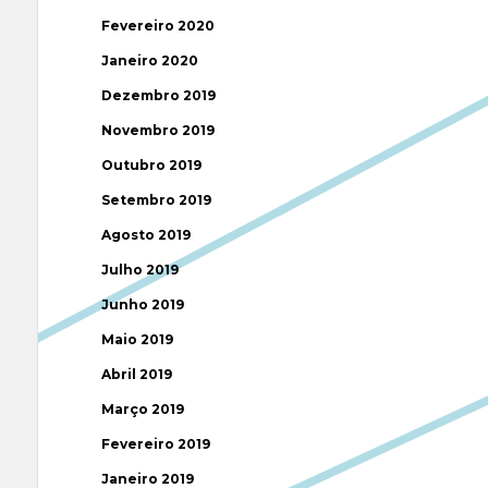
Fevereiro 2020
Janeiro 2020
Dezembro 2019
Novembro 2019
Outubro 2019
Setembro 2019
Agosto 2019
Julho 2019
Junho 2019
Maio 2019
Abril 2019
Março 2019
Fevereiro 2019
Janeiro 2019