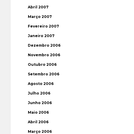
Abril 2007
Março 2007
Fevereiro 2007
Janeiro 2007
Dezembro 2006
Novembro 2006
Outubro 2006
Setembro 2006
Agosto 2006
Julho 2006
Junho 2006
Maio 2006
Abril 2006
Março 2006