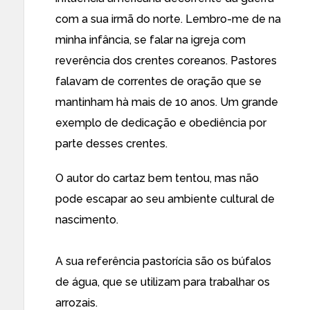
com a sua irmã do norte. Lembro-me de na
minha infância, se falar na igreja com
reverência dos crentes coreanos. Pastores
falavam de correntes de oração que se
mantinham hà mais de 10 anos. Um grande
exemplo de dedicação e obediência por
parte desses crentes.
O autor do cartaz bem tentou, mas não
pode escapar ao seu ambiente cultural de
nascimento.
A sua referência pastorícia são os búfalos
de água, que se utilizam para trabalhar os
arrozais.