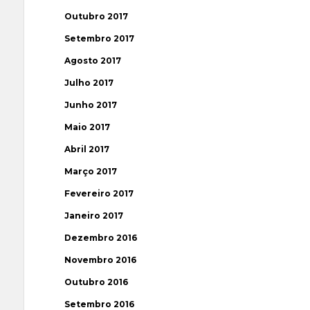
Outubro 2017
Setembro 2017
Agosto 2017
Julho 2017
Junho 2017
Maio 2017
Abril 2017
Março 2017
Fevereiro 2017
Janeiro 2017
Dezembro 2016
Novembro 2016
Outubro 2016
Setembro 2016