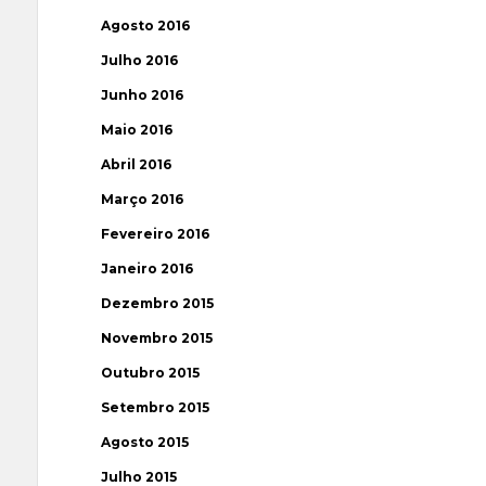
Agosto 2016
Julho 2016
Junho 2016
Maio 2016
Abril 2016
Março 2016
Fevereiro 2016
Janeiro 2016
Dezembro 2015
Novembro 2015
Outubro 2015
Setembro 2015
Agosto 2015
Julho 2015