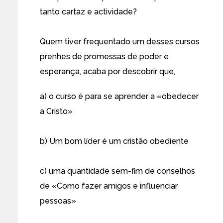
tanto cartaz e actividade?
Quem tiver frequentado um desses cursos
prenhes de promessas de poder e
esperança, acaba por descobrir que,
a) o curso é para se aprender a «obedecer
a Cristo»
b) Um bom líder é um cristão obediente
c) uma quantidade sem-fim de conselhos
de «Como fazer amigos e influenciar
pessoas»