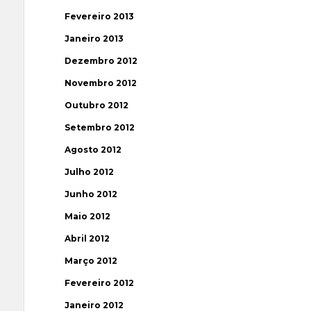
Fevereiro 2013
Janeiro 2013
Dezembro 2012
Novembro 2012
Outubro 2012
Setembro 2012
Agosto 2012
Julho 2012
Junho 2012
Maio 2012
Abril 2012
Março 2012
Fevereiro 2012
Janeiro 2012