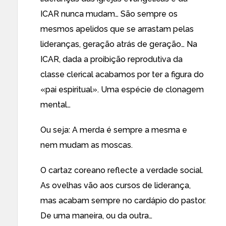
ICAR nunca mudam… São sempre os
mesmos apelidos que se arrastam pelas
lideranças, geração atrás de geração… Na
ICAR, dada a proibição reprodutiva da
classe clerical acabamos por ter a figura do
«pai espiritual». Uma espécie de clonagem
mental…
Ou seja: A merda é sempre a mesma e
nem mudam as moscas.
O cartaz coreano reflecte a verdade social.
As ovelhas vão aos cursos de liderança,
mas acabam sempre no cardápio do pastor.
De uma maneira, ou da outra…