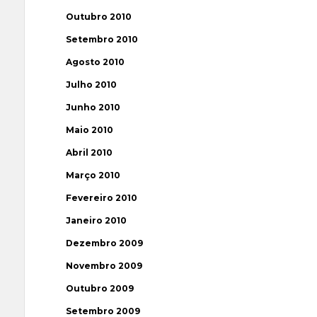
Outubro 2010
Setembro 2010
Agosto 2010
Julho 2010
Junho 2010
Maio 2010
Abril 2010
Março 2010
Fevereiro 2010
Janeiro 2010
Dezembro 2009
Novembro 2009
Outubro 2009
Setembro 2009