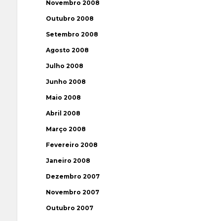
Novembro 2008
Outubro 2008
Setembro 2008
Agosto 2008
Julho 2008
Junho 2008
Maio 2008
Abril 2008
Março 2008
Fevereiro 2008
Janeiro 2008
Dezembro 2007
Novembro 2007
Outubro 2007