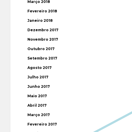
Março 2018
Fevereiro 2018
Janeiro 2018
Dezembro 2017
Novembro 2017
Outubro 2017
Setembro 2017
Agosto 2017
Julho 2017
Junho 2017
Maio 2017
Abril 2017
Março 2017
Fevereiro 2017