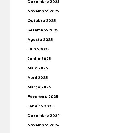
Dezembro 2025
Novembro 2025
Outubro 2025
Setembro 2025
Agosto 2025
Julho 2025
Junho 2025
Maio 2025
Abril 2025
Março 2025
Fevereiro 2025
Janeiro 2025
Dezembro 2024
Novembro 2024