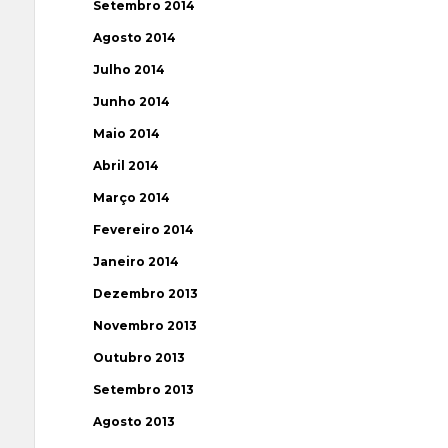
Setembro 2014
Agosto 2014
Julho 2014
Junho 2014
Maio 2014
Abril 2014
Março 2014
Fevereiro 2014
Janeiro 2014
Dezembro 2013
Novembro 2013
Outubro 2013
Setembro 2013
Agosto 2013