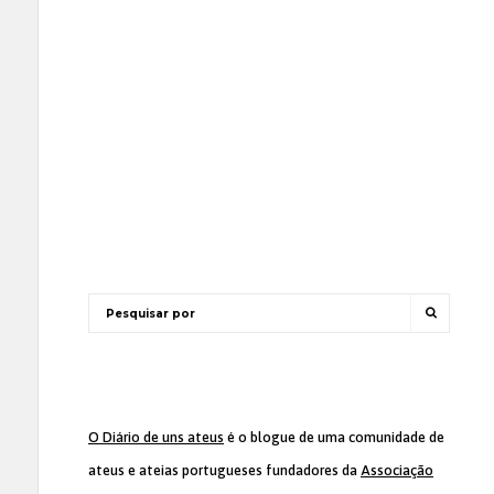
O Diário de uns ateus
é o blogue de uma comunidade de
ateus e ateias portugueses fundadores da
Associação