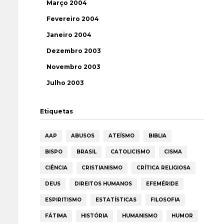
Março 2004
Fevereiro 2004
Janeiro 2004
Dezembro 2003
Novembro 2003
Julho 2003
Etiquetas
AAP
ABUSOS
ATEÍSMO
BIBLIA
BISPO
BRASIL
CATOLICISMO
CISMA
CIÊNCIA
CRISTIANISMO
CRÍTICA RELIGIOSA
DEUS
DIREITOS HUMANOS
EFEMÉRIDE
ESPIRITISMO
ESTATÍSTICAS
FILOSOFIA
FÁTIMA
HISTÓRIA
HUMANISMO
HUMOR