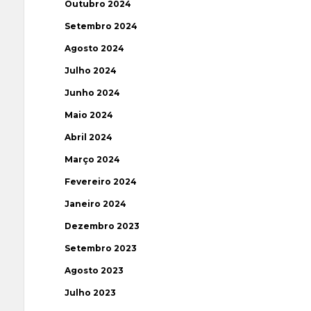
Outubro 2024
Setembro 2024
Agosto 2024
Julho 2024
Junho 2024
Maio 2024
Abril 2024
Março 2024
Fevereiro 2024
Janeiro 2024
Dezembro 2023
Setembro 2023
Agosto 2023
Julho 2023