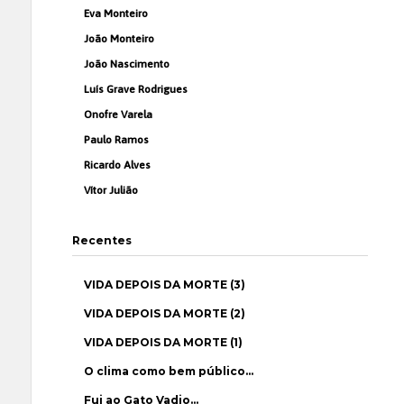
Eva Monteiro
João Monteiro
João Nascimento
Luís Grave Rodrigues
Onofre Varela
Paulo Ramos
Ricardo Alves
Vítor Julião
Recentes
VIDA DEPOIS DA MORTE (3)
VIDA DEPOIS DA MORTE (2)
VIDA DEPOIS DA MORTE (1)
O clima como bem público…
Fui ao Gato Vadio…