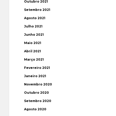
Outubro 2021
Setembro 2021
Agosto 2021
Julho 2021
Junho 2021
Maio 2021
Abril 2021
Março 2021
Fevereiro 2021
Janeiro 2021
Novembro 2020
Outubro 2020
Setembro 2020
Agosto 2020