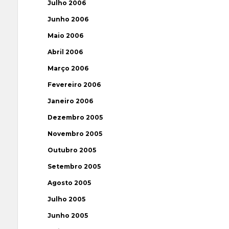
Julho 2006
Junho 2006
Maio 2006
Abril 2006
Março 2006
Fevereiro 2006
Janeiro 2006
Dezembro 2005
Novembro 2005
Outubro 2005
Setembro 2005
Agosto 2005
Julho 2005
Junho 2005