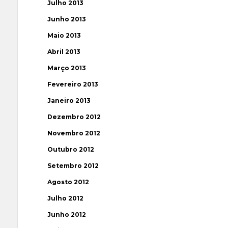
Julho 2013
Junho 2013
Maio 2013
Abril 2013
Março 2013
Fevereiro 2013
Janeiro 2013
Dezembro 2012
Novembro 2012
Outubro 2012
Setembro 2012
Agosto 2012
Julho 2012
Junho 2012