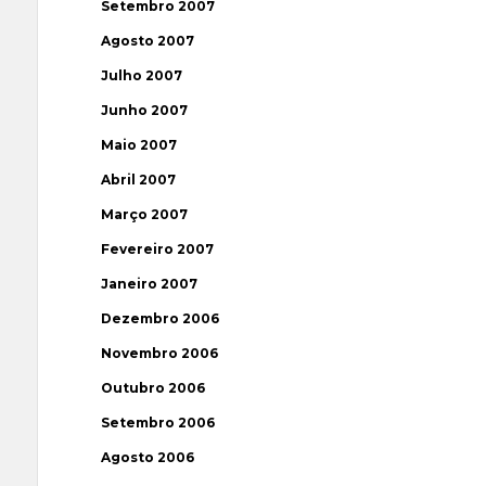
Setembro 2007
Agosto 2007
Julho 2007
Junho 2007
Maio 2007
Abril 2007
Março 2007
Fevereiro 2007
Janeiro 2007
Dezembro 2006
Novembro 2006
Outubro 2006
Setembro 2006
Agosto 2006