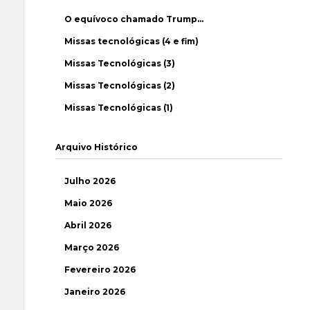
O equívoco chamado Trump…
Missas tecnológicas (4 e fim)
Missas Tecnológicas (3)
Missas Tecnológicas (2)
Missas Tecnológicas (1)
Arquivo Histórico
Julho 2026
Maio 2026
Abril 2026
Março 2026
Fevereiro 2026
Janeiro 2026