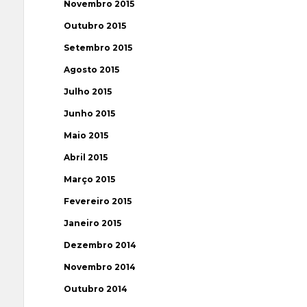
Novembro 2015
Outubro 2015
Setembro 2015
Agosto 2015
Julho 2015
Junho 2015
Maio 2015
Abril 2015
Março 2015
Fevereiro 2015
Janeiro 2015
Dezembro 2014
Novembro 2014
Outubro 2014