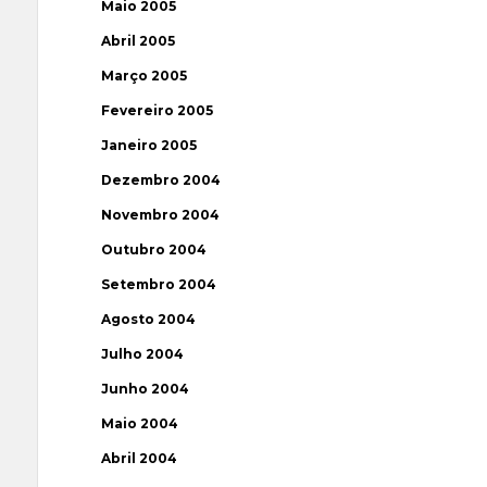
Maio 2005
Abril 2005
Março 2005
Fevereiro 2005
Janeiro 2005
Dezembro 2004
Novembro 2004
Outubro 2004
Setembro 2004
Agosto 2004
Julho 2004
Junho 2004
Maio 2004
Abril 2004