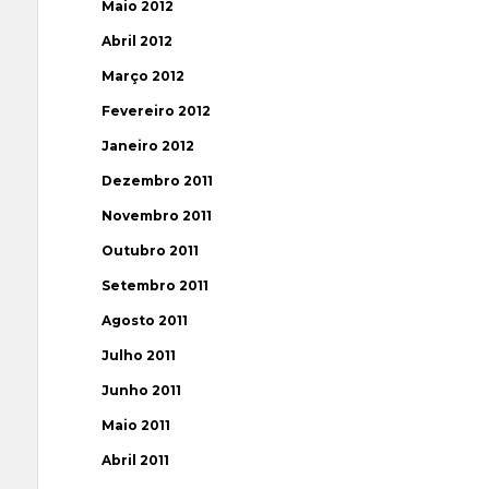
Maio 2012
Abril 2012
Março 2012
Fevereiro 2012
Janeiro 2012
Dezembro 2011
Novembro 2011
Outubro 2011
Setembro 2011
Agosto 2011
Julho 2011
Junho 2011
Maio 2011
Abril 2011