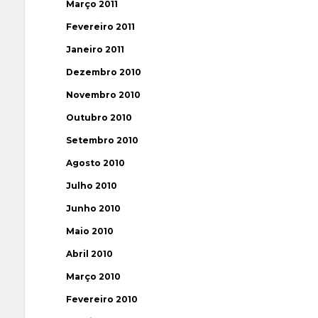
Março 2011
Fevereiro 2011
Janeiro 2011
Dezembro 2010
Novembro 2010
Outubro 2010
Setembro 2010
Agosto 2010
Julho 2010
Junho 2010
Maio 2010
Abril 2010
Março 2010
Fevereiro 2010