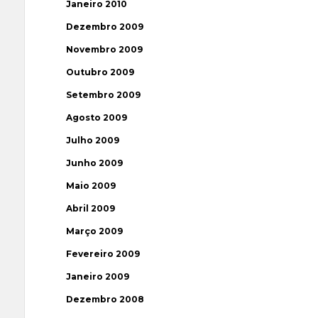
Janeiro 2010
Dezembro 2009
Novembro 2009
Outubro 2009
Setembro 2009
Agosto 2009
Julho 2009
Junho 2009
Maio 2009
Abril 2009
Março 2009
Fevereiro 2009
Janeiro 2009
Dezembro 2008