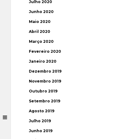
Julho 2020
Junho 2020
Maio 2020
Abril 2020
Março 2020
Fevereiro 2020
Janeiro 2020
Dezembro 2019
Novembro 2019
Outubro 2019
Setembro 2019
Agosto 2019
Julho 2019
Junho 2019