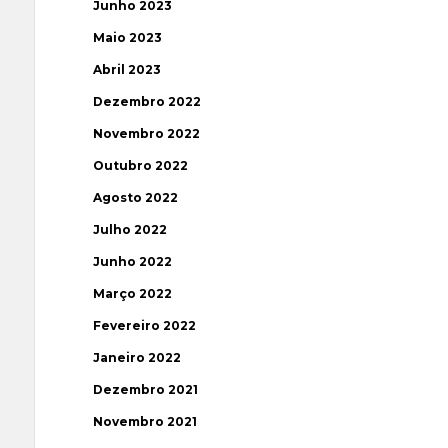
Junho 2023
Maio 2023
Abril 2023
Dezembro 2022
Novembro 2022
Outubro 2022
Agosto 2022
Julho 2022
Junho 2022
Março 2022
Fevereiro 2022
Janeiro 2022
Dezembro 2021
Novembro 2021