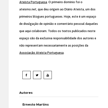
Ateísta Portuguesa
. O primeiro domínio foi o
ateismo.net, que deu origem ao Diário Ateísta, um dos
primeiros blogues portugueses. Hoje, este é um espaço
de divulgação de opinião e comentário pessoal daqueles
que aqui colaboram. Todos os textos publicados neste
espaço são da exclusiva responsabilidade dos autores e
não representam necessariamente as posições da
Associação Ateísta Portuguesa
.
Autores
Ernesto Martins