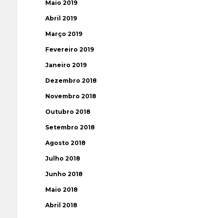
Maio 2019
Abril 2019
Março 2019
Fevereiro 2019
Janeiro 2019
Dezembro 2018
Novembro 2018
Outubro 2018
Setembro 2018
Agosto 2018
Julho 2018
Junho 2018
Maio 2018
Abril 2018