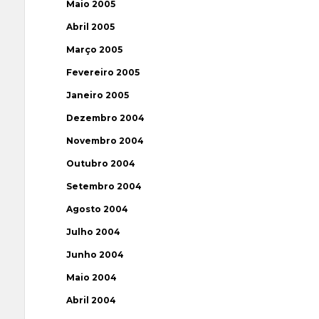
Maio 2005
Abril 2005
Março 2005
Fevereiro 2005
Janeiro 2005
Dezembro 2004
Novembro 2004
Outubro 2004
Setembro 2004
Agosto 2004
Julho 2004
Junho 2004
Maio 2004
Abril 2004