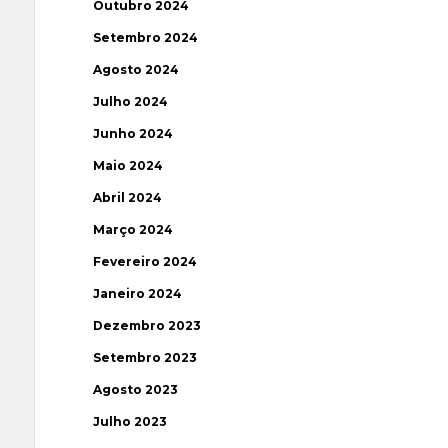
Outubro 2024
Setembro 2024
Agosto 2024
Julho 2024
Junho 2024
Maio 2024
Abril 2024
Março 2024
Fevereiro 2024
Janeiro 2024
Dezembro 2023
Setembro 2023
Agosto 2023
Julho 2023