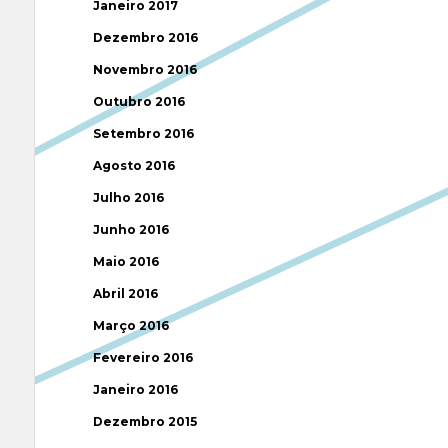
Janeiro 2017
Dezembro 2016
Novembro 2016
Outubro 2016
Setembro 2016
Agosto 2016
Julho 2016
Junho 2016
Maio 2016
Abril 2016
Março 2016
Fevereiro 2016
Janeiro 2016
Dezembro 2015