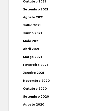
Outubro 2021
Setembro 2021
Agosto 2021
Julho 2021
Junho 2021
Maio 2021
Abril 2021
Março 2021
Fevereiro 2021
Janeiro 2021
Novembro 2020
Outubro 2020
Setembro 2020
Agosto 2020