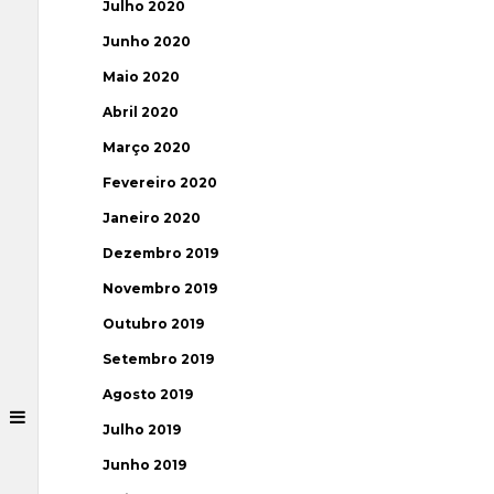
Julho 2020
Junho 2020
Maio 2020
Abril 2020
Março 2020
Fevereiro 2020
Janeiro 2020
Dezembro 2019
Novembro 2019
Outubro 2019
Setembro 2019
Agosto 2019
Julho 2019
Junho 2019