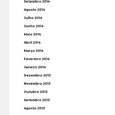
Setembro 2014
Agosto 2014
Julho 2014
Junho 2014
Maio 2014
Abril 2014
Março 2014
Fevereiro 2014
Janeiro 2014
Dezembro 2013
Novembro 2013
Outubro 2013
Setembro 2013
Agosto 2013