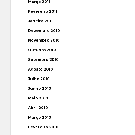
Março 2011
Fevereiro 2011
Janeiro 2011
Dezembro 2010
Novembro 2010
Outubro 2010
Setembro 2010
Agosto 2010
Julho 2010
Junho 2010
Maio 2010
Abril 2010
Março 2010
Fevereiro 2010