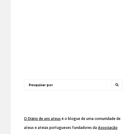
O Diário de uns ateus
é o blogue de uma comunidade de
ateus e ateias portugueses fundadores da
Associação