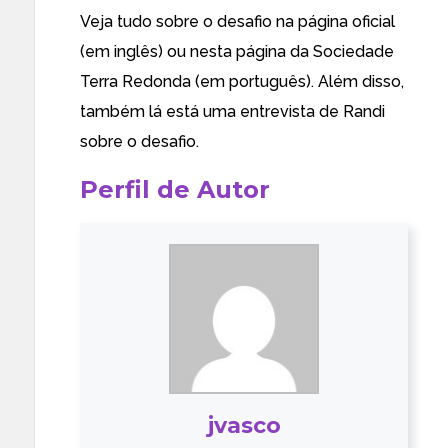
Veja tudo sobre o desafio na
página oficial
(em inglês) ou
nesta página
da
Sociedade
Terra Redonda
(em português). Além disso,
também lá está uma
entrevista de Randi
sobre o desafio
.
Perfil de Autor
jvasco