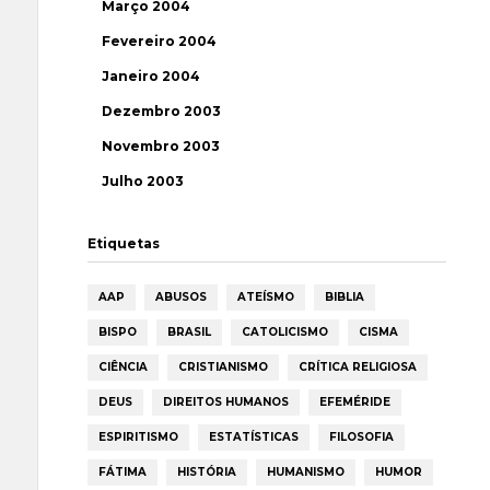
Março 2004
Fevereiro 2004
Janeiro 2004
Dezembro 2003
Novembro 2003
Julho 2003
Etiquetas
AAP
ABUSOS
ATEÍSMO
BIBLIA
BISPO
BRASIL
CATOLICISMO
CISMA
CIÊNCIA
CRISTIANISMO
CRÍTICA RELIGIOSA
DEUS
DIREITOS HUMANOS
EFEMÉRIDE
ESPIRITISMO
ESTATÍSTICAS
FILOSOFIA
FÁTIMA
HISTÓRIA
HUMANISMO
HUMOR