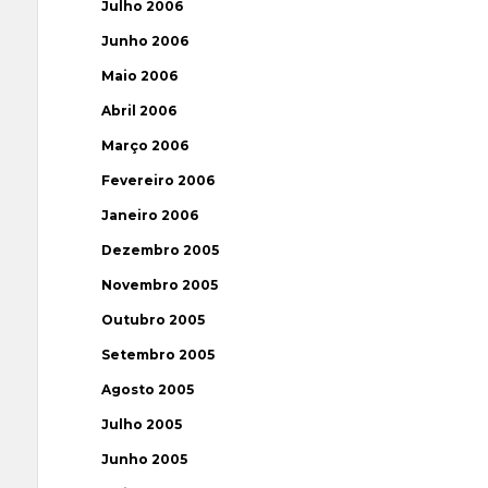
Julho 2006
Junho 2006
Maio 2006
Abril 2006
Março 2006
Fevereiro 2006
Janeiro 2006
Dezembro 2005
Novembro 2005
Outubro 2005
Setembro 2005
Agosto 2005
Julho 2005
Junho 2005