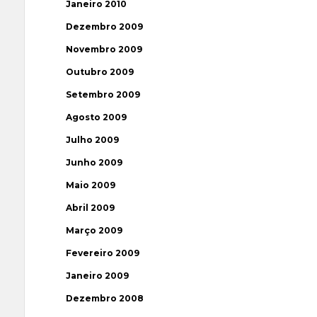
Janeiro 2010
Dezembro 2009
Novembro 2009
Outubro 2009
Setembro 2009
Agosto 2009
Julho 2009
Junho 2009
Maio 2009
Abril 2009
Março 2009
Fevereiro 2009
Janeiro 2009
Dezembro 2008