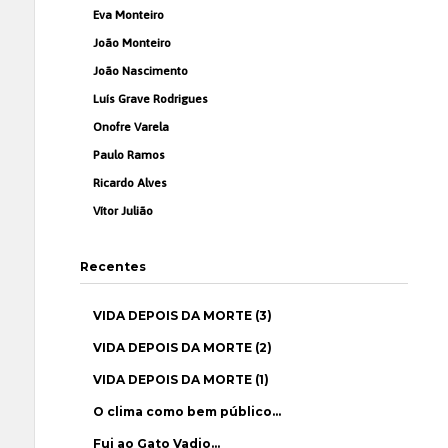
Eva Monteiro
João Monteiro
João Nascimento
Luís Grave Rodrigues
Onofre Varela
Paulo Ramos
Ricardo Alves
Vítor Julião
Recentes
VIDA DEPOIS DA MORTE (3)
VIDA DEPOIS DA MORTE (2)
VIDA DEPOIS DA MORTE (1)
O clima como bem público…
Fui ao Gato Vadio…