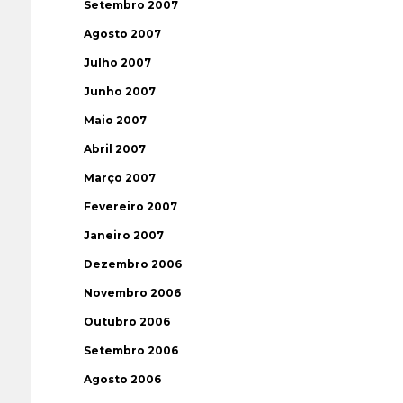
Setembro 2007
Agosto 2007
Julho 2007
Junho 2007
Maio 2007
Abril 2007
Março 2007
Fevereiro 2007
Janeiro 2007
Dezembro 2006
Novembro 2006
Outubro 2006
Setembro 2006
Agosto 2006