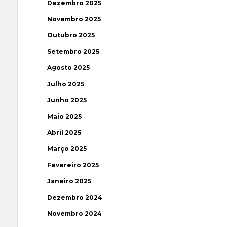
Dezembro 2025
Novembro 2025
Outubro 2025
Setembro 2025
Agosto 2025
Julho 2025
Junho 2025
Maio 2025
Abril 2025
Março 2025
Fevereiro 2025
Janeiro 2025
Dezembro 2024
Novembro 2024