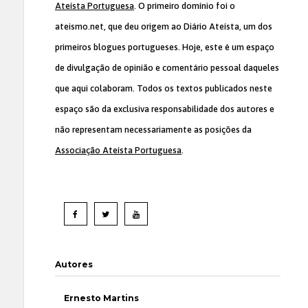
Ateísta Portuguesa
. O primeiro domínio foi o
ateismo.net, que deu origem ao Diário Ateísta, um dos
primeiros blogues portugueses. Hoje, este é um espaço
de divulgação de opinião e comentário pessoal daqueles
que aqui colaboram. Todos os textos publicados neste
espaço são da exclusiva responsabilidade dos autores e
não representam necessariamente as posições da
Associação Ateísta Portuguesa
.
Autores
Ernesto Martins