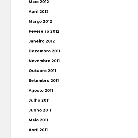
Maio 2012
Abril 2012
Março 2012
Fevereiro 2012
Janeiro 2012
Dezembro 2011
Novembro 2011
Outubro 2011
Setembro 2011
Agosto 2011
Julho 2011
Junho 2011
Maio 2011
Abril 2011