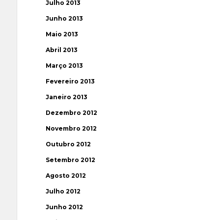
Julho 2013
Junho 2013
Maio 2013
Abril 2013
Março 2013
Fevereiro 2013
Janeiro 2013
Dezembro 2012
Novembro 2012
Outubro 2012
Setembro 2012
Agosto 2012
Julho 2012
Junho 2012