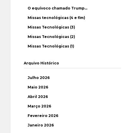
O equívoco chamado Trump…
Missas tecnológicas (4 e fim)
Missas Tecnológicas (3)
Missas Tecnológicas (2)
Missas Tecnológicas (1)
Arquivo Histórico
Julho 2026
Maio 2026
Abril 2026
Março 2026
Fevereiro 2026
Janeiro 2026