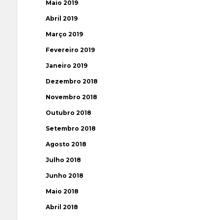
Maio 2019
Abril 2019
Março 2019
Fevereiro 2019
Janeiro 2019
Dezembro 2018
Novembro 2018
Outubro 2018
Setembro 2018
Agosto 2018
Julho 2018
Junho 2018
Maio 2018
Abril 2018