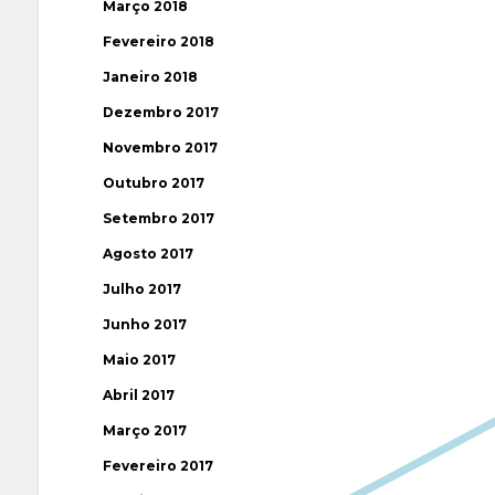
Março 2018
Fevereiro 2018
Janeiro 2018
Dezembro 2017
Novembro 2017
Outubro 2017
Setembro 2017
Agosto 2017
Julho 2017
Junho 2017
Maio 2017
Abril 2017
Março 2017
Fevereiro 2017