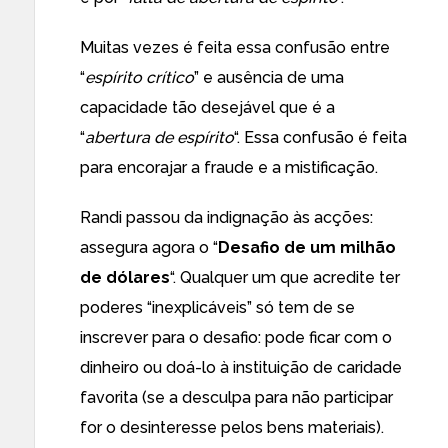
Muitas vezes é feita essa confusão entre
“
espírito crítico
” e ausência de uma
capacidade tão desejável que é a
“
abertura de espírito
“. Essa confusão é feita
para encorajar a fraude e a mistificação.
Randi passou da indignação às acções:
assegura agora o “
Desafio de um milhão
de dólares
“. Qualquer um que acredite ter
poderes “inexplicáveis” só tem de se
inscrever para o desafio: pode ficar com o
dinheiro ou doá-lo à instituição de caridade
favorita (se a desculpa para não participar
for o desinteresse pelos bens materiais).