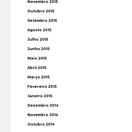
Novembro 2015
Outubro 2015
Setembro 2015
Agosto 2015
Julho 2015
Junho 2015
Maio 2015
Abril 2015
Março 2015
Fevereiro 2015
Janeiro 2015
Dezembro 2014
Novembro 2014
Outubro 2014