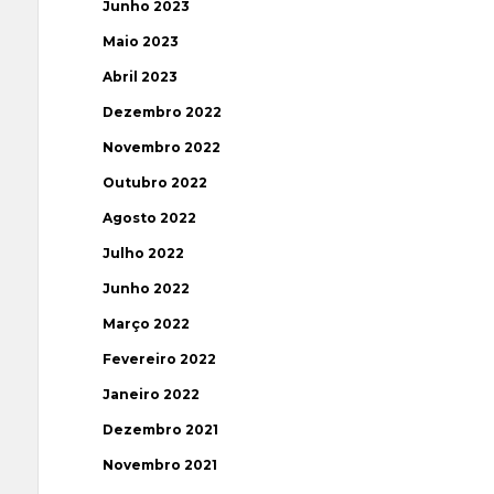
Junho 2023
Maio 2023
Abril 2023
Dezembro 2022
Novembro 2022
Outubro 2022
Agosto 2022
Julho 2022
Junho 2022
Março 2022
Fevereiro 2022
Janeiro 2022
Dezembro 2021
Novembro 2021