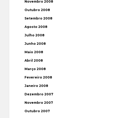
Novembro 2008
Outubro 2008
Setembro 2008
Agosto 2008
Julho 2008
Junho 2008
Maio 2008
Abril 2008
Março 2008
Fevereiro 2008
Janeiro 2008
Dezembro 2007
Novembro 2007
Outubro 2007