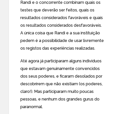
Randi e o concorrente combinam quais os
testes que deverão ser feitos, quais os
resultados considerados favoráveis e quais
os resultados considerados desfavoráveis.
A única coisa que Randi e a sua instituição
pedem é a possibilidade de usar livremente
os registos das experiências realizadas.
Até agora já participaram alguns indivíduos
que estavam genuinamente convencidos
dos seus poderes, e ficaram desolados por
descobrirem que não existiam (os poderes,
claro!). Mas participaram muito poucas
pessoas, e nenhum dos grandes gurus do
paranormal.