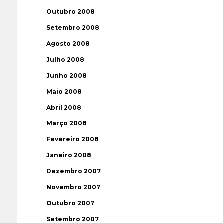
Outubro 2008
Setembro 2008
Agosto 2008
Julho 2008
Junho 2008
Maio 2008
Abril 2008
Março 2008
Fevereiro 2008
Janeiro 2008
Dezembro 2007
Novembro 2007
Outubro 2007
Setembro 2007