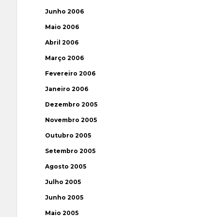
Junho 2006
Maio 2006
Abril 2006
Março 2006
Fevereiro 2006
Janeiro 2006
Dezembro 2005
Novembro 2005
Outubro 2005
Setembro 2005
Agosto 2005
Julho 2005
Junho 2005
Maio 2005