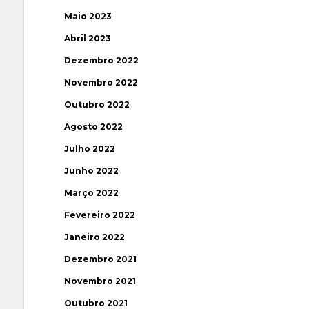
Maio 2023
Abril 2023
Dezembro 2022
Novembro 2022
Outubro 2022
Agosto 2022
Julho 2022
Junho 2022
Março 2022
Fevereiro 2022
Janeiro 2022
Dezembro 2021
Novembro 2021
Outubro 2021