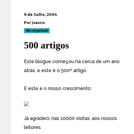
9 de Julho, 2004
Por jvasco
Não categorizado
500 artigos
Este blogue começou há cerca de um ano
atrás, e este é o 500º artigo.
E este é o nosso crescimento:
Já agradeci, nas 10000 visitas, aos nossos
leitores.