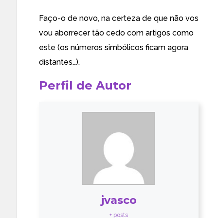
Faço-o de novo, na certeza de que não vos
vou aborrecer tão cedo com artigos como
este (os números simbólicos ficam agora
distantes…).
Perfil de Autor
jvasco
+ posts