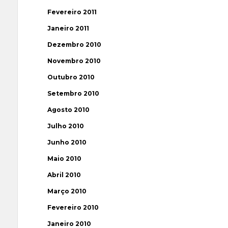
Fevereiro 2011
Janeiro 2011
Dezembro 2010
Novembro 2010
Outubro 2010
Setembro 2010
Agosto 2010
Julho 2010
Junho 2010
Maio 2010
Abril 2010
Março 2010
Fevereiro 2010
Janeiro 2010