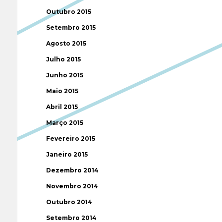
Outubro 2015
Setembro 2015
Agosto 2015
Julho 2015
Junho 2015
Maio 2015
Abril 2015
Março 2015
Fevereiro 2015
Janeiro 2015
Dezembro 2014
Novembro 2014
Outubro 2014
Setembro 2014