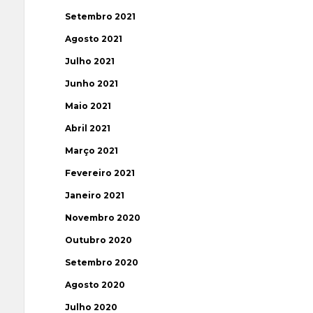
Setembro 2021
Agosto 2021
Julho 2021
Junho 2021
Maio 2021
Abril 2021
Março 2021
Fevereiro 2021
Janeiro 2021
Novembro 2020
Outubro 2020
Setembro 2020
Agosto 2020
Julho 2020