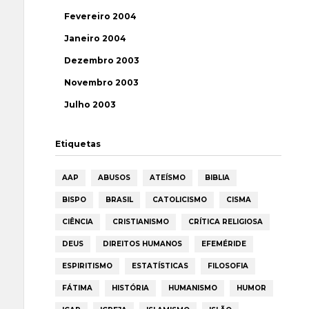
Fevereiro 2004
Janeiro 2004
Dezembro 2003
Novembro 2003
Julho 2003
Etiquetas
AAP
ABUSOS
ATEÍSMO
BIBLIA
BISPO
BRASIL
CATOLICISMO
CISMA
CIÊNCIA
CRISTIANISMO
CRÍTICA RELIGIOSA
DEUS
DIREITOS HUMANOS
EFEMÉRIDE
ESPIRITISMO
ESTATÍSTICAS
FILOSOFIA
FÁTIMA
HISTÓRIA
HUMANISMO
HUMOR