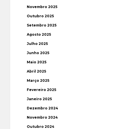
Novembro 2025
Outubro 2025
Setembro 2025
Agosto 2025
Julho 2025
Junho 2025
Maio 2025
Abril 2025
Março 2025
Fevereiro 2025
Janeiro 2025
Dezembro 2024
Novembro 2024
Outubro 2024