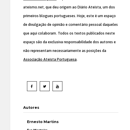
ateismo.net, que deu origem ao Diário Ateísta, um dos
primeiros blogues portugueses. Hoje, este é um espaço
de divulgação de opinião e comentário pessoal daqueles
que aqui colaboram. Todos os textos publicados neste
espaço são da exclusiva responsabilidade dos autores e
não representam necessariamente as posições da
Associação Ateísta Portuguesa
.
Autores
Ernesto Martins