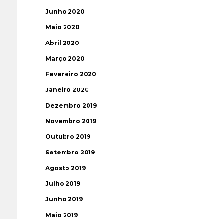
Junho 2020
Maio 2020
Abril 2020
Março 2020
Fevereiro 2020
Janeiro 2020
Dezembro 2019
Novembro 2019
Outubro 2019
Setembro 2019
Agosto 2019
Julho 2019
Junho 2019
Maio 2019