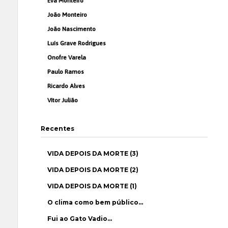
Eva Monteiro
João Monteiro
João Nascimento
Luís Grave Rodrigues
Onofre Varela
Paulo Ramos
Ricardo Alves
Vítor Julião
Recentes
VIDA DEPOIS DA MORTE (3)
VIDA DEPOIS DA MORTE (2)
VIDA DEPOIS DA MORTE (1)
O clima como bem público…
Fui ao Gato Vadio…