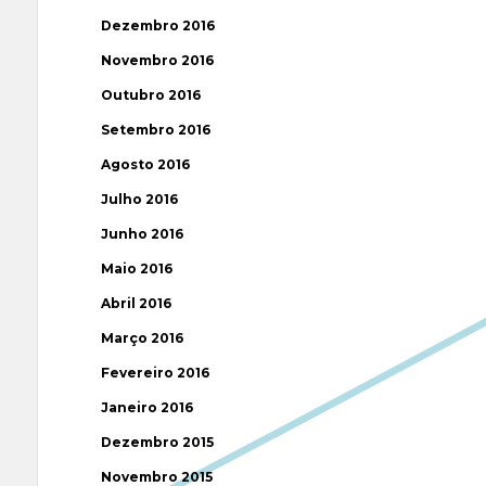
Dezembro 2016
Novembro 2016
Outubro 2016
Setembro 2016
Agosto 2016
Julho 2016
Junho 2016
Maio 2016
Abril 2016
Março 2016
Fevereiro 2016
Janeiro 2016
Dezembro 2015
Novembro 2015