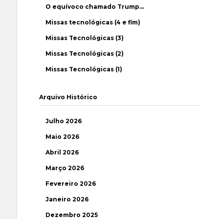
O equívoco chamado Trump…
Missas tecnológicas (4 e fim)
Missas Tecnológicas (3)
Missas Tecnológicas (2)
Missas Tecnológicas (1)
Arquivo Histórico
Julho 2026
Maio 2026
Abril 2026
Março 2026
Fevereiro 2026
Janeiro 2026
Dezembro 2025