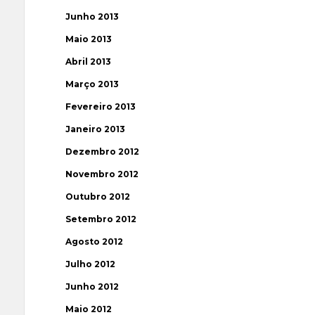
Junho 2013
Maio 2013
Abril 2013
Março 2013
Fevereiro 2013
Janeiro 2013
Dezembro 2012
Novembro 2012
Outubro 2012
Setembro 2012
Agosto 2012
Julho 2012
Junho 2012
Maio 2012