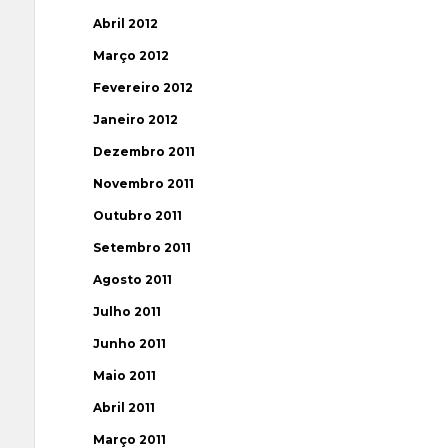
Abril 2012
Março 2012
Fevereiro 2012
Janeiro 2012
Dezembro 2011
Novembro 2011
Outubro 2011
Setembro 2011
Agosto 2011
Julho 2011
Junho 2011
Maio 2011
Abril 2011
Março 2011