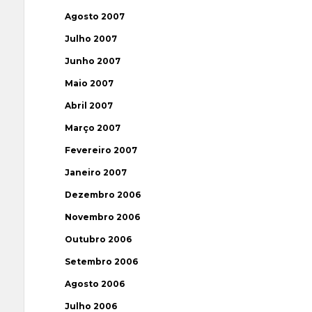
Agosto 2007
Julho 2007
Junho 2007
Maio 2007
Abril 2007
Março 2007
Fevereiro 2007
Janeiro 2007
Dezembro 2006
Novembro 2006
Outubro 2006
Setembro 2006
Agosto 2006
Julho 2006