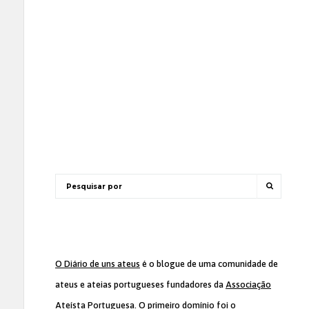
O Diário de uns ateus
é o blogue de uma comunidade de
ateus e ateias portugueses fundadores da
Associação
Ateísta Portuguesa
. O primeiro domínio foi o