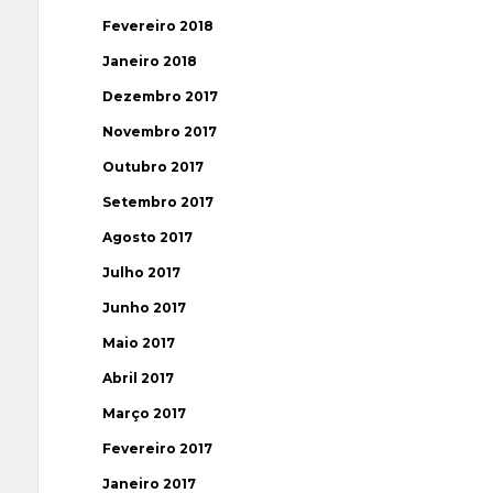
Fevereiro 2018
Janeiro 2018
Dezembro 2017
Novembro 2017
Outubro 2017
Setembro 2017
Agosto 2017
Julho 2017
Junho 2017
Maio 2017
Abril 2017
Março 2017
Fevereiro 2017
Janeiro 2017