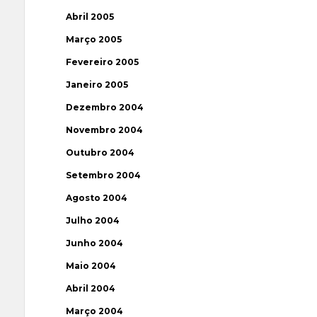
Abril 2005
Março 2005
Fevereiro 2005
Janeiro 2005
Dezembro 2004
Novembro 2004
Outubro 2004
Setembro 2004
Agosto 2004
Julho 2004
Junho 2004
Maio 2004
Abril 2004
Março 2004