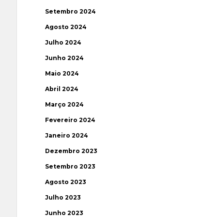
Setembro 2024
Agosto 2024
Julho 2024
Junho 2024
Maio 2024
Abril 2024
Março 2024
Fevereiro 2024
Janeiro 2024
Dezembro 2023
Setembro 2023
Agosto 2023
Julho 2023
Junho 2023