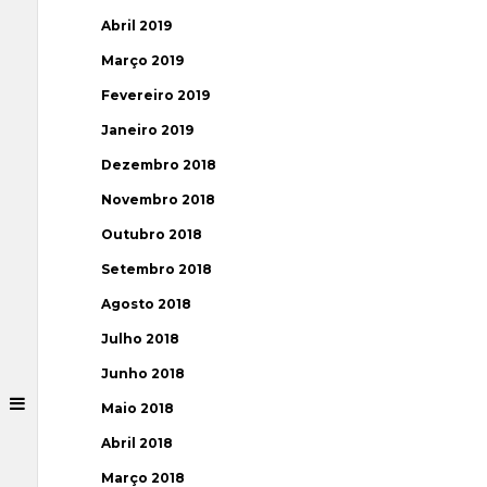
Abril 2019
Março 2019
Fevereiro 2019
Janeiro 2019
Dezembro 2018
Novembro 2018
Outubro 2018
Setembro 2018
Agosto 2018
Julho 2018
Junho 2018
Maio 2018
Abril 2018
Março 2018