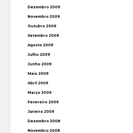
Dezembro 2009
Novembro 2009
Outubro 2009
Setembro 2009
Agosto 2009
Julho 2009
Junho 2009
Maio 2009
Abril 2009
Março 2009
Fevereiro 2009
Janeiro 2009
Dezembro 2008
Novembro 2008