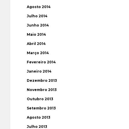
Agosto 2014
Julho 2014
Junho 2014
Maio 2014
Abril 2014
Março 2014
Fevereiro 2014
Janeiro 2014
Dezembro 2013
Novembro 2013
Outubro 2013
Setembro 2013
Agosto 2013
Julho 2013